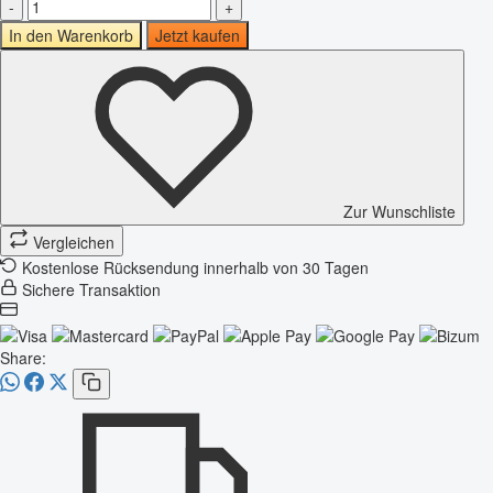
-
+
In den Warenkorb
Jetzt kaufen
Zur Wunschliste
Vergleichen
Kostenlose Rücksendung innerhalb von 30 Tagen
Sichere Transaktion
Share: