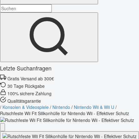
Letzte Suchanfragen
Gratis Versand ab 300€
30 Tage Rückgabe
100% sichere Zahlung
Qualitätsgarantie
/
Konsolen & Videospiele
/
Nintendo
/
Nintendo Wii & Wii U
/
Rutschfeste Wii Fit Silikonhülle für Nintendo Wii - Effektiver Schutz