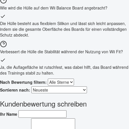
Wie wird die Hülle auf dem Wii Balance Board angebracht?
Die Hülle besteht aus flexiblem Silikon und lässt sich leicht anpassen,
indem sie die gesamte Oberfläche des Boards für einen vollständigen
Schutz abdeckt.
Verbessert die Hülle die Stabilität während der Nutzung von Wii Fit?
Ja, die Auflagefläche ist rutschfest, was dabei hilft, das Board während
des Trainings stabil zu halten.
Nach Bewertung filtern:
Sortieren nach:
Kundenbewertung schreiben
Ihr Name