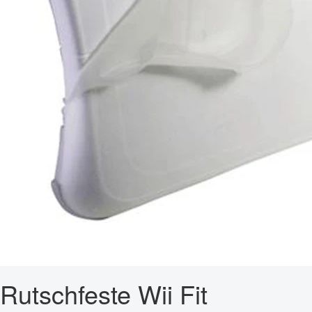
Rutschfeste Wii Fit