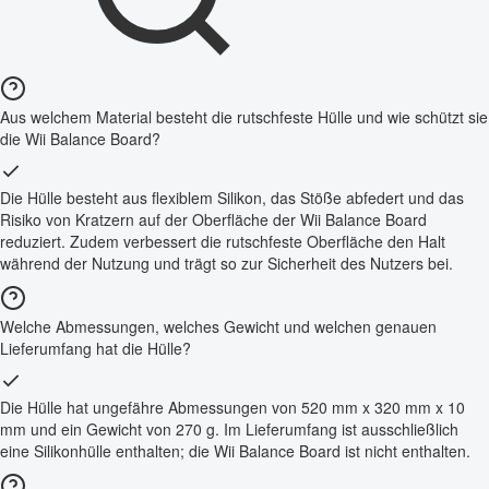
Aus welchem Material besteht die rutschfeste Hülle und wie schützt sie
die Wii Balance Board?
Die Hülle besteht aus flexiblem Silikon, das Stöße abfedert und das
Risiko von Kratzern auf der Oberfläche der Wii Balance Board
reduziert. Zudem verbessert die rutschfeste Oberfläche den Halt
während der Nutzung und trägt so zur Sicherheit des Nutzers bei.
Welche Abmessungen, welches Gewicht und welchen genauen
Lieferumfang hat die Hülle?
Die Hülle hat ungefähre Abmessungen von 520 mm x 320 mm x 10
mm und ein Gewicht von 270 g. Im Lieferumfang ist ausschließlich
eine Silikonhülle enthalten; die Wii Balance Board ist nicht enthalten.