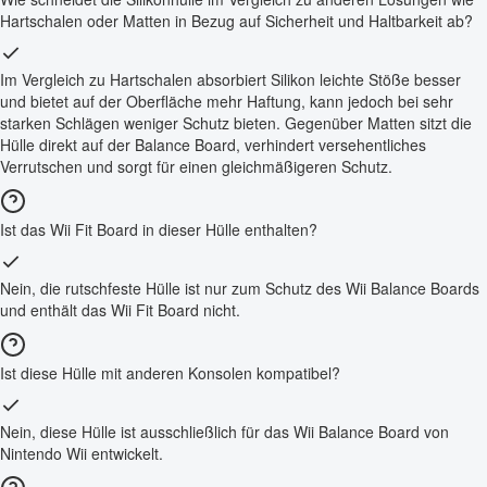
Hartschalen oder Matten in Bezug auf Sicherheit und Haltbarkeit ab?
Im Vergleich zu Hartschalen absorbiert Silikon leichte Stöße besser
und bietet auf der Oberfläche mehr Haftung, kann jedoch bei sehr
starken Schlägen weniger Schutz bieten. Gegenüber Matten sitzt die
Hülle direkt auf der Balance Board, verhindert versehentliches
Verrutschen und sorgt für einen gleichmäßigeren Schutz.
Ist das Wii Fit Board in dieser Hülle enthalten?
Nein, die rutschfeste Hülle ist nur zum Schutz des Wii Balance Boards
und enthält das Wii Fit Board nicht.
Ist diese Hülle mit anderen Konsolen kompatibel?
Nein, diese Hülle ist ausschließlich für das Wii Balance Board von
Nintendo Wii entwickelt.