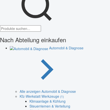
Nach Abteilung einkaufen
Automobil & Diagnose
Alle anzeigen Automobil & Diagnose
Kfz-Werkstatt Werkzeuge
(1)
Klimaanlage & Kühlung
Steuerriemen & Verteilung