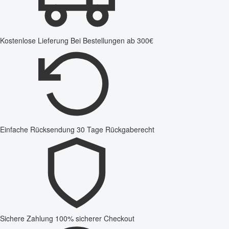
Kostenlose Lieferung
Bei Bestellungen ab 300€
Einfache Rücksendung
30 Tage Rückgaberecht
Sichere Zahlung
100% sicherer Checkout