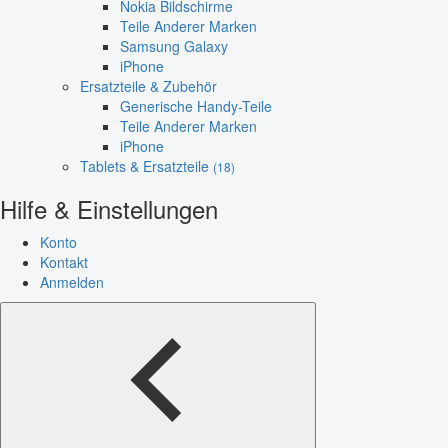
Nokia Bildschirme
Teile Anderer Marken
Samsung Galaxy
iPhone
Ersatzteile & Zubehör
Generische Handy-Teile
Teile Anderer Marken
iPhone
Tablets & Ersatzteile
(18)
Hilfe & Einstellungen
Konto
Kontakt
Anmelden