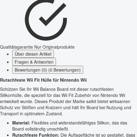
Qualitätsgarantie
Nur Originalprodukte
Über diesen Artikel
Fragen & Antworten
Bewertungen (0) (0 Bewertungen)
Rutschfeste Wii Fit Hülle für Nintendo Wii
Schützen Sie Ihr Wii Balance Board mit dieser rutschfesten
Silikonhülle, die speziell für das Wii Fit Zubehör von Nintendo Wii
entwickelt wurde. Dieses Produkt der Marke satkit bietet wirksamen
Schutz vor Stößen und Kratzern und hält Ihr Board bei Nutzung und
Transport in optimalem Zustand.
Material:
Flexibles und widerstandsfähiges Silikon, das das
Board vollständig umschließt.
Rutschfeste Funktion:
Die Auflagefläche ist so gestaltet, dass