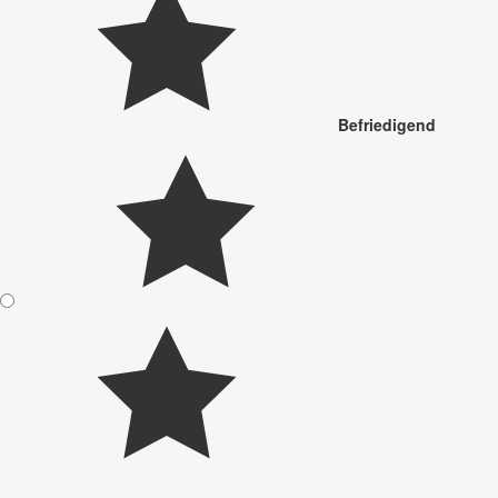
Befriedigend