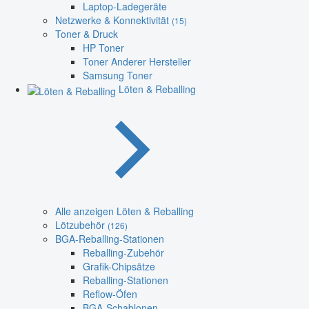
Laptop-Ladegeräte
Netzwerke & Konnektivität
(15)
Toner & Druck
HP Toner
Toner Anderer Hersteller
Samsung Toner
Löten & Reballing
Alle anzeigen Löten & Reballing
Lötzubehör
(126)
BGA-Reballing-Stationen
Reballing-Zubehör
Grafik-Chipsätze
Reballing-Stationen
Reflow-Öfen
BGA-Schablonen