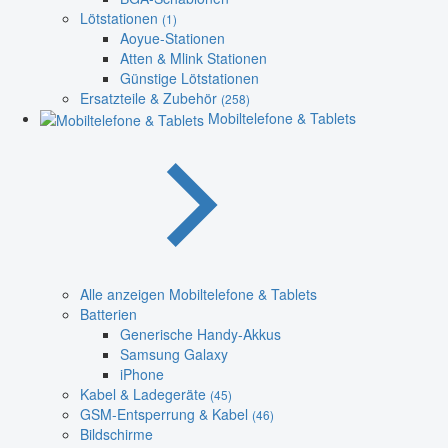
Lötstationen
(1)
Aoyue-Stationen
Atten & Mlink Stationen
Günstige Lötstationen
Ersatzteile & Zubehör
(258)
Mobiltelefone & Tablets
Alle anzeigen Mobiltelefone & Tablets
Batterien
Generische Handy-Akkus
Samsung Galaxy
iPhone
Kabel & Ladegeräte
(45)
GSM-Entsperrung & Kabel
(46)
Bildschirme