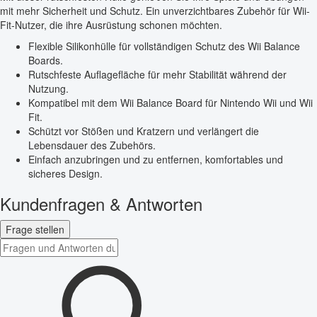
mit mehr Sicherheit und Schutz. Ein unverzichtbares Zubehör für Wii-
Fit-Nutzer, die ihre Ausrüstung schonen möchten.
Flexible Silikonhülle für vollständigen Schutz des Wii Balance
Boards.
Rutschfeste Auflagefläche für mehr Stabilität während der
Nutzung.
Kompatibel mit dem Wii Balance Board für Nintendo Wii und Wii
Fit.
Schützt vor Stößen und Kratzern und verlängert die
Lebensdauer des Zubehörs.
Einfach anzubringen und zu entfernen, komfortables und
sicheres Design.
Kundenfragen & Antworten
Frage stellen