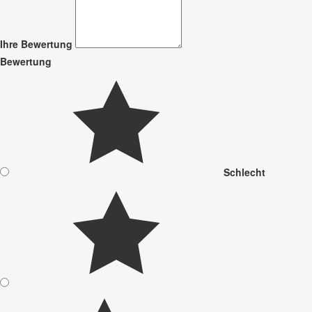
Ihre Bewertung
Bewertung
Schlecht