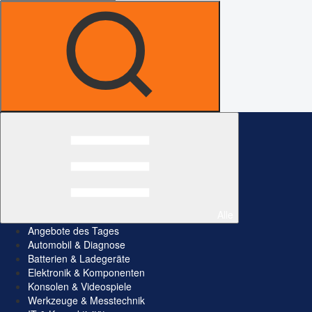
Alle
Angebote des Tages
Automobil & Diagnose
Batterien & Ladegeräte
Elektronik & Komponenten
Konsolen & Videospiele
Werkzeuge & Messtechnik