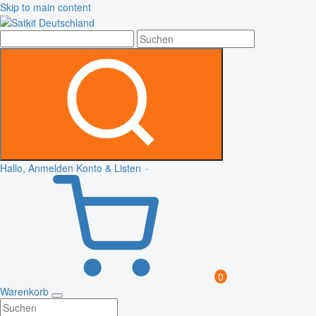
Skip to main content
Hallo, Anmelden
Konto & Listen
0
Warenkorb