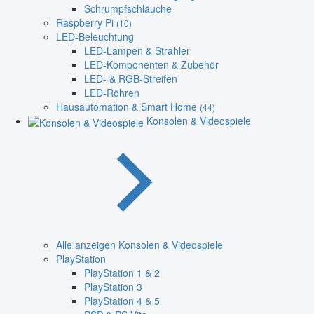
Schrumpfschläuche
Raspberry Pi
(10)
LED-Beleuchtung
LED-Lampen & Strahler
LED-Komponenten & Zubehör
LED- & RGB-Streifen
LED-Röhren
Hausautomation & Smart Home
(44)
Konsolen & Videospiele
Alle anzeigen Konsolen & Videospiele
PlayStation
PlayStation 1 & 2
PlayStation 3
PlayStation 4 & 5