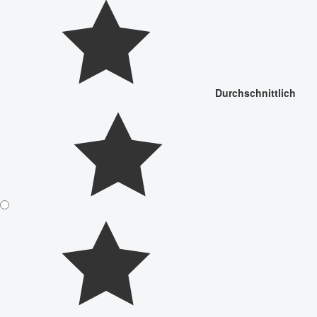
Durchschnittlich