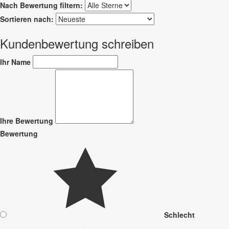
Nach Bewertung filtern:
Sortieren nach:
Kundenbewertung schreiben
Ihr Name
Ihre Bewertung
Bewertung
Schlecht