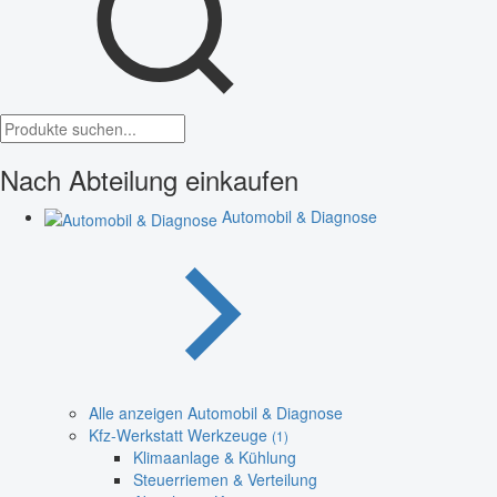
Nach Abteilung einkaufen
Automobil & Diagnose
Alle anzeigen Automobil & Diagnose
Kfz-Werkstatt Werkzeuge
(1)
Klimaanlage & Kühlung
Steuerriemen & Verteilung