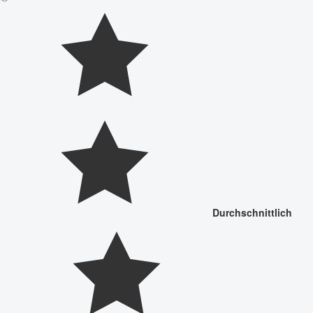
Durchschnittlich