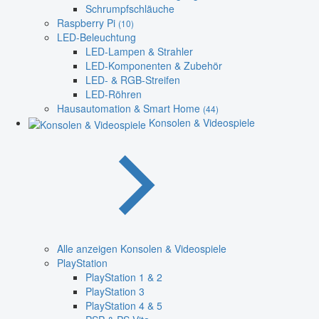
Schrumpfschläuche
Raspberry Pi
(10)
LED-Beleuchtung
LED-Lampen & Strahler
LED-Komponenten & Zubehör
LED- & RGB-Streifen
LED-Röhren
Hausautomation & Smart Home
(44)
Konsolen & Videospiele
Alle anzeigen Konsolen & Videospiele
PlayStation
PlayStation 1 & 2
PlayStation 3
PlayStation 4 & 5