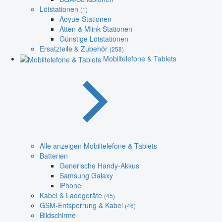
Lötstationen
(1)
Aoyue-Stationen
Atten & Mlink Stationen
Günstige Lötstationen
Ersatzteile & Zubehör
(258)
Mobiltelefone & Tablets
Alle anzeigen Mobiltelefone & Tablets
Batterien
Generische Handy-Akkus
Samsung Galaxy
iPhone
Kabel & Ladegeräte
(45)
GSM-Entsperrung & Kabel
(46)
Bildschirme