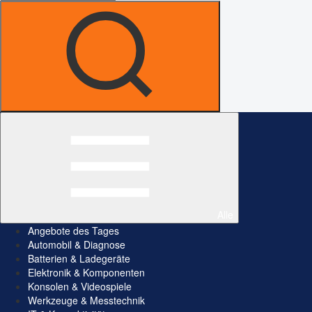
Alle
Angebote des Tages
Automobil & Diagnose
Batterien & Ladegeräte
Elektronik & Komponenten
Konsolen & Videospiele
Werkzeuge & Messtechnik