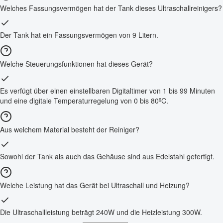
Welches Fassungsvermögen hat der Tank dieses Ultraschallreinigers?
Der Tank hat ein Fassungsvermögen von 9 Litern.
Welche Steuerungsfunktionen hat dieses Gerät?
Es verfügt über einen einstellbaren Digitaltimer von 1 bis 99 Minuten
und eine digitale Temperaturregelung von 0 bis 80ºC.
Aus welchem Material besteht der Reiniger?
Sowohl der Tank als auch das Gehäuse sind aus Edelstahl gefertigt.
Welche Leistung hat das Gerät bei Ultraschall und Heizung?
Die Ultraschallleistung beträgt 240W und die Heizleistung 300W.