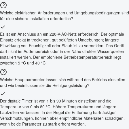
Welche elektrischen Anforderungen und Umgebungsbedingungen sind
für eine sichere Installation erforderlich?
Es ist ein Anschluss an ein 220-V-AC-Netz erforderlich. Der optimale
Einsatz erfolgt in trockenen, gut belüfteten Umgebungen; längere
Einwirkung von Feuchtigkeit oder Staub ist zu vermeiden. Das Gerät
darf nicht im Außenbereich oder in der Nähe direkter Wasserquellen
installiert werden. Der empfohlene Betriebstemperaturbereich liegt
zwischen 5 °C und 40 °C.
Welche Hauptparameter lassen sich während des Betriebs einstellen
und wie beeinflussen sie die Reinigungsleistung?
Der digitale Timer ist von 1 bis 99 Minuten einstellbar und die
Temperatur von 0 bis 80 °C. Höhere Temperaturen und längere
Laufzeiten verbessern in der Regel die Entfernung hartnäckiger
Verschmutzungen, können aber empfindliche Materialien schädigen,
wenn beide Parameter zu stark erhöht werden.