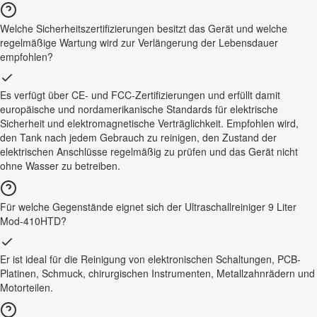
Welche Sicherheitszertifizierungen besitzt das Gerät und welche
regelmäßige Wartung wird zur Verlängerung der Lebensdauer
empfohlen?
Es verfügt über CE- und FCC-Zertifizierungen und erfüllt damit
europäische und nordamerikanische Standards für elektrische
Sicherheit und elektromagnetische Verträglichkeit. Empfohlen wird,
den Tank nach jedem Gebrauch zu reinigen, den Zustand der
elektrischen Anschlüsse regelmäßig zu prüfen und das Gerät nicht
ohne Wasser zu betreiben.
Für welche Gegenstände eignet sich der Ultraschallreiniger 9 Liter
Mod-410HTD?
Er ist ideal für die Reinigung von elektronischen Schaltungen, PCB-
Platinen, Schmuck, chirurgischen Instrumenten, Metallzahnrädern und
Motorteilen.