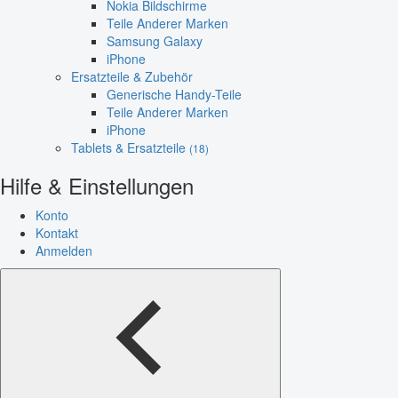
Nokia Bildschirme
Teile Anderer Marken
Samsung Galaxy
iPhone
Ersatzteile & Zubehör
Generische Handy-Teile
Teile Anderer Marken
iPhone
Tablets & Ersatzteile
(18)
Hilfe & Einstellungen
Konto
Kontakt
Anmelden