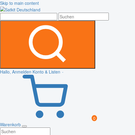
Skip to main content
Hallo, Anmelden
Konto & Listen
0
Warenkorb