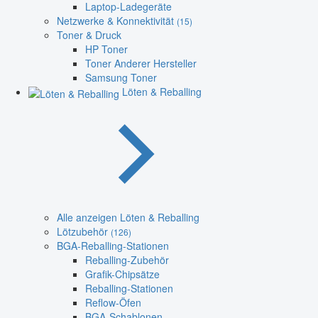
Laptop-Ladegeräte
Netzwerke & Konnektivität
(15)
Toner & Druck
HP Toner
Toner Anderer Hersteller
Samsung Toner
Löten & Reballing
Alle anzeigen Löten & Reballing
Lötzubehör
(126)
BGA-Reballing-Stationen
Reballing-Zubehör
Grafik-Chipsätze
Reballing-Stationen
Reflow-Öfen
BGA-Schablonen