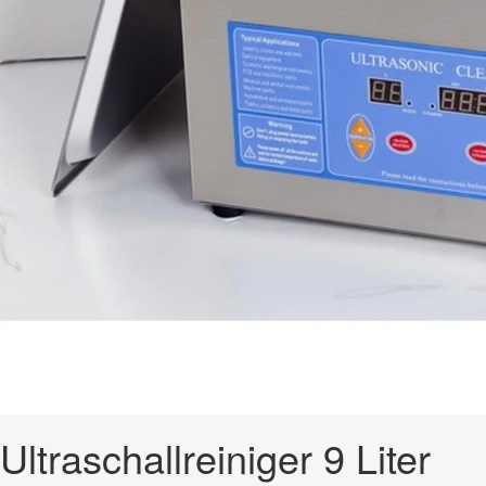
Ultraschallreiniger 9 Liter