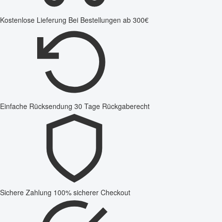
Kostenlose Lieferung
Bei Bestellungen ab 300€
Einfache Rücksendung
30 Tage Rückgaberecht
Sichere Zahlung
100% sicherer Checkout