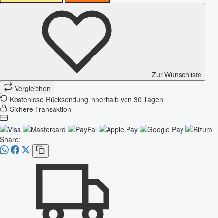
Zur Wunschliste
Vergleichen
Kostenlose Rücksendung innerhalb von 30 Tagen
Sichere Transaktion
Share: