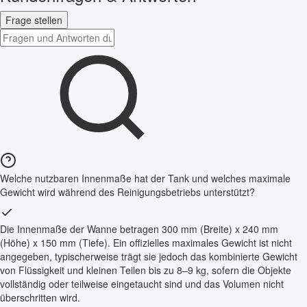
Frage stellen
Welche nutzbaren Innenmaße hat der Tank und welches maximale
Gewicht wird während des Reinigungsbetriebs unterstützt?
Die Innenmaße der Wanne betragen 300 mm (Breite) x 240 mm
(Höhe) x 150 mm (Tiefe). Ein offizielles maximales Gewicht ist nicht
angegeben, typischerweise trägt sie jedoch das kombinierte Gewicht
von Flüssigkeit und kleinen Teilen bis zu 8–9 kg, sofern die Objekte
vollständig oder teilweise eingetaucht sind und das Volumen nicht
überschritten wird.