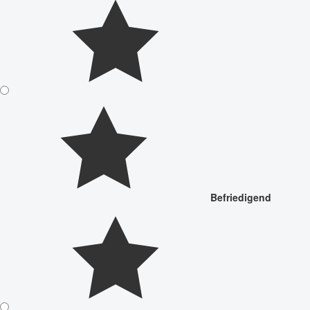
Befriedigend