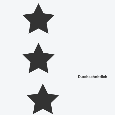
Durchschnittlich