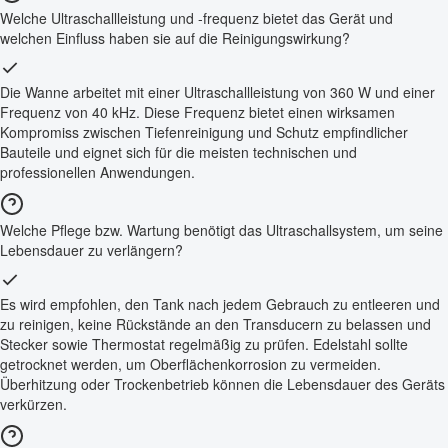
Welche Ultraschallleistung und -frequenz bietet das Gerät und
welchen Einfluss haben sie auf die Reinigungswirkung?
Die Wanne arbeitet mit einer Ultraschallleistung von 360 W und einer
Frequenz von 40 kHz. Diese Frequenz bietet einen wirksamen
Kompromiss zwischen Tiefenreinigung und Schutz empfindlicher
Bauteile und eignet sich für die meisten technischen und
professionellen Anwendungen.
Welche Pflege bzw. Wartung benötigt das Ultraschallsystem, um seine
Lebensdauer zu verlängern?
Es wird empfohlen, den Tank nach jedem Gebrauch zu entleeren und
zu reinigen, keine Rückstände an den Transducern zu belassen und
Stecker sowie Thermostat regelmäßig zu prüfen. Edelstahl sollte
getrocknet werden, um Oberflächenkorrosion zu vermeiden.
Überhitzung oder Trockenbetrieb können die Lebensdauer des Geräts
verkürzen.