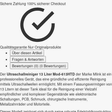
Sichere Zahlung
100% sicherer Checkout
Qualitätsgarantie
Nur Originalprodukte
Über diesen Artikel
Fragen & Antworten
Bewertungen (0) (0 Bewertungen)
Der
Ultraschallreiniger 13 Liter Mod-613HTD
der Marke Mlink ist ein
professionelles Gerät, das eine gründliche und effiziente Reinigung
mittels Ultraschallwellen ermöglicht. Mit einem Fassungsvermögen von
13 Litern ist dieser Tank ideal für die Reinigung einer Vielzahl
empfindlicher und komplexer Gegenstände wie elektronische
Schaltungen, PCB, Schmuck, chirurgische Instrumente,
Metallzahnräder und Motorteile.
Dieses Modell zeichnet sich durch seine robuste Edelstahlkonstruktion