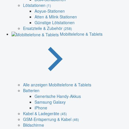
Lötstationen
(1)
Aoyue-Stationen
Atten & Mlink Stationen
Günstige Lötstationen
Ersatzteile & Zubehör
(258)
Mobiltelefone & Tablets
Alle anzeigen Mobiltelefone & Tablets
Batterien
Generische Handy-Akkus
Samsung Galaxy
iPhone
Kabel & Ladegeräte
(45)
GSM-Entsperrung & Kabel
(46)
Bildschirme