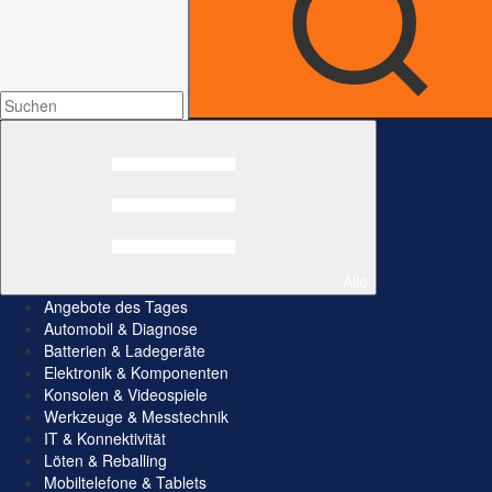
Alle
Angebote des Tages
Automobil & Diagnose
Batterien & Ladegeräte
Elektronik & Komponenten
Konsolen & Videospiele
Werkzeuge & Messtechnik
IT & Konnektivität
Löten & Reballing
Mobiltelefone & Tablets