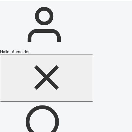
Hallo, Anmelden