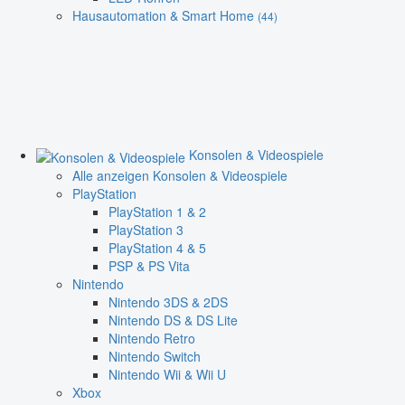
Hausautomation & Smart Home
(44)
Konsolen & Videospiele
Alle anzeigen Konsolen & Videospiele
PlayStation
PlayStation 1 & 2
PlayStation 3
PlayStation 4 & 5
PSP & PS Vita
Nintendo
Nintendo 3DS & 2DS
Nintendo DS & DS Lite
Nintendo Retro
Nintendo Switch
Nintendo Wii & Wii U
Xbox