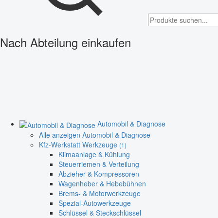
Nach Abteilung einkaufen
Automobil & Diagnose
Alle anzeigen Automobil & Diagnose
Kfz-Werkstatt Werkzeuge
(1)
Klimaanlage & Kühlung
Steuerriemen & Verteilung
Abzieher & Kompressoren
Wagenheber & Hebebühnen
Brems- & Motorwerkzeuge
Spezial-Autowerkzeuge
Schlüssel & Steckschlüssel