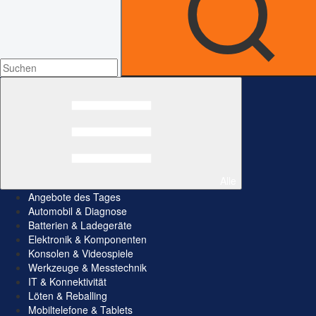
Alle
Angebote des Tages
Automobil & Diagnose
Batterien & Ladegeräte
Elektronik & Komponenten
Konsolen & Videospiele
Werkzeuge & Messtechnik
IT & Konnektivität
Löten & Reballing
Mobiltelefone & Tablets