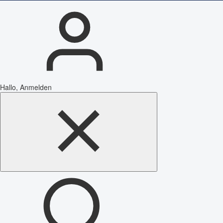
Hallo, Anmelden