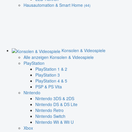
Hausautomation & Smart Home
(44)
Konsolen & Videospiele
Alle anzeigen Konsolen & Videospiele
PlayStation
PlayStation 1 & 2
PlayStation 3
PlayStation 4 & 5
PSP & PS Vita
Nintendo
Nintendo 3DS & 2DS
Nintendo DS & DS Lite
Nintendo Retro
Nintendo Switch
Nintendo Wii & Wii U
Xbox