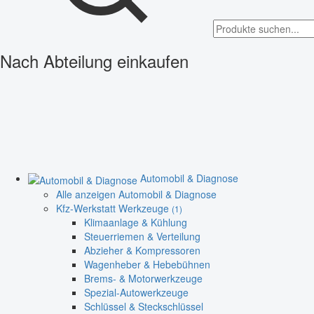
Nach Abteilung einkaufen
Automobil & Diagnose
Alle anzeigen Automobil & Diagnose
Kfz-Werkstatt Werkzeuge
(1)
Klimaanlage & Kühlung
Steuerriemen & Verteilung
Abzieher & Kompressoren
Wagenheber & Hebebühnen
Brems- & Motorwerkzeuge
Spezial-Autowerkzeuge
Schlüssel & Steckschlüssel