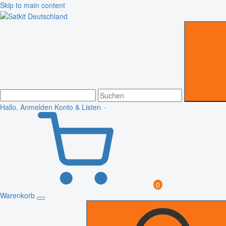
Skip to main content
Hallo, Anmelden
Konto & Listen
0
Warenkorb