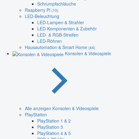
Schrumpfschläuche
Raspberry Pi
(10)
LED-Beleuchtung
LED-Lampen & Strahler
LED-Komponenten & Zubehör
LED- & RGB-Streifen
LED-Röhren
Hausautomation & Smart Home
(44)
Konsolen & Videospiele
Alle anzeigen Konsolen & Videospiele
PlayStation
PlayStation 1 & 2
PlayStation 3
PlayStation 4 & 5