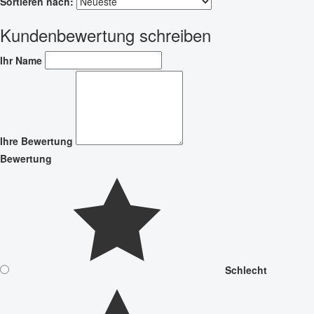
Sortieren nach:
Kundenbewertung schreiben
Ihr Name
Ihre Bewertung
Bewertung
Schlecht