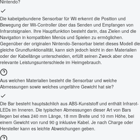
Nintendo?
Die kabelgebundene Sensorbar für Wii erkennt die Position und
Bewegung der Wii-Controller über das Senden und Empfangen von
Infrarotsignalen. Ihre Hauptfunktion besteht darin, das Zielen und die
Navigation in kompatiblen Menüs und Spielen zu ermöglichen.
Gegenüber der originalen Nintendo-Sensorbar bietet dieses Modell die
gleiche Grundfunktionalität, kann sich jedoch leicht in den Materialien
oder der Kabellänge unterscheiden, erfüllt seinen Zweck aber ohne
relevante Leistungsunterschiede im Heimgebrauch.
Aus welchen Materialien besteht die Sensorbar und welche
Abmessungen sowie welches ungefähre Gewicht hat sie?
Die Bar besteht hauptsächlich aus ABS-Kunststoff und enthält Infrarot-
LEDs im Inneren. Die typischen Abmessungen dieser Art von Bars
liegen bei etwa 240 mm Länge, 18 mm Breite und 10 mm Höhe, bei
einem Gewicht von rund 90 g inklusive Kabel. Je nach Charge oder
Hersteller kann es leichte Abweichungen geben.