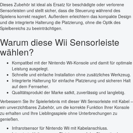
Dieses Zubehör ist ideal als Ersatz für beschädigte oder verlorene
Sensorleisten und stellt sicher, dass die Steuerung während des
Spielens korrekt reagiert. Außerdem erleichtern das kompakte Design
und die integrierte Halterung die Platzierung, ohne die Optik des
Spielbereichs zu beeinträchtigen.
Warum diese Wii Sensorleiste
wählen?
Kompatibel mit der Nintendo Wii-Konsole und damit für optimale
Leistung ausgelegt.
Schnelle und einfache Installation ohne zusätzliches Werkzeug.
Integrierte Halterung für einfache Platzierung und sicheren Halt
auf dem Fernseher.
Qualitätsprodukt der Marke satkit, zuverlässig und langlebig.
Verbessern Sie Ihr Spielerlebnis mit dieser Wii Sensorleiste mit Kabel –
ein unverzichtbares Zubehör, um die korrekte Funktion Ihrer Konsole
zu erhalten und Ihre Lieblingsspiele ohne Unterbrechungen zu
genießen.
Infrarotsensor für Nintendo Wii mit Kabelanschluss.