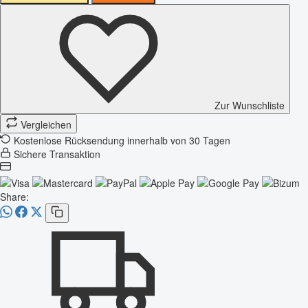
Zur Wunschliste
Vergleichen
Kostenlose Rücksendung innerhalb von 30 Tagen
Sichere Transaktion
Share: