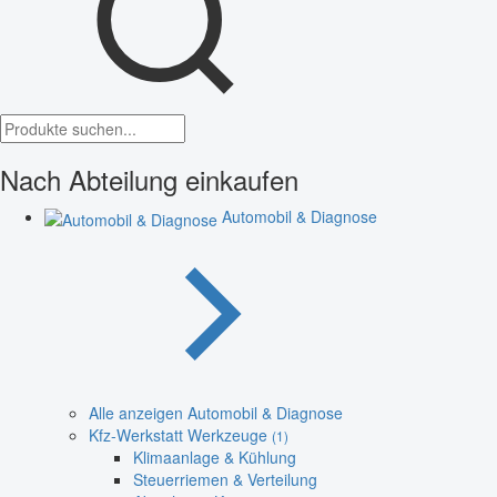
Nach Abteilung einkaufen
Automobil & Diagnose
Alle anzeigen Automobil & Diagnose
Kfz-Werkstatt Werkzeuge
(1)
Klimaanlage & Kühlung
Steuerriemen & Verteilung