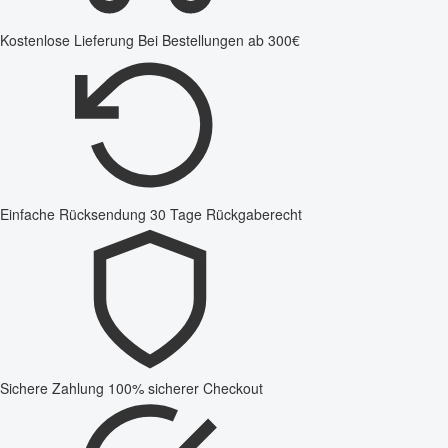
Kostenlose Lieferung
Bei Bestellungen ab 300€
Einfache Rücksendung
30 Tage Rückgaberecht
Sichere Zahlung
100% sicherer Checkout