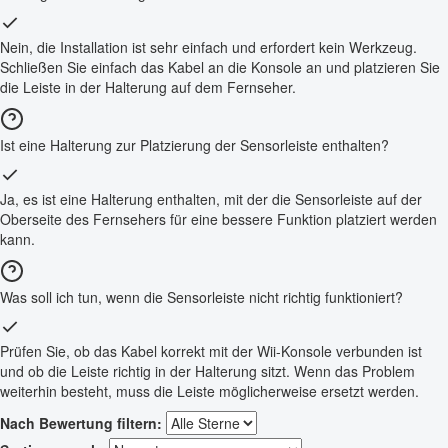
Nein, die Installation ist sehr einfach und erfordert kein Werkzeug.
Schließen Sie einfach das Kabel an die Konsole an und platzieren Sie
die Leiste in der Halterung auf dem Fernseher.
Ist eine Halterung zur Platzierung der Sensorleiste enthalten?
Ja, es ist eine Halterung enthalten, mit der die Sensorleiste auf der
Oberseite des Fernsehers für eine bessere Funktion platziert werden
kann.
Was soll ich tun, wenn die Sensorleiste nicht richtig funktioniert?
Prüfen Sie, ob das Kabel korrekt mit der Wii-Konsole verbunden ist
und ob die Leiste richtig in der Halterung sitzt. Wenn das Problem
weiterhin besteht, muss die Leiste möglicherweise ersetzt werden.
Nach Bewertung filtern: