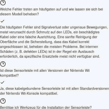
Welche Fehler treten am häufigsten auf und wie lassen sie sich bei
diesem Modell beheben?
Die häufigsten Fehler sind Signalverlust oder ungenaue Bewegungen,
meist verursacht durch Schmutz auf den LEDs, ein beschädigtes
Kabel oder eine falsche Ausrichtung. Eine sanfte Reinigung der
Oberfläche und die Sicherstellung, dass das Kabel korrekt
angeschlossen ist, beheben die meisten Probleme. Bei internen
Schäden (z. B. defekten LEDs) ist in der Regel ein Austausch
erforderlich, da spezifische Ersatzteile meist nicht verfügbar sind.
Ist diese Sensorleiste mit allen Versionen der Nintendo Wii
kompatibel?
Ja, diese kabelgebundene Sensorleiste ist mit allen Standardversionen
der Nintendo Wii-Konsole kompatibel.
Benötige ich Werkzeug für die Installation der Sensorleiste?