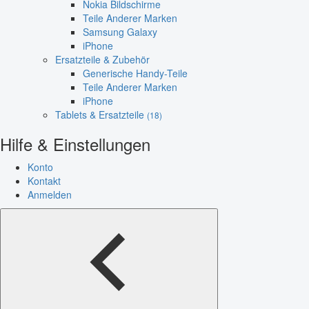
Nokia Bildschirme
Teile Anderer Marken
Samsung Galaxy
iPhone
Ersatzteile & Zubehör
Generische Handy-Teile
Teile Anderer Marken
iPhone
Tablets & Ersatzteile
(18)
Hilfe & Einstellungen
Konto
Kontakt
Anmelden