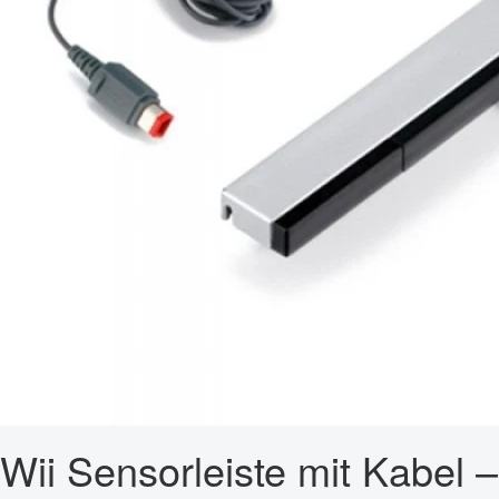
Wii Sensorleiste mit Kabel –