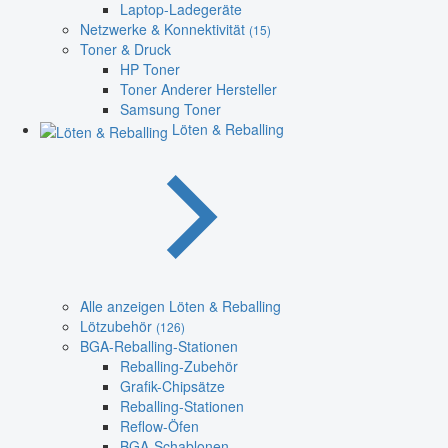
Laptop-Ladegeräte
Netzwerke & Konnektivität
(15)
Toner & Druck
HP Toner
Toner Anderer Hersteller
Samsung Toner
Löten & Reballing
Alle anzeigen Löten & Reballing
Lötzubehör
(126)
BGA-Reballing-Stationen
Reballing-Zubehör
Grafik-Chipsätze
Reballing-Stationen
Reflow-Öfen
BGA-Schablonen