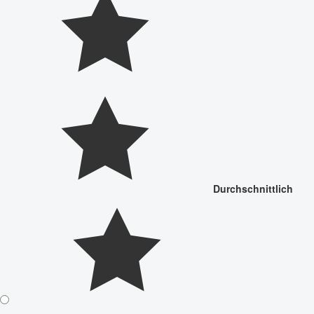
Durchschnittlich