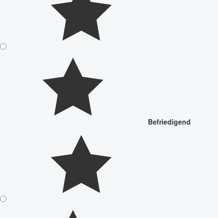
Befriedigend