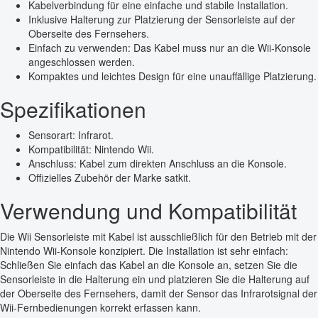
Kabelverbindung für eine einfache und stabile Installation.
Inklusive Halterung zur Platzierung der Sensorleiste auf der
Oberseite des Fernsehers.
Einfach zu verwenden: Das Kabel muss nur an die Wii-Konsole
angeschlossen werden.
Kompaktes und leichtes Design für eine unauffällige Platzierung.
Spezifikationen
Sensorart: Infrarot.
Kompatibilität: Nintendo Wii.
Anschluss: Kabel zum direkten Anschluss an die Konsole.
Offizielles Zubehör der Marke satkit.
Verwendung und Kompatibilität
Die Wii Sensorleiste mit Kabel ist ausschließlich für den Betrieb mit der
Nintendo Wii-Konsole konzipiert. Die Installation ist sehr einfach:
Schließen Sie einfach das Kabel an die Konsole an, setzen Sie die
Sensorleiste in die Halterung ein und platzieren Sie die Halterung auf
der Oberseite des Fernsehers, damit der Sensor das Infrarotsignal der
Wii-Fernbedienungen korrekt erfassen kann.