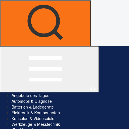
Alle
Angebote des Tages
Automobil & Diagnose
Batterien & Ladegeräte
Elektronik & Komponenten
Konsolen & Videospiele
Werkzeuge & Messtechnik