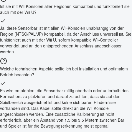
Ist sie mit Wii-Konsolen aller Regionen kompatibel und funktioniert sie
auch mit der Wii U?
Ja, diese Sensorbar ist mit allen Wii-Konsolen unabhängig von der
Region (NTSC/PAL/JP) kompatibel, da der Anschluss universell ist. Sie
funktioniert auch mit der Wii U, sofern kompatible Wii-Controller
verwendet und an den entsprechenden Anschluss angeschlossen
werden.
Welche technischen Aspekte sollte ich bei Installation und optimalem
Betrieb beachten?
Es wird empfohlen, die Sensorbar mittig oberhalb oder unterhalb des
Fernsehers zu platzieren und darauf zu achten, dass sie auf den
Spielbereich ausgerichtet ist und keine sichtbaren Hindernisse
vorhanden sind. Das Kabel sollte direkt an die Wii-Konsole
angeschlossen werden. Eine zusätzliche Kalibrierung ist nicht
erforderlich, aber ein Abstand von 1,5 bis 3,5 Metern zwischen Bar
und Spieler ist für die Bewegungserkennung meist optimal.