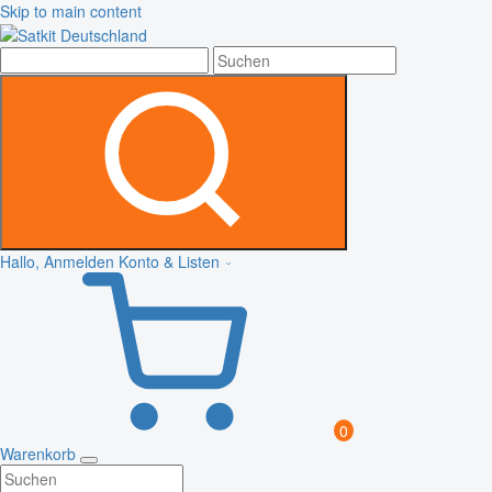
Skip to main content
Hallo, Anmelden
Konto & Listen
0
Warenkorb