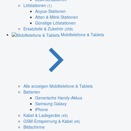
Lötstationen
(1)
Aoyue-Stationen
Atten & Mlink Stationen
Günstige Lötstationen
Ersatzteile & Zubehör
(258)
Mobiltelefone & Tablets
Alle anzeigen Mobiltelefone & Tablets
Batterien
Generische Handy-Akkus
Samsung Galaxy
iPhone
Kabel & Ladegeräte
(45)
GSM-Entsperrung & Kabel
(46)
Bildschirme