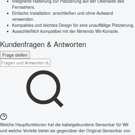
Integrierte Halterung zur Platzierung auf der Oberseite des
Fernsehers.
Einfache Installation: anschließen und ohne Aufwand
verwenden.
Kompaktes und leichtes Design für eine unauffällige Platzierung.
Ausschließlich kompatibel mit der Nintendo Wii-Konsole.
Kundenfragen & Antworten
Frage stellen
Welche Hauptfunktionen hat die kabelgebundene Sensorbar für Wii
und welche Vorteile bietet sie gegenüber der Original-Sensorbar von