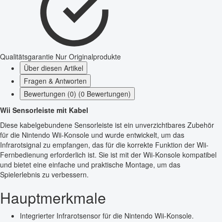
Qualitätsgarantie
Nur Originalprodukte
Über diesen Artikel
Fragen & Antworten
Bewertungen (0) (0 Bewertungen)
Wii Sensorleiste mit Kabel
Diese kabelgebundene Sensorleiste ist ein unverzichtbares Zubehör
für die Nintendo Wii-Konsole und wurde entwickelt, um das
Infrarotsignal zu empfangen, das für die korrekte Funktion der Wii-
Fernbedienung erforderlich ist. Sie ist mit der Wii-Konsole kompatibel
und bietet eine einfache und praktische Montage, um das
Spielerlebnis zu verbessern.
Hauptmerkmale
Integrierter Infrarotsensor für die Nintendo Wii-Konsole.