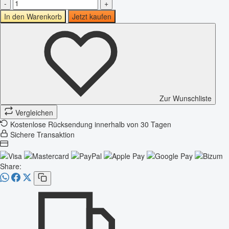
-
+
In den Warenkorb
Jetzt kaufen
Zur Wunschliste
Vergleichen
Kostenlose Rücksendung innerhalb von 30 Tagen
Sichere Transaktion
Share: