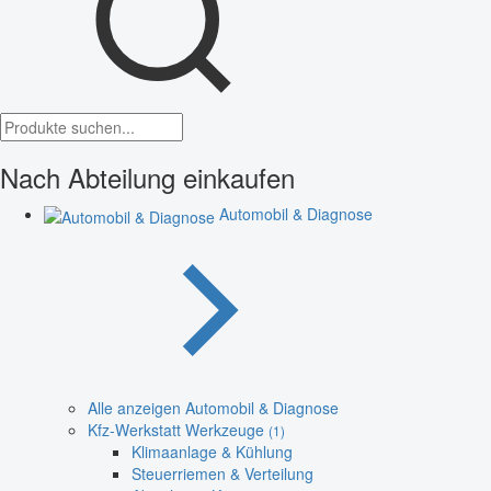
Nach Abteilung einkaufen
Automobil & Diagnose
Alle anzeigen Automobil & Diagnose
Kfz-Werkstatt Werkzeuge
(1)
Klimaanlage & Kühlung
Steuerriemen & Verteilung