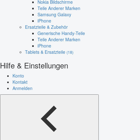
Nokia Bildschirme
Teile Anderer Marken
Samsung Galaxy
iPhone
Ersatzteile & Zubehör
Generische Handy-Teile
Teile Anderer Marken
iPhone
Tablets & Ersatzteile
(18)
Hilfe & Einstellungen
Konto
Kontakt
Anmelden