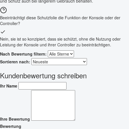
und Schutz auch bei längerem Gebrauch behalten.
Beeinträchtigt diese Schutzfolie die Funktion der Konsole oder der
Controller?
Nein, sie ist so konzipiert, dass sie schützt, ohne die Nutzung oder
Leistung der Konsole und ihrer Controller zu beeinträchtigen.
Nach Bewertung filtern:
Sortieren nach:
Kundenbewertung schreiben
Ihr Name
Ihre Bewertung
Bewertung