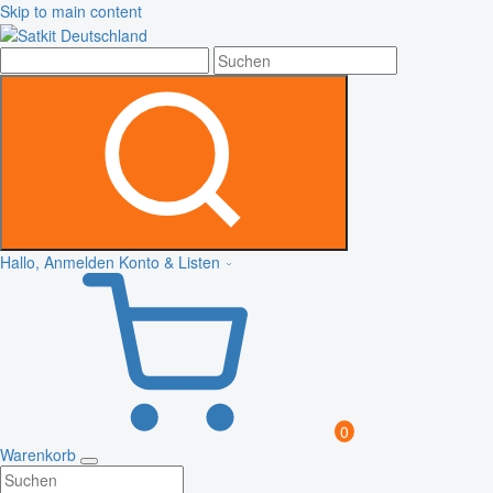
Skip to main content
Hallo, Anmelden
Konto & Listen
0
Warenkorb