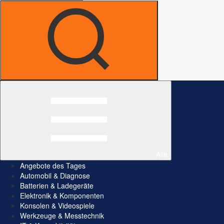
Alle
Angebote des Tages
Automobil & Diagnose
Batterien & Ladegeräte
Elektronik & Komponenten
Konsolen & Videospiele
Werkzeuge & Messtechnik