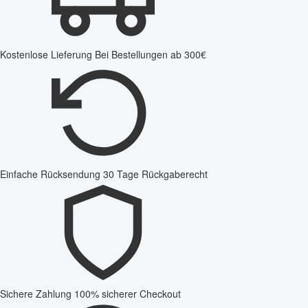
Kostenlose Lieferung
Bei Bestellungen ab 300€
Einfache Rücksendung
30 Tage Rückgaberecht
Sichere Zahlung
100% sicherer Checkout