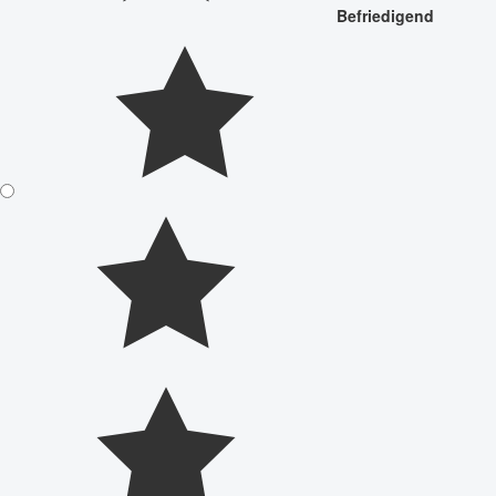
Befriedigend