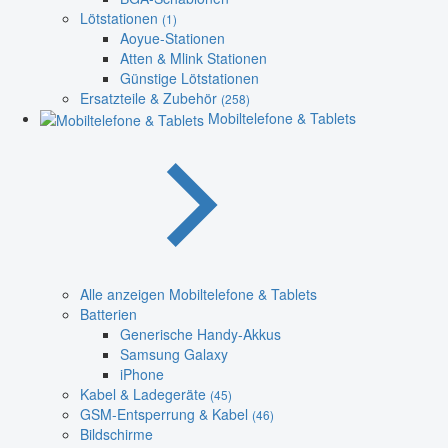
Lötstationen
(1)
Aoyue-Stationen
Atten & Mlink Stationen
Günstige Lötstationen
Ersatzteile & Zubehör
(258)
Mobiltelefone & Tablets
Alle anzeigen Mobiltelefone & Tablets
Batterien
Generische Handy-Akkus
Samsung Galaxy
iPhone
Kabel & Ladegeräte
(45)
GSM-Entsperrung & Kabel
(46)
Bildschirme