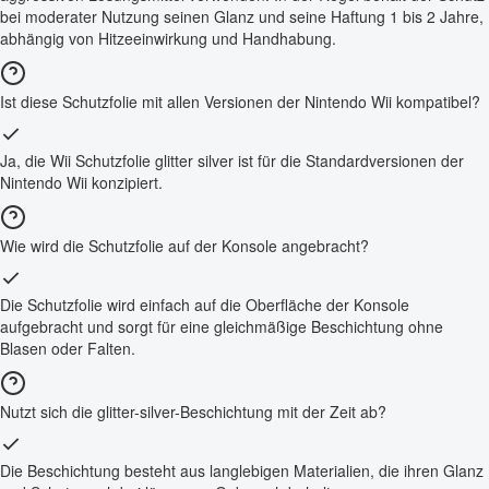
bei moderater Nutzung seinen Glanz und seine Haftung 1 bis 2 Jahre,
abhängig von Hitzeeinwirkung und Handhabung.
Ist diese Schutzfolie mit allen Versionen der Nintendo Wii kompatibel?
Ja, die Wii Schutzfolie glitter silver ist für die Standardversionen der
Nintendo Wii konzipiert.
Wie wird die Schutzfolie auf der Konsole angebracht?
Die Schutzfolie wird einfach auf die Oberfläche der Konsole
aufgebracht und sorgt für eine gleichmäßige Beschichtung ohne
Blasen oder Falten.
Nutzt sich die glitter-silver-Beschichtung mit der Zeit ab?
Die Beschichtung besteht aus langlebigen Materialien, die ihren Glanz