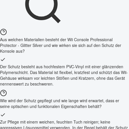
Aus welchen Materialien besteht der Wii Console Professional
Protector - Glitter Silver und wie wirken sie sich auf den Schutz der
Konsole aus?
Der Schutz besteht aus hochfestem PVC-Vinyl mit einer glänzenden
Polymerschicht. Das Material ist flexibel, kratzfest und schützt das Wii-
Gehäuse wirksam vor leichten Stößen und Kratzern, ohne das Gerät
nennenswert zu beschweren.
Wie wird der Schutz gepflegt und wie lange wird erwartet, dass er
seine optischen und funktionalen Eigenschaften behält?
Zur Pflege mit einem weichen, feuchten Tuch reinigen; keine
aggressiven Lösungsmittel verwenden. In der Regel behält der Schutz