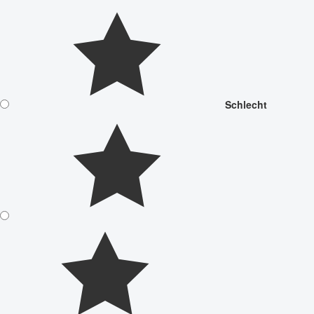
Schlecht