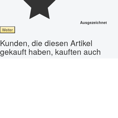
Ausgezeichnet
Weiter
Kunden, die diesen Artikel
gekauft haben, kauften auch