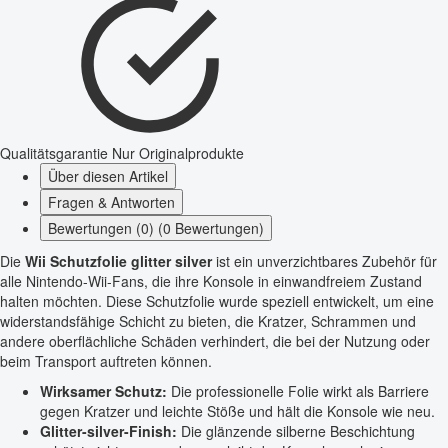
Qualitätsgarantie
Nur Originalprodukte
Über diesen Artikel
Fragen & Antworten
Bewertungen (0) (0 Bewertungen)
Die
Wii Schutzfolie glitter silver
ist ein unverzichtbares Zubehör für
alle Nintendo-Wii-Fans, die ihre Konsole in einwandfreiem Zustand
halten möchten. Diese Schutzfolie wurde speziell entwickelt, um eine
widerstandsfähige Schicht zu bieten, die Kratzer, Schrammen und
andere oberflächliche Schäden verhindert, die bei der Nutzung oder
beim Transport auftreten können.
Wirksamer Schutz:
Die professionelle Folie wirkt als Barriere
gegen Kratzer und leichte Stöße und hält die Konsole wie neu.
Glitter-silver-Finish:
Die glänzende silberne Beschichtung