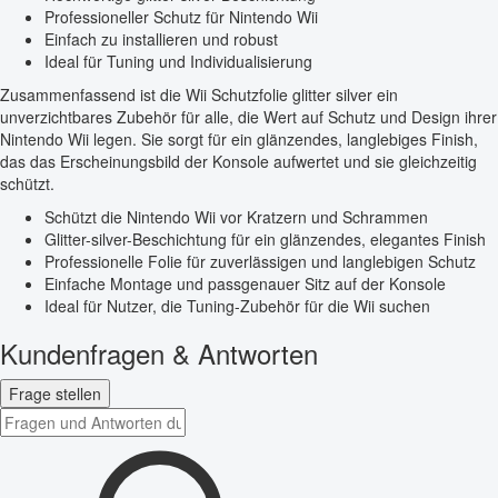
Professioneller Schutz für Nintendo Wii
Einfach zu installieren und robust
Ideal für Tuning und Individualisierung
Zusammenfassend ist die Wii Schutzfolie glitter silver ein
unverzichtbares Zubehör für alle, die Wert auf Schutz und Design ihrer
Nintendo Wii legen. Sie sorgt für ein glänzendes, langlebiges Finish,
das das Erscheinungsbild der Konsole aufwertet und sie gleichzeitig
schützt.
Schützt die Nintendo Wii vor Kratzern und Schrammen
Glitter-silver-Beschichtung für ein glänzendes, elegantes Finish
Professionelle Folie für zuverlässigen und langlebigen Schutz
Einfache Montage und passgenauer Sitz auf der Konsole
Ideal für Nutzer, die Tuning-Zubehör für die Wii suchen
Kundenfragen & Antworten
Frage stellen