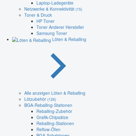
Laptop-Ladegeräte
Netzwerke & Konnektivität
(15)
Toner & Druck
HP Toner
Toner Anderer Hersteller
Samsung Toner
Löten & Reballing
Alle anzeigen Löten & Reballing
Lötzubehör
(126)
BGA-Reballing-Stationen
Reballing-Zubehör
Grafik-Chipsätze
Reballing-Stationen
Reflow-Öfen
BGA-Schablonen