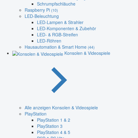
Schrumpfschläuche
Raspberry Pi
(10)
LED-Beleuchtung
LED-Lampen & Strahler
LED-Komponenten & Zubehör
LED- & RGB-Streifen
LED-Röhren
Hausautomation & Smart Home
(44)
Konsolen & Videospiele
Alle anzeigen Konsolen & Videospiele
PlayStation
PlayStation 1 & 2
PlayStation 3
PlayStation 4 & 5