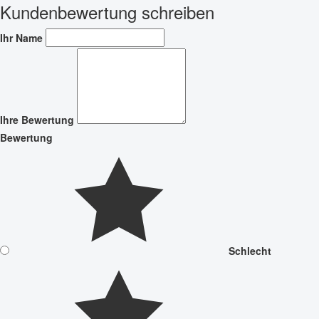
Kundenbewertung schreiben
Ihr Name
Ihre Bewertung
Bewertung
Schlecht