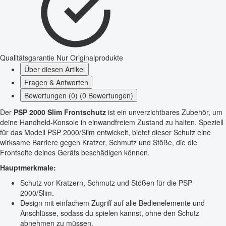
Qualitätsgarantie
Nur Originalprodukte
Über diesen Artikel
Fragen & Antworten
Bewertungen (0) (0 Bewertungen)
Der
PSP 2000 Slim Frontschutz
ist ein unverzichtbares Zubehör, um
deine Handheld-Konsole in einwandfreiem Zustand zu halten. Speziell
für das Modell PSP 2000/Slim entwickelt, bietet dieser Schutz eine
wirksame Barriere gegen Kratzer, Schmutz und Stöße, die die
Frontseite deines Geräts beschädigen können.
Hauptmerkmale:
Schutz vor Kratzern, Schmutz und Stößen für die PSP
2000/Slim.
Design mit einfachem Zugriff auf alle Bedienelemente und
Anschlüsse, sodass du spielen kannst, ohne den Schutz
abnehmen zu müssen.