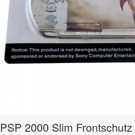
PSP 2000 Slim Frontschutz