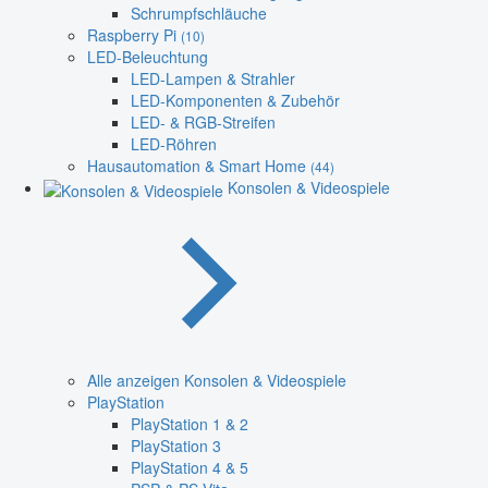
Schrumpfschläuche
Raspberry Pi
(10)
LED-Beleuchtung
LED-Lampen & Strahler
LED-Komponenten & Zubehör
LED- & RGB-Streifen
LED-Röhren
Hausautomation & Smart Home
(44)
Konsolen & Videospiele
Alle anzeigen Konsolen & Videospiele
PlayStation
PlayStation 1 & 2
PlayStation 3
PlayStation 4 & 5