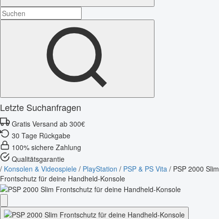
Letzte Suchanfragen
Gratis Versand ab 300€
30 Tage Rückgabe
100% sichere Zahlung
Qualitätsgarantie
/
Konsolen & Videospiele
/
PlayStation
/
PSP & PS Vita
/
PSP 2000 Slim
Frontschutz für deine Handheld-Konsole