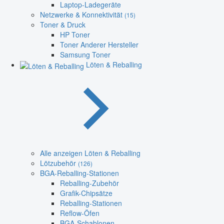
Laptop-Ladegeräte
Netzwerke & Konnektivität
(15)
Toner & Druck
HP Toner
Toner Anderer Hersteller
Samsung Toner
Löten & Reballing
Alle anzeigen Löten & Reballing
Lötzubehör
(126)
BGA-Reballing-Stationen
Reballing-Zubehör
Grafik-Chipsätze
Reballing-Stationen
Reflow-Öfen
BGA-Schablonen