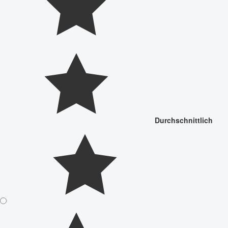
Durchschnittlich