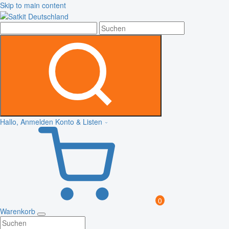
Skip to main content
Hallo, Anmelden
Konto & Listen
0
Warenkorb