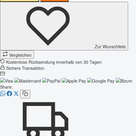
Zur Wunschliste
Vergleichen
Kostenlose Rücksendung innerhalb von 30 Tagen
Sichere Transaktion
Share: