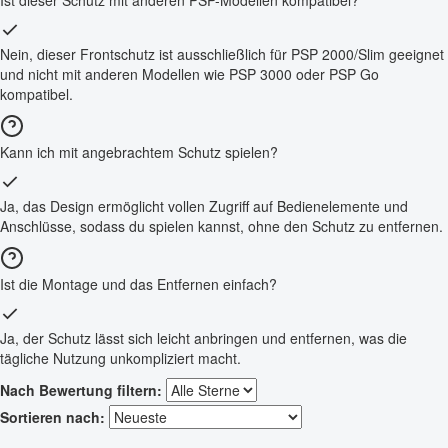
Nein, dieser Frontschutz ist ausschließlich für PSP 2000/Slim geeignet
und nicht mit anderen Modellen wie PSP 3000 oder PSP Go
kompatibel.
Kann ich mit angebrachtem Schutz spielen?
Ja, das Design ermöglicht vollen Zugriff auf Bedienelemente und
Anschlüsse, sodass du spielen kannst, ohne den Schutz zu entfernen.
Ist die Montage und das Entfernen einfach?
Ja, der Schutz lässt sich leicht anbringen und entfernen, was die
tägliche Nutzung unkompliziert macht.
Nach Bewertung filtern:
Sortieren nach: