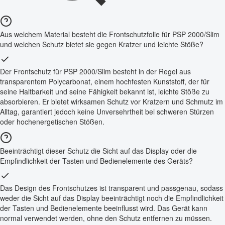
Aus welchem Material besteht die Frontschutzfolie für PSP 2000/Slim
und welchen Schutz bietet sie gegen Kratzer und leichte Stöße?
Der Frontschutz für PSP 2000/Slim besteht in der Regel aus
transparentem Polycarbonat, einem hochfesten Kunststoff, der für
seine Haltbarkeit und seine Fähigkeit bekannt ist, leichte Stöße zu
absorbieren. Er bietet wirksamen Schutz vor Kratzern und Schmutz im
Alltag, garantiert jedoch keine Unversehrtheit bei schweren Stürzen
oder hochenergetischen Stößen.
Beeinträchtigt dieser Schutz die Sicht auf das Display oder die
Empfindlichkeit der Tasten und Bedienelemente des Geräts?
Das Design des Frontschutzes ist transparent und passgenau, sodass
weder die Sicht auf das Display beeinträchtigt noch die Empfindlichkeit
der Tasten und Bedienelemente beeinflusst wird. Das Gerät kann
normal verwendet werden, ohne den Schutz entfernen zu müssen.