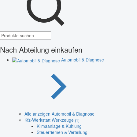
Nach Abteilung einkaufen
Automobil & Diagnose
Alle anzeigen Automobil & Diagnose
Kfz-Werkstatt Werkzeuge
(1)
Klimaanlage & Kühlung
Steuerriemen & Verteilung