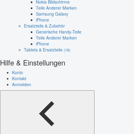
Nokia Bildschirme
Teile Anderer Marken
Samsung Galaxy
iPhone
Ersatzteile & Zubehör
Generische Handy-Teile
Teile Anderer Marken
iPhone
Tablets & Ersatzteile
(18)
Hilfe & Einstellungen
Konto
Kontakt
Anmelden