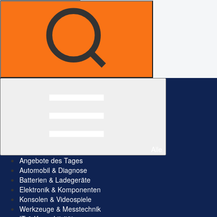
Alle
Angebote des Tages
Automobil & Diagnose
Batterien & Ladegeräte
Elektronik & Komponenten
Konsolen & Videospiele
Werkzeuge & Messtechnik