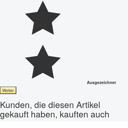
Ausgezeichnet
Weiter
Kunden, die diesen Artikel
gekauft haben, kauften auch