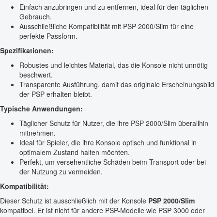
Einfach anzubringen und zu entfernen, ideal für den täglichen
Gebrauch.
Ausschließliche Kompatibilität mit PSP 2000/Slim für eine
perfekte Passform.
Spezifikationen:
Robustes und leichtes Material, das die Konsole nicht unnötig
beschwert.
Transparente Ausführung, damit das originale Erscheinungsbild
der PSP erhalten bleibt.
Typische Anwendungen:
Täglicher Schutz für Nutzer, die ihre PSP 2000/Slim überallhin
mitnehmen.
Ideal für Spieler, die ihre Konsole optisch und funktional in
optimalem Zustand halten möchten.
Perfekt, um versehentliche Schäden beim Transport oder bei
der Nutzung zu vermeiden.
Kompatibilität:
Dieser Schutz ist ausschließlich mit der Konsole
PSP 2000/Slim
kompatibel. Er ist nicht für andere PSP-Modelle wie PSP 3000 oder