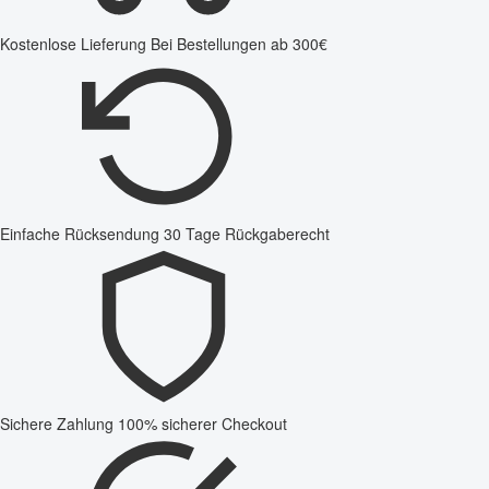
Kostenlose Lieferung
Bei Bestellungen ab 300€
Einfache Rücksendung
30 Tage Rückgaberecht
Sichere Zahlung
100% sicherer Checkout