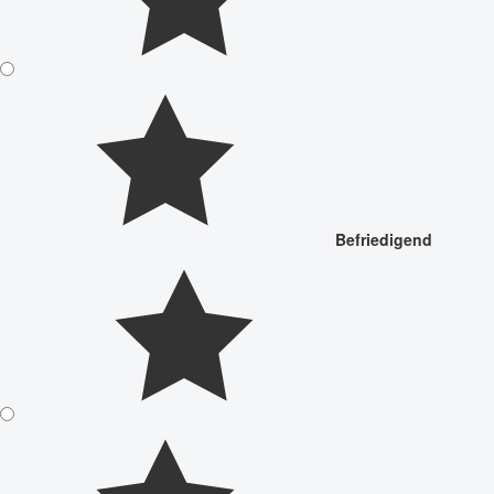
Befriedigend