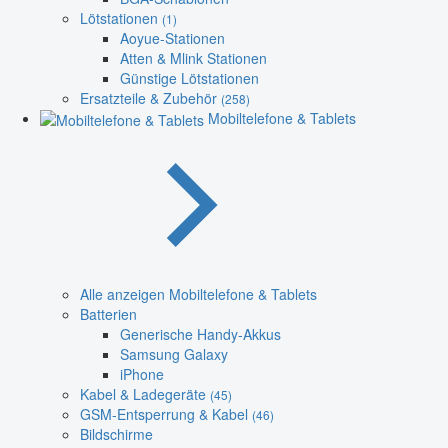
Lötstationen
(1)
Aoyue-Stationen
Atten & Mlink Stationen
Günstige Lötstationen
Ersatzteile & Zubehör
(258)
Mobiltelefone & Tablets
Alle anzeigen Mobiltelefone & Tablets
Batterien
Generische Handy-Akkus
Samsung Galaxy
iPhone
Kabel & Ladegeräte
(45)
GSM-Entsperrung & Kabel
(46)
Bildschirme