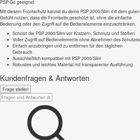
PSP Go geeignet.
Mit diesem Frontschutz kannst du deine PSP 2000/Slim mit dem guten
Gefühl nutzen, dass die Frontseite geschützt ist, ohne die einfache
Bedienung oder den Zugriff auf die Bedienelemente einzuschränken.
Schützt die PSP 2000/Slim vor Kratzern, Schmutz und Stößen
Voller Zugriff auf Bedienelemente ohne Abnehmen des Schutzes
Einfach anzubringen und zu entfernen für den täglichen
Gebrauch
Ausschließlich kompatibel mit PSP 2000/Slim
Robustes und leichtes Material mit transparenter Ausführung
Kundenfragen & Antworten
Frage stellen