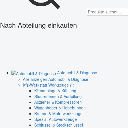
Nach Abteilung einkaufen
Automobil & Diagnose
Alle anzeigen Automobil & Diagnose
Kfz-Werkstatt Werkzeuge
(1)
Klimaanlage & Kühlung
Steuerriemen & Verteilung
Abzieher & Kompressoren
Wagenheber & Hebebühnen
Brems- & Motorwerkzeuge
Spezial-Autowerkzeuge
Schlüssel & Steckschlüssel