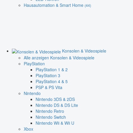
Hausautomation & Smart Home
(44)
Konsolen & Videospiele
Alle anzeigen Konsolen & Videospiele
PlayStation
PlayStation 1 & 2
PlayStation 3
PlayStation 4 & 5
PSP & PS Vita
Nintendo
Nintendo 3DS & 2DS
Nintendo DS & DS Lite
Nintendo Retro
Nintendo Switch
Nintendo Wii & Wii U
Xbox