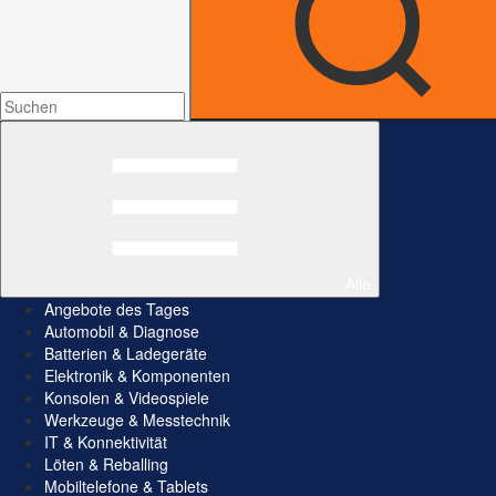
Alle
Angebote des Tages
Automobil & Diagnose
Batterien & Ladegeräte
Elektronik & Komponenten
Konsolen & Videospiele
Werkzeuge & Messtechnik
IT & Konnektivität
Löten & Reballing
Mobiltelefone & Tablets