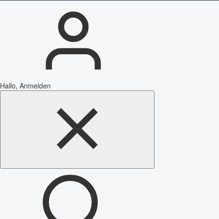
Hallo, Anmelden