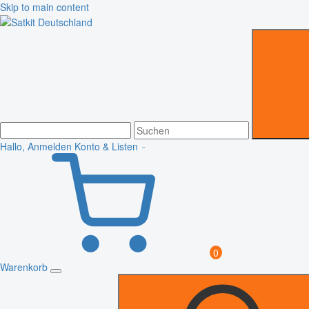
Skip to main content
Hallo, Anmelden
Konto & Listen
0
Warenkorb