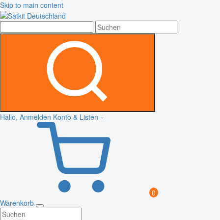
Skip to main content
Hallo, Anmelden
Konto & Listen
0
Warenkorb