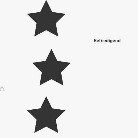
Befriedigend