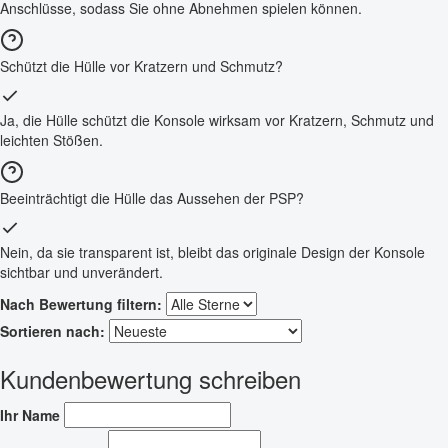
Anschlüsse, sodass Sie ohne Abnehmen spielen können.
Schützt die Hülle vor Kratzern und Schmutz?
Ja, die Hülle schützt die Konsole wirksam vor Kratzern, Schmutz und
leichten Stößen.
Beeinträchtigt die Hülle das Aussehen der PSP?
Nein, da sie transparent ist, bleibt das originale Design der Konsole
sichtbar und unverändert.
Nach Bewertung filtern:
Sortieren nach:
Kundenbewertung schreiben
Ihr Name