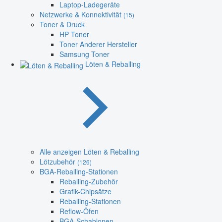
Laptop-Ladegeräte
Netzwerke & Konnektivität
(15)
Toner & Druck
HP Toner
Toner Anderer Hersteller
Samsung Toner
Löten & Reballing
Alle anzeigen Löten & Reballing
Lötzubehör
(126)
BGA-Reballing-Stationen
Reballing-Zubehör
Grafik-Chipsätze
Reballing-Stationen
Reflow-Öfen
BGA-Schablonen