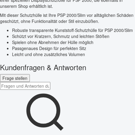
einer speziellen Displayschutzfolie für PSP 2000, die ebenfalls in
unserem Shop erhältlich ist.
Mit dieser Schutzhülle ist Ihre PSP 2000/Slim vor alltäglichen Schäden
geschützt, ohne Funktionalität oder Stil einzubüßen.
Robuste transparente Kunststoff-Schutzhülle für PSP 2000/Slim
Schützt vor Kratzern, Schmutz und leichten Stößen
Spielen ohne Abnehmen der Hülle möglich
Passgenaues Design für perfekten Sitz
Leicht und ohne zusätzliches Volumen
Kundenfragen & Antworten
Frage stellen