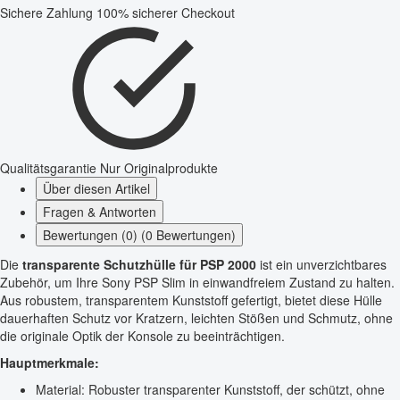
Sichere Zahlung
100% sicherer Checkout
Qualitätsgarantie
Nur Originalprodukte
Über diesen Artikel
Fragen & Antworten
Bewertungen (0) (0 Bewertungen)
Die
transparente Schutzhülle für PSP 2000
ist ein unverzichtbares
Zubehör, um Ihre Sony PSP Slim in einwandfreiem Zustand zu halten.
Aus robustem, transparentem Kunststoff gefertigt, bietet diese Hülle
dauerhaften Schutz vor Kratzern, leichten Stößen und Schmutz, ohne
die originale Optik der Konsole zu beeinträchtigen.
Hauptmerkmale:
Material: Robuster transparenter Kunststoff, der schützt, ohne