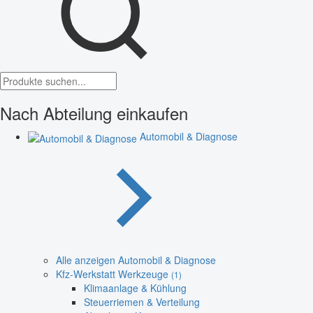
Nach Abteilung einkaufen
Automobil & Diagnose
Alle anzeigen Automobil & Diagnose
Kfz-Werkstatt Werkzeuge
(1)
Klimaanlage & Kühlung
Steuerriemen & Verteilung