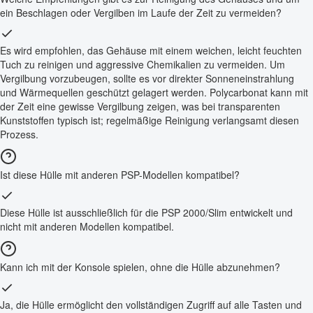
ein Beschlagen oder Vergilben im Laufe der Zeit zu vermeiden?
Es wird empfohlen, das Gehäuse mit einem weichen, leicht feuchten
Tuch zu reinigen und aggressive Chemikalien zu vermeiden. Um
Vergilbung vorzubeugen, sollte es vor direkter Sonneneinstrahlung
und Wärmequellen geschützt gelagert werden. Polycarbonat kann mit
der Zeit eine gewisse Vergilbung zeigen, was bei transparenten
Kunststoffen typisch ist; regelmäßige Reinigung verlangsamt diesen
Prozess.
Ist diese Hülle mit anderen PSP-Modellen kompatibel?
Diese Hülle ist ausschließlich für die PSP 2000/Slim entwickelt und
nicht mit anderen Modellen kompatibel.
Kann ich mit der Konsole spielen, ohne die Hülle abzunehmen?
Ja, die Hülle ermöglicht den vollständigen Zugriff auf alle Tasten und