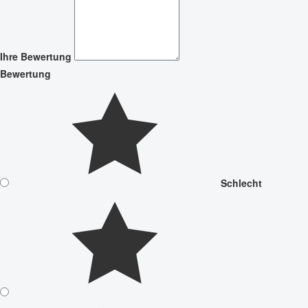
Ihre Bewertung
Bewertung
Schlecht