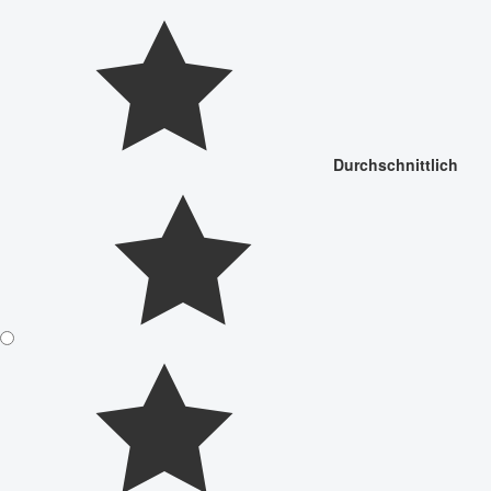
Durchschnittlich