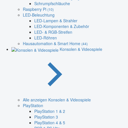
Schrumpfschläuche
Raspberry Pi
(10)
LED-Beleuchtung
LED-Lampen & Strahler
LED-Komponenten & Zubehör
LED- & RGB-Streifen
LED-Röhren
Hausautomation & Smart Home
(44)
Konsolen & Videospiele
Alle anzeigen Konsolen & Videospiele
PlayStation
PlayStation 1 & 2
PlayStation 3
PlayStation 4 & 5