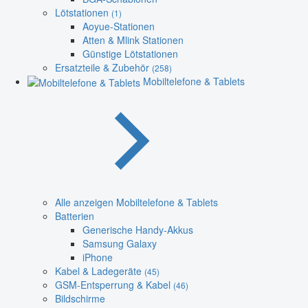
Lötstationen
(1)
Aoyue-Stationen
Atten & Mlink Stationen
Günstige Lötstationen
Ersatzteile & Zubehör
(258)
Mobiltelefone & Tablets
Alle anzeigen Mobiltelefone & Tablets
Batterien
Generische Handy-Akkus
Samsung Galaxy
iPhone
Kabel & Ladegeräte
(45)
GSM-Entsperrung & Kabel
(46)
Bildschirme