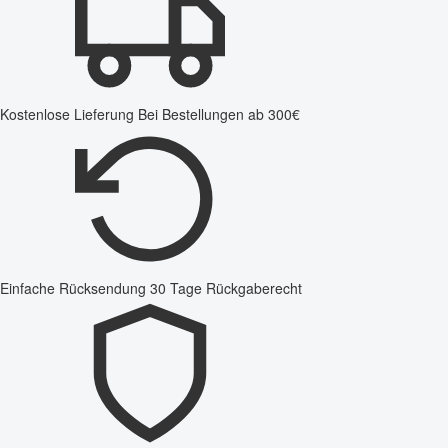
Kostenlose Lieferung
Bei Bestellungen ab 300€
Einfache Rücksendung
30 Tage Rückgaberecht