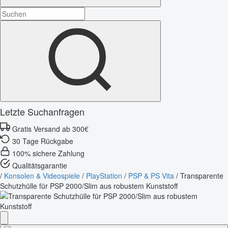
Letzte Suchanfragen
Gratis Versand ab 300€
30 Tage Rückgabe
100% sichere Zahlung
Qualitätsgarantie
/
Konsolen & Videospiele
/
PlayStation
/
PSP & PS Vita
/
Transparente
Schutzhülle für PSP 2000/Slim aus robustem Kunststoff