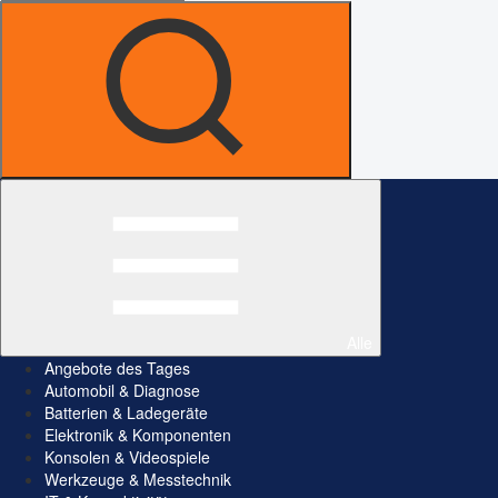
Alle
Angebote des Tages
Automobil & Diagnose
Batterien & Ladegeräte
Elektronik & Komponenten
Konsolen & Videospiele
Werkzeuge & Messtechnik