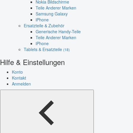
Nokia Bildschirme
Teile Anderer Marken
Samsung Galaxy
iPhone
Ersatzteile & Zubehör
Generische Handy-Teile
Teile Anderer Marken
iPhone
Tablets & Ersatzteile
(18)
Hilfe & Einstellungen
Konto
Kontakt
Anmelden