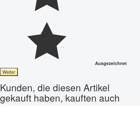
Ausgezeichnet
Weiter
Kunden, die diesen Artikel
gekauft haben, kauften auch