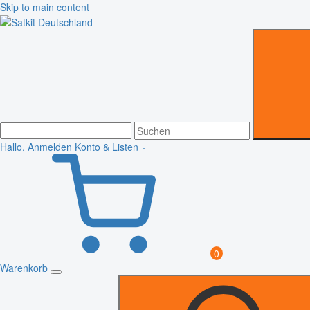
Skip to main content
Hallo, Anmelden
Konto & Listen
0
Warenkorb