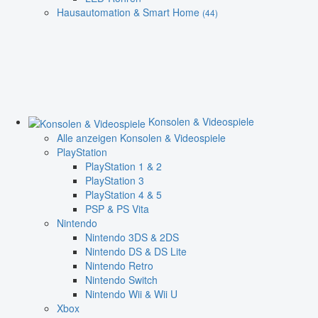
Hausautomation & Smart Home
(44)
Konsolen & Videospiele
Alle anzeigen Konsolen & Videospiele
PlayStation
PlayStation 1 & 2
PlayStation 3
PlayStation 4 & 5
PSP & PS Vita
Nintendo
Nintendo 3DS & 2DS
Nintendo DS & DS Lite
Nintendo Retro
Nintendo Switch
Nintendo Wii & Wii U
Xbox