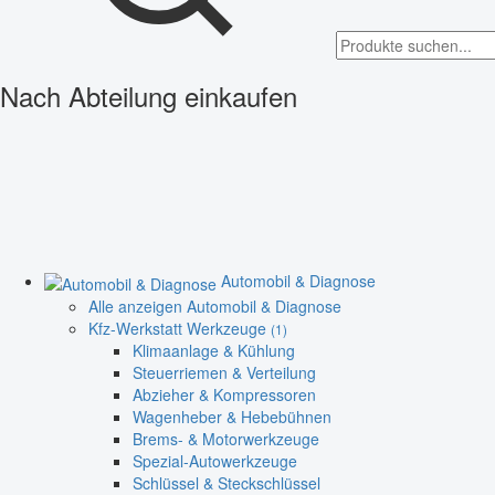
Nach Abteilung einkaufen
Automobil & Diagnose
Alle anzeigen Automobil & Diagnose
Kfz-Werkstatt Werkzeuge
(1)
Klimaanlage & Kühlung
Steuerriemen & Verteilung
Abzieher & Kompressoren
Wagenheber & Hebebühnen
Brems- & Motorwerkzeuge
Spezial-Autowerkzeuge
Schlüssel & Steckschlüssel