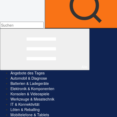
Alle
Angebote des Tages
Automobil & Diagnose
Batterien & Ladegeräte
Elektronik & Komponenten
Konsolen & Videospiele
Werkzeuge & Messtechnik
IT & Konnektivität
Löten & Reballing
Mobiltelefone & Tablets