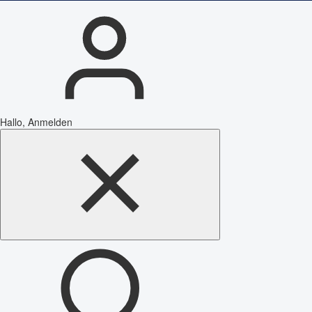
Hallo, Anmelden