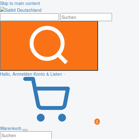
Skip to main content
Hallo, Anmelden
Konto & Listen
0
Warenkorb