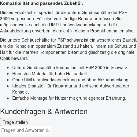
Kompatibilität und passendes Zubehör:
Dieses Ersatzteil ist speziell für die untere Gehäusehälfte der PSP
3000 vorgesehen. Für eine vollständige Reparatur müssen Sie
möglicherweise auch die UMD-Laufwerksabdeckung und die
Akkuabdeckung erwerben, die nicht in diesem Produkt enthalten sind.
Die untere Gehäusehälfte für PSP schwarz ist ein wesentliches Bauteil,
um die Konsole in optimalem Zustand zu halten, indem sie Schutz und
Halt für die internen Komponenten bietet und gleichzeitig die originale
Optik bewahrt.
Untere Gehäusehälfte kompatibel mit PSP 3000 in Schwarz.
Robustes Material für hohe Haltbarkeit.
Ohne UMD-Laufwerksabdeckung und ohne Akkuabdeckung.
Ideales Ersatzteil für Reparatur und optische Aufwertung der
Konsole.
Einfache Montage für Nutzer mit grundlegender Erfahrung.
Kundenfragen & Antworten
Frage stellen