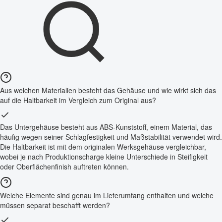
Aus welchen Materialien besteht das Gehäuse und wie wirkt sich das
auf die Haltbarkeit im Vergleich zum Original aus?
Das Untergehäuse besteht aus ABS-Kunststoff, einem Material, das
häufig wegen seiner Schlagfestigkeit und Maßstabilität verwendet wird.
Die Haltbarkeit ist mit dem originalen Werksgehäuse vergleichbar,
wobei je nach Produktionscharge kleine Unterschiede in Steifigkeit
oder Oberflächenfinish auftreten können.
Welche Elemente sind genau im Lieferumfang enthalten und welche
müssen separat beschafft werden?