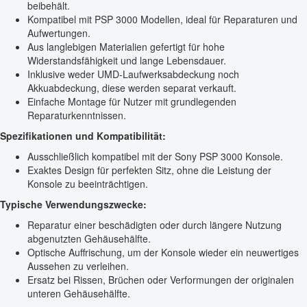
beibehält.
Kompatibel mit PSP 3000 Modellen, ideal für Reparaturen und
Aufwertungen.
Aus langlebigen Materialien gefertigt für hohe
Widerstandsfähigkeit und lange Lebensdauer.
Inklusive weder UMD-Laufwerksabdeckung noch
Akkuabdeckung, diese werden separat verkauft.
Einfache Montage für Nutzer mit grundlegenden
Reparaturkenntnissen.
Spezifikationen und Kompatibilität:
Ausschließlich kompatibel mit der Sony PSP 3000 Konsole.
Exaktes Design für perfekten Sitz, ohne die Leistung der
Konsole zu beeinträchtigen.
Typische Verwendungszwecke:
Reparatur einer beschädigten oder durch längere Nutzung
abgenutzten Gehäusehälfte.
Optische Auffrischung, um der Konsole wieder ein neuwertiges
Aussehen zu verleihen.
Ersatz bei Rissen, Brüchen oder Verformungen der originalen
unteren Gehäusehälfte.