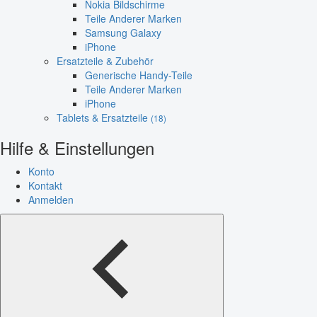
Nokia Bildschirme
Teile Anderer Marken
Samsung Galaxy
iPhone
Ersatzteile & Zubehör
Generische Handy-Teile
Teile Anderer Marken
iPhone
Tablets & Ersatzteile
(18)
Hilfe & Einstellungen
Konto
Kontakt
Anmelden