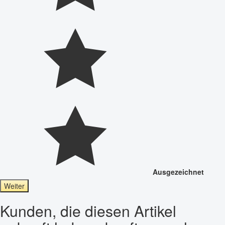
Ausgezeichnet
Weiter
Kunden, die diesen Artikel