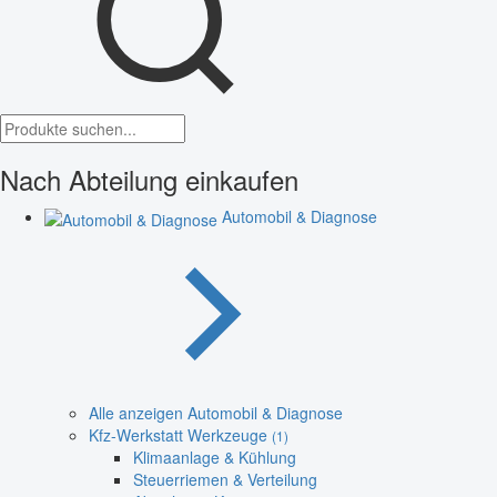
Nach Abteilung einkaufen
Automobil & Diagnose
Alle anzeigen Automobil & Diagnose
Kfz-Werkstatt Werkzeuge
(1)
Klimaanlage & Kühlung
Steuerriemen & Verteilung