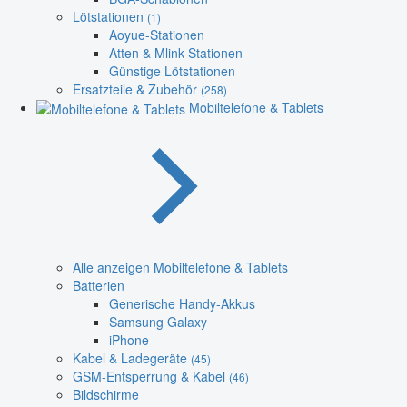
Lötstationen
(1)
Aoyue-Stationen
Atten & Mlink Stationen
Günstige Lötstationen
Ersatzteile & Zubehör
(258)
Mobiltelefone & Tablets
Alle anzeigen Mobiltelefone & Tablets
Batterien
Generische Handy-Akkus
Samsung Galaxy
iPhone
Kabel & Ladegeräte
(45)
GSM-Entsperrung & Kabel
(46)
Bildschirme