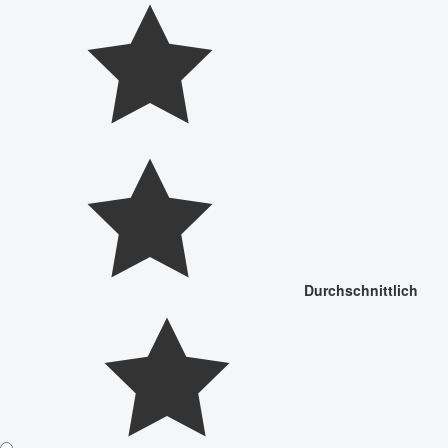
Durchschnittlich