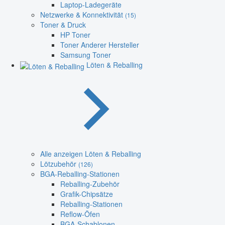
Laptop-Ladegeräte
Netzwerke & Konnektivität
(15)
Toner & Druck
HP Toner
Toner Anderer Hersteller
Samsung Toner
Löten & Reballing
Alle anzeigen Löten & Reballing
Lötzubehör
(126)
BGA-Reballing-Stationen
Reballing-Zubehör
Grafik-Chipsätze
Reballing-Stationen
Reflow-Öfen
BGA-Schablonen