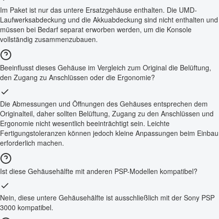
Im Paket ist nur das untere Ersatzgehäuse enthalten. Die UMD-
Laufwerksabdeckung und die Akkuabdeckung sind nicht enthalten und
müssen bei Bedarf separat erworben werden, um die Konsole
vollständig zusammenzubauen.
Beeinflusst dieses Gehäuse im Vergleich zum Original die Belüftung,
den Zugang zu Anschlüssen oder die Ergonomie?
Die Abmessungen und Öffnungen des Gehäuses entsprechen dem
Originalteil, daher sollten Belüftung, Zugang zu den Anschlüssen und
Ergonomie nicht wesentlich beeinträchtigt sein. Leichte
Fertigungstoleranzen können jedoch kleine Anpassungen beim Einbau
erforderlich machen.
Ist diese Gehäusehälfte mit anderen PSP-Modellen kompatibel?
Nein, diese untere Gehäusehälfte ist ausschließlich mit der Sony PSP
3000 kompatibel.