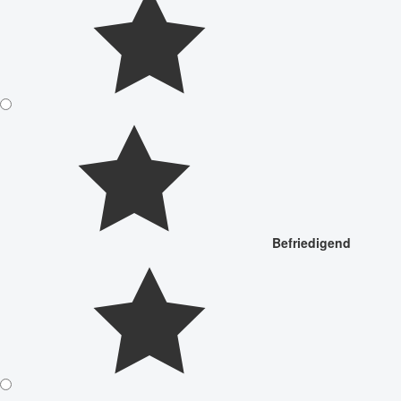
Befriedigend