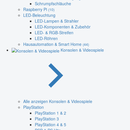
Schrumpfschläuche
Raspberry Pi
(10)
LED-Beleuchtung
LED-Lampen & Strahler
LED-Komponenten & Zubehör
LED- & RGB-Streifen
LED-Röhren
Hausautomation & Smart Home
(44)
Konsolen & Videospiele
Alle anzeigen Konsolen & Videospiele
PlayStation
PlayStation 1 & 2
PlayStation 3
PlayStation 4 & 5