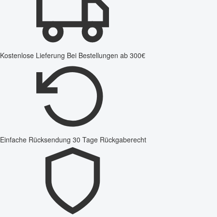
Kostenlose Lieferung
Bei Bestellungen ab 300€
Einfache Rücksendung
30 Tage Rückgaberecht