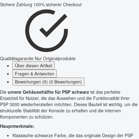
Sichere Zahlung
100% sicherer Checkout
Qualitätsgarantie
Nur Originalprodukte
Über diesen Artikel
Fragen & Antworten
Bewertungen (0) (0 Bewertungen)
Die
untere Gehäusehälfte für PSP schwarz
ist das perfekte
Ersatzteil für Nutzer, die das Aussehen und die Funktionalität ihrer
PSP 3000 wiederherstellen möchten. Dieses Bauteil ist wichtig, um die
strukturelle Stabilität der Konsole zu erhalten und die internen
Komponenten zu schützen.
Hauptmerkmale:
Klassische schwarze Farbe, die das originale Design der PSP