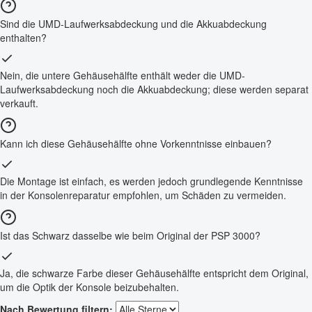
Sind die UMD-Laufwerksabdeckung und die Akkuabdeckung
enthalten?
Nein, die untere Gehäusehälfte enthält weder die UMD-
Laufwerksabdeckung noch die Akkuabdeckung; diese werden separat
verkauft.
Kann ich diese Gehäusehälfte ohne Vorkenntnisse einbauen?
Die Montage ist einfach, es werden jedoch grundlegende Kenntnisse
in der Konsolenreparatur empfohlen, um Schäden zu vermeiden.
Ist das Schwarz dasselbe wie beim Original der PSP 3000?
Ja, die schwarze Farbe dieser Gehäusehälfte entspricht dem Original,
um die Optik der Konsole beizubehalten.
Nach Bewertung filtern: