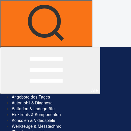
Alle
Angebote des Tages
Automobil & Diagnose
Batterien & Ladegeräte
Elektronik & Komponenten
Konsolen & Videospiele
Werkzeuge & Messtechnik