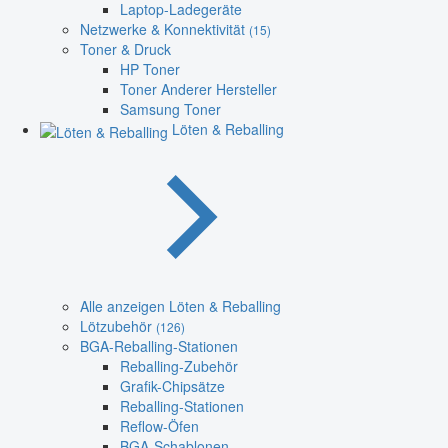
Laptop-Ladegeräte
Netzwerke & Konnektivität
(15)
Toner & Druck
HP Toner
Toner Anderer Hersteller
Samsung Toner
Löten & Reballing
Alle anzeigen Löten & Reballing
Lötzubehör
(126)
BGA-Reballing-Stationen
Reballing-Zubehör
Grafik-Chipsätze
Reballing-Stationen
Reflow-Öfen
BGA-Schablonen