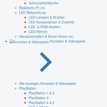
Schrumpfschläuche
Raspberry Pi
(10)
LED-Beleuchtung
LED-Lampen & Strahler
LED-Komponenten & Zubehör
LED- & RGB-Streifen
LED-Röhren
Hausautomation & Smart Home
(44)
Konsolen & Videospiele
Alle anzeigen Konsolen & Videospiele
PlayStation
PlayStation 1 & 2
PlayStation 3
PlayStation 4 & 5