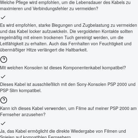
Welche Pflege wird empfohlen, um die Lebensdauer des Kabels zu
maximieren und Verbindungsfehler zu vermeiden?
Es wird empfohlen, starke Biegungen und Zugbelastung zu vermeiden
und das Kabel locker aufzuwickeln. Die vergoldeten Kontakte sollten
regelmäßig mit einem trockenen Tuch gereinigt werden, um die
Leitfähigkeit zu erhalten. Auch das Fernhalten von Feuchtigkeit und
übermäßiger Hitze verlängert die Haltbarkeit.
Mit welchen Konsolen ist dieses Komponentenkabel kompatibel?
Dieses Kabel ist ausschließlich mit den Sony-Konsolen PSP 2000 und
PSP Slim kompatibel.
Kann ich dieses Kabel verwenden, um Filme auf meiner PSP 2000 am
Fernseher anzusehen?
Ja, das Kabel ermöglicht die direkte Wiedergabe von Filmen und
Spielen auf kompatiblen Fernsehern.