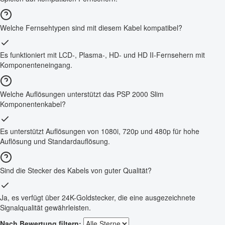
Welche Fernsehtypen sind mit diesem Kabel kompatibel?
Es funktioniert mit LCD-, Plasma-, HD- und HD II-Fernsehern mit
Komponenteneingang.
Welche Auflösungen unterstützt das PSP 2000 Slim
Komponentenkabel?
Es unterstützt Auflösungen von 1080i, 720p und 480p für hohe
Auflösung und Standardauflösung.
Sind die Stecker des Kabels von guter Qualität?
Ja, es verfügt über 24K-Goldstecker, die eine ausgezeichnete
Signalqualität gewährleisten.
Nach Bewertung filtern: