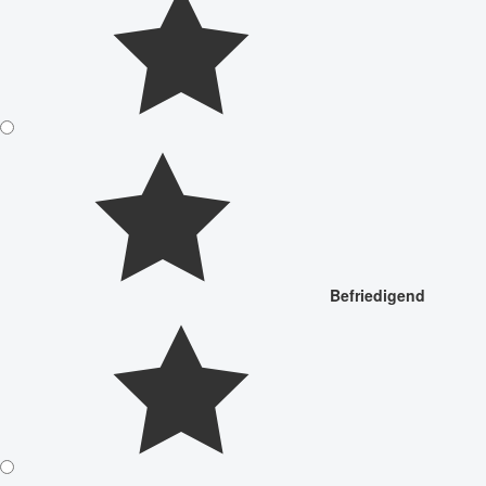
Befriedigend