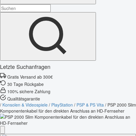
Letzte Suchanfragen
Gratis Versand ab 300€
30 Tage Rückgabe
100% sichere Zahlung
Qualitätsgarantie
/
Konsolen & Videospiele
/
PlayStation
/
PSP & PS Vita
/
PSP 2000 Slim
Komponentenkabel für den direkten Anschluss an HD-Fernseher