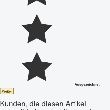
Ausgezeichnet
Weiter
Kunden, die diesen Artikel