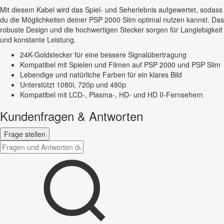
Mit diesem Kabel wird das Spiel- und Seherlebnis aufgewertet, sodass
du die Möglichkeiten deiner PSP 2000 Slim optimal nutzen kannst. Das
robuste Design und die hochwertigen Stecker sorgen für Langlebigkeit
und konstante Leistung.
24K-Goldstecker für eine bessere Signalübertragung
Kompatibel mit Spielen und Filmen auf PSP 2000 und PSP Slim
Lebendige und natürliche Farben für ein klares Bild
Unterstützt 1080i, 720p und 480p
Kompatibel mit LCD-, Plasma-, HD- und HD II-Fernsehern
Kundenfragen & Antworten
Frage stellen