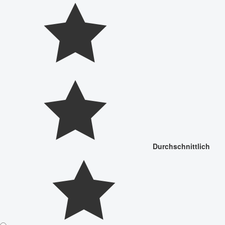
Durchschnittlich