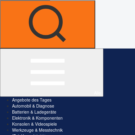
Alle
Angebote des Tages
Automobil & Diagnose
Batterien & Ladegeräte
Elektronik & Komponenten
Konsolen & Videospiele
Werkzeuge & Messtechnik