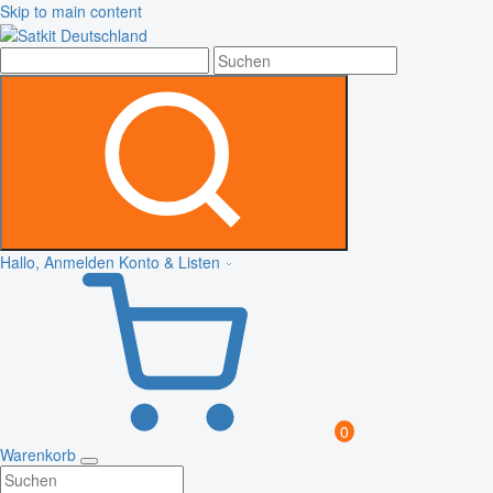
Skip to main content
Hallo, Anmelden
Konto & Listen
0
Warenkorb