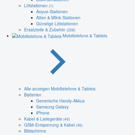
Lötstationen
(1)
Aoyue-Stationen
Atten & Mlink Stationen
Günstige Lötstationen
Ersatzteile & Zubehör
(258)
Mobiltelefone & Tablets
Alle anzeigen Mobiltelefone & Tablets
Batterien
Generische Handy-Akkus
Samsung Galaxy
iPhone
Kabel & Ladegeräte
(45)
GSM-Entsperrung & Kabel
(46)
Bildschirme