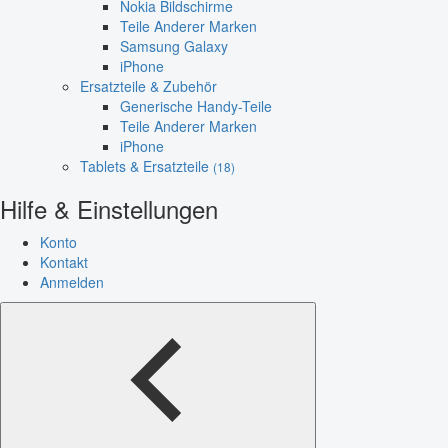
Nokia Bildschirme
Teile Anderer Marken
Samsung Galaxy
iPhone
Ersatzteile & Zubehör
Generische Handy-Teile
Teile Anderer Marken
iPhone
Tablets & Ersatzteile
(18)
Hilfe & Einstellungen
Konto
Kontakt
Anmelden