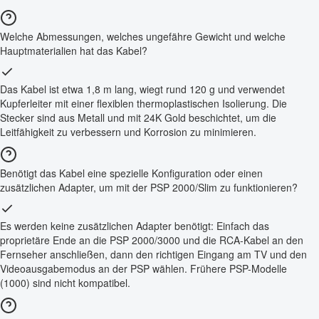
Welche Abmessungen, welches ungefähre Gewicht und welche
Hauptmaterialien hat das Kabel?
Das Kabel ist etwa 1,8 m lang, wiegt rund 120 g und verwendet
Kupferleiter mit einer flexiblen thermoplastischen Isolierung. Die
Stecker sind aus Metall und mit 24K Gold beschichtet, um die
Leitfähigkeit zu verbessern und Korrosion zu minimieren.
Benötigt das Kabel eine spezielle Konfiguration oder einen
zusätzlichen Adapter, um mit der PSP 2000/Slim zu funktionieren?
Es werden keine zusätzlichen Adapter benötigt: Einfach das
proprietäre Ende an die PSP 2000/3000 und die RCA-Kabel an den
Fernseher anschließen, dann den richtigen Eingang am TV und den
Videoausgabemodus an der PSP wählen. Frühere PSP-Modelle
(1000) sind nicht kompatibel.