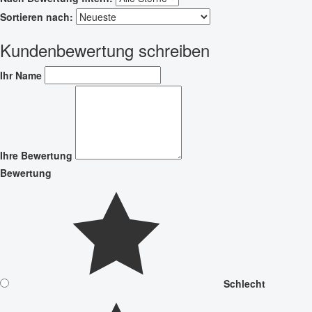
Sortieren nach:
Kundenbewertung schreiben
Ihr Name
Ihre Bewertung
Bewertung
Schlecht