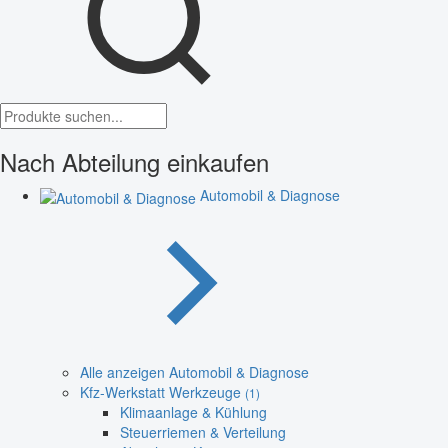
Nach Abteilung einkaufen
Automobil & Diagnose
Alle anzeigen Automobil & Diagnose
Kfz-Werkstatt Werkzeuge
(1)
Klimaanlage & Kühlung
Steuerriemen & Verteilung