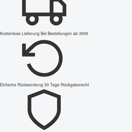
Kostenlose Lieferung
Bei Bestellungen ab 300€
Einfache Rücksendung
30 Tage Rückgaberecht