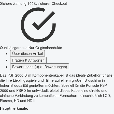
Sichere Zahlung
100% sicherer Checkout
Qualitätsgarantie
Nur Originalprodukte
Über diesen Artikel
Fragen & Antworten
Bewertungen (0) (0 Bewertungen)
Das PSP 2000 Slim Komponentenkabel ist das ideale Zubehör für alle,
die ihre Lieblingsspiele und -filme auf einem großen Bildschirm in
hoher Bildqualität genießen möchten. Speziell für die Konsole PSP
2000 und PSP Slim entwickelt, bietet dieses Kabel eine direkte und
einfache Verbindung zu kompatiblen Fernsehern, einschließlich LCD,
Plasma, HD und HD II.
Hauptmerkmale: