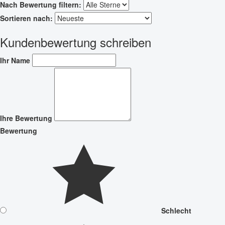
Nach Bewertung filtern:
Sortieren nach:
Kundenbewertung schreiben
Ihr Name
Ihre Bewertung
Bewertung
Schlecht