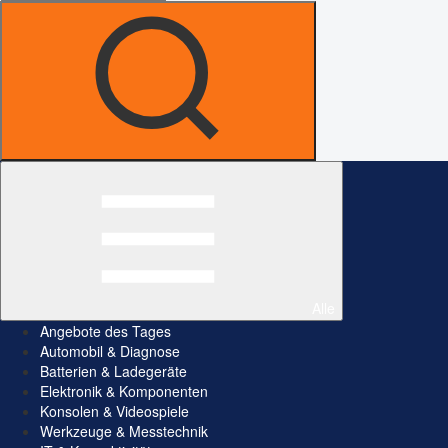
Alle
Angebote des Tages
Automobil & Diagnose
Batterien & Ladegeräte
Elektronik & Komponenten
Konsolen & Videospiele
Werkzeuge & Messtechnik