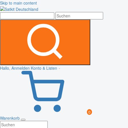
Skip to main content
Hallo, Anmelden
Konto & Listen
0
Warenkorb