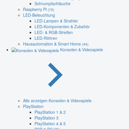
Schrumpfschläuche
Raspberry Pi
(10)
LED-Beleuchtung
LED-Lampen & Strahler
LED-Komponenten & Zubehör
LED- & RGB-Streifen
LED-Röhren
Hausautomation & Smart Home
(44)
Konsolen & Videospiele
Alle anzeigen Konsolen & Videospiele
PlayStation
PlayStation 1 & 2
PlayStation 3
PlayStation 4 & 5