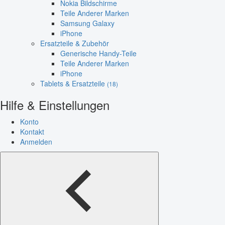
Nokia Bildschirme
Teile Anderer Marken
Samsung Galaxy
iPhone
Ersatzteile & Zubehör
Generische Handy-Teile
Teile Anderer Marken
iPhone
Tablets & Ersatzteile
(18)
Hilfe & Einstellungen
Konto
Kontakt
Anmelden