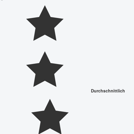
Durchschnittlich