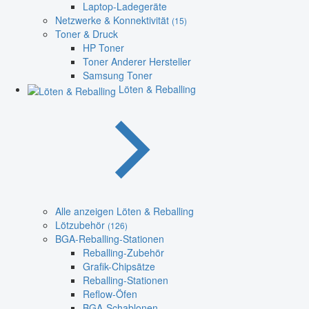
Laptop-Ladegeräte
Netzwerke & Konnektivität
(15)
Toner & Druck
HP Toner
Toner Anderer Hersteller
Samsung Toner
Löten & Reballing
Alle anzeigen Löten & Reballing
Lötzubehör
(126)
BGA-Reballing-Stationen
Reballing-Zubehör
Grafik-Chipsätze
Reballing-Stationen
Reflow-Öfen
BGA-Schablonen