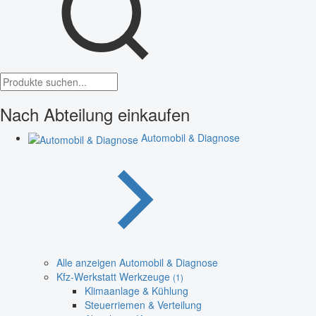
Nach Abteilung einkaufen
Automobil & Diagnose
Alle anzeigen Automobil & Diagnose
Kfz-Werkstatt Werkzeuge
(1)
Klimaanlage & Kühlung
Steuerriemen & Verteilung