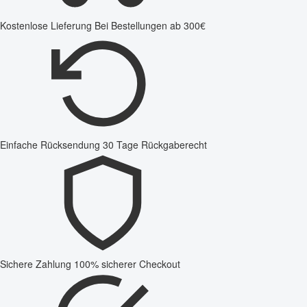
Kostenlose Lieferung
Bei Bestellungen ab 300€
Einfache Rücksendung
30 Tage Rückgaberecht
Sichere Zahlung
100% sicherer Checkout