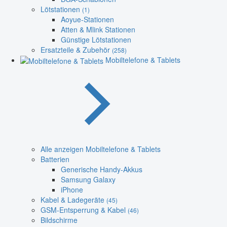
Lötstationen
(1)
Aoyue-Stationen
Atten & Mlink Stationen
Günstige Lötstationen
Ersatzteile & Zubehör
(258)
Mobiltelefone & Tablets
Alle anzeigen Mobiltelefone & Tablets
Batterien
Generische Handy-Akkus
Samsung Galaxy
iPhone
Kabel & Ladegeräte
(45)
GSM-Entsperrung & Kabel
(46)
Bildschirme