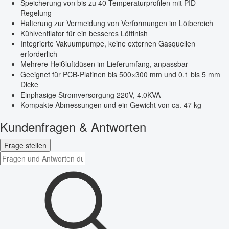
Speicherung von bis zu 40 Temperaturprofilen mit PID-
Regelung
Halterung zur Vermeidung von Verformungen im Lötbereich
Kühlventilator für ein besseres Lötfinish
Integrierte Vakuumpumpe, keine externen Gasquellen
erforderlich
Mehrere Heißluftdüsen im Lieferumfang, anpassbar
Geeignet für PCB-Platinen bis 500×300 mm und 0.1 bis 5 mm
Dicke
Einphasige Stromversorgung 220V, 4.0KVA
Kompakte Abmessungen und ein Gewicht von ca. 47 kg
Kundenfragen & Antworten
Frage stellen