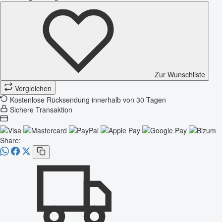
Zur Wunschliste
Vergleichen
Kostenlose Rücksendung innerhalb von 30 Tagen
Sichere Transaktion
Share: