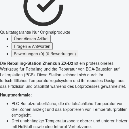
Qualitätsgarantie
Nur Originalprodukte
Über diesen Artikel
Fragen & Antworten
Bewertungen (0) (0 Bewertungen)
Die
Reballing-Station Zhenxun ZX-D2
ist ein professionelles
Werkzeug für Reballing und die Reparatur von BGA-Bauteilen auf
Leiterplatten (PCB). Diese Station zeichnet sich durch ihr
fortschrittliches Temperaturregelsystem und ihr robustes Design aus,
das Präzision und Stabilität während des Lötprozesses gewährleistet.
Hauptmerkmale:
PLC-Benutzeroberfläche, die die tatsächliche Temperatur von
drei Zonen anzeigt und das Exportieren von Temperaturprofilen
ermöglicht.
Drei unabhängige Temperaturzonen: oberer und unterer Heizer
mit Heißluft sowie eine Infrarot-Vorheizzone.