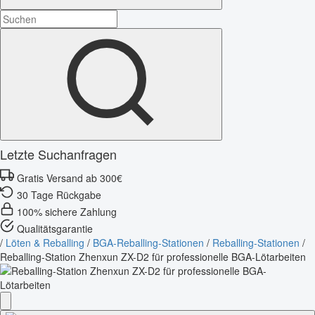
Letzte Suchanfragen
Gratis Versand ab 300€
30 Tage Rückgabe
100% sichere Zahlung
Qualitätsgarantie
/
Löten & Reballing
/
BGA-Reballing-Stationen
/
Reballing-Stationen
/
Reballing-Station Zhenxun ZX-D2 für professionelle BGA-Lötarbeiten