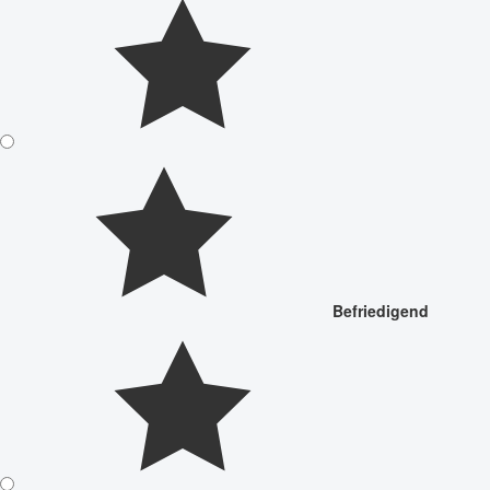
Befriedigend