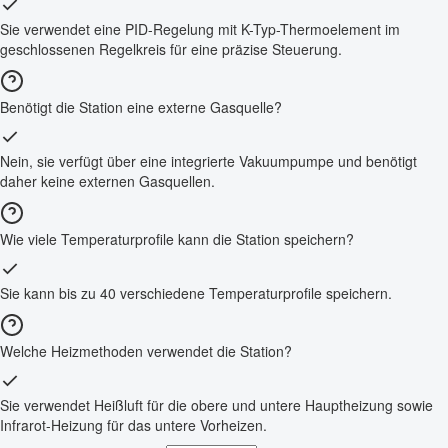
Sie verwendet eine PID-Regelung mit K-Typ-Thermoelement im
geschlossenen Regelkreis für eine präzise Steuerung.
Benötigt die Station eine externe Gasquelle?
Nein, sie verfügt über eine integrierte Vakuumpumpe und benötigt
daher keine externen Gasquellen.
Wie viele Temperaturprofile kann die Station speichern?
Sie kann bis zu 40 verschiedene Temperaturprofile speichern.
Welche Heizmethoden verwendet die Station?
Sie verwendet Heißluft für die obere und untere Hauptheizung sowie
Infrarot-Heizung für das untere Vorheizen.