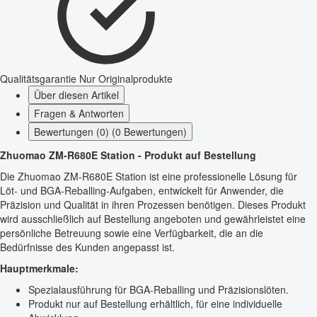
Qualitätsgarantie
Nur Originalprodukte
Über diesen Artikel
Fragen & Antworten
Bewertungen (0) (0 Bewertungen)
Zhuomao ZM-R680E Station - Produkt auf Bestellung
Die Zhuomao ZM-R680E Station ist eine professionelle Lösung für
Löt- und BGA-Reballing-Aufgaben, entwickelt für Anwender, die
Präzision und Qualität in ihren Prozessen benötigen. Dieses Produkt
wird ausschließlich auf Bestellung angeboten und gewährleistet eine
persönliche Betreuung sowie eine Verfügbarkeit, die an die
Bedürfnisse des Kunden angepasst ist.
Hauptmerkmale:
Spezialausführung für BGA-Reballing und Präzisionslöten.
Produkt nur auf Bestellung erhältlich, für eine individuelle