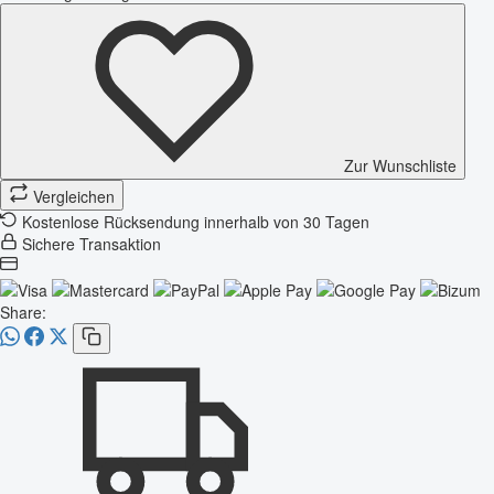
Zur Wunschliste
Vergleichen
Kostenlose Rücksendung innerhalb von 30 Tagen
Sichere Transaktion
Share: