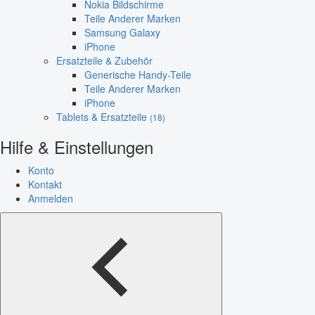
Nokia Bildschirme
Teile Anderer Marken
Samsung Galaxy
iPhone
Ersatzteile & Zubehör
Generische Handy-Teile
Teile Anderer Marken
iPhone
Tablets & Ersatzteile
(18)
Hilfe & Einstellungen
Konto
Kontakt
Anmelden