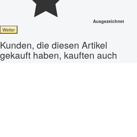
Ausgezeichnet
Weiter
Kunden, die diesen Artikel
gekauft haben, kauften auch