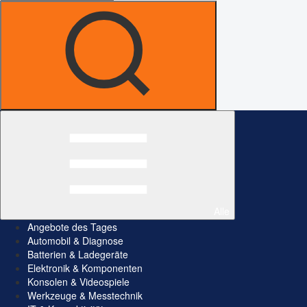
Alle
Angebote des Tages
Automobil & Diagnose
Batterien & Ladegeräte
Elektronik & Komponenten
Konsolen & Videospiele
Werkzeuge & Messtechnik