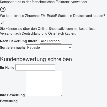
Komponenten in der fortschrittlichen Elektronik verwendet.
Wo kann ich die Zhuomao ZM-R680E Station in Deutschland kaufen?
Sie können sie über den Online-Shop satkit.com mit kostenlosem
Versand nach Deutschland und Österreich kaufen.
Nach Bewertung filtern:
Sortieren nach:
Kundenbewertung schreiben
Ihr Name
Ihre Bewertung
Bewertung