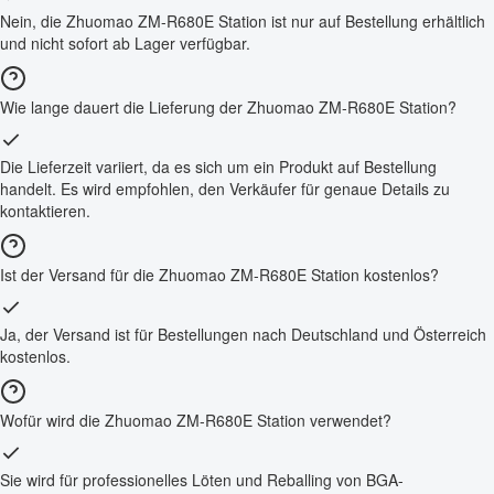
Nein, die Zhuomao ZM-R680E Station ist nur auf Bestellung erhältlich
und nicht sofort ab Lager verfügbar.
Wie lange dauert die Lieferung der Zhuomao ZM-R680E Station?
Die Lieferzeit variiert, da es sich um ein Produkt auf Bestellung
handelt. Es wird empfohlen, den Verkäufer für genaue Details zu
kontaktieren.
Ist der Versand für die Zhuomao ZM-R680E Station kostenlos?
Ja, der Versand ist für Bestellungen nach Deutschland und Österreich
kostenlos.
Wofür wird die Zhuomao ZM-R680E Station verwendet?
Sie wird für professionelles Löten und Reballing von BGA-