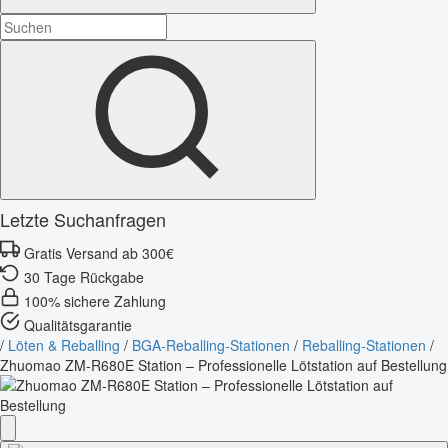
Letzte Suchanfragen
Gratis Versand ab 300€
30 Tage Rückgabe
100% sichere Zahlung
Qualitätsgarantie
/
Löten & Reballing
/
BGA-Reballing-Stationen
/
Reballing-Stationen
/
Zhuomao ZM-R680E Station – Professionelle Lötstation auf Bestellung