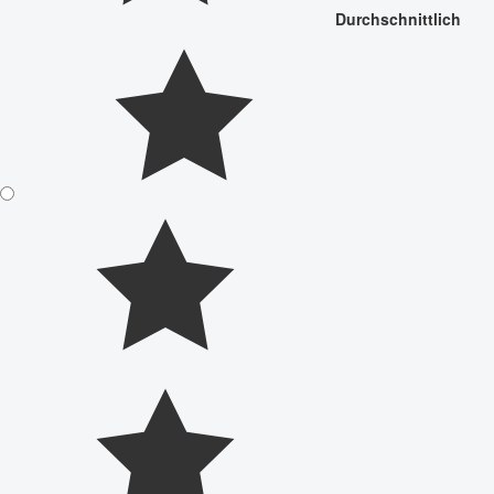
Durchschnittlich