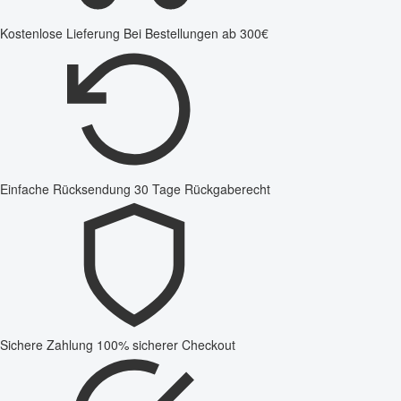
Kostenlose Lieferung
Bei Bestellungen ab 300€
Einfache Rücksendung
30 Tage Rückgaberecht
Sichere Zahlung
100% sicherer Checkout