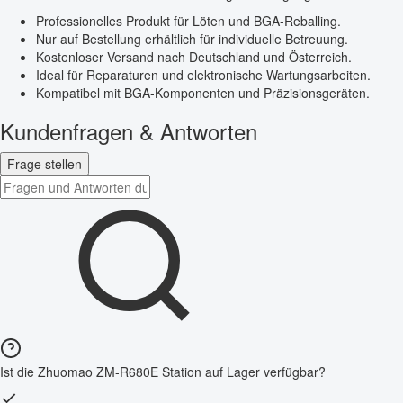
Professionelles Produkt für Löten und BGA-Reballing.
Nur auf Bestellung erhältlich für individuelle Betreuung.
Kostenloser Versand nach Deutschland und Österreich.
Ideal für Reparaturen und elektronische Wartungsarbeiten.
Kompatibel mit BGA-Komponenten und Präzisionsgeräten.
Kundenfragen & Antworten
Frage stellen
Ist die Zhuomao ZM-R680E Station auf Lager verfügbar?