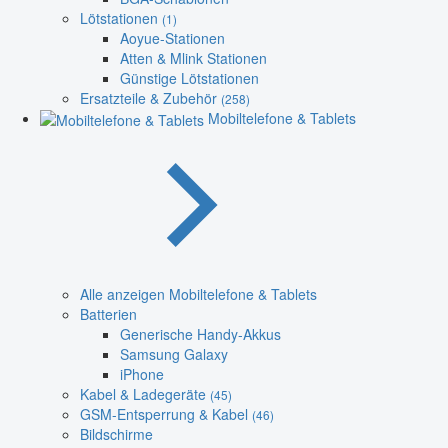
Lötstationen
(1)
Aoyue-Stationen
Atten & Mlink Stationen
Günstige Lötstationen
Ersatzteile & Zubehör
(258)
Mobiltelefone & Tablets
Alle anzeigen Mobiltelefone & Tablets
Batterien
Generische Handy-Akkus
Samsung Galaxy
iPhone
Kabel & Ladegeräte
(45)
GSM-Entsperrung & Kabel
(46)
Bildschirme