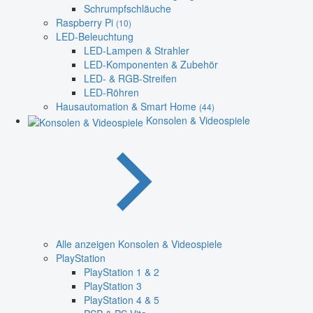
Schrumpfschläuche
Raspberry Pi
(10)
LED-Beleuchtung
LED-Lampen & Strahler
LED-Komponenten & Zubehör
LED- & RGB-Streifen
LED-Röhren
Hausautomation & Smart Home
(44)
Konsolen & Videospiele
Alle anzeigen Konsolen & Videospiele
PlayStation
PlayStation 1 & 2
PlayStation 3
PlayStation 4 & 5