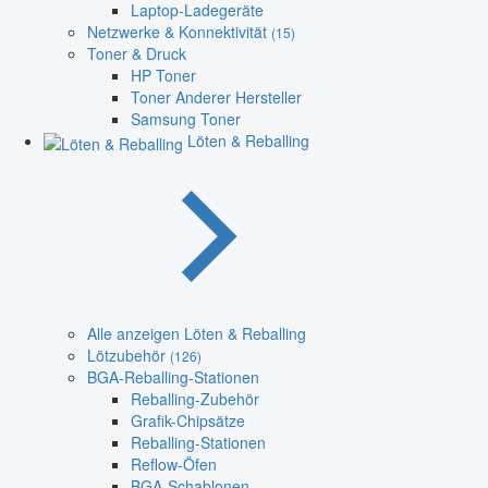
Laptop-Ladegeräte
Netzwerke & Konnektivität
(15)
Toner & Druck
HP Toner
Toner Anderer Hersteller
Samsung Toner
Löten & Reballing
Alle anzeigen Löten & Reballing
Lötzubehör
(126)
BGA-Reballing-Stationen
Reballing-Zubehör
Grafik-Chipsätze
Reballing-Stationen
Reflow-Öfen
BGA-Schablonen