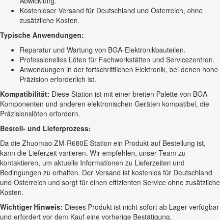
Abwicklung.
Kostenloser Versand für Deutschland und Österreich, ohne
zusätzliche Kosten.
Typische Anwendungen:
Reparatur und Wartung von BGA-Elektronikbauteilen.
Professionelles Löten für Fachwerkstätten und Servicezentren.
Anwendungen in der fortschrittlichen Elektronik, bei denen hohe
Präzision erforderlich ist.
Kompatibilität:
Diese Station ist mit einer breiten Palette von BGA-
Komponenten und anderen elektronischen Geräten kompatibel, die
Präzisionslöten erfordern.
Bestell- und Lieferprozess:
Da die Zhuomao ZM-R680E Station ein Produkt auf Bestellung ist,
kann die Lieferzeit variieren. Wir empfehlen, unser Team zu
kontaktieren, um aktuelle Informationen zu Lieferzeiten und
Bedingungen zu erhalten. Der Versand ist kostenlos für Deutschland
und Österreich und sorgt für einen effizienten Service ohne zusätzliche
Kosten.
Wichtiger Hinweis:
Dieses Produkt ist nicht sofort ab Lager verfügbar
und erfordert vor dem Kauf eine vorherige Bestätigung.