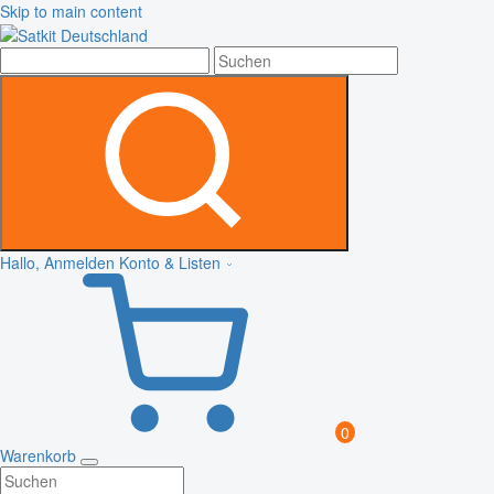
Skip to main content
Hallo, Anmelden
Konto & Listen
0
Warenkorb