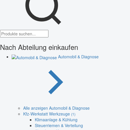
Nach Abteilung einkaufen
Automobil & Diagnose
Alle anzeigen Automobil & Diagnose
Kfz-Werkstatt Werkzeuge
(1)
Klimaanlage & Kühlung
Steuerriemen & Verteilung