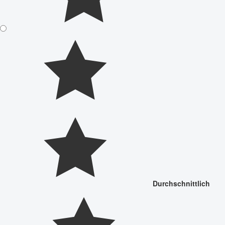
Durchschnittlich