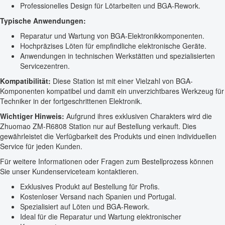
Professionelles Design für Lötarbeiten und BGA-Rework.
Typische Anwendungen:
Reparatur und Wartung von BGA-Elektronikkomponenten.
Hochpräzises Löten für empfindliche elektronische Geräte.
Anwendungen in technischen Werkstätten und spezialisierten
Servicezentren.
Kompatibilität:
Diese Station ist mit einer Vielzahl von BGA-
Komponenten kompatibel und damit ein unverzichtbares Werkzeug für
Techniker in der fortgeschrittenen Elektronik.
Wichtiger Hinweis:
Aufgrund ihres exklusiven Charakters wird die
Zhuomao ZM-R6808 Station nur auf Bestellung verkauft. Dies
gewährleistet die Verfügbarkeit des Produkts und einen individuellen
Service für jeden Kunden.
Für weitere Informationen oder Fragen zum Bestellprozess können
Sie unser Kundenserviceteam kontaktieren.
Exklusives Produkt auf Bestellung für Profis.
Kostenloser Versand nach Spanien und Portugal.
Spezialisiert auf Löten und BGA-Rework.
Ideal für die Reparatur und Wartung elektronischer