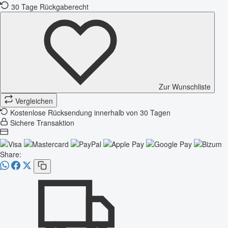
30 Tage Rückgaberecht
Zur Wunschliste
Vergleichen
Kostenlose Rücksendung innerhalb von 30 Tagen
Sichere Transaktion
Share: