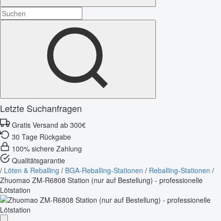
Letzte Suchanfragen
Gratis Versand ab 300€
30 Tage Rückgabe
100% sichere Zahlung
Qualitätsgarantie
/
Löten & Reballing
/
BGA-Reballing-Stationen
/
Reballing-Stationen
/
Zhuomao ZM-R6808 Station (nur auf Bestellung) - professionelle
Lötstation