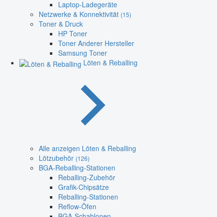
Laptop-Ladegeräte
Netzwerke & Konnektivität
(15)
Toner & Druck
HP Toner
Toner Anderer Hersteller
Samsung Toner
Löten & Reballing
Alle anzeigen Löten & Reballing
Lötzubehör
(126)
BGA-Reballing-Stationen
Reballing-Zubehör
Grafik-Chipsätze
Reballing-Stationen
Reflow-Öfen
BGA-Schablonen