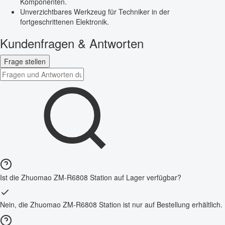
Komponenten.
Unverzichtbares Werkzeug für Techniker in der
fortgeschrittenen Elektronik.
Kundenfragen & Antworten
Frage stellen
Ist die Zhuomao ZM-R6808 Station auf Lager verfügbar?
Nein, die Zhuomao ZM-R6808 Station ist nur auf Bestellung erhältlich.