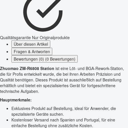
Qualitätsgarantie
Nur Originalprodukte
Über diesen Artikel
Fragen & Antworten
Bewertungen (0) (0 Bewertungen)
Zhuomao ZM-R6808 Station
ist eine Löt- und BGA-Rework-Station,
die für Profis entwickelt wurde, die bei ihren Arbeiten Präzision und
Qualität benötigen. Dieses Produkt ist ausschließlich auf Bestellung
erhältlich und bietet ein spezialisiertes Gerät für fortgeschrittene
technische Aufgaben.
Hauptmerkmale:
Exklusives Produkt auf Bestellung, ideal für Anwender, die
spezialisierte Geräte suchen.
Kostenloser Versand nach Spanien und Portugal, für eine
einfache Bestellung ohne zusätzliche Kosten.