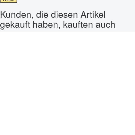
Kunden, die diesen Artikel
gekauft haben, kauften auch