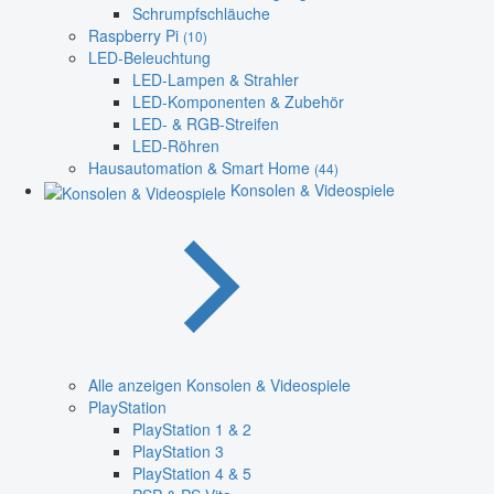
Schrumpfschläuche
Raspberry Pi
(10)
LED-Beleuchtung
LED-Lampen & Strahler
LED-Komponenten & Zubehör
LED- & RGB-Streifen
LED-Röhren
Hausautomation & Smart Home
(44)
Konsolen & Videospiele
Alle anzeigen Konsolen & Videospiele
PlayStation
PlayStation 1 & 2
PlayStation 3
PlayStation 4 & 5