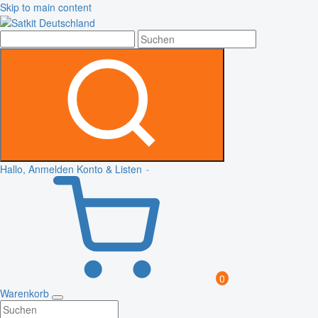
Skip to main content
Hallo, Anmelden
Konto & Listen
0
Warenkorb