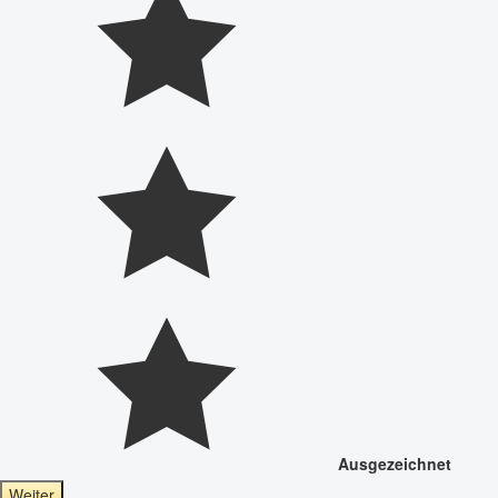
Ausgezeichnet
Weiter