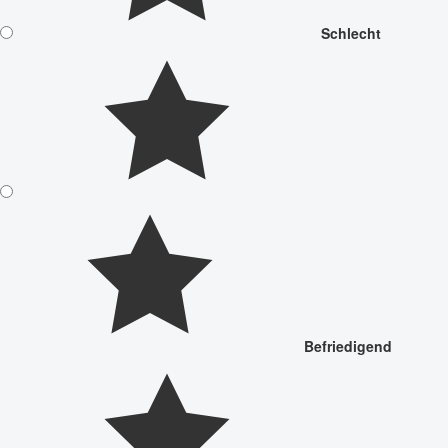
Schlecht
Befriedigend