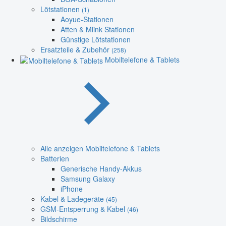
Lötstationen
(1)
Aoyue-Stationen
Atten & Mlink Stationen
Günstige Lötstationen
Ersatzteile & Zubehör
(258)
Mobiltelefone & Tablets
Alle anzeigen Mobiltelefone & Tablets
Batterien
Generische Handy-Akkus
Samsung Galaxy
iPhone
Kabel & Ladegeräte
(45)
GSM-Entsperrung & Kabel
(46)
Bildschirme