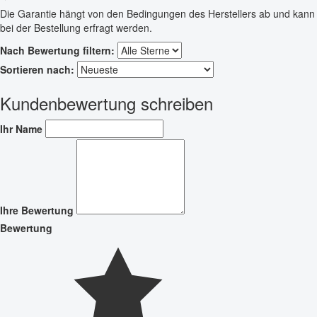
Die Garantie hängt von den Bedingungen des Herstellers ab und kann
bei der Bestellung erfragt werden.
Nach Bewertung filtern:
Sortieren nach:
Kundenbewertung schreiben
Ihr Name
Ihre Bewertung
Bewertung