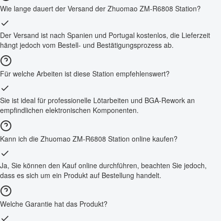
Wie lange dauert der Versand der Zhuomao ZM-R6808 Station?
Der Versand ist nach Spanien und Portugal kostenlos, die Lieferzeit
hängt jedoch vom Bestell- und Bestätigungsprozess ab.
Für welche Arbeiten ist diese Station empfehlenswert?
Sie ist ideal für professionelle Lötarbeiten und BGA-Rework an
empfindlichen elektronischen Komponenten.
Kann ich die Zhuomao ZM-R6808 Station online kaufen?
Ja, Sie können den Kauf online durchführen, beachten Sie jedoch,
dass es sich um ein Produkt auf Bestellung handelt.
Welche Garantie hat das Produkt?