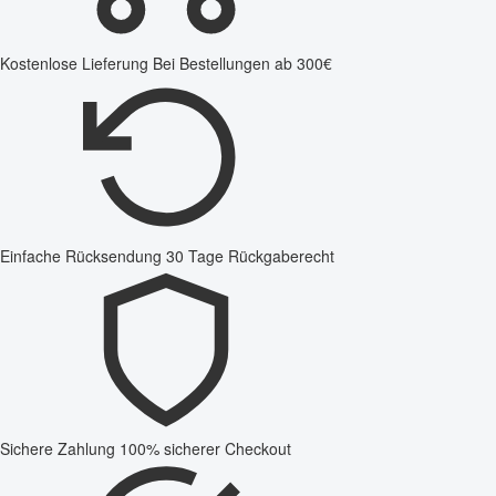
Kostenlose Lieferung
Bei Bestellungen ab 300€
Einfache Rücksendung
30 Tage Rückgaberecht
Sichere Zahlung
100% sicherer Checkout