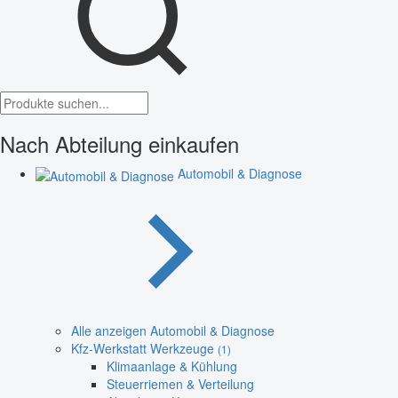
Nach Abteilung einkaufen
Automobil & Diagnose
Alle anzeigen Automobil & Diagnose
Kfz-Werkstatt Werkzeuge
(1)
Klimaanlage & Kühlung
Steuerriemen & Verteilung