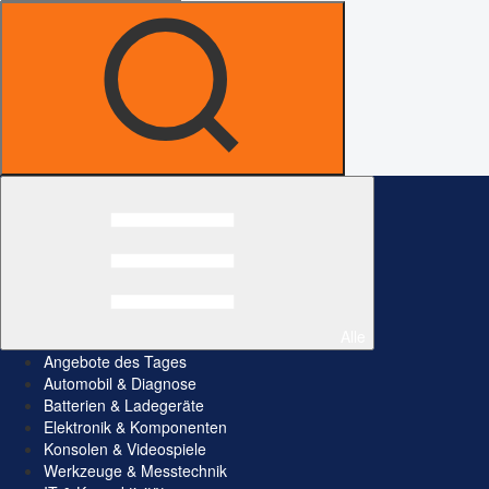
Alle
Angebote des Tages
Automobil & Diagnose
Batterien & Ladegeräte
Elektronik & Komponenten
Konsolen & Videospiele
Werkzeuge & Messtechnik