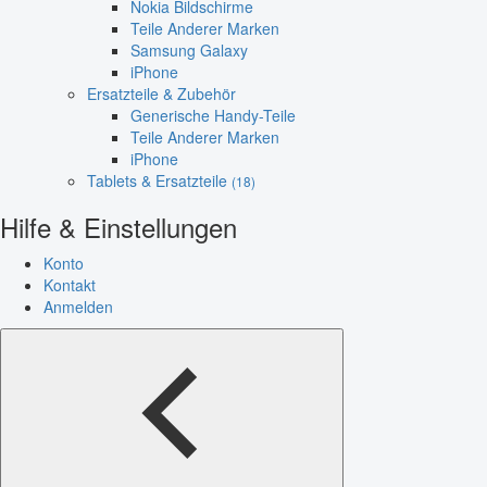
Nokia Bildschirme
Teile Anderer Marken
Samsung Galaxy
iPhone
Ersatzteile & Zubehör
Generische Handy-Teile
Teile Anderer Marken
iPhone
Tablets & Ersatzteile
(18)
Hilfe & Einstellungen
Konto
Kontakt
Anmelden