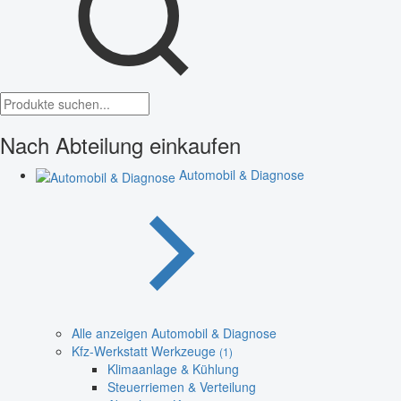
Nach Abteilung einkaufen
Automobil & Diagnose
Alle anzeigen Automobil & Diagnose
Kfz-Werkstatt Werkzeuge
(1)
Klimaanlage & Kühlung
Steuerriemen & Verteilung