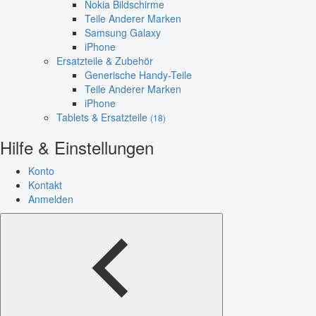
Nokia Bildschirme
Teile Anderer Marken
Samsung Galaxy
iPhone
Ersatzteile & Zubehör
Generische Handy-Teile
Teile Anderer Marken
iPhone
Tablets & Ersatzteile
(18)
Hilfe & Einstellungen
Konto
Kontakt
Anmelden