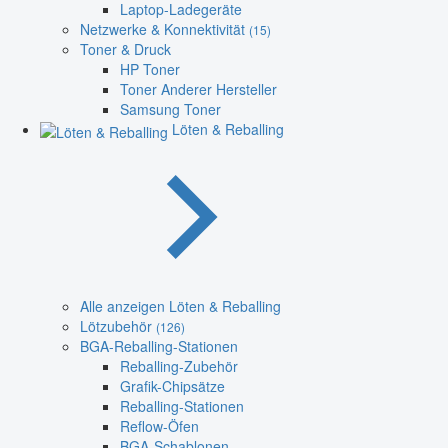
Laptop-Ladegeräte
Netzwerke & Konnektivität
(15)
Toner & Druck
HP Toner
Toner Anderer Hersteller
Samsung Toner
Löten & Reballing
Alle anzeigen Löten & Reballing
Lötzubehör
(126)
BGA-Reballing-Stationen
Reballing-Zubehör
Grafik-Chipsätze
Reballing-Stationen
Reflow-Öfen
BGA-Schablonen