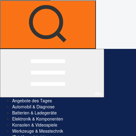
Alle
Angebote des Tages
Automobil & Diagnose
Batterien & Ladegeräte
Elektronik & Komponenten
Konsolen & Videospiele
Werkzeuge & Messtechnik