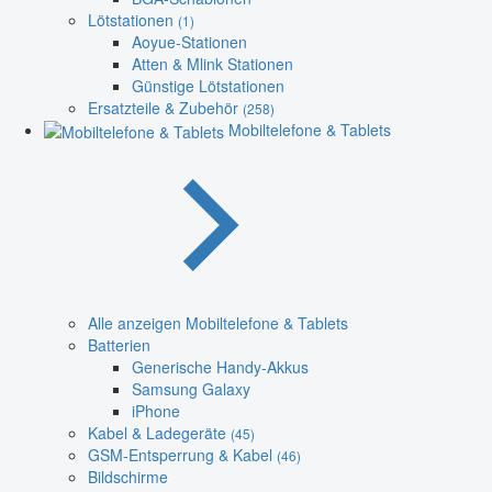
Lötstationen
(1)
Aoyue-Stationen
Atten & Mlink Stationen
Günstige Lötstationen
Ersatzteile & Zubehör
(258)
Mobiltelefone & Tablets
Alle anzeigen Mobiltelefone & Tablets
Batterien
Generische Handy-Akkus
Samsung Galaxy
iPhone
Kabel & Ladegeräte
(45)
GSM-Entsperrung & Kabel
(46)
Bildschirme