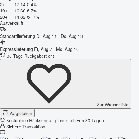
2+
17,14 €
-4%
10+
16,60 €
-7%
20+
14,82 €
-17%
Ausverkauft
Standardlieferung
Di, Aug 11 - Do, Aug 13
Expresslieferung
Fr, Aug 7 - Mo, Aug 10
30 Tage Rückgaberecht
Zur Wunschliste
Vergleichen
Kostenlose Rücksendung innerhalb von 30 Tagen
Sichere Transaktion