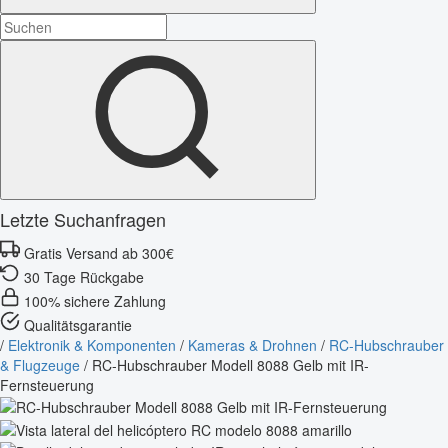
Letzte Suchanfragen
Gratis Versand ab 300€
30 Tage Rückgabe
100% sichere Zahlung
Qualitätsgarantie
/
Elektronik & Komponenten
/
Kameras & Drohnen
/
RC-Hubschrauber
& Flugzeuge
/
RC-Hubschrauber Modell 8088 Gelb mit IR-
Fernsteuerung