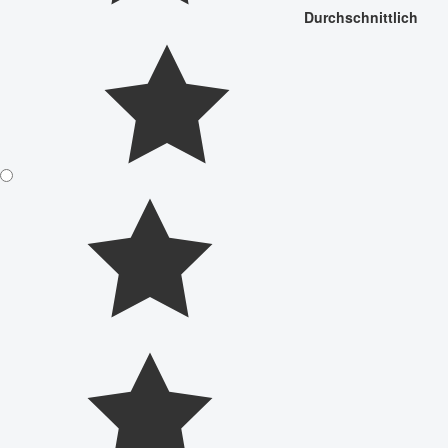
Durchschnittlich