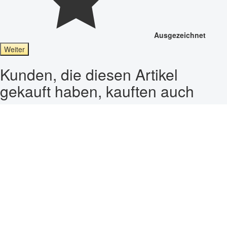
Ausgezeichnet
Weiter
Kunden, die diesen Artikel
gekauft haben, kauften auch