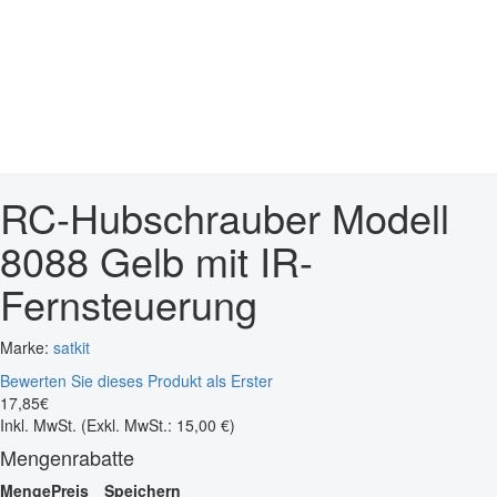
RC-Hubschrauber Modell
8088 Gelb mit IR-
Fernsteuerung
Marke:
satkit
Bewerten Sie dieses Produkt als Erster
17
,
85
€
Inkl. MwSt.
(Exkl. MwSt.: 15,00 €)
Mengenrabatte
Menge
Preis
Speichern