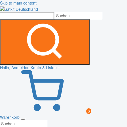
Skip to main content
Hallo, Anmelden
Konto & Listen
0
Warenkorb