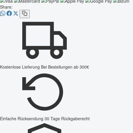
Share:
Kostenlose Lieferung
Bei Bestellungen ab 300€
Einfache Rücksendung
30 Tage Rückgaberecht