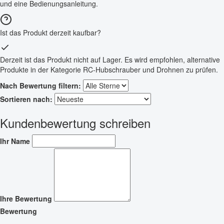
und eine Bedienungsanleitung.
Ist das Produkt derzeit kaufbar?
Derzeit ist das Produkt nicht auf Lager. Es wird empfohlen, alternative
Produkte in der Kategorie RC-Hubschrauber und Drohnen zu prüfen.
Nach Bewertung filtern:
Sortieren nach:
Kundenbewertung schreiben
Ihr Name
Ihre Bewertung
Bewertung