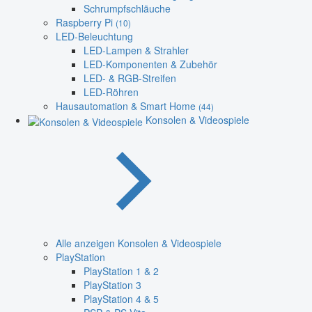
Schrumpfschläuche
Raspberry Pi
(10)
LED-Beleuchtung
LED-Lampen & Strahler
LED-Komponenten & Zubehör
LED- & RGB-Streifen
LED-Röhren
Hausautomation & Smart Home
(44)
Konsolen & Videospiele
Alle anzeigen Konsolen & Videospiele
PlayStation
PlayStation 1 & 2
PlayStation 3
PlayStation 4 & 5