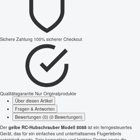
Sichere Zahlung
100% sicherer Checkout
Qualitätsgarantie
Nur Originalprodukte
Über diesen Artikel
Fragen & Antworten
Bewertungen (0) (0 Bewertungen)
Der
gelbe RC-Hubschrauber Modell 8088
ist ein ferngesteuertes
Gerät, das für ein einfaches und unterhaltsames Flugerlebnis
entwickelt wurde. Sein kompaktes und leichtes Design sowie die