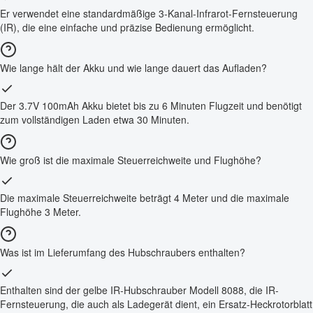
Er verwendet eine standardmäßige 3-Kanal-Infrarot-Fernsteuerung
(IR), die eine einfache und präzise Bedienung ermöglicht.
Wie lange hält der Akku und wie lange dauert das Aufladen?
Der 3.7V 100mAh Akku bietet bis zu 6 Minuten Flugzeit und benötigt
zum vollständigen Laden etwa 30 Minuten.
Wie groß ist die maximale Steuerreichweite und Flughöhe?
Die maximale Steuerreichweite beträgt 4 Meter und die maximale
Flughöhe 3 Meter.
Was ist im Lieferumfang des Hubschraubers enthalten?
Enthalten sind der gelbe IR-Hubschrauber Modell 8088, die IR-
Fernsteuerung, die auch als Ladegerät dient, ein Ersatz-Heckrotorblatt