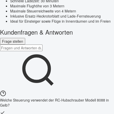
Schnelle Ladezeit: 30 Minuten
Maximale Flughöhe von 3 Metern
Maximale Steuerreichweite von 4 Metern
Inklusive Ersatz-Heckrotorblatt und Lade-Fernsteuerung
Ideal für Einsteiger sowie Flüge in Innenräumen und im Freien
Kundenfragen & Antworten
Frage stellen
Welche Steuerung verwendet der RC-Hubschrauber Modell 8088 in
Gelb?