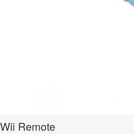
Wii Remote