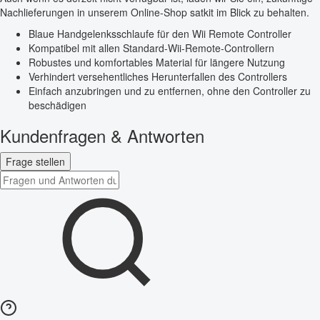
Nachlieferungen in unserem Online-Shop satkit im Blick zu behalten.
Blaue Handgelenksschlaufe für den Wii Remote Controller
Kompatibel mit allen Standard-Wii-Remote-Controllern
Robustes und komfortables Material für längere Nutzung
Verhindert versehentliches Herunterfallen des Controllers
Einfach anzubringen und zu entfernen, ohne den Controller zu
beschädigen
Kundenfragen & Antworten
Frage stellen