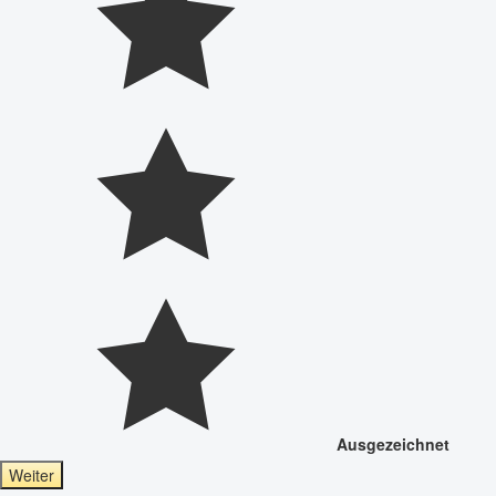
Ausgezeichnet
Weiter