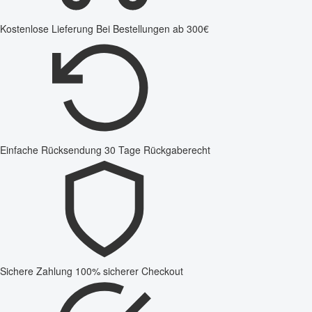
Kostenlose Lieferung
Bei Bestellungen ab 300€
Einfache Rücksendung
30 Tage Rückgaberecht
Sichere Zahlung
100% sicherer Checkout