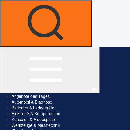
Alle
Angebote des Tages
Automobil & Diagnose
Batterien & Ladegeräte
Elektronik & Komponenten
Konsolen & Videospiele
Werkzeuge & Messtechnik