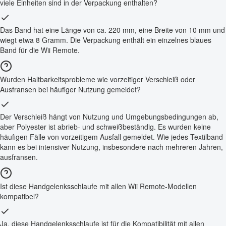
viele Einheiten sind in der Verpackung enthalten?
Das Band hat eine Länge von ca. 220 mm, eine Breite von 10 mm und
wiegt etwa 8 Gramm. Die Verpackung enthält ein einzelnes blaues
Band für die Wii Remote.
Wurden Haltbarkeitsprobleme wie vorzeitiger Verschleiß oder
Ausfransen bei häufiger Nutzung gemeldet?
Der Verschleiß hängt von Nutzung und Umgebungsbedingungen ab,
aber Polyester ist abrieb- und schweißbeständig. Es wurden keine
häufigen Fälle von vorzeitigem Ausfall gemeldet. Wie jedes Textilband
kann es bei intensiver Nutzung, insbesondere nach mehreren Jahren,
ausfransen.
Ist diese Handgelenksschlaufe mit allen Wii Remote-Modellen
kompatibel?
Ja, diese Handgelenksschlaufe ist für die Kompatibilität mit allen