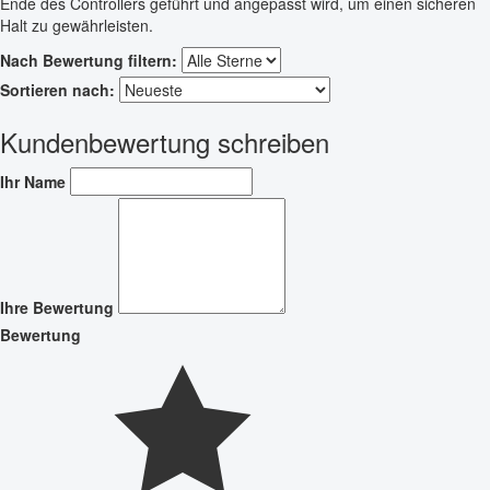
Ende des Controllers geführt und angepasst wird, um einen sicheren
Halt zu gewährleisten.
Nach Bewertung filtern:
Sortieren nach:
Kundenbewertung schreiben
Ihr Name
Ihre Bewertung
Bewertung