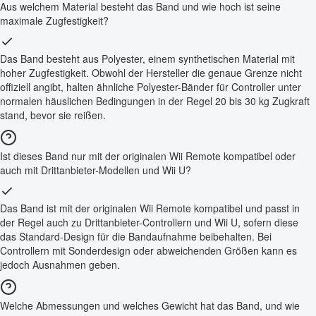
Aus welchem Material besteht das Band und wie hoch ist seine
maximale Zugfestigkeit?
Das Band besteht aus Polyester, einem synthetischen Material mit
hoher Zugfestigkeit. Obwohl der Hersteller die genaue Grenze nicht
offiziell angibt, halten ähnliche Polyester-Bänder für Controller unter
normalen häuslichen Bedingungen in der Regel 20 bis 30 kg Zugkraft
stand, bevor sie reißen.
Ist dieses Band nur mit der originalen Wii Remote kompatibel oder
auch mit Drittanbieter-Modellen und Wii U?
Das Band ist mit der originalen Wii Remote kompatibel und passt in
der Regel auch zu Drittanbieter-Controllern und Wii U, sofern diese
das Standard-Design für die Bandaufnahme beibehalten. Bei
Controllern mit Sonderdesign oder abweichenden Größen kann es
jedoch Ausnahmen geben.
Welche Abmessungen und welches Gewicht hat das Band, und wie