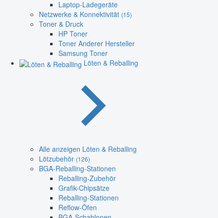
Laptop-Ladegeräte
Netzwerke & Konnektivität
(15)
Toner & Druck
HP Toner
Toner Anderer Hersteller
Samsung Toner
Löten & Reballing
Alle anzeigen Löten & Reballing
Lötzubehör
(126)
BGA-Reballing-Stationen
Reballing-Zubehör
Grafik-Chipsätze
Reballing-Stationen
Reflow-Öfen
BGA-Schablonen