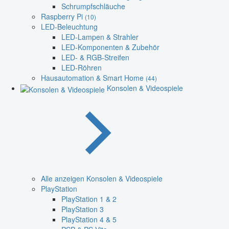
Schrumpfschläuche
Raspberry Pi
(10)
LED-Beleuchtung
LED-Lampen & Strahler
LED-Komponenten & Zubehör
LED- & RGB-Streifen
LED-Röhren
Hausautomation & Smart Home
(44)
Konsolen & Videospiele
Alle anzeigen Konsolen & Videospiele
PlayStation
PlayStation 1 & 2
PlayStation 3
PlayStation 4 & 5