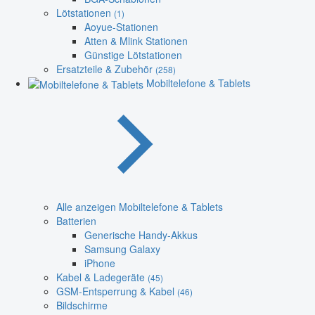
Lötstationen
(1)
Aoyue-Stationen
Atten & Mlink Stationen
Günstige Lötstationen
Ersatzteile & Zubehör
(258)
Mobiltelefone & Tablets
Alle anzeigen Mobiltelefone & Tablets
Batterien
Generische Handy-Akkus
Samsung Galaxy
iPhone
Kabel & Ladegeräte
(45)
GSM-Entsperrung & Kabel
(46)
Bildschirme