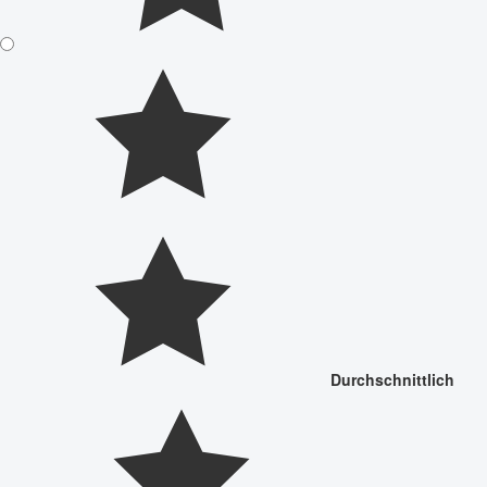
Durchschnittlich