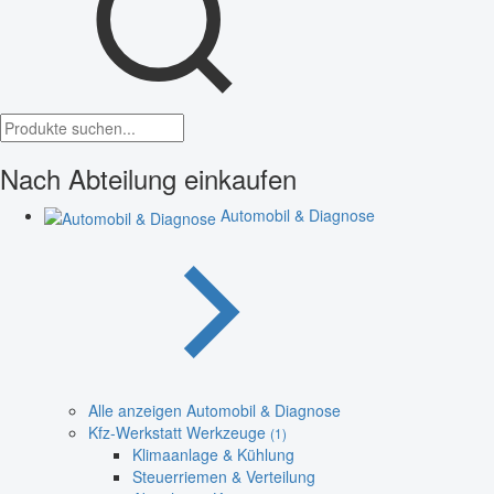
Nach Abteilung einkaufen
Automobil & Diagnose
Alle anzeigen Automobil & Diagnose
Kfz-Werkstatt Werkzeuge
(1)
Klimaanlage & Kühlung
Steuerriemen & Verteilung