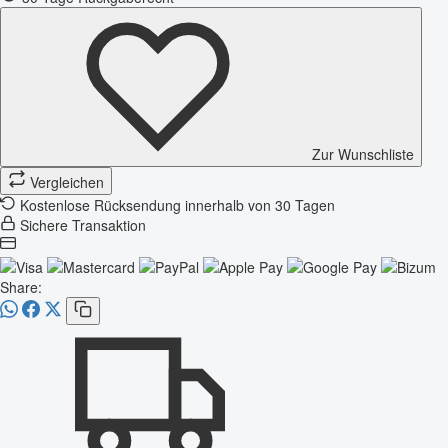
Zur Wunschliste
Vergleichen
Kostenlose Rücksendung innerhalb von 30 Tagen
Sichere Transaktion
Share: