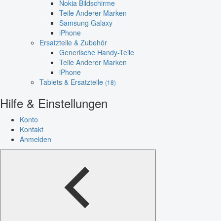
Nokia Bildschirme
Teile Anderer Marken
Samsung Galaxy
iPhone
Ersatzteile & Zubehör
Generische Handy-Teile
Teile Anderer Marken
iPhone
Tablets & Ersatzteile
(18)
Hilfe & Einstellungen
Konto
Kontakt
Anmelden