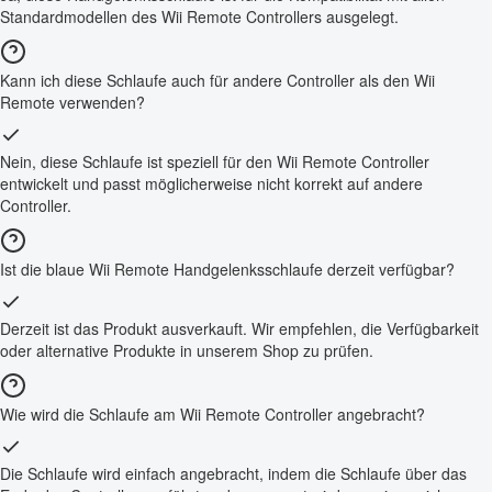
Standardmodellen des Wii Remote Controllers ausgelegt.
Kann ich diese Schlaufe auch für andere Controller als den Wii
Remote verwenden?
Nein, diese Schlaufe ist speziell für den Wii Remote Controller
entwickelt und passt möglicherweise nicht korrekt auf andere
Controller.
Ist die blaue Wii Remote Handgelenksschlaufe derzeit verfügbar?
Derzeit ist das Produkt ausverkauft. Wir empfehlen, die Verfügbarkeit
oder alternative Produkte in unserem Shop zu prüfen.
Wie wird die Schlaufe am Wii Remote Controller angebracht?
Die Schlaufe wird einfach angebracht, indem die Schlaufe über das