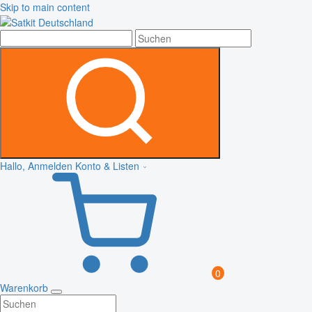
Skip to main content
Hallo, Anmelden
Konto & Listen
0
Warenkorb