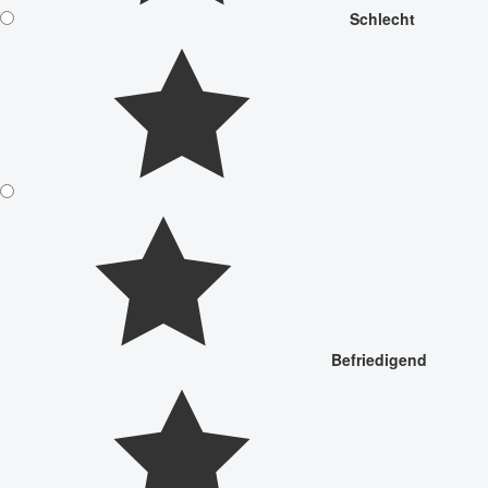
Schlecht
Befriedigend