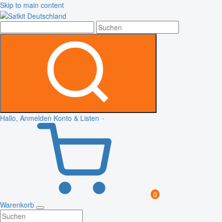
Skip to main content
Hallo, Anmelden
Konto & Listen
0
Warenkorb