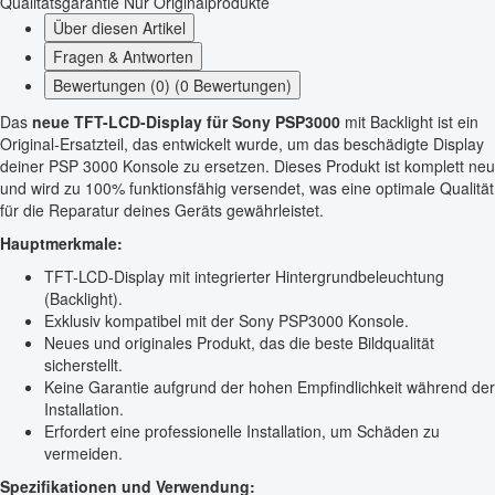
Qualitätsgarantie
Nur Originalprodukte
Über diesen Artikel
Fragen & Antworten
Bewertungen (0) (0 Bewertungen)
Das
neue TFT-LCD-Display für Sony PSP3000
mit Backlight ist ein
Original-Ersatzteil, das entwickelt wurde, um das beschädigte Display
deiner PSP 3000 Konsole zu ersetzen. Dieses Produkt ist komplett neu
und wird zu 100% funktionsfähig versendet, was eine optimale Qualität
für die Reparatur deines Geräts gewährleistet.
Hauptmerkmale:
TFT-LCD-Display mit integrierter Hintergrundbeleuchtung
(Backlight).
Exklusiv kompatibel mit der Sony PSP3000 Konsole.
Neues und originales Produkt, das die beste Bildqualität
sicherstellt.
Keine Garantie aufgrund der hohen Empfindlichkeit während der
Installation.
Erfordert eine professionelle Installation, um Schäden zu
vermeiden.
Spezifikationen und Verwendung: