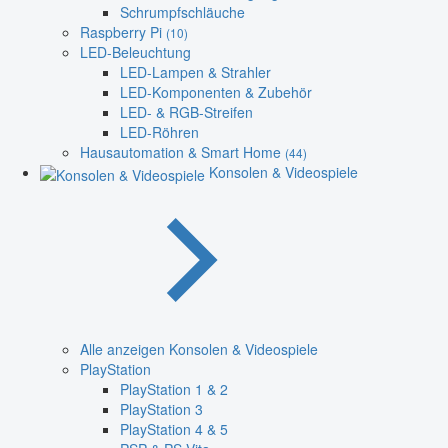
Schrumpfschläuche
Raspberry Pi
(10)
LED-Beleuchtung
LED-Lampen & Strahler
LED-Komponenten & Zubehör
LED- & RGB-Streifen
LED-Röhren
Hausautomation & Smart Home
(44)
Konsolen & Videospiele
Alle anzeigen Konsolen & Videospiele
PlayStation
PlayStation 1 & 2
PlayStation 3
PlayStation 4 & 5