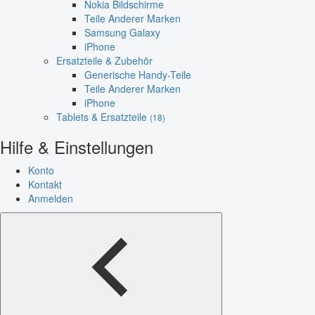
Nokia Bildschirme
Teile Anderer Marken
Samsung Galaxy
iPhone
Ersatzteile & Zubehör
Generische Handy-Teile
Teile Anderer Marken
iPhone
Tablets & Ersatzteile
(18)
Hilfe & Einstellungen
Konto
Kontakt
Anmelden