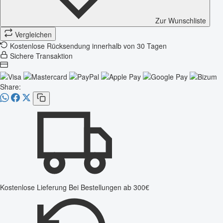
Zur Wunschliste
Vergleichen
Kostenlose Rücksendung innerhalb von 30 Tagen
Sichere Transaktion
Share:
Kostenlose Lieferung
Bei Bestellungen ab 300€