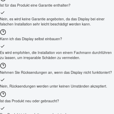
Ist für das Produkt eine Garantie enthalten?
Nein, es wird keine Garantie angeboten, da das Display bei einer
falschen Installation sehr leicht beschädigt werden kann.
Kann ich das Display selbst einbauen?
Es wird empfohlen, die Installation von einem Fachmann durchführen
zu lassen, um irreparable Schäden zu vermeiden.
Nehmen Sie Rücksendungen an, wenn das Display nicht funktioniert?
Nein, Rücksendungen werden unter keinen Umständen akzeptiert.
Ist das Produkt neu oder gebraucht?