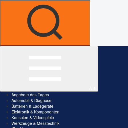
Alle
Angebote des Tages
Automobil & Diagnose
Batterien & Ladegeräte
Elektronik & Komponenten
Konsolen & Videospiele
Werkzeuge & Messtechnik