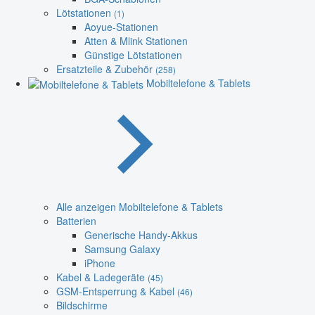
Lötstationen
(1)
Aoyue-Stationen
Atten & Mlink Stationen
Günstige Lötstationen
Ersatzteile & Zubehör
(258)
Mobiltelefone & Tablets
Alle anzeigen Mobiltelefone & Tablets
Batterien
Generische Handy-Akkus
Samsung Galaxy
iPhone
Kabel & Ladegeräte
(45)
GSM-Entsperrung & Kabel
(46)
Bildschirme