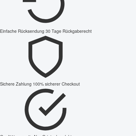
Einfache Rücksendung
30 Tage Rückgaberecht
Sichere Zahlung
100% sicherer Checkout