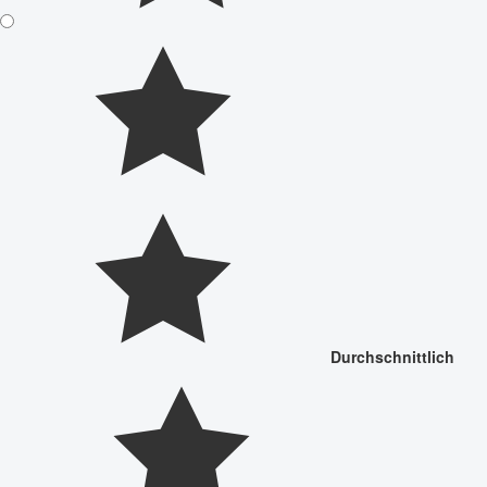
Durchschnittlich