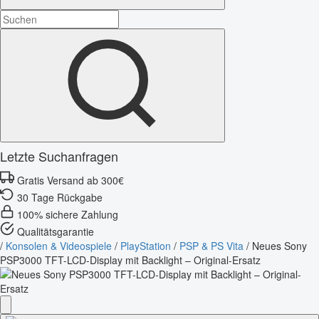
Letzte Suchanfragen
Gratis Versand ab 300€
30 Tage Rückgabe
100% sichere Zahlung
Qualitätsgarantie
/
Konsolen & Videospiele
/
PlayStation
/
PSP & PS Vita
/
Neues Sony
PSP3000 TFT-LCD-Display mit Backlight – Original-Ersatz