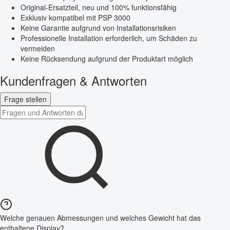
Original-Ersatzteil, neu und 100% funktionsfähig
Exklusiv kompatibel mit PSP 3000
Keine Garantie aufgrund von Installationsrisiken
Professionelle Installation erforderlich, um Schäden zu
vermeiden
Keine Rücksendung aufgrund der Produktart möglich
Kundenfragen & Antworten
Frage stellen
Welche genauen Abmessungen und welches Gewicht hat das
enthaltene Display?