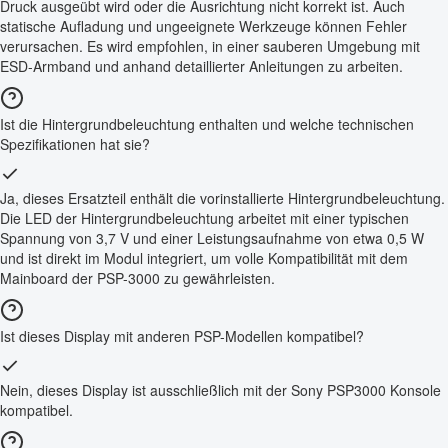
Druck ausgeübt wird oder die Ausrichtung nicht korrekt ist. Auch
statische Aufladung und ungeeignete Werkzeuge können Fehler
verursachen. Es wird empfohlen, in einer sauberen Umgebung mit
ESD-Armband und anhand detaillierter Anleitungen zu arbeiten.
Ist die Hintergrundbeleuchtung enthalten und welche technischen
Spezifikationen hat sie?
Ja, dieses Ersatzteil enthält die vorinstallierte Hintergrundbeleuchtung.
Die LED der Hintergrundbeleuchtung arbeitet mit einer typischen
Spannung von 3,7 V und einer Leistungsaufnahme von etwa 0,5 W
und ist direkt im Modul integriert, um volle Kompatibilität mit dem
Mainboard der PSP-3000 zu gewährleisten.
Ist dieses Display mit anderen PSP-Modellen kompatibel?
Nein, dieses Display ist ausschließlich mit der Sony PSP3000 Konsole
kompatibel.