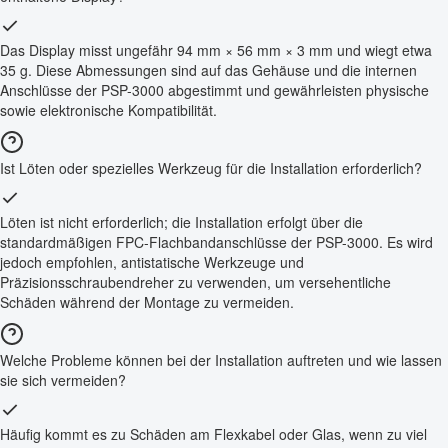
Das Display misst ungefähr 94 mm × 56 mm × 3 mm und wiegt etwa
35 g. Diese Abmessungen sind auf das Gehäuse und die internen
Anschlüsse der PSP-3000 abgestimmt und gewährleisten physische
sowie elektronische Kompatibilität.
Ist Löten oder spezielles Werkzeug für die Installation erforderlich?
Löten ist nicht erforderlich; die Installation erfolgt über die
standardmäßigen FPC-Flachbandanschlüsse der PSP-3000. Es wird
jedoch empfohlen, antistatische Werkzeuge und
Präzisionsschraubendreher zu verwenden, um versehentliche
Schäden während der Montage zu vermeiden.
Welche Probleme können bei der Installation auftreten und wie lassen
sie sich vermeiden?
Häufig kommt es zu Schäden am Flexkabel oder Glas, wenn zu viel