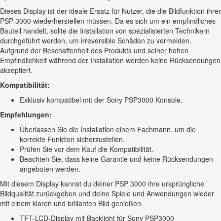
Dieses Display ist der ideale Ersatz für Nutzer, die die Bildfunktion ihrer
PSP 3000 wiederherstellen müssen. Da es sich um ein empfindliches
Bauteil handelt, sollte die Installation von spezialisierten Technikern
durchgeführt werden, um irreversible Schäden zu vermeiden.
Aufgrund der Beschaffenheit des Produkts und seiner hohen
Empfindlichkeit während der Installation werden keine Rücksendungen
akzeptiert.
Kompatibilität:
Exklusiv kompatibel mit der Sony PSP3000 Konsole.
Empfehlungen:
Überlassen Sie die Installation einem Fachmann, um die
korrekte Funktion sicherzustellen.
Prüfen Sie vor dem Kauf die Kompatibilität.
Beachten Sie, dass keine Garantie und keine Rücksendungen
angeboten werden.
Mit diesem Display kannst du deiner PSP 3000 ihre ursprüngliche
Bildqualität zurückgeben und deine Spiele und Anwendungen wieder
mit einem klaren und brillanten Bild genießen.
TFT-LCD-Display mit Backlight für Sony PSP3000