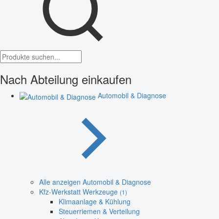
Nach Abteilung einkaufen
Automobil & Diagnose
Alle anzeigen Automobil & Diagnose
Kfz-Werkstatt Werkzeuge
(1)
Klimaanlage & Kühlung
Steuerriemen & Verteilung