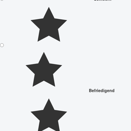
Befriedigend