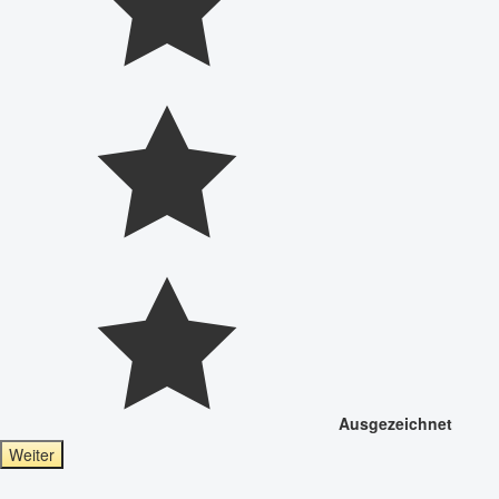
Ausgezeichnet
Weiter