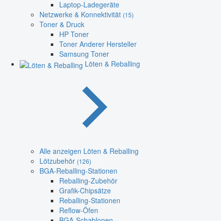
Laptop-Ladegeräte
Netzwerke & Konnektivität
(15)
Toner & Druck
HP Toner
Toner Anderer Hersteller
Samsung Toner
Löten & Reballing
Alle anzeigen Löten & Reballing
Lötzubehör
(126)
BGA-Reballing-Stationen
Reballing-Zubehör
Grafik-Chipsätze
Reballing-Stationen
Reflow-Öfen
BGA-Schablonen