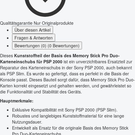
Qualitätsgarantie
Nur Originalprodukte
Über diesen Artikel
Fragen & Antworten
Bewertungen (0) (0 Bewertungen)
Dieses
Kunststoffteil der Basis des Memory Stick Pro Duo-
Karteneinschubs für PSP 2000
ist ein unverzichtbares Ersatzteil zur
Reparatur des Karteneinschubs in der Sony PSP 2000, auch bekannt
als PSP Slim. Es wurde so gefertigt, dass es perfekt in die Basis der
Konsole passt. Dieses Bauteil sorgt dafür, dass Memory Stick Pro Duo-
Karten korrekt eingesetzt und gehalten werden, und gewährleistet so
die Funktionalität und Stabilität des Geräts.
Hauptmerkmale:
Exklusive Kompatibilität mit Sony PSP 2000 (PSP Slim).
Robustes und langlebiges Kunststoffmaterial für eine lange
Nutzungsdauer.
Entwickelt als Ersatz für die originale Basis des Memory Stick
Pro Duo-Karteneinschubs.