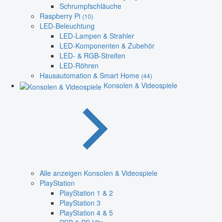
Schrumpfschläuche
Raspberry Pi
(10)
LED-Beleuchtung
LED-Lampen & Strahler
LED-Komponenten & Zubehör
LED- & RGB-Streifen
LED-Röhren
Hausautomation & Smart Home
(44)
Konsolen & Videospiele
Alle anzeigen Konsolen & Videospiele
PlayStation
PlayStation 1 & 2
PlayStation 3
PlayStation 4 & 5