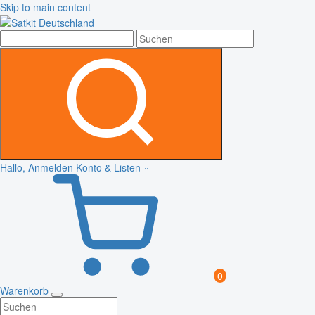
Skip to main content
Hallo, Anmelden
Konto & Listen
0
Warenkorb