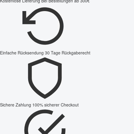
Kostenlose Lieferung
Bei Bestellungen ab 300€
Einfache Rücksendung
30 Tage Rückgaberecht
Sichere Zahlung
100% sicherer Checkout