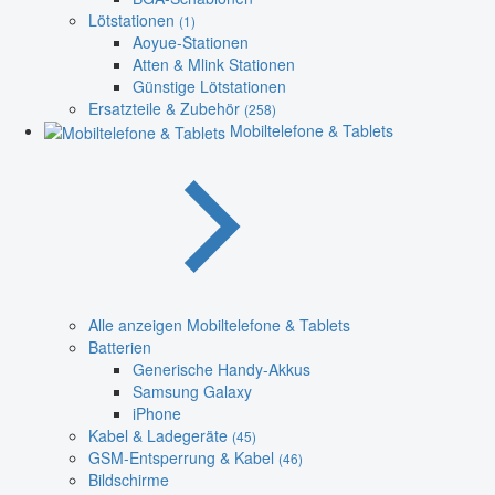
Lötstationen
(1)
Aoyue-Stationen
Atten & Mlink Stationen
Günstige Lötstationen
Ersatzteile & Zubehör
(258)
Mobiltelefone & Tablets
Alle anzeigen Mobiltelefone & Tablets
Batterien
Generische Handy-Akkus
Samsung Galaxy
iPhone
Kabel & Ladegeräte
(45)
GSM-Entsperrung & Kabel
(46)
Bildschirme