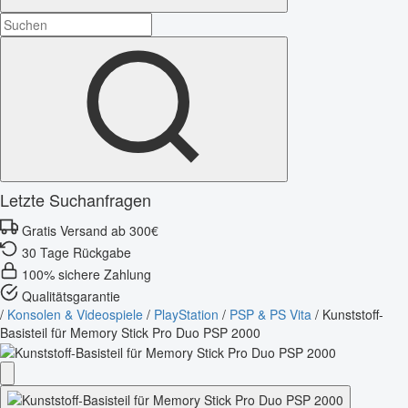
Letzte Suchanfragen
Gratis Versand ab 300€
30 Tage Rückgabe
100% sichere Zahlung
Qualitätsgarantie
/
Konsolen & Videospiele
/
PlayStation
/
PSP & PS Vita
/
Kunststoff-
Basisteil für Memory Stick Pro Duo PSP 2000