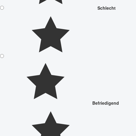
Schlecht
Befriedigend