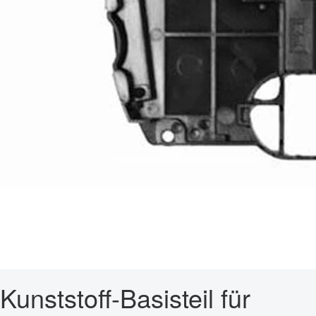
Kunststoff-Basisteil für