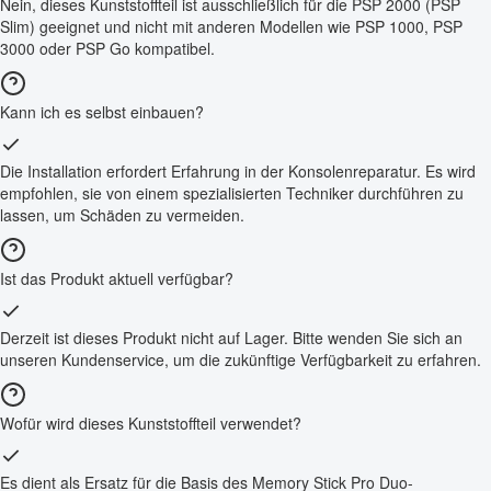
Nein, dieses Kunststoffteil ist ausschließlich für die PSP 2000 (PSP
Slim) geeignet und nicht mit anderen Modellen wie PSP 1000, PSP
3000 oder PSP Go kompatibel.
Kann ich es selbst einbauen?
Die Installation erfordert Erfahrung in der Konsolenreparatur. Es wird
empfohlen, sie von einem spezialisierten Techniker durchführen zu
lassen, um Schäden zu vermeiden.
Ist das Produkt aktuell verfügbar?
Derzeit ist dieses Produkt nicht auf Lager. Bitte wenden Sie sich an
unseren Kundenservice, um die zukünftige Verfügbarkeit zu erfahren.
Wofür wird dieses Kunststoffteil verwendet?
Es dient als Ersatz für die Basis des Memory Stick Pro Duo-