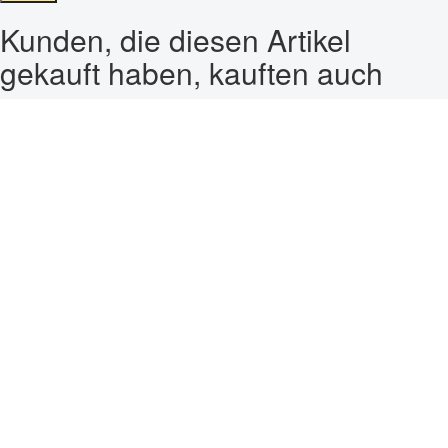
Kunden, die diesen Artikel
gekauft haben, kauften auch