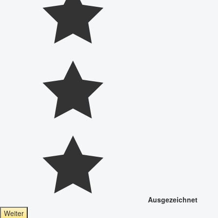
Ausgezeichnet
Weiter