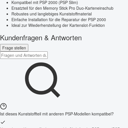
Kompatibel mit PSP 2000 (PSP Slim)
Ersatzteil für den Memory Stick Pro Duo-Karteneinschub
Robustes und langlebiges Kunststoffmaterial
Einfache Installation für die Reparatur der PSP 2000
Ideal zur Wiederherstellung der Kartenslot-Funktion
Kundenfragen & Antworten
Frage stellen
Ist dieses Kunststoffteil mit anderen PSP-Modellen kompatibel?