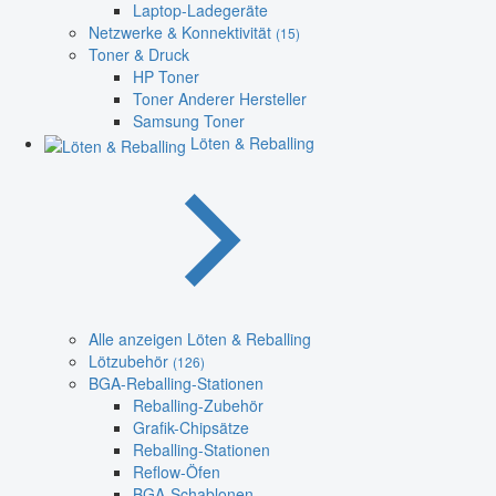
Laptop-Ladegeräte
Netzwerke & Konnektivität
(15)
Toner & Druck
HP Toner
Toner Anderer Hersteller
Samsung Toner
Löten & Reballing
Alle anzeigen Löten & Reballing
Lötzubehör
(126)
BGA-Reballing-Stationen
Reballing-Zubehör
Grafik-Chipsätze
Reballing-Stationen
Reflow-Öfen
BGA-Schablonen