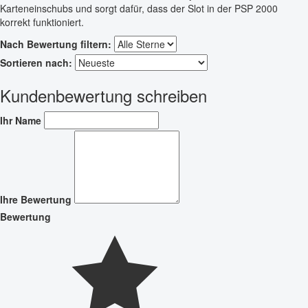
Karteneinschubs und sorgt dafür, dass der Slot in der PSP 2000
korrekt funktioniert.
Nach Bewertung filtern:
Sortieren nach:
Kundenbewertung schreiben
Ihr Name
Ihre Bewertung
Bewertung