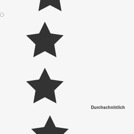
Durchschnittlich