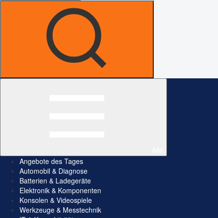
Alle
Angebote des Tages
Automobil & Diagnose
Batterien & Ladegeräte
Elektronik & Komponenten
Konsolen & Videospiele
Werkzeuge & Messtechnik