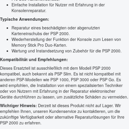
Einfache Installation für Nutzer mit Erfahrung in der
Konsolenreparatur.
Typische Anwendungen:
Reparatur eines beschädigten oder abgenutzten
Karteneinschubs der PSP 2000.
Wiederherstellung der Funktion der Konsole zum Lesen von
Memory Stick Pro Duo-Karten.
Wartung und Instandsetzung von Zubehör für die PSP 2000.
Kompatibilität und Empfehlungen:
Dieses Ersatzteil ist ausschließlich mit dem Modell PSP 2000
kompatibel, auch bekannt als PSP Slim. Es ist nicht kompatibel mit
anderen PSP-Modellen wie PSP 1000, PSP 3000 oder PSP Go. Es
wird empfohlen, die Installation von einem spezialisierten Techniker
oder von Nutzern mit Erfahrung in der Reparatur elektronischer
Geräte durchführen zu lassen, um zusätzliche Schäden zu vermeiden.
Wichtiger Hinweis:
Derzeit ist dieses Produkt nicht auf Lager. Wir
empfehlen Ihnen, unseren Kundenservice zu kontaktieren, um die
zukünftige Verfügbarkeit oder alternative Reparaturlösungen für Ihre
PSP 2000 zu erfahren.