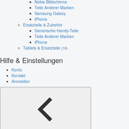
Nokia Bildschirme
Teile Anderer Marken
Samsung Galaxy
iPhone
Ersatzteile & Zubehör
Generische Handy-Teile
Teile Anderer Marken
iPhone
Tablets & Ersatzteile
(18)
Hilfe & Einstellungen
Konto
Kontakt
Anmelden