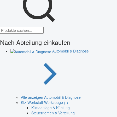
Nach Abteilung einkaufen
Automobil & Diagnose
Alle anzeigen Automobil & Diagnose
Kfz-Werkstatt Werkzeuge
(1)
Klimaanlage & Kühlung
Steuerriemen & Verteilung