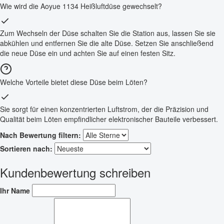
Wie wird die Aoyue 1134 Heißluftdüse gewechselt?
Zum Wechseln der Düse schalten Sie die Station aus, lassen Sie sie
abkühlen und entfernen Sie die alte Düse. Setzen Sie anschließend
die neue Düse ein und achten Sie auf einen festen Sitz.
Welche Vorteile bietet diese Düse beim Löten?
Sie sorgt für einen konzentrierten Luftstrom, der die Präzision und
Qualität beim Löten empfindlicher elektronischer Bauteile verbessert.
Nach Bewertung filtern:
Sortieren nach:
Kundenbewertung schreiben
Ihr Name