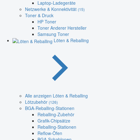
Laptop-Ladegeräte
Netzwerke & Konnektivität
(15)
Toner & Druck
HP Toner
Toner Anderer Hersteller
Samsung Toner
Löten & Reballing
Alle anzeigen Löten & Reballing
Lötzubehör
(126)
BGA-Reballing-Stationen
Reballing-Zubehör
Grafik-Chipsätze
Reballing-Stationen
Reflow-Öfen
BGA-Schablonen