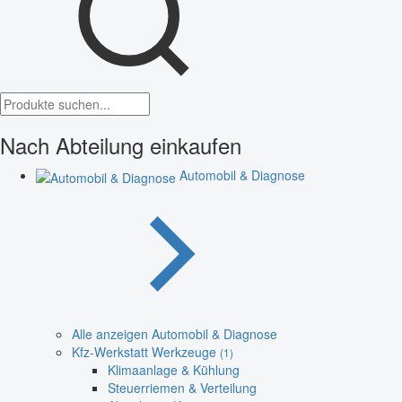
Nach Abteilung einkaufen
Automobil & Diagnose
Alle anzeigen Automobil & Diagnose
Kfz-Werkstatt Werkzeuge
(1)
Klimaanlage & Kühlung
Steuerriemen & Verteilung