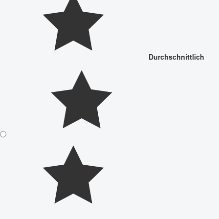
Durchschnittlich