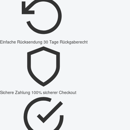
Einfache Rücksendung
30 Tage Rückgaberecht
Sichere Zahlung
100% sicherer Checkout