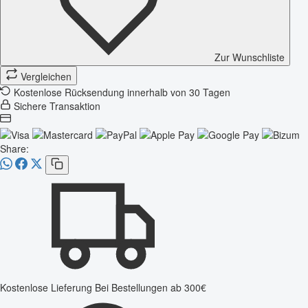
Zur Wunschliste
Vergleichen
Kostenlose Rücksendung innerhalb von 30 Tagen
Sichere Transaktion
Share:
Kostenlose Lieferung
Bei Bestellungen ab 300€