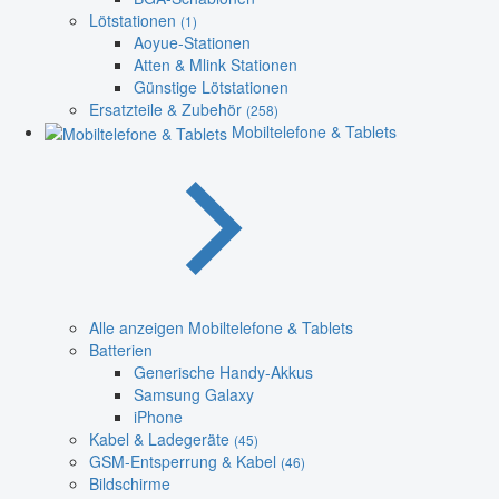
Lötstationen
(1)
Aoyue-Stationen
Atten & Mlink Stationen
Günstige Lötstationen
Ersatzteile & Zubehör
(258)
Mobiltelefone & Tablets
Alle anzeigen Mobiltelefone & Tablets
Batterien
Generische Handy-Akkus
Samsung Galaxy
iPhone
Kabel & Ladegeräte
(45)
GSM-Entsperrung & Kabel
(46)
Bildschirme