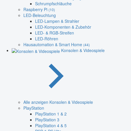
Schrumpfschläuche
Raspberry Pi
(10)
LED-Beleuchtung
LED-Lampen & Strahler
LED-Komponenten & Zubehör
LED- & RGB-Streifen
LED-Röhren
Hausautomation & Smart Home
(44)
Konsolen & Videospiele
Alle anzeigen Konsolen & Videospiele
PlayStation
PlayStation 1 & 2
PlayStation 3
PlayStation 4 & 5