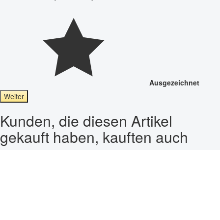
Ausgezeichnet
Weiter
Kunden, die diesen Artikel
gekauft haben, kauften auch