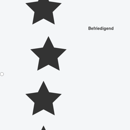
Befriedigend