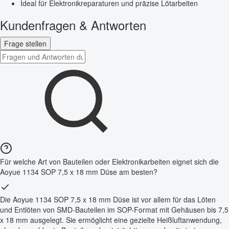
Ideal für Elektronikreparaturen und präzise Lötarbeiten
Kundenfragen & Antworten
Frage stellen
Für welche Art von Bauteilen oder Elektronikarbeiten eignet sich die
Aoyue 1134 SOP 7,5 x 18 mm Düse am besten?
Die Aoyue 1134 SOP 7,5 x 18 mm Düse ist vor allem für das Löten
und Entlöten von SMD-Bauteilen im SOP-Format mit Gehäusen bis 7,5
x 18 mm ausgelegt. Sie ermöglicht eine gezielte Heißluftanwendung,