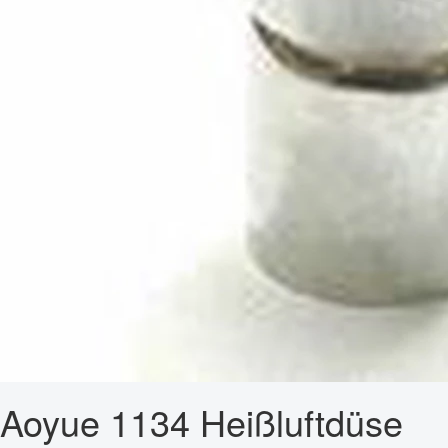
Aoyue 1134 Heißluftdüse