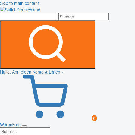
Skip to main content
Hallo, Anmelden
Konto & Listen
0
Warenkorb