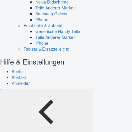
Nokia Bildschirme
Teile Anderer Marken
Samsung Galaxy
iPhone
Ersatzteile & Zubehör
Generische Handy-Teile
Teile Anderer Marken
iPhone
Tablets & Ersatzteile
(18)
Hilfe & Einstellungen
Konto
Kontakt
Anmelden