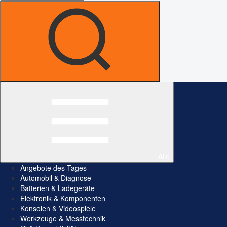
Alle
Angebote des Tages
Automobil & Diagnose
Batterien & Ladegeräte
Elektronik & Komponenten
Konsolen & Videospiele
Werkzeuge & Messtechnik