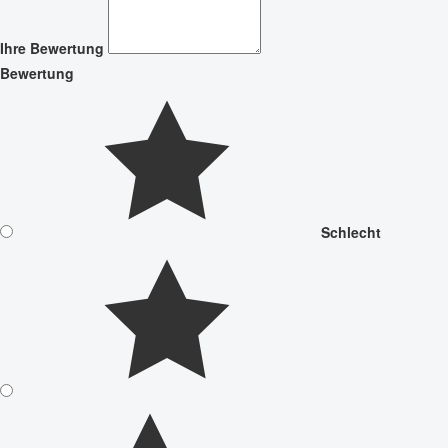
Ihre Bewertung
Bewertung
Schlecht