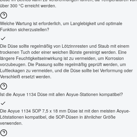
über 300 °C erreicht werden.
Welche Wartung ist erforderlich, um Langlebigkeit und optimale
Funktion sicherzustellen?
Die Düse sollte regelmäßig von Lötzinnresten und Staub mit einem
trockenen Tuch oder einer weichen Bürste gereinigt werden. Eine
längere Feuchtigkeitseinwirkung ist zu vermeiden, um Korrosion
vorzubeugen. Die Passung sollte regelmäßig geprüft werden, um
Luftleckagen zu vermeiden, und die Düse sollte bei Verformung oder
Verschleiß ersetzt werden.
Ist die Aoyue 1134 Düse mit allen Aoyue-Stationen kompatibel?
Die Aoyue 1134 SOP 7,5 x 18 mm Düse ist mit den meisten Aoyue-
Lötstationen kompatibel, die SOP-Düsen in ähnlicher Größe
verwenden.