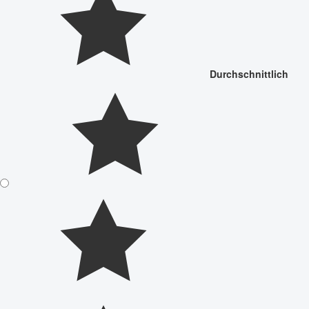
Durchschnittlich