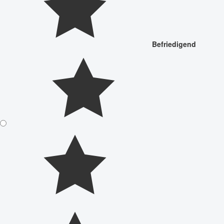
Befriedigend