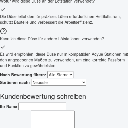
Wofür wird diese Düse an der Lötstation verwendet?
Die Düse leitet den für präzises Löten erforderlichen Heißluftstrom,
schützt Bauteile und verbessert die Arbeitseffizienz.
Kann ich diese Düse für andere Lötstationen verwenden?
Es wird empfohlen, diese Düse nur in kompatiblen Aoyue Stationen mit
den angegebenen Maßen zu verwenden, um eine korrekte Passform
und Funktion zu gewährleisten.
Nach Bewertung filtern:
Sortieren nach:
Kundenbewertung schreiben
Ihr Name