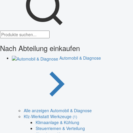
Nach Abteilung einkaufen
Automobil & Diagnose
Alle anzeigen Automobil & Diagnose
Kfz-Werkstatt Werkzeuge
(1)
Klimaanlage & Kühlung
Steuerriemen & Verteilung