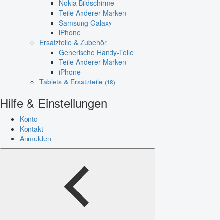
Nokia Bildschirme
Teile Anderer Marken
Samsung Galaxy
iPhone
Ersatzteile & Zubehör
Generische Handy-Teile
Teile Anderer Marken
iPhone
Tablets & Ersatzteile
(18)
Hilfe & Einstellungen
Konto
Kontakt
Anmelden