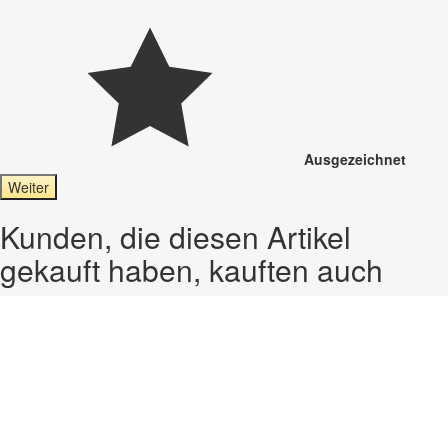
Ausgezeichnet
Weiter
Kunden, die diesen Artikel
gekauft haben, kauften auch