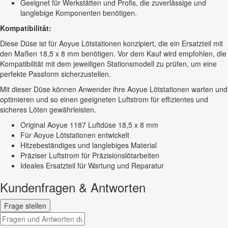
Geeignet für Werkstätten und Profis, die zuverlässige und
langlebige Komponenten benötigen.
Kompatibilität:
Diese Düse ist für Aoyue Lötstationen konzipiert, die ein Ersatzteil mit
den Maßen 18,5 x 8 mm benötigen. Vor dem Kauf wird empfohlen, die
Kompatibilität mit dem jeweiligen Stationsmodell zu prüfen, um eine
perfekte Passform sicherzustellen.
Mit dieser Düse können Anwender ihre Aoyue Lötstationen warten und
optimieren und so einen geeigneten Luftstrom für effizientes und
sicheres Löten gewährleisten.
Original Aoyue 1187 Luftdüse 18,5 x 8 mm
Für Aoyue Lötstationen entwickelt
Hitzebeständiges und langlebiges Material
Präziser Luftstrom für Präzisionslötarbeiten
Ideales Ersatzteil für Wartung und Reparatur
Kundenfragen & Antworten
Frage stellen