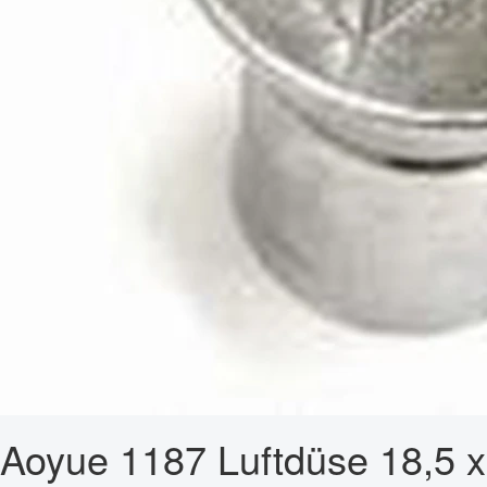
Aoyue 1187 Luftdüse 18,5 x