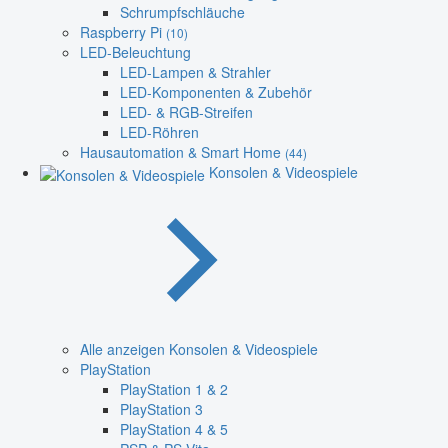
Schrumpfschläuche
Raspberry Pi
(10)
LED-Beleuchtung
LED-Lampen & Strahler
LED-Komponenten & Zubehör
LED- & RGB-Streifen
LED-Röhren
Hausautomation & Smart Home
(44)
Konsolen & Videospiele
Alle anzeigen Konsolen & Videospiele
PlayStation
PlayStation 1 & 2
PlayStation 3
PlayStation 4 & 5