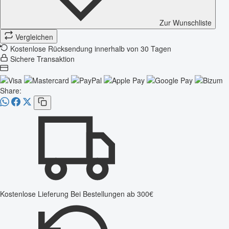
Zur Wunschliste
Vergleichen
Kostenlose Rücksendung innerhalb von 30 Tagen
Sichere Transaktion
Share:
Kostenlose Lieferung
Bei Bestellungen ab 300€