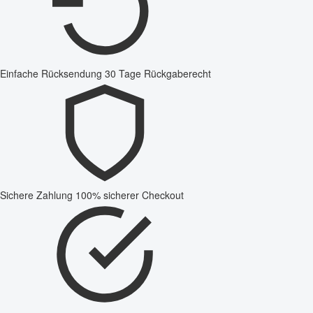
Einfache Rücksendung
30 Tage Rückgaberecht
Sichere Zahlung
100% sicherer Checkout