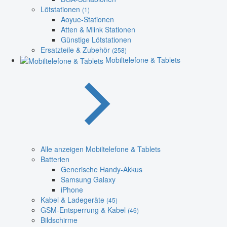
Lötstationen
(1)
Aoyue-Stationen
Atten & Mlink Stationen
Günstige Lötstationen
Ersatzteile & Zubehör
(258)
Mobiltelefone & Tablets
Alle anzeigen Mobiltelefone & Tablets
Batterien
Generische Handy-Akkus
Samsung Galaxy
iPhone
Kabel & Ladegeräte
(45)
GSM-Entsperrung & Kabel
(46)
Bildschirme