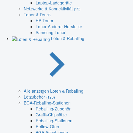
Laptop-Ladegeräte
Netzwerke & Konnektivität
(15)
Toner & Druck
HP Toner
Toner Anderer Hersteller
Samsung Toner
Löten & Reballing
Alle anzeigen Löten & Reballing
Lötzubehör
(126)
BGA-Reballing-Stationen
Reballing-Zubehör
Grafik-Chipsätze
Reballing-Stationen
Reflow-Öfen
BGA-Schablonen