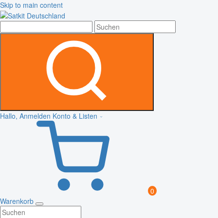
Skip to main content
Hallo, Anmelden
Konto & Listen
0
Warenkorb