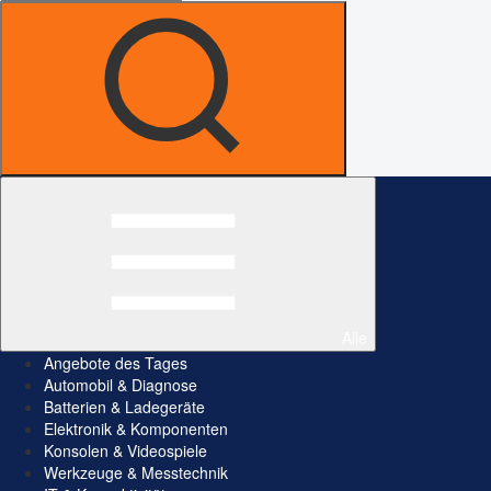
Alle
Angebote des Tages
Automobil & Diagnose
Batterien & Ladegeräte
Elektronik & Komponenten
Konsolen & Videospiele
Werkzeuge & Messtechnik