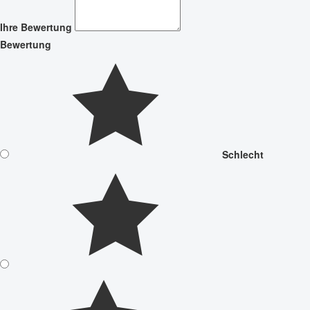
Ihre Bewertung
Bewertung
Schlecht