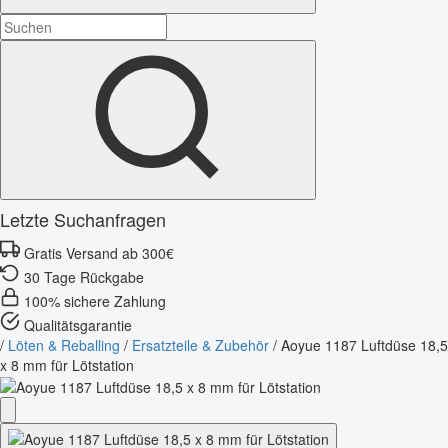
Letzte Suchanfragen
Gratis Versand ab 300€
30 Tage Rückgabe
100% sichere Zahlung
Qualitätsgarantie
/
Löten & Reballing
/
Ersatzteile & Zubehör
/
Aoyue 1187 Luftdüse 18,5
x 8 mm für Lötstation