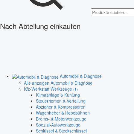
Nach Abteilung einkaufen
Automobil & Diagnose
Alle anzeigen Automobil & Diagnose
Kfz-Werkstatt Werkzeuge
(1)
Klimaanlage & Kühlung
Steuerriemen & Verteilung
Abzieher & Kompressoren
Wagenheber & Hebebühnen
Brems- & Motorwerkzeuge
Spezial-Autowerkzeuge
Schlüssel & Steckschlüssel