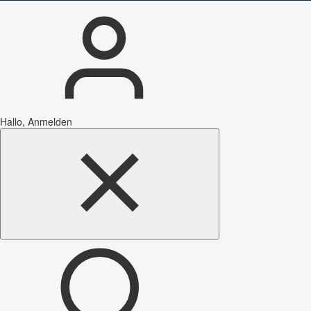
Hallo, Anmelden