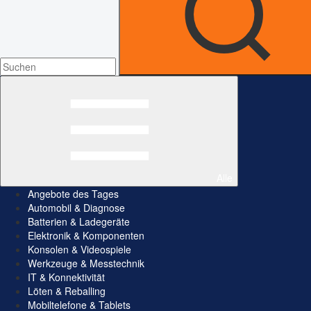
Alle
Angebote des Tages
Automobil & Diagnose
Batterien & Ladegeräte
Elektronik & Komponenten
Konsolen & Videospiele
Werkzeuge & Messtechnik
IT & Konnektivität
Löten & Reballing
Mobiltelefone & Tablets