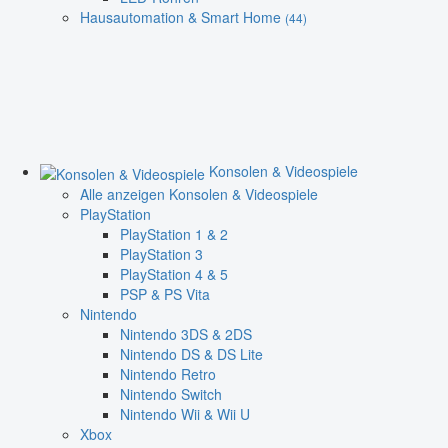
Hausautomation & Smart Home
(44)
Konsolen & Videospiele
Alle anzeigen Konsolen & Videospiele
PlayStation
PlayStation 1 & 2
PlayStation 3
PlayStation 4 & 5
PSP & PS Vita
Nintendo
Nintendo 3DS & 2DS
Nintendo DS & DS Lite
Nintendo Retro
Nintendo Switch
Nintendo Wii & Wii U
Xbox