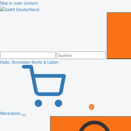
Skip to main content
Hallo, Anmelden
Konto & Listen
0
Warenkorb