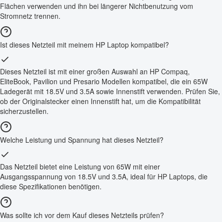
Flächen verwenden und ihn bei längerer Nichtbenutzung vom
Stromnetz trennen.
Ist dieses Netzteil mit meinem HP Laptop kompatibel?
Dieses Netzteil ist mit einer großen Auswahl an HP Compaq,
EliteBook, Pavilion und Presario Modellen kompatibel, die ein 65W
Ladegerät mit 18.5V und 3.5A sowie Innenstift verwenden. Prüfen Sie,
ob der Originalstecker einen Innenstift hat, um die Kompatibilität
sicherzustellen.
Welche Leistung und Spannung hat dieses Netzteil?
Das Netzteil bietet eine Leistung von 65W mit einer
Ausgangsspannung von 18.5V und 3.5A, ideal für HP Laptops, die
diese Spezifikationen benötigen.
Was sollte ich vor dem Kauf dieses Netzteils prüfen?