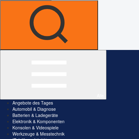
Alle
Angebote des Tages
Automobil & Diagnose
Batterien & Ladegeräte
Elektronik & Komponenten
Konsolen & Videospiele
Werkzeuge & Messtechnik