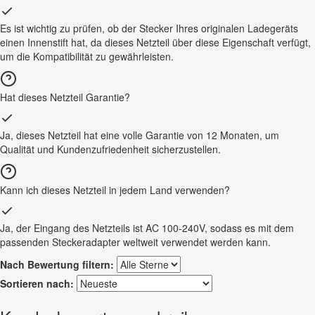
Es ist wichtig zu prüfen, ob der Stecker Ihres originalen Ladegeräts
einen Innenstift hat, da dieses Netzteil über diese Eigenschaft verfügt,
um die Kompatibilität zu gewährleisten.
Hat dieses Netzteil Garantie?
Ja, dieses Netzteil hat eine volle Garantie von 12 Monaten, um
Qualität und Kundenzufriedenheit sicherzustellen.
Kann ich dieses Netzteil in jedem Land verwenden?
Ja, der Eingang des Netzteils ist AC 100-240V, sodass es mit dem
passenden Steckeradapter weltweit verwendet werden kann.
Nach Bewertung filtern:
Sortieren nach: