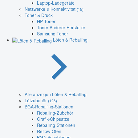
Laptop-Ladegeräte
Netzwerke & Konnektivität
(15)
Toner & Druck
HP Toner
Toner Anderer Hersteller
Samsung Toner
Löten & Reballing
Alle anzeigen Löten & Reballing
Lötzubehör
(126)
BGA-Reballing-Stationen
Reballing-Zubehör
Grafik-Chipsätze
Reballing-Stationen
Reflow-Öfen
BGA-Schablonen