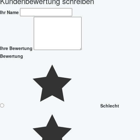
Kundenbewertung schreiben
Ihr Name
Ihre Bewertung
Bewertung
Schlecht