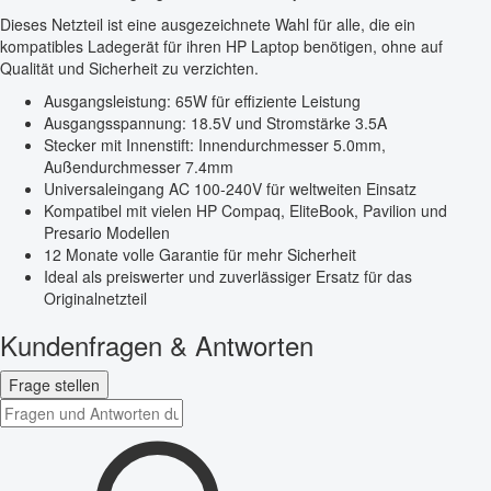
Dieses Netzteil ist eine ausgezeichnete Wahl für alle, die ein
kompatibles Ladegerät für ihren HP Laptop benötigen, ohne auf
Qualität und Sicherheit zu verzichten.
Ausgangsleistung: 65W für effiziente Leistung
Ausgangsspannung: 18.5V und Stromstärke 3.5A
Stecker mit Innenstift: Innendurchmesser 5.0mm,
Außendurchmesser 7.4mm
Universaleingang AC 100-240V für weltweiten Einsatz
Kompatibel mit vielen HP Compaq, EliteBook, Pavilion und
Presario Modellen
12 Monate volle Garantie für mehr Sicherheit
Ideal als preiswerter und zuverlässiger Ersatz für das
Originalnetzteil
Kundenfragen & Antworten
Frage stellen