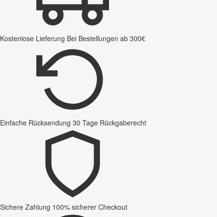
Kostenlose Lieferung
Bei Bestellungen ab 300€
Einfache Rücksendung
30 Tage Rückgaberecht
Sichere Zahlung
100% sicherer Checkout