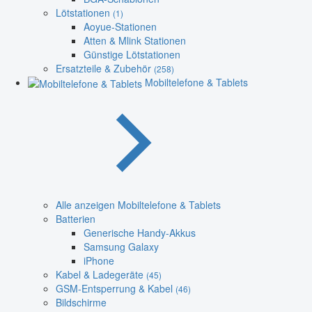
Lötstationen
(1)
Aoyue-Stationen
Atten & Mlink Stationen
Günstige Lötstationen
Ersatzteile & Zubehör
(258)
Mobiltelefone & Tablets
Alle anzeigen Mobiltelefone & Tablets
Batterien
Generische Handy-Akkus
Samsung Galaxy
iPhone
Kabel & Ladegeräte
(45)
GSM-Entsperrung & Kabel
(46)
Bildschirme