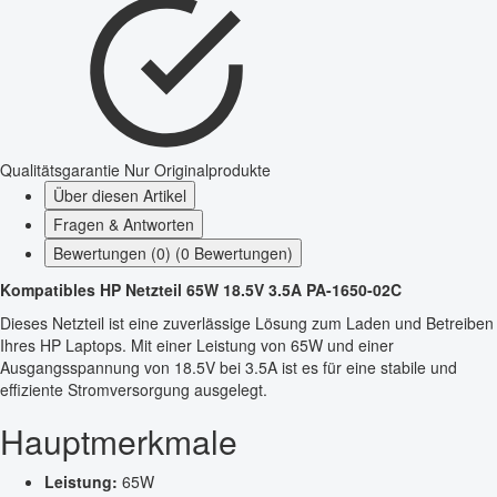
Qualitätsgarantie
Nur Originalprodukte
Über diesen Artikel
Fragen & Antworten
Bewertungen (0) (0 Bewertungen)
Kompatibles HP Netzteil 65W 18.5V 3.5A PA-1650-02C
Dieses Netzteil ist eine zuverlässige Lösung zum Laden und Betreiben
Ihres HP Laptops. Mit einer Leistung von 65W und einer
Ausgangsspannung von 18.5V bei 3.5A ist es für eine stabile und
effiziente Stromversorgung ausgelegt.
Hauptmerkmale
Leistung:
65W