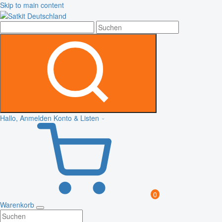
Skip to main content
Hallo, Anmelden
Konto & Listen
0
Warenkorb