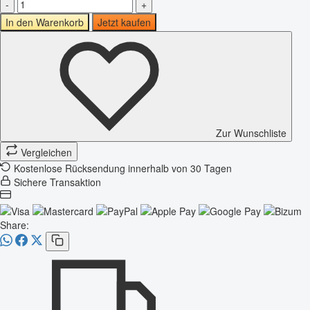
-
+
In den Warenkorb
Jetzt kaufen
Zur Wunschliste
Vergleichen
Kostenlose Rücksendung innerhalb von 30 Tagen
Sichere Transaktion
Share: