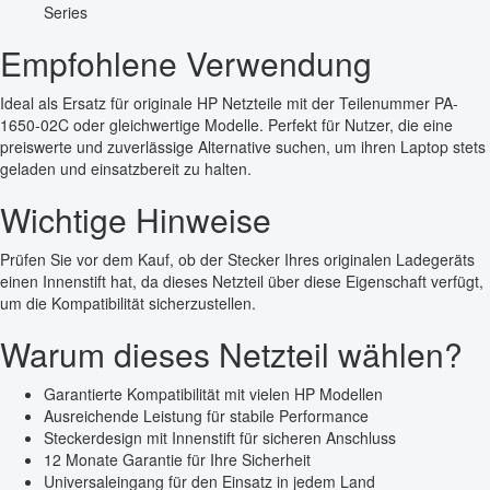
Series
Empfohlene Verwendung
Ideal als Ersatz für originale HP Netzteile mit der Teilenummer PA-
1650-02C oder gleichwertige Modelle. Perfekt für Nutzer, die eine
preiswerte und zuverlässige Alternative suchen, um ihren Laptop stets
geladen und einsatzbereit zu halten.
Wichtige Hinweise
Prüfen Sie vor dem Kauf, ob der Stecker Ihres originalen Ladegeräts
einen Innenstift hat, da dieses Netzteil über diese Eigenschaft verfügt,
um die Kompatibilität sicherzustellen.
Warum dieses Netzteil wählen?
Garantierte Kompatibilität mit vielen HP Modellen
Ausreichende Leistung für stabile Performance
Steckerdesign mit Innenstift für sicheren Anschluss
12 Monate Garantie für Ihre Sicherheit
Universaleingang für den Einsatz in jedem Land