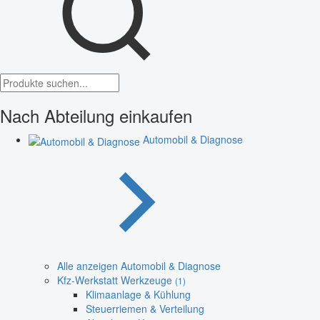
Nach Abteilung einkaufen
Automobil & Diagnose
Alle anzeigen Automobil & Diagnose
Kfz-Werkstatt Werkzeuge
(1)
Klimaanlage & Kühlung
Steuerriemen & Verteilung