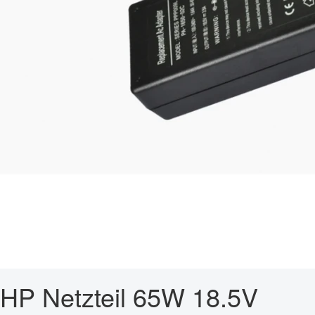
HP Netzteil 65W 18.5V