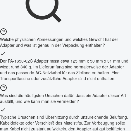
Welche physischen Abmessungen und welches Gewicht hat der
Adapter und was ist genau in der Verpackung enthalten?
Der PA-1650-02C Adapter misst etwa 125 mm x 50 mm x 31 mm und
wiegt rund 340 g. Im Lieferumfang sind normalerweise der Adapter
und das passende AC-Netzkabel für das Zielland enthalten. Eine
Transporttasche oder zusätzliche Adapter sind nicht enthalten.
Was sind die häufigsten Ursachen dafür, dass ein Adapter dieser Art
ausfällt, und wie kann man sie vermeiden?
Typische Ursachen sind Überhitzung durch unzureichende Belüftung,
Kabeldefekte oder Verschleiß des Mittelstifts. Zur Vorbeugung sollte
man Kabel nicht zu stark aufwickeln, den Adapter auf gut belüfteten