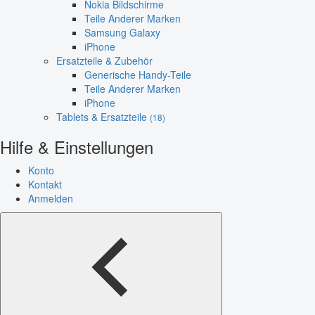
Nokia Bildschirme
Teile Anderer Marken
Samsung Galaxy
iPhone
Ersatzteile & Zubehör
Generische Handy-Teile
Teile Anderer Marken
iPhone
Tablets & Ersatzteile
(18)
Hilfe & Einstellungen
Konto
Kontakt
Anmelden