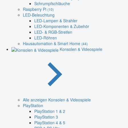
Schrumpfschläuche
Raspberry Pi
(10)
LED-Beleuchtung
LED-Lampen & Strahler
LED-Komponenten & Zubehör
LED- & RGB-Streifen
LED-Röhren
Hausautomation & Smart Home
(44)
Konsolen & Videospiele
Alle anzeigen Konsolen & Videospiele
PlayStation
PlayStation 1 & 2
PlayStation 3
PlayStation 4 & 5