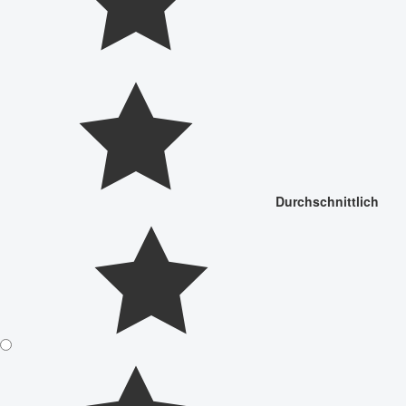
Durchschnittlich