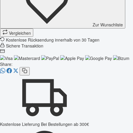
Zur Wunschliste
Vergleichen
Kostenlose Rücksendung innerhalb von 30 Tagen
Sichere Transaktion
Share:
Kostenlose Lieferung
Bei Bestellungen ab 300€