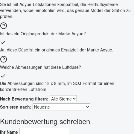
Sie ist mit Aoyue-Lötstationen kompatibel, die Heißluftsysteme
verwenden, wobei empfohlen wird, das genaue Modell der Station zu
prüfen.
Ist das ein Originalprodukt der Marke Aoyue?
Ja, diese Düse ist ein originales Ersatzteil der Marke Aoyue.
Welche Abmessungen hat diese Luftdüse?
Die Abmessungen sind 18 x 8 mm, im SOJ-Format für einen
konzentrierten Luftstrom.
Nach Bewertung filtern:
Sortieren nach:
Kundenbewertung schreiben
Ihr Name