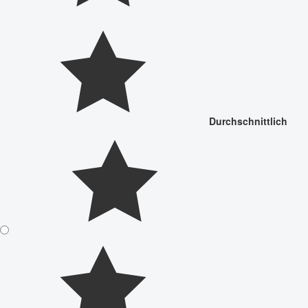
Durchschnittlich