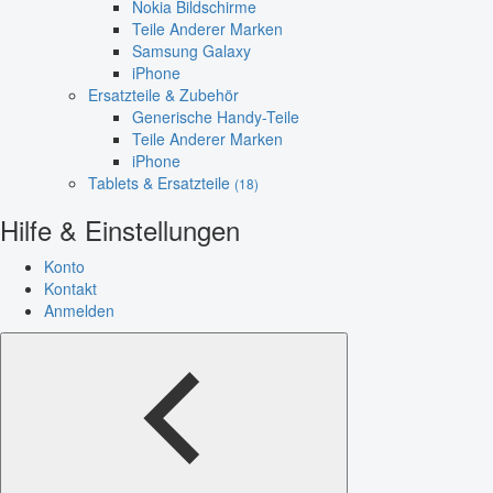
Nokia Bildschirme
Teile Anderer Marken
Samsung Galaxy
iPhone
Ersatzteile & Zubehör
Generische Handy-Teile
Teile Anderer Marken
iPhone
Tablets & Ersatzteile
(18)
Hilfe & Einstellungen
Konto
Kontakt
Anmelden