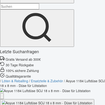
Letzte Suchanfragen
Gratis Versand ab 300€
30 Tage Rückgabe
100% sichere Zahlung
Qualitätsgarantie
/
Löten & Reballing
/
Ersatzteile & Zubehör
/
Aoyue 1184 Luftdüse SOJ
18 x 8 mm - Düse für Lötstation