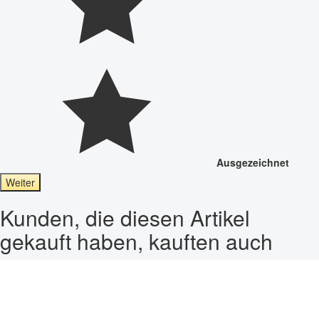
Ausgezeichnet
Weiter
Kunden, die diesen Artikel
gekauft haben, kauften auch