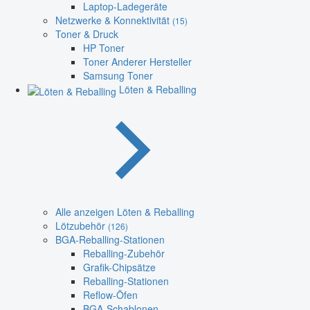
Laptop-Ladegeräte
Netzwerke & Konnektivität
(15)
Toner & Druck
HP Toner
Toner Anderer Hersteller
Samsung Toner
Löten & Reballing
Alle anzeigen Löten & Reballing
Lötzubehör
(126)
BGA-Reballing-Stationen
Reballing-Zubehör
Grafik-Chipsätze
Reballing-Stationen
Reflow-Öfen
BGA-Schablonen