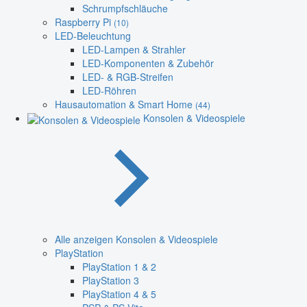
Schrumpfschläuche
Raspberry Pi
(10)
LED-Beleuchtung
LED-Lampen & Strahler
LED-Komponenten & Zubehör
LED- & RGB-Streifen
LED-Röhren
Hausautomation & Smart Home
(44)
Konsolen & Videospiele
Alle anzeigen Konsolen & Videospiele
PlayStation
PlayStation 1 & 2
PlayStation 3
PlayStation 4 & 5