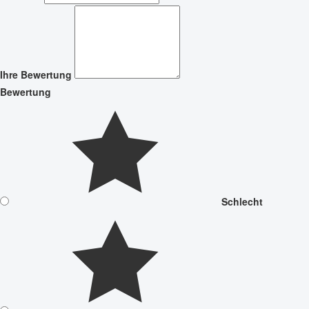
Ihre Bewertung
Bewertung
Schlecht