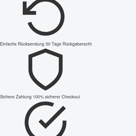
Einfache Rücksendung
30 Tage Rückgaberecht
Sichere Zahlung
100% sicherer Checkout