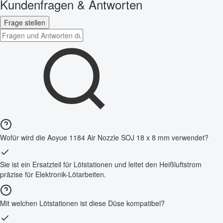
Kundenfragen & Antworten
Frage stellen
Wofür wird die Aoyue 1184 Air Nozzle SOJ 18 x 8 mm verwendet?
Sie ist ein Ersatzteil für Lötstationen und leitet den Heißluftstrom
präzise für Elektronik-Lötarbeiten.
Mit welchen Lötstationen ist diese Düse kompatibel?