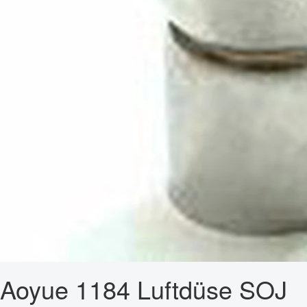
Aoyue 1184 Luftdüse SOJ