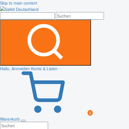
Skip to main content
Hallo, Anmelden
Konto & Listen
0
Warenkorb