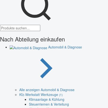
Nach Abteilung einkaufen
Automobil & Diagnose
Alle anzeigen Automobil & Diagnose
Kfz-Werkstatt Werkzeuge
(1)
Klimaanlage & Kühlung
Steuerriemen & Verteilung