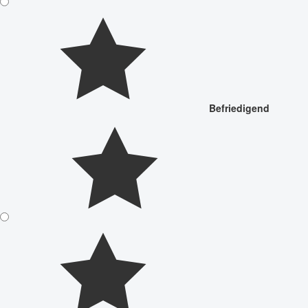
Befriedigend