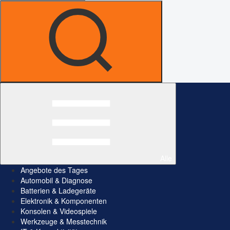
Alle
Angebote des Tages
Automobil & Diagnose
Batterien & Ladegeräte
Elektronik & Komponenten
Konsolen & Videospiele
Werkzeuge & Messtechnik