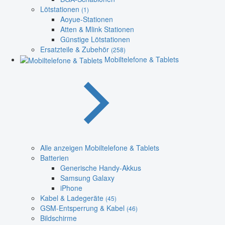
Lötstationen
(1)
Aoyue-Stationen
Atten & Mlink Stationen
Günstige Lötstationen
Ersatzteile & Zubehör
(258)
Mobiltelefone & Tablets
Alle anzeigen Mobiltelefone & Tablets
Batterien
Generische Handy-Akkus
Samsung Galaxy
iPhone
Kabel & Ladegeräte
(45)
GSM-Entsperrung & Kabel
(46)
Bildschirme