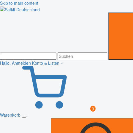
Skip to main content
Hallo, Anmelden
Konto & Listen
0
Warenkorb