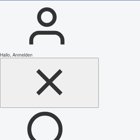
Hallo, Anmelden