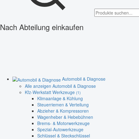
Nach Abteilung einkaufen
Automobil & Diagnose
Alle anzeigen Automobil & Diagnose
Kfz-Werkstatt Werkzeuge
(1)
Klimaanlage & Kühlung
Steuerriemen & Verteilung
Abzieher & Kompressoren
Wagenheber & Hebebühnen
Brems- & Motorwerkzeuge
Spezial-Autowerkzeuge
Schlüssel & Steckschlüssel