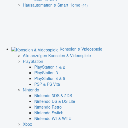
Hausautomation & Smart Home
(44)
Konsolen & Videospiele
Alle anzeigen Konsolen & Videospiele
PlayStation
PlayStation 1 & 2
PlayStation 3
PlayStation 4 & 5
PSP & PS Vita
Nintendo
Nintendo 3DS & 2DS
Nintendo DS & DS Lite
Nintendo Retro
Nintendo Switch
Nintendo Wii & Wii U
Xbox