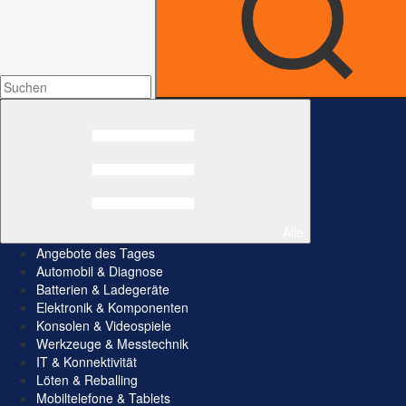
Alle
Angebote des Tages
Automobil & Diagnose
Batterien & Ladegeräte
Elektronik & Komponenten
Konsolen & Videospiele
Werkzeuge & Messtechnik
IT & Konnektivität
Löten & Reballing
Mobiltelefone & Tablets