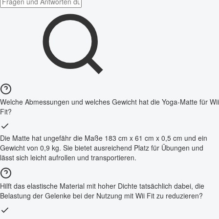
Welche Abmessungen und welches Gewicht hat die Yoga-Matte für Wii
Fit?
Die Matte hat ungefähr die Maße 183 cm x 61 cm x 0,5 cm und ein
Gewicht von 0,9 kg. Sie bietet ausreichend Platz für Übungen und
lässt sich leicht aufrollen und transportieren.
Hilft das elastische Material mit hoher Dichte tatsächlich dabei, die
Belastung der Gelenke bei der Nutzung mit Wii Fit zu reduzieren?