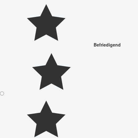
Befriedigend