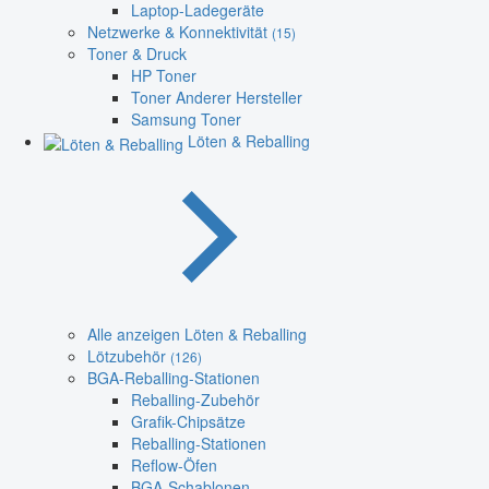
Laptop-Ladegeräte
Netzwerke & Konnektivität
(15)
Toner & Druck
HP Toner
Toner Anderer Hersteller
Samsung Toner
Löten & Reballing
Alle anzeigen Löten & Reballing
Lötzubehör
(126)
BGA-Reballing-Stationen
Reballing-Zubehör
Grafik-Chipsätze
Reballing-Stationen
Reflow-Öfen
BGA-Schablonen