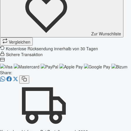
Zur Wunschliste
Vergleichen
Kostenlose Rücksendung innerhalb von 30 Tagen
Sichere Transaktion
Share: