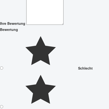
Ihre Bewertung
Bewertung
Schlecht