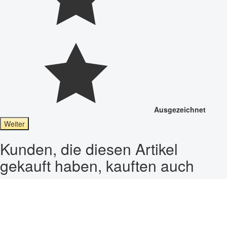
Ausgezeichnet
Weiter
Kunden, die diesen Artikel
gekauft haben, kauften auch