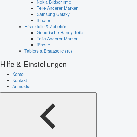
Nokia Bildschirme
Teile Anderer Marken
Samsung Galaxy
iPhone
Ersatzteile & Zubehör
Generische Handy-Teile
Teile Anderer Marken
iPhone
Tablets & Ersatzteile
(18)
Hilfe & Einstellungen
Konto
Kontakt
Anmelden