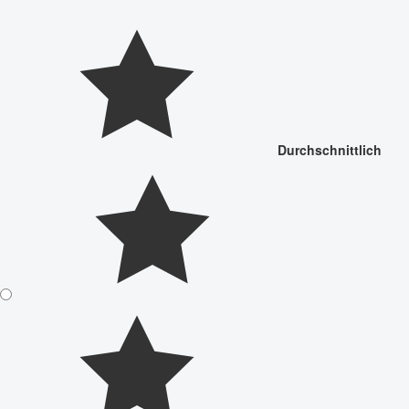
Durchschnittlich