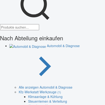
Nach Abteilung einkaufen
Automobil & Diagnose
Alle anzeigen Automobil & Diagnose
Kfz-Werkstatt Werkzeuge
(1)
Klimaanlage & Kühlung
Steuerriemen & Verteilung