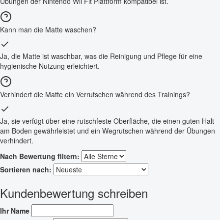
Übungen der Nintendo Wii Fit Plattform kompatibel ist.
Kann man die Matte waschen?
Ja, die Matte ist waschbar, was die Reinigung und Pflege für eine
hygienische Nutzung erleichtert.
Verhindert die Matte ein Verrutschen während des Trainings?
Ja, sie verfügt über eine rutschfeste Oberfläche, die einen guten Halt
am Boden gewährleistet und ein Wegrutschen während der Übungen
verhindert.
Nach Bewertung filtern:
Sortieren nach:
Kundenbewertung schreiben
Ihr Name