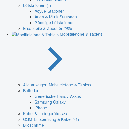
Lötstationen
(1)
Aoyue-Stationen
Atten & Mlink Stationen
Günstige Lötstationen
Ersatzteile & Zubehör
(258)
Mobiltelefone & Tablets
Alle anzeigen Mobiltelefone & Tablets
Batterien
Generische Handy-Akkus
Samsung Galaxy
iPhone
Kabel & Ladegeräte
(45)
GSM-Entsperrung & Kabel
(46)
Bildschirme