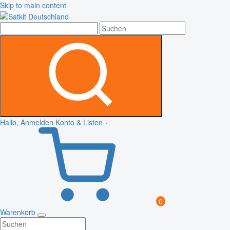
Skip to main content
Hallo, Anmelden
Konto & Listen
0
Warenkorb