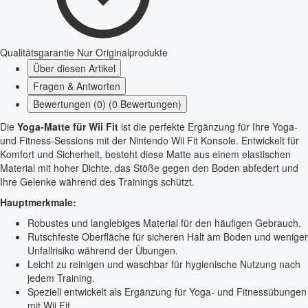
Qualitätsgarantie
Nur Originalprodukte
Über diesen Artikel
Fragen & Antworten
Bewertungen (0) (0 Bewertungen)
Die
Yoga-Matte für Wii Fit
ist die perfekte Ergänzung für Ihre Yoga-
und Fitness-Sessions mit der Nintendo Wii Fit Konsole. Entwickelt für
Komfort und Sicherheit, besteht diese Matte aus einem elastischen
Material mit hoher Dichte, das Stöße gegen den Boden abfedert und
Ihre Gelenke während des Trainings schützt.
Hauptmerkmale:
Robustes und langlebiges Material für den häufigen Gebrauch.
Rutschfeste Oberfläche für sicheren Halt am Boden und weniger
Unfallrisiko während der Übungen.
Leicht zu reinigen und waschbar für hygienische Nutzung nach
jedem Training.
Speziell entwickelt als Ergänzung für Yoga- und Fitnessübungen
mit Wii Fit.