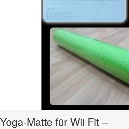
Yoga-Matte für Wii Fit –