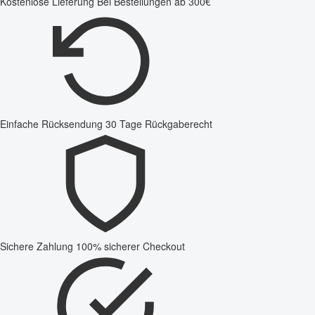
Kostenlose Lieferung
Bei Bestellungen ab 300€
Einfache Rücksendung
30 Tage Rückgaberecht
Sichere Zahlung
100% sicherer Checkout