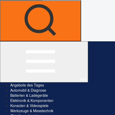
Alle
Angebote des Tages
Automobil & Diagnose
Batterien & Ladegeräte
Elektronik & Komponenten
Konsolen & Videospiele
Werkzeuge & Messtechnik