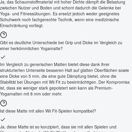
Ja, das Schaumstoffmaterial mit hoher Dichte dämpft die Belastung
zwischen Nutzer und Boden und schont dadurch die Gelenke bei
Yoga- und Fitnessübungen. Es ersetzt jedoch weder geeignetes
Schuhwerk noch fachgerechte Technik, wenn eine medizinische
Einschränkung vorliegt.
Gibt es deutliche Unterschiede bei Grip und Dicke im Vergleich zu
einer herkömmlichen Yogamatte?
Im Vergleich zu generischen Matten bietet diese dank ihrer
strukturierten Unterseite besseren Halt auf glatten Oberflächen sowie
eine Dicke von 5 mm, die eine gute Dämpfung bietet, ohne die
Stabilität bei Übungen mit Wii Fit zu beeinträchtigen. Der Kompromiss
ist, dass sie weniger stark gepolstert sein kann als Premium-
Yogamatten mit 8 mm oder mehr.
Ist diese Matte mit allen Wii Fit-Spielen kompatibel?
Ja, diese Matte ist so konzipiert, dass sie mit allen Spielen und