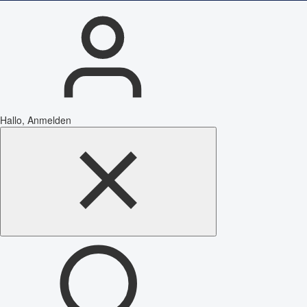
Hallo, Anmelden