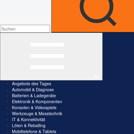
Alle
Angebote des Tages
Automobil & Diagnose
Batterien & Ladegeräte
Elektronik & Komponenten
Konsolen & Videospiele
Werkzeuge & Messtechnik
IT & Konnektivität
Löten & Reballing
Mobiltelefone & Tablets