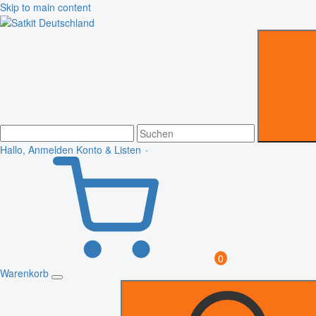
Skip to main content
Hallo, Anmelden
Konto & Listen
0
Warenkorb