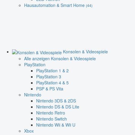
Hausautomation & Smart Home
(44)
Konsolen & Videospiele
Alle anzeigen Konsolen & Videospiele
PlayStation
PlayStation 1 & 2
PlayStation 3
PlayStation 4 & 5
PSP & PS Vita
Nintendo
Nintendo 3DS & 2DS
Nintendo DS & DS Lite
Nintendo Retro
Nintendo Switch
Nintendo Wii & Wii U
Xbox