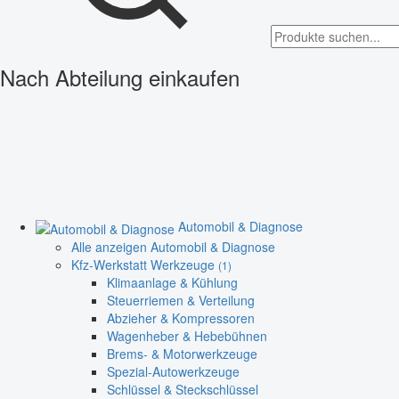
Nach Abteilung einkaufen
Automobil & Diagnose
Alle anzeigen Automobil & Diagnose
Kfz-Werkstatt Werkzeuge
(1)
Klimaanlage & Kühlung
Steuerriemen & Verteilung
Abzieher & Kompressoren
Wagenheber & Hebebühnen
Brems- & Motorwerkzeuge
Spezial-Autowerkzeuge
Schlüssel & Steckschlüssel