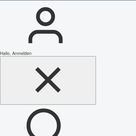
Hallo, Anmelden