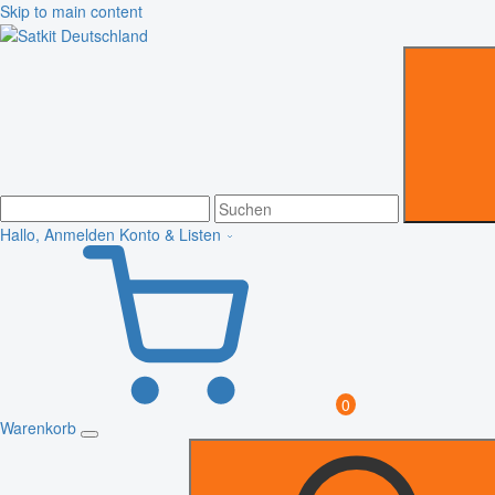
Skip to main content
Hallo, Anmelden
Konto & Listen
0
Warenkorb