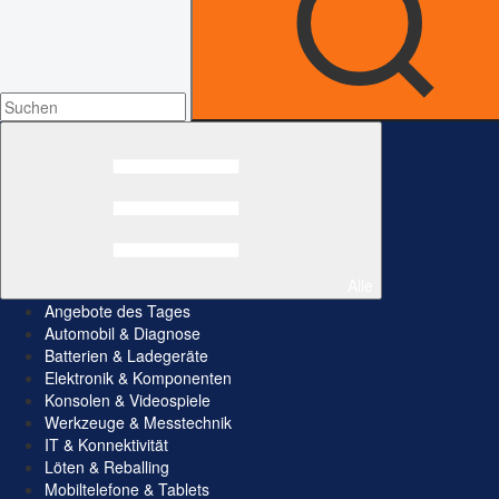
Alle
Angebote des Tages
Automobil & Diagnose
Batterien & Ladegeräte
Elektronik & Komponenten
Konsolen & Videospiele
Werkzeuge & Messtechnik
IT & Konnektivität
Löten & Reballing
Mobiltelefone & Tablets