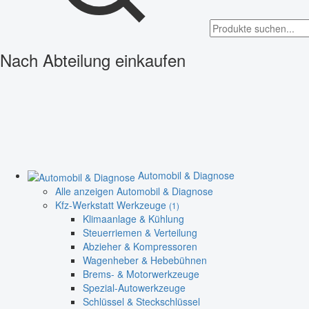
Nach Abteilung einkaufen
Automobil & Diagnose
Alle anzeigen Automobil & Diagnose
Kfz-Werkstatt Werkzeuge
(1)
Klimaanlage & Kühlung
Steuerriemen & Verteilung
Abzieher & Kompressoren
Wagenheber & Hebebühnen
Brems- & Motorwerkzeuge
Spezial-Autowerkzeuge
Schlüssel & Steckschlüssel