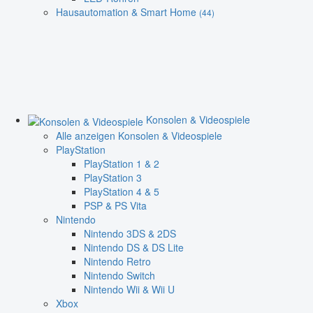
Hausautomation & Smart Home
(44)
Konsolen & Videospiele
Alle anzeigen Konsolen & Videospiele
PlayStation
PlayStation 1 & 2
PlayStation 3
PlayStation 4 & 5
PSP & PS Vita
Nintendo
Nintendo 3DS & 2DS
Nintendo DS & DS Lite
Nintendo Retro
Nintendo Switch
Nintendo Wii & Wii U
Xbox