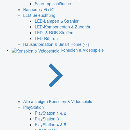
Schrumpfschläuche
Raspberry Pi
(10)
LED-Beleuchtung
LED-Lampen & Strahler
LED-Komponenten & Zubehör
LED- & RGB-Streifen
LED-Röhren
Hausautomation & Smart Home
(44)
Konsolen & Videospiele
Alle anzeigen Konsolen & Videospiele
PlayStation
PlayStation 1 & 2
PlayStation 3
PlayStation 4 & 5