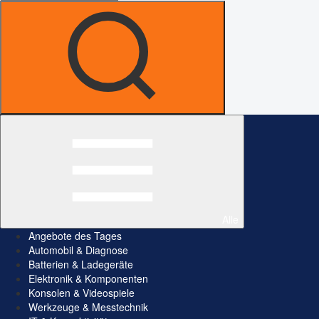
Alle
Angebote des Tages
Automobil & Diagnose
Batterien & Ladegeräte
Elektronik & Komponenten
Konsolen & Videospiele
Werkzeuge & Messtechnik