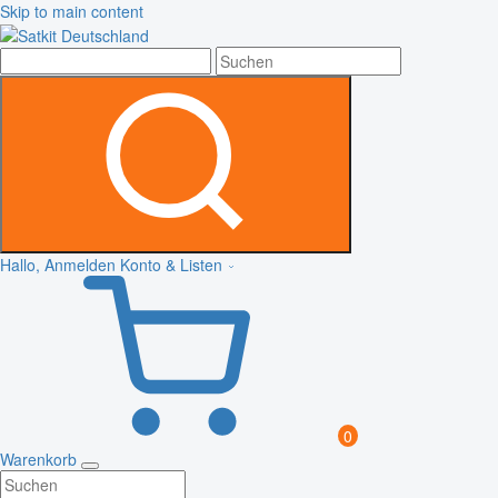
Skip to main content
Hallo, Anmelden
Konto & Listen
0
Warenkorb