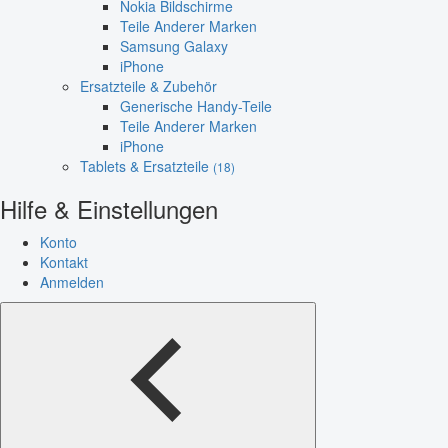
Nokia Bildschirme
Teile Anderer Marken
Samsung Galaxy
iPhone
Ersatzteile & Zubehör
Generische Handy-Teile
Teile Anderer Marken
iPhone
Tablets & Ersatzteile
(18)
Hilfe & Einstellungen
Konto
Kontakt
Anmelden