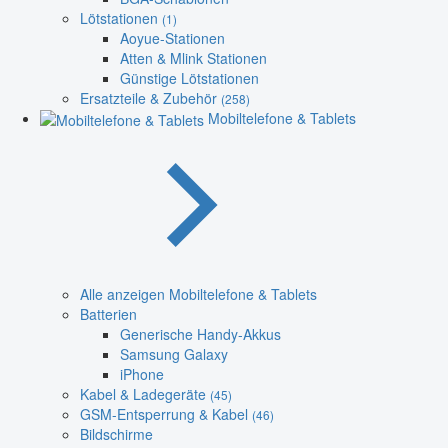
Lötstationen
(1)
Aoyue-Stationen
Atten & Mlink Stationen
Günstige Lötstationen
Ersatzteile & Zubehör
(258)
Mobiltelefone & Tablets
Alle anzeigen Mobiltelefone & Tablets
Batterien
Generische Handy-Akkus
Samsung Galaxy
iPhone
Kabel & Ladegeräte
(45)
GSM-Entsperrung & Kabel
(46)
Bildschirme