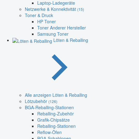
Laptop-Ladegeräte
Netzwerke & Konnektivität
(15)
Toner & Druck
HP Toner
Toner Anderer Hersteller
Samsung Toner
Löten & Reballing
Alle anzeigen Löten & Reballing
Lötzubehör
(126)
BGA-Reballing-Stationen
Reballing-Zubehör
Grafik-Chipsätze
Reballing-Stationen
Reflow-Öfen
BGA-Schablonen