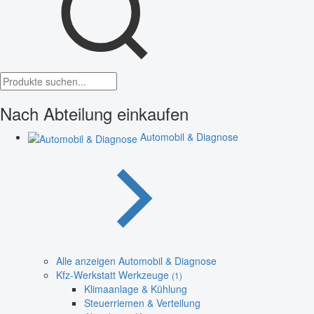
Nach Abteilung einkaufen
Automobil & Diagnose
Alle anzeigen Automobil & Diagnose
Kfz-Werkstatt Werkzeuge
(1)
Klimaanlage & Kühlung
Steuerriemen & Verteilung