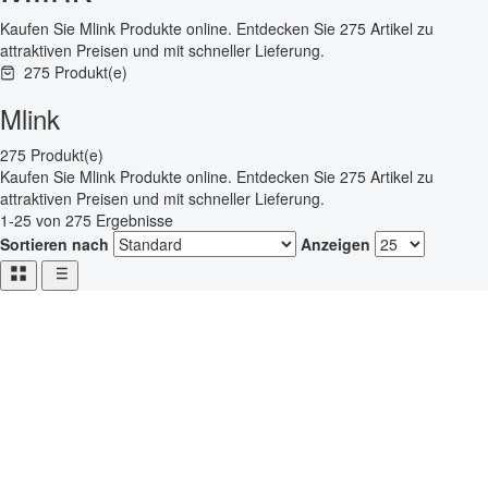
Kaufen Sie Mlink Produkte online. Entdecken Sie 275 Artikel zu
attraktiven Preisen und mit schneller Lieferung.
275 Produkt(e)
Mlink
275 Produkt(e)
Kaufen Sie Mlink Produkte online. Entdecken Sie 275 Artikel zu
attraktiven Preisen und mit schneller Lieferung.
1-25 von 275 Ergebnisse
Sortieren nach
Anzeigen