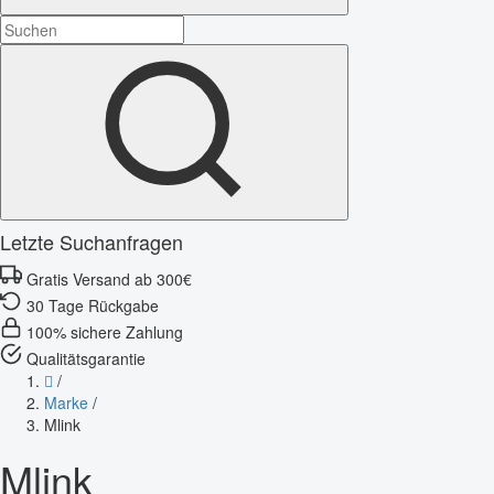
Letzte Suchanfragen
Gratis Versand ab 300€
30 Tage Rückgabe
100% sichere Zahlung
Qualitätsgarantie
/
Marke
/
Mlink
Mlink