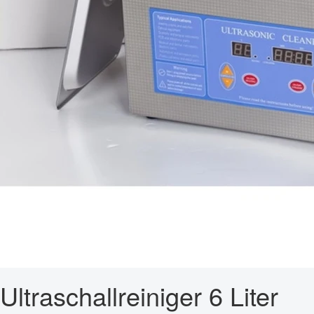
Ultraschallreiniger 6 Liter