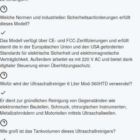
Welche Normen und industriellen Sicherheitsanforderungen erfüllt
dieses Modell?
Das Modell verfügt über CE- und FCC-Zertifizierungen und erfüllt
damit die in der Europäischen Union und den USA geforderten
Standards für elektrische Sicherheit und elektromagnetische
Verträglichkeit. Außerdem arbeitet es mit 220 V AC und bietet dank
digitaler Steuerung einen Überhitzungsschutz.
Wofür wird der Ultraschallreiniger 6 Liter Mod-360HTD verwendet?
Er dient zur gründlichen Reinigung von Gegenständen wie
elektronischen Bauteilen, Schmuck, chirurgischen Instrumenten,
Metallzahnrädern und Motorteilen mittels Ultraschallwellen.
Wie groß ist das Tankvolumen dieses Ultraschallreinigers?