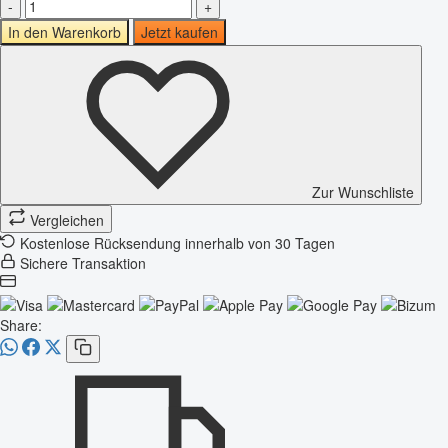
-
+
In den Warenkorb
Jetzt kaufen
Zur Wunschliste
Vergleichen
Kostenlose Rücksendung innerhalb von 30 Tagen
Sichere Transaktion
Share: