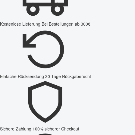
Kostenlose Lieferung
Bei Bestellungen ab 300€
Einfache Rücksendung
30 Tage Rückgaberecht
Sichere Zahlung
100% sicherer Checkout