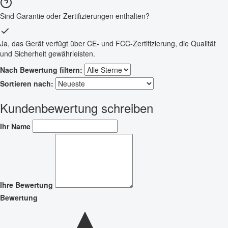
Sind Garantie oder Zertifizierungen enthalten?
Ja, das Gerät verfügt über CE- und FCC-Zertifizierung, die Qualität
und Sicherheit gewährleisten.
Nach Bewertung filtern:
Sortieren nach:
Kundenbewertung schreiben
Ihr Name
Ihre Bewertung
Bewertung