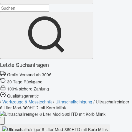
Letzte Suchanfragen
Gratis Versand ab 300€
30 Tage Rückgabe
100% sichere Zahlung
Qualitätsgarantie
/
Werkzeuge & Messtechnik
/
Ultraschallreinigung
/
Ultraschallreiniger
6 Liter Mod-360HTD mit Korb Mlink