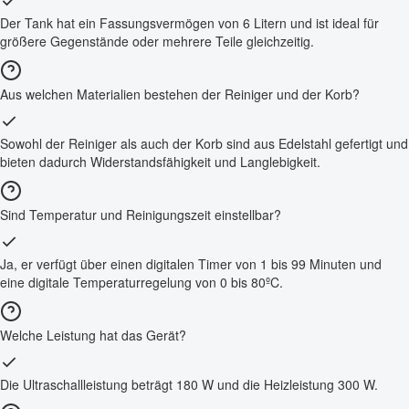
Der Tank hat ein Fassungsvermögen von 6 Litern und ist ideal für
größere Gegenstände oder mehrere Teile gleichzeitig.
Aus welchen Materialien bestehen der Reiniger und der Korb?
Sowohl der Reiniger als auch der Korb sind aus Edelstahl gefertigt und
bieten dadurch Widerstandsfähigkeit und Langlebigkeit.
Sind Temperatur und Reinigungszeit einstellbar?
Ja, er verfügt über einen digitalen Timer von 1 bis 99 Minuten und
eine digitale Temperaturregelung von 0 bis 80ºC.
Welche Leistung hat das Gerät?
Die Ultraschallleistung beträgt 180 W und die Heizleistung 300 W.