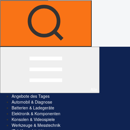
Alle
Angebote des Tages
Automobil & Diagnose
Batterien & Ladegeräte
Elektronik & Komponenten
Konsolen & Videospiele
Werkzeuge & Messtechnik