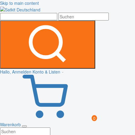
Skip to main content
Hallo, Anmelden
Konto & Listen
0
Warenkorb