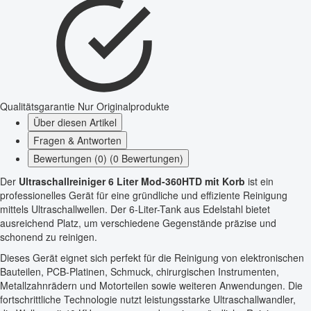
Qualitätsgarantie
Nur Originalprodukte
Über diesen Artikel
Fragen & Antworten
Bewertungen (0) (0 Bewertungen)
Der
Ultraschallreiniger 6 Liter Mod-360HTD mit Korb
ist ein
professionelles Gerät für eine gründliche und effiziente Reinigung
mittels Ultraschallwellen. Der 6-Liter-Tank aus Edelstahl bietet
ausreichend Platz, um verschiedene Gegenstände präzise und
schonend zu reinigen.
Dieses Gerät eignet sich perfekt für die Reinigung von elektronischen
Bauteilen, PCB-Platinen, Schmuck, chirurgischen Instrumenten,
Metallzahnrädern und Motorteilen sowie weiteren Anwendungen. Die
fortschrittliche Technologie nutzt leistungsstarke Ultraschallwandler,