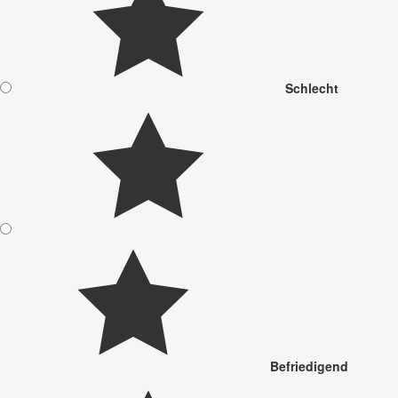
Schlecht
Befriedigend