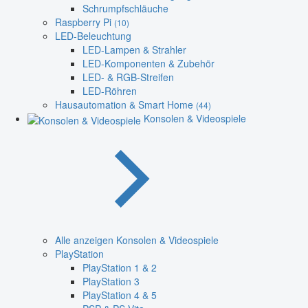
Schrumpfschläuche
Raspberry Pi
(10)
LED-Beleuchtung
LED-Lampen & Strahler
LED-Komponenten & Zubehör
LED- & RGB-Streifen
LED-Röhren
Hausautomation & Smart Home
(44)
Konsolen & Videospiele
Alle anzeigen Konsolen & Videospiele
PlayStation
PlayStation 1 & 2
PlayStation 3
PlayStation 4 & 5