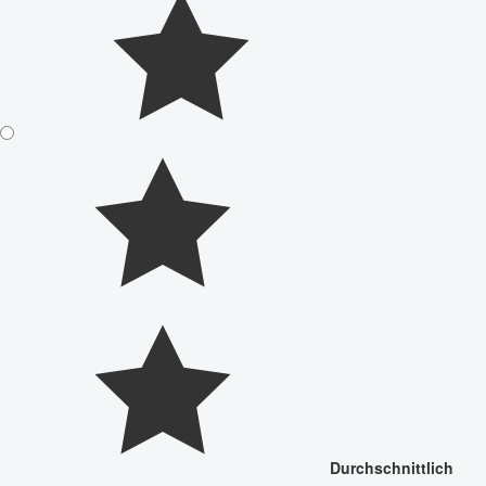
Durchschnittlich