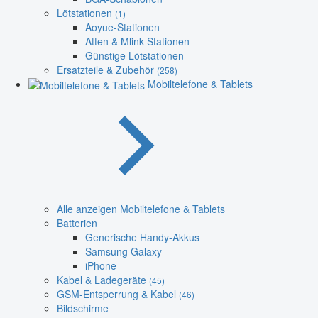
Lötstationen
(1)
Aoyue-Stationen
Atten & Mlink Stationen
Günstige Lötstationen
Ersatzteile & Zubehör
(258)
Mobiltelefone & Tablets
Alle anzeigen Mobiltelefone & Tablets
Batterien
Generische Handy-Akkus
Samsung Galaxy
iPhone
Kabel & Ladegeräte
(45)
GSM-Entsperrung & Kabel
(46)
Bildschirme