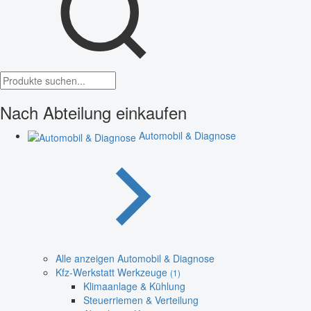
Nach Abteilung einkaufen
Automobil & Diagnose
Alle anzeigen Automobil & Diagnose
Kfz-Werkstatt Werkzeuge
(1)
Klimaanlage & Kühlung
Steuerriemen & Verteilung