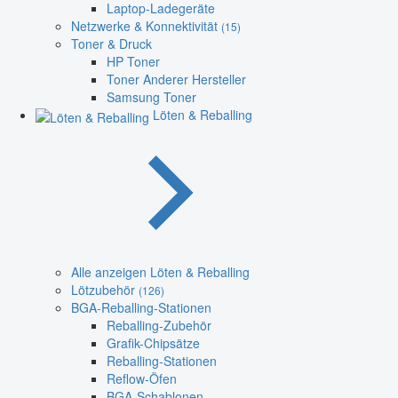
Laptop-Ladegeräte
Netzwerke & Konnektivität
(15)
Toner & Druck
HP Toner
Toner Anderer Hersteller
Samsung Toner
Löten & Reballing
Alle anzeigen Löten & Reballing
Lötzubehör
(126)
BGA-Reballing-Stationen
Reballing-Zubehör
Grafik-Chipsätze
Reballing-Stationen
Reflow-Öfen
BGA-Schablonen