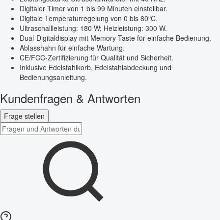
Digitaler Timer von 1 bis 99 Minuten einstellbar.
Digitale Temperaturregelung von 0 bis 80ºC.
Ultraschallleistung: 180 W; Heizleistung: 300 W.
Dual-Digitaldisplay mit Memory-Taste für einfache Bedienung.
Ablasshahn für einfache Wartung.
CE/FCC-Zertifizierung für Qualität und Sicherheit.
Inklusive Edelstahlkorb, Edelstahlabdeckung und
Bedienungsanleitung.
Kundenfragen & Antworten
Frage stellen