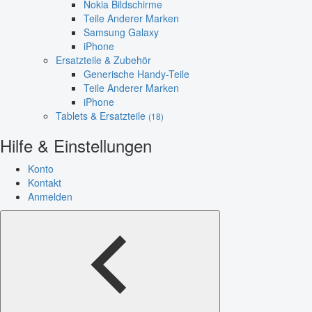
Nokia Bildschirme
Teile Anderer Marken
Samsung Galaxy
iPhone
Ersatzteile & Zubehör
Generische Handy-Teile
Teile Anderer Marken
iPhone
Tablets & Ersatzteile
(18)
Hilfe & Einstellungen
Konto
Kontakt
Anmelden