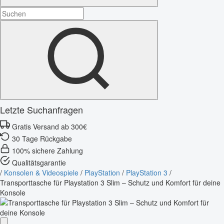
Letzte Suchanfragen
Gratis Versand ab 300€
30 Tage Rückgabe
100% sichere Zahlung
Qualitätsgarantie
/
Konsolen & Videospiele
/
PlayStation
/
PlayStation 3
/
Transporttasche für Playstation 3 Slim – Schutz und Komfort für deine
Konsole