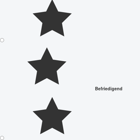
Befriedigend