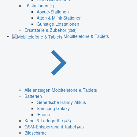
Lötstationen
(1)
Aoyue-Stationen
Atten & Mlink Stationen
Günstige Lötstationen
Ersatzteile & Zubehör
(258)
Mobiltelefone & Tablets
Alle anzeigen Mobiltelefone & Tablets
Batterien
Generische Handy-Akkus
Samsung Galaxy
iPhone
Kabel & Ladegeräte
(45)
GSM-Entsperrung & Kabel
(46)
Bildschirme