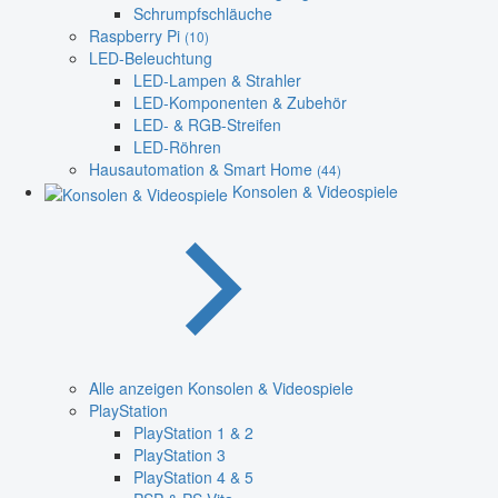
Schrumpfschläuche
Raspberry Pi
(10)
LED-Beleuchtung
LED-Lampen & Strahler
LED-Komponenten & Zubehör
LED- & RGB-Streifen
LED-Röhren
Hausautomation & Smart Home
(44)
Konsolen & Videospiele
Alle anzeigen Konsolen & Videospiele
PlayStation
PlayStation 1 & 2
PlayStation 3
PlayStation 4 & 5