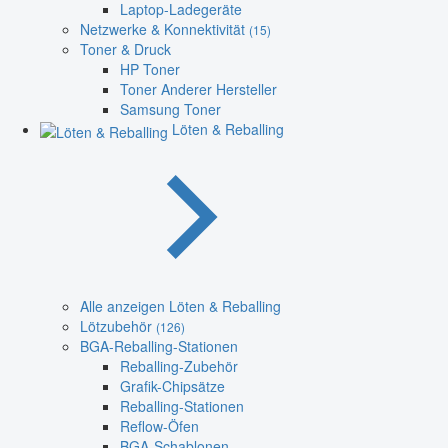
Laptop-Ladegeräte
Netzwerke & Konnektivität
(15)
Toner & Druck
HP Toner
Toner Anderer Hersteller
Samsung Toner
Löten & Reballing
Alle anzeigen Löten & Reballing
Lötzubehör
(126)
BGA-Reballing-Stationen
Reballing-Zubehör
Grafik-Chipsätze
Reballing-Stationen
Reflow-Öfen
BGA-Schablonen