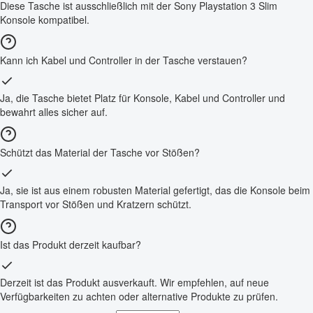
Diese Tasche ist ausschließlich mit der Sony Playstation 3 Slim
Konsole kompatibel.
Kann ich Kabel und Controller in der Tasche verstauen?
Ja, die Tasche bietet Platz für Konsole, Kabel und Controller und
bewahrt alles sicher auf.
Schützt das Material der Tasche vor Stößen?
Ja, sie ist aus einem robusten Material gefertigt, das die Konsole beim
Transport vor Stößen und Kratzern schützt.
Ist das Produkt derzeit kaufbar?
Derzeit ist das Produkt ausverkauft. Wir empfehlen, auf neue
Verfügbarkeiten zu achten oder alternative Produkte zu prüfen.