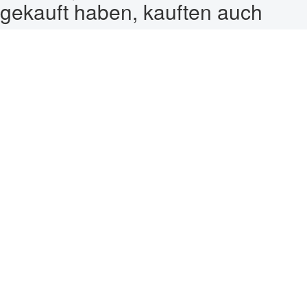
gekauft haben, kauften auch