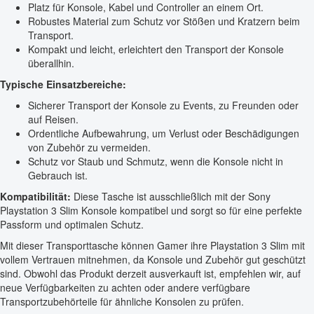
Platz für Konsole, Kabel und Controller an einem Ort.
Robustes Material zum Schutz vor Stößen und Kratzern beim
Transport.
Kompakt und leicht, erleichtert den Transport der Konsole
überallhin.
Typische Einsatzbereiche:
Sicherer Transport der Konsole zu Events, zu Freunden oder
auf Reisen.
Ordentliche Aufbewahrung, um Verlust oder Beschädigungen
von Zubehör zu vermeiden.
Schutz vor Staub und Schmutz, wenn die Konsole nicht in
Gebrauch ist.
Kompatibilität:
Diese Tasche ist ausschließlich mit der Sony
Playstation 3 Slim Konsole kompatibel und sorgt so für eine perfekte
Passform und optimalen Schutz.
Mit dieser Transporttasche können Gamer ihre Playstation 3 Slim mit
vollem Vertrauen mitnehmen, da Konsole und Zubehör gut geschützt
sind. Obwohl das Produkt derzeit ausverkauft ist, empfehlen wir, auf
neue Verfügbarkeiten zu achten oder andere verfügbare
Transportzubehörteile für ähnliche Konsolen zu prüfen.