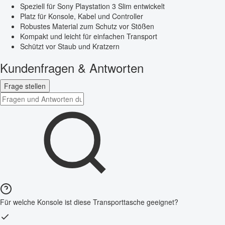
Speziell für Sony Playstation 3 Slim entwickelt
Platz für Konsole, Kabel und Controller
Robustes Material zum Schutz vor Stößen
Kompakt und leicht für einfachen Transport
Schützt vor Staub und Kratzern
Kundenfragen & Antworten
Frage stellen
Für welche Konsole ist diese Transporttasche geeignet?