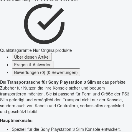
Qualitätsgarantie
Nur Originalprodukte
Über diesen Artikel
Fragen & Antworten
Bewertungen (0) (0 Bewertungen)
Die
Transporttasche für Sony Playstation 3 Slim
ist das perfekte
Zubehör für Nutzer, die ihre Konsole sicher und bequem
transportieren möchten. Sie ist passend für Form und Größe der PS3
Slim gefertigt und ermöglicht den Transport nicht nur der Konsole,
sondern auch von Kabeln und Controllern, sodass alles organisiert
und geschützt bleibt.
Hauptmerkmale:
Speziell für die Sony Playstation 3 Slim Konsole entwickelt.