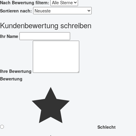
Nach Bewertung filtern:
Sortieren nach:
Kundenbewertung schreiben
Ihr Name
Ihre Bewertung
Bewertung
Schlecht