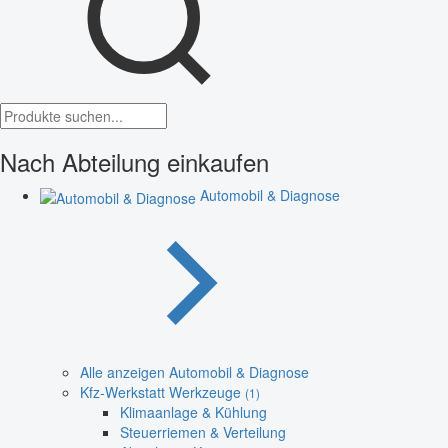
Nach Abteilung einkaufen
Automobil & Diagnose
Alle anzeigen Automobil & Diagnose
Kfz-Werkstatt Werkzeuge
(1)
Klimaanlage & Kühlung
Steuerriemen & Verteilung