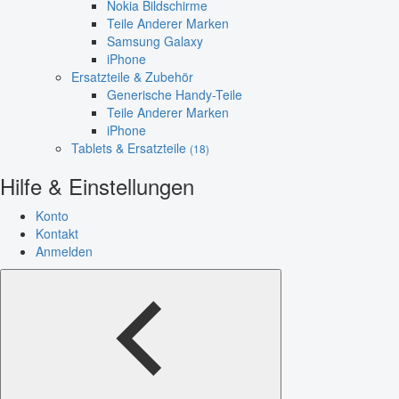
Nokia Bildschirme
Teile Anderer Marken
Samsung Galaxy
iPhone
Ersatzteile & Zubehör
Generische Handy-Teile
Teile Anderer Marken
iPhone
Tablets & Ersatzteile
(18)
Hilfe & Einstellungen
Konto
Kontakt
Anmelden