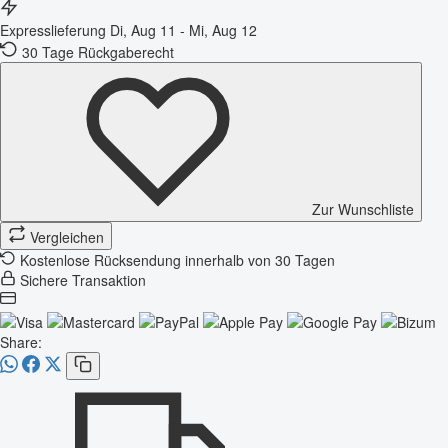
Expresslieferung
Di, Aug 11 - Mi, Aug 12
30 Tage Rückgaberecht
Zur Wunschliste
Vergleichen
Kostenlose Rücksendung innerhalb von 30 Tagen
Sichere Transaktion
Share: