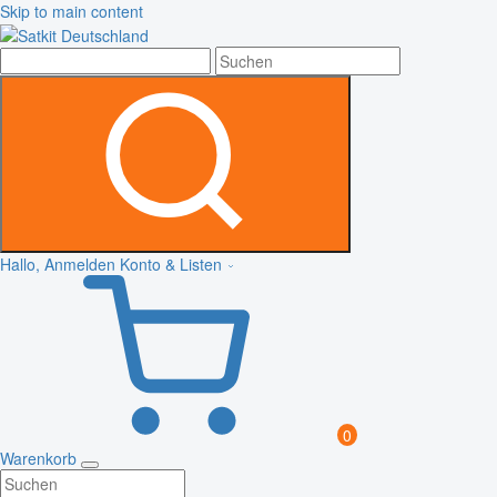
Skip to main content
Hallo, Anmelden
Konto & Listen
0
Warenkorb