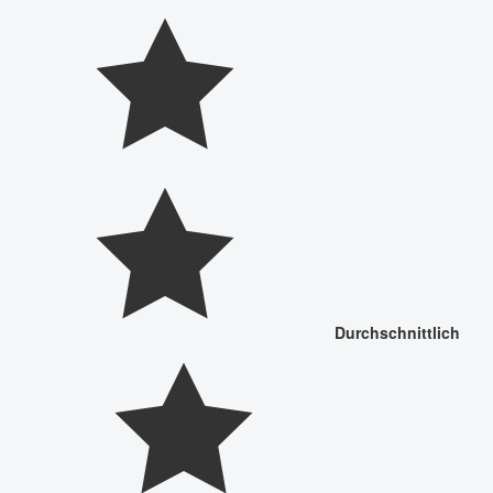
Durchschnittlich