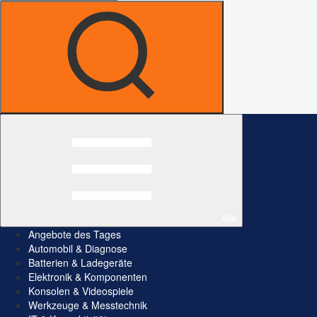
Alle
Angebote des Tages
Automobil & Diagnose
Batterien & Ladegeräte
Elektronik & Komponenten
Konsolen & Videospiele
Werkzeuge & Messtechnik