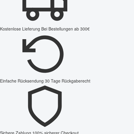
Kostenlose Lieferung
Bei Bestellungen ab 300€
Einfache Rücksendung
30 Tage Rückgaberecht
Sichere Zahlung
100% sicherer Checkout