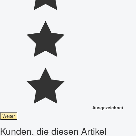
Ausgezeichnet
Weiter
Kunden, die diesen Artikel