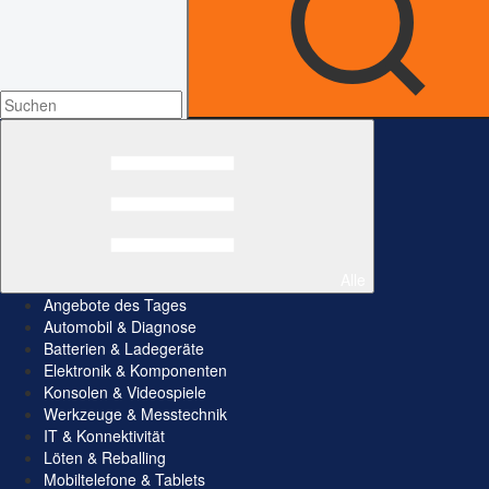
Alle
Angebote des Tages
Automobil & Diagnose
Batterien & Ladegeräte
Elektronik & Komponenten
Konsolen & Videospiele
Werkzeuge & Messtechnik
IT & Konnektivität
Löten & Reballing
Mobiltelefone & Tablets