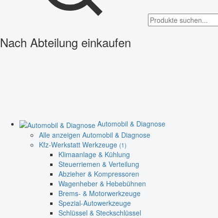
Nach Abteilung einkaufen
Automobil & Diagnose
Alle anzeigen Automobil & Diagnose
Kfz-Werkstatt Werkzeuge
(1)
Klimaanlage & Kühlung
Steuerriemen & Verteilung
Abzieher & Kompressoren
Wagenheber & Hebebühnen
Brems- & Motorwerkzeuge
Spezial-Autowerkzeuge
Schlüssel & Steckschlüssel