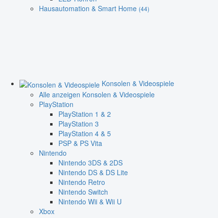
Hausautomation & Smart Home
(44)
Konsolen & Videospiele
Alle anzeigen Konsolen & Videospiele
PlayStation
PlayStation 1 & 2
PlayStation 3
PlayStation 4 & 5
PSP & PS Vita
Nintendo
Nintendo 3DS & 2DS
Nintendo DS & DS Lite
Nintendo Retro
Nintendo Switch
Nintendo Wii & Wii U
Xbox