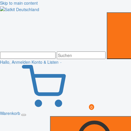
Skip to main content
Hallo, Anmelden
Konto & Listen
0
Warenkorb