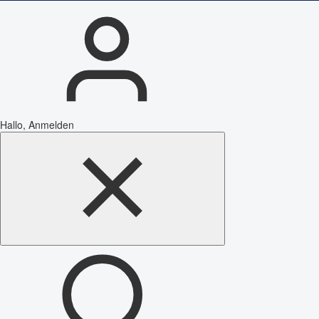
Hallo, Anmelden