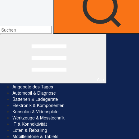
Alle
Angebote des Tages
Automobil & Diagnose
Batterien & Ladegeräte
Elektronik & Komponenten
Konsolen & Videospiele
Werkzeuge & Messtechnik
IT & Konnektivität
Löten & Reballing
Mobiltelefone & Tablets