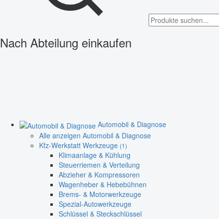
Nach Abteilung einkaufen
Automobil & Diagnose
Alle anzeigen Automobil & Diagnose
Kfz-Werkstatt Werkzeuge
(1)
Klimaanlage & Kühlung
Steuerriemen & Verteilung
Abzieher & Kompressoren
Wagenheber & Hebebühnen
Brems- & Motorwerkzeuge
Spezial-Autowerkzeuge
Schlüssel & Steckschlüssel