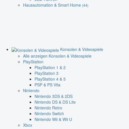
Hausautomation & Smart Home
(44)
Konsolen & Videospiele
Alle anzeigen Konsolen & Videospiele
PlayStation
PlayStation 1 & 2
PlayStation 3
PlayStation 4 & 5
PSP & PS Vita
Nintendo
Nintendo 3DS & 2DS
Nintendo DS & DS Lite
Nintendo Retro
Nintendo Switch
Nintendo Wii & Wii U
Xbox