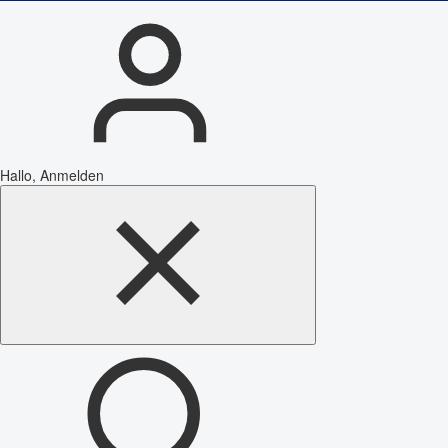
Hallo, Anmelden