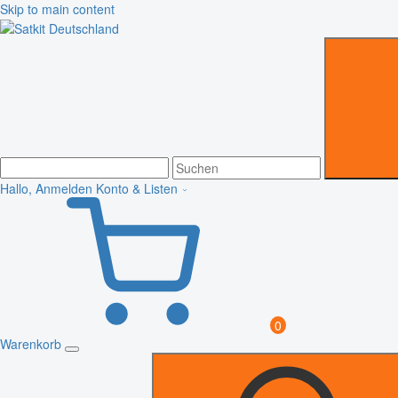
Skip to main content
Hallo, Anmelden
Konto & Listen
0
Warenkorb