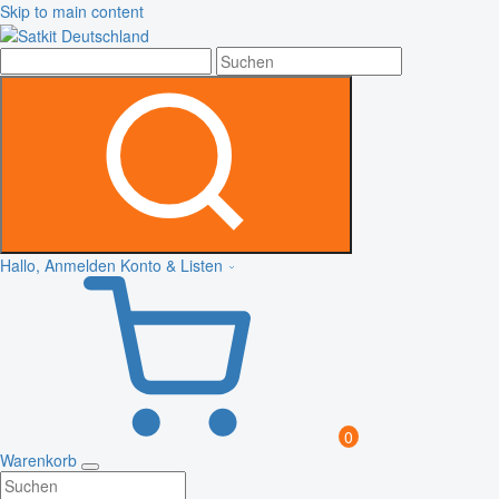
Skip to main content
Hallo, Anmelden
Konto & Listen
0
Warenkorb