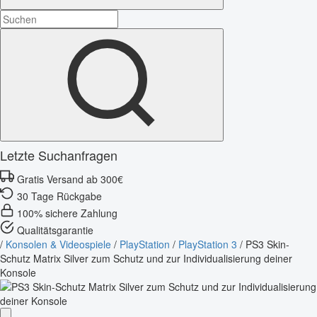
Letzte Suchanfragen
Gratis Versand ab 300€
30 Tage Rückgabe
100% sichere Zahlung
Qualitätsgarantie
/
Konsolen & Videospiele
/
PlayStation
/
PlayStation 3
/
PS3 Skin-
Schutz Matrix Silver zum Schutz und zur Individualisierung deiner
Konsole