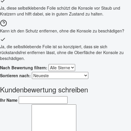
Ja, diese selbstklebende Folie schützt die Konsole vor Staub und
Kratzern und hilft dabei, sie in gutem Zustand zu halten.
Kann ich den Schutz entfernen, ohne die Konsole zu beschädigen?
Ja, die selbstklebende Folie ist so konzipiert, dass sie sich
rückstandsfrei entfernen lässt, ohne die Oberfläche der Konsole zu
beschädigen.
Nach Bewertung filtern:
Sortieren nach:
Kundenbewertung schreiben
Ihr Name