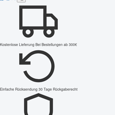
Kostenlose Lieferung
Bei Bestellungen ab 300€
Einfache Rücksendung
30 Tage Rückgaberecht