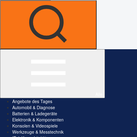
Alle
Angebote des Tages
Automobil & Diagnose
Batterien & Ladegeräte
Elektronik & Komponenten
Konsolen & Videospiele
Werkzeuge & Messtechnik