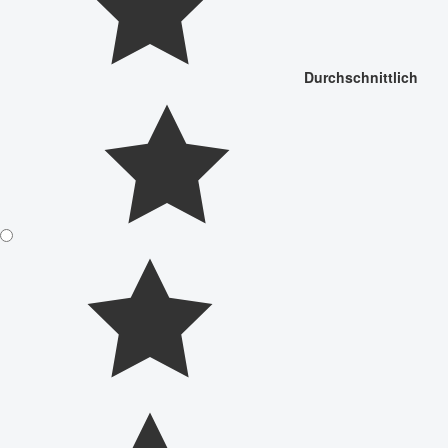
Durchschnittlich