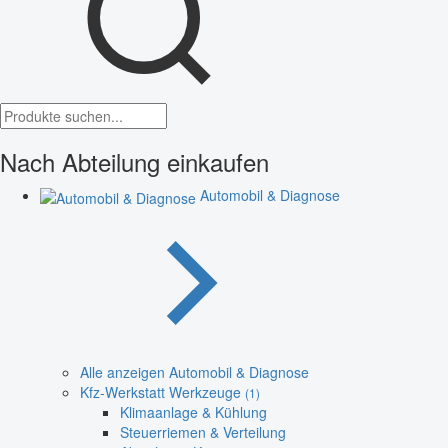
Nach Abteilung einkaufen
Automobil & Diagnose
Alle anzeigen Automobil & Diagnose
Kfz-Werkstatt Werkzeuge
(1)
Klimaanlage & Kühlung
Steuerriemen & Verteilung