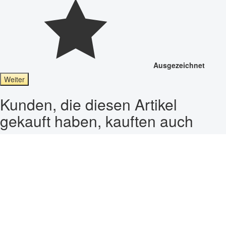
Ausgezeichnet
Weiter
Kunden, die diesen Artikel
gekauft haben, kauften auch