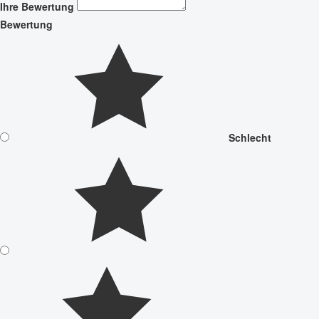
Ihre Bewertung
Bewertung
Schlecht