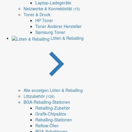
Laptop-Ladegeräte
Netzwerke & Konnektivität
(15)
Toner & Druck
HP Toner
Toner Anderer Hersteller
Samsung Toner
Löten & Reballing
Alle anzeigen Löten & Reballing
Lötzubehör
(126)
BGA-Reballing-Stationen
Reballing-Zubehör
Grafik-Chipsätze
Reballing-Stationen
Reflow-Öfen
BGA-Schablonen