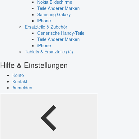
Nokia Bildschirme
Teile Anderer Marken
Samsung Galaxy
iPhone
Ersatzteile & Zubehör
Generische Handy-Teile
Teile Anderer Marken
iPhone
Tablets & Ersatzteile
(18)
Hilfe & Einstellungen
Konto
Kontakt
Anmelden