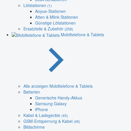
Lötstationen
(1)
Aoyue-Stationen
Atten & Mlink Stationen
Günstige Lötstationen
Ersatzteile & Zubehör
(258)
Mobiltelefone & Tablets
Alle anzeigen Mobiltelefone & Tablets
Batterien
Generische Handy-Akkus
Samsung Galaxy
iPhone
Kabel & Ladegeräte
(45)
GSM-Entsperrung & Kabel
(46)
Bildschirme