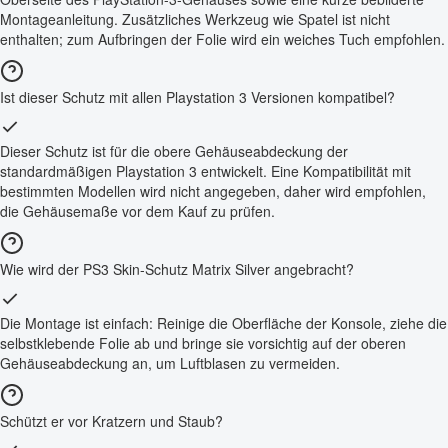
Montageanleitung. Zusätzliches Werkzeug wie Spatel ist nicht
enthalten; zum Aufbringen der Folie wird ein weiches Tuch empfohlen.
Ist dieser Schutz mit allen Playstation 3 Versionen kompatibel?
Dieser Schutz ist für die obere Gehäuseabdeckung der
standardmäßigen Playstation 3 entwickelt. Eine Kompatibilität mit
bestimmten Modellen wird nicht angegeben, daher wird empfohlen,
die Gehäusemaße vor dem Kauf zu prüfen.
Wie wird der PS3 Skin-Schutz Matrix Silver angebracht?
Die Montage ist einfach: Reinige die Oberfläche der Konsole, ziehe die
selbstklebende Folie ab und bringe sie vorsichtig auf der oberen
Gehäuseabdeckung an, um Luftblasen zu vermeiden.
Schützt er vor Kratzern und Staub?