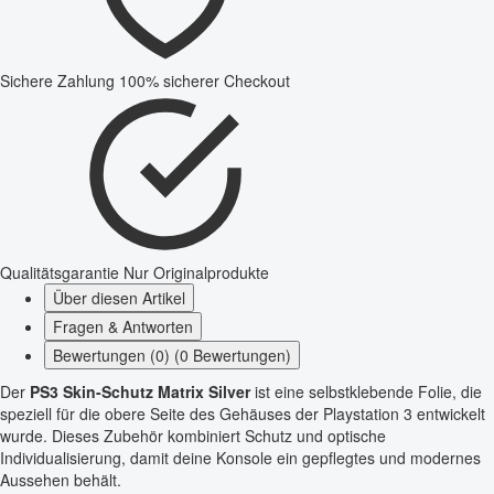
Sichere Zahlung
100% sicherer Checkout
Qualitätsgarantie
Nur Originalprodukte
Über diesen Artikel
Fragen & Antworten
Bewertungen (0) (0 Bewertungen)
Der
PS3 Skin-Schutz Matrix Silver
ist eine selbstklebende Folie, die
speziell für die obere Seite des Gehäuses der Playstation 3 entwickelt
wurde. Dieses Zubehör kombiniert Schutz und optische
Individualisierung, damit deine Konsole ein gepflegtes und modernes
Aussehen behält.