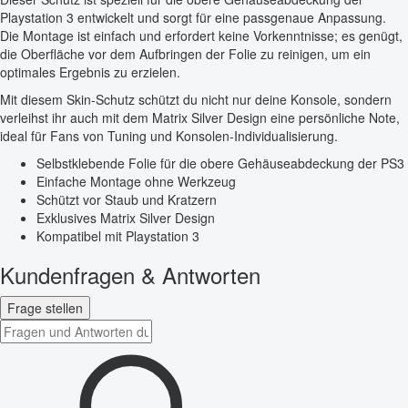
Playstation 3 entwickelt und sorgt für eine passgenaue Anpassung.
Die Montage ist einfach und erfordert keine Vorkenntnisse; es genügt,
die Oberfläche vor dem Aufbringen der Folie zu reinigen, um ein
optimales Ergebnis zu erzielen.
Mit diesem Skin-Schutz schützt du nicht nur deine Konsole, sondern
verleihst ihr auch mit dem Matrix Silver Design eine persönliche Note,
ideal für Fans von Tuning und Konsolen-Individualisierung.
Selbstklebende Folie für die obere Gehäuseabdeckung der PS3
Einfache Montage ohne Werkzeug
Schützt vor Staub und Kratzern
Exklusives Matrix Silver Design
Kompatibel mit Playstation 3
Kundenfragen & Antworten
Frage stellen