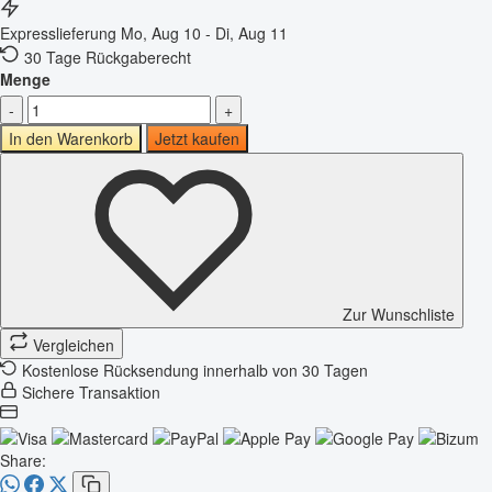
Expresslieferung
Mo, Aug 10 - Di, Aug 11
30 Tage Rückgaberecht
Menge
-
+
In den Warenkorb
Jetzt kaufen
Zur Wunschliste
Vergleichen
Kostenlose Rücksendung innerhalb von 30 Tagen
Sichere Transaktion
Share: