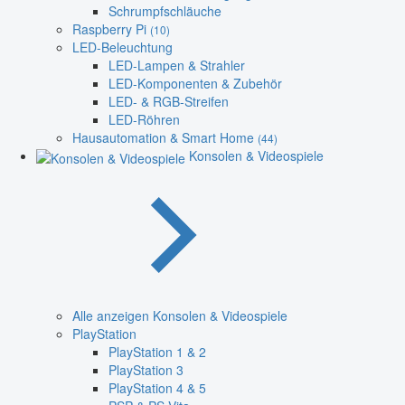
Schrumpfschläuche
Raspberry Pi
(10)
LED-Beleuchtung
LED-Lampen & Strahler
LED-Komponenten & Zubehör
LED- & RGB-Streifen
LED-Röhren
Hausautomation & Smart Home
(44)
Konsolen & Videospiele
Alle anzeigen Konsolen & Videospiele
PlayStation
PlayStation 1 & 2
PlayStation 3
PlayStation 4 & 5