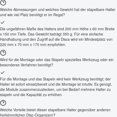
Welche Abmessungen und welches Gewicht hat der stapelbare Halter
und wie viel Platz benötigt er im Regal?
Die ungefähren Maße des Halters sind 200 mm Höhe x 60 mm Breite
x 150 mm Tiefe. Das Gewicht beträgt 350 g. Für eine einfache
Handhabung und den Zugriff auf die Discs wird ein Mindestplatz von
220 mm x 70 mm x 170 mm empfohlen.
Wird für die Montage oder das Stapeln spezielles Werkzeug oder ein
besonderes Verfahren benötigt?
Für die Montage und das Stapeln wird kein Werkzeug benötigt; der
Halter ist sofort einsatzbereit und die Montage ist intuitiv. Es genügt,
die Module zusammenzustecken, um bei Bedarf mehrere Halter zu
stapeln und die Kapazität zu erhöhen.
Welche Vorteile bietet dieser stapelbare Halter gegenüber anderen
herkömmlichen Disc-Organizern?