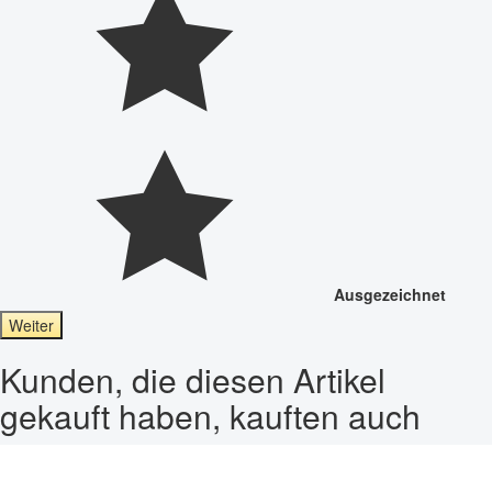
Ausgezeichnet
Weiter
Kunden, die diesen Artikel
gekauft haben, kauften auch