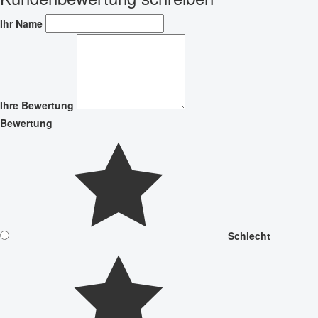
Ihr Name
Ihre Bewertung
Bewertung
Schlecht