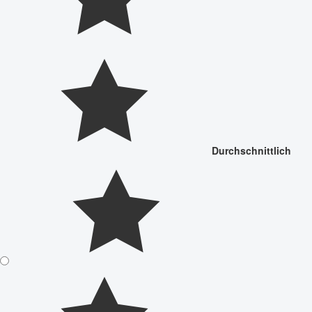
Durchschnittlich