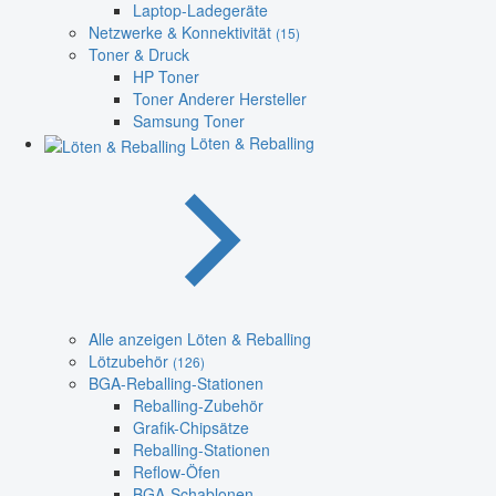
Laptop-Ladegeräte
Netzwerke & Konnektivität
(15)
Toner & Druck
HP Toner
Toner Anderer Hersteller
Samsung Toner
Löten & Reballing
Alle anzeigen Löten & Reballing
Lötzubehör
(126)
BGA-Reballing-Stationen
Reballing-Zubehör
Grafik-Chipsätze
Reballing-Stationen
Reflow-Öfen
BGA-Schablonen