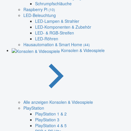
Schrumpfschläuche
Raspberry Pi
(10)
LED-Beleuchtung
LED-Lampen & Strahler
LED-Komponenten & Zubehör
LED- & RGB-Streifen
LED-Röhren
Hausautomation & Smart Home
(44)
Konsolen & Videospiele
Alle anzeigen Konsolen & Videospiele
PlayStation
PlayStation 1 & 2
PlayStation 3
PlayStation 4 & 5