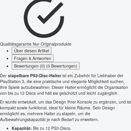
Qualitätsgarantie
Nur Originalprodukte
Über diesen Artikel
Fragen & Antworten
Bewertungen (0) (0 Bewertungen)
Der
stapelbare PS3-Disc-Halter
ist ein Zubehör für Liebhaber der
PlayStation 3, die eine praktische und elegante Möglichkeit suchen,
ihre Spiele aufzubewahren. Dieser Halter ermöglicht die Organisation
von bis zu 12 Discs und hält sie geschützt und leicht zugänglich.
Er wurde entwickelt, um das Design Ihrer Konsole zu ergänzen, und ist
kompakt sowie funktional, ideal für kleine Räume. Sein Design
ermöglicht es, mehrere Halter zu stapeln, um die
Aufbewahrungskapazität je nach Bedarf zu erweitern.
Kapazität:
Bis zu 12 PS3-Discs.