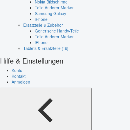
Nokia Bildschirme
Teile Anderer Marken
Samsung Galaxy
iPhone
Ersatzteile & Zubehör
Generische Handy-Teile
Teile Anderer Marken
iPhone
Tablets & Ersatzteile
(18)
Hilfe & Einstellungen
Konto
Kontakt
Anmelden