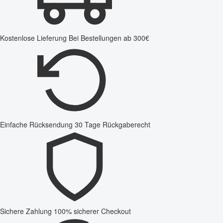
Kostenlose Lieferung
Bei Bestellungen ab 300€
Einfache Rücksendung
30 Tage Rückgaberecht
Sichere Zahlung
100% sicherer Checkout