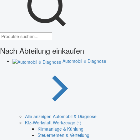
Nach Abteilung einkaufen
Automobil & Diagnose
Alle anzeigen Automobil & Diagnose
Kfz-Werkstatt Werkzeuge
(1)
Klimaanlage & Kühlung
Steuerriemen & Verteilung