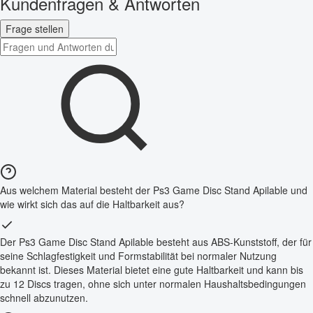
Kundenfragen & Antworten
Frage stellen
Aus welchem Material besteht der Ps3 Game Disc Stand Apilable und
wie wirkt sich das auf die Haltbarkeit aus?
Der Ps3 Game Disc Stand Apilable besteht aus ABS-Kunststoff, der für
seine Schlagfestigkeit und Formstabilität bei normaler Nutzung
bekannt ist. Dieses Material bietet eine gute Haltbarkeit und kann bis
zu 12 Discs tragen, ohne sich unter normalen Haushaltsbedingungen
schnell abzunutzen.