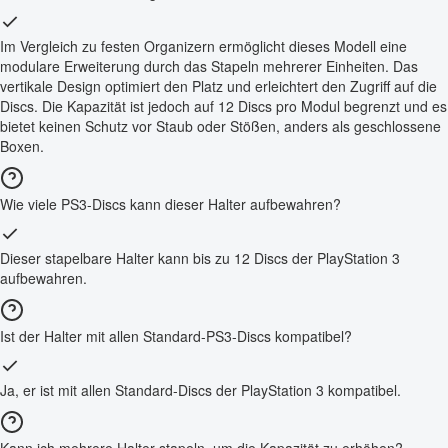
Im Vergleich zu festen Organizern ermöglicht dieses Modell eine
modulare Erweiterung durch das Stapeln mehrerer Einheiten. Das
vertikale Design optimiert den Platz und erleichtert den Zugriff auf die
Discs. Die Kapazität ist jedoch auf 12 Discs pro Modul begrenzt und es
bietet keinen Schutz vor Staub oder Stößen, anders als geschlossene
Boxen.
Wie viele PS3-Discs kann dieser Halter aufbewahren?
Dieser stapelbare Halter kann bis zu 12 Discs der PlayStation 3
aufbewahren.
Ist der Halter mit allen Standard-PS3-Discs kompatibel?
Ja, er ist mit allen Standard-Discs der PlayStation 3 kompatibel.