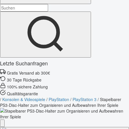
Letzte Suchanfragen
Gratis Versand ab 300€
30 Tage Rückgabe
100% sichere Zahlung
Qualitätsgarantie
/
Konsolen & Videospiele
/
PlayStation
/
PlayStation 3
/
Stapelbarer
PS3-Disc-Halter zum Organisieren und Aufbewahren Ihrer Spiele