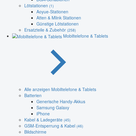
Lötstationen
(1)
Aoyue-Stationen
Atten & Mlink Stationen
Günstige Lötstationen
Ersatzteile & Zubehör
(258)
Mobiltelefone & Tablets
Alle anzeigen Mobiltelefone & Tablets
Batterien
Generische Handy-Akkus
Samsung Galaxy
iPhone
Kabel & Ladegeräte
(45)
GSM-Entsperrung & Kabel
(46)
Bildschirme