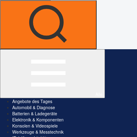
Alle
Angebote des Tages
Automobil & Diagnose
Batterien & Ladegeräte
Elektronik & Komponenten
Konsolen & Videospiele
Werkzeuge & Messtechnik