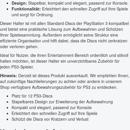
Design:
Stapelbar, kompakt und elegant, passend zur Konsole.
Funktionalität:
Erleichtert den schnellen Zugriff auf Ihre Spiele
und sorgt für Ordnung.
Dieser Halter ist mit allen Standard-Discs der PlayStation 3 kompatibel
und bietet eine praktische Lösung zum Aufbewahren und Schützen
Ihrer Spielesammlung. Außerdem ermöglicht seine Struktur eine
effiziente Organisation und hilft dabei, dass die Discs nicht zerkratzen
oder verloren gehen.
Ideal für Nutzer, die ihren Entertainment-Bereich ordentlich und stilvoll
halten möchten, ist dieser Halter ein unverzichtbares Zubehör für
jeden PS3-Spieler.
Hinweis:
Derzeit ist dieses Produkt ausverkauft. Wir empfehlen Ihnen,
auf zukünftige Nachlieferungen zu achten oder andere in unserem
Shop verfügbare Aufbewahrungszubehör für PS3 zu entdecken.
Platz für 12 PS3-Discs
Stapelbares Design zur Erweiterung der Aufbewahrung
Kompakt und elegant, passend zur Konsole
Erleichtert den schnellen Zugriff auf Ihre Spiele
Schützt die Discs vor Kratzern und Verlust