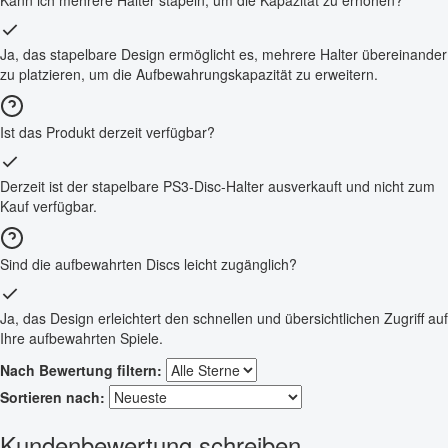
Kann ich mehrere Halter stapeln, um die Kapazität zu erhöhen?
Ja, das stapelbare Design ermöglicht es, mehrere Halter übereinander
zu platzieren, um die Aufbewahrungskapazität zu erweitern.
Ist das Produkt derzeit verfügbar?
Derzeit ist der stapelbare PS3-Disc-Halter ausverkauft und nicht zum
Kauf verfügbar.
Sind die aufbewahrten Discs leicht zugänglich?
Ja, das Design erleichtert den schnellen und übersichtlichen Zugriff auf
Ihre aufbewahrten Spiele.
Nach Bewertung filtern:
Sortieren nach:
Kundenbewertung schreiben