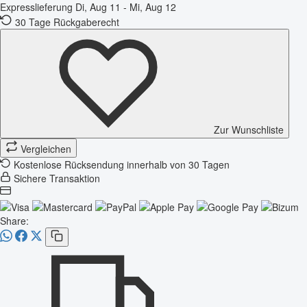
Expresslieferung
Di, Aug 11 - Mi, Aug 12
30 Tage Rückgaberecht
Zur Wunschliste
Vergleichen
Kostenlose Rücksendung innerhalb von 30 Tagen
Sichere Transaktion
Share: