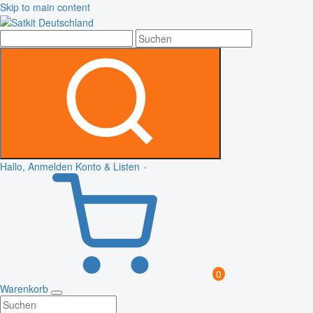
Skip to main content
Hallo, Anmelden
Konto & Listen
0
Warenkorb