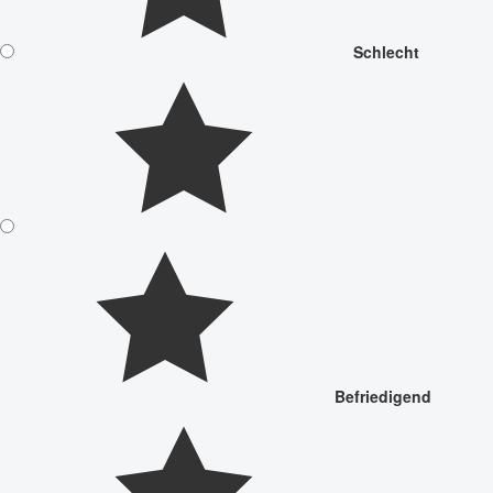
Schlecht
Befriedigend