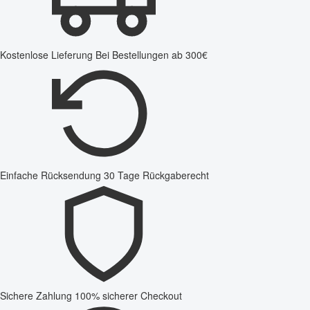
Kostenlose Lieferung
Bei Bestellungen ab 300€
Einfache Rücksendung
30 Tage Rückgaberecht
Sichere Zahlung
100% sicherer Checkout