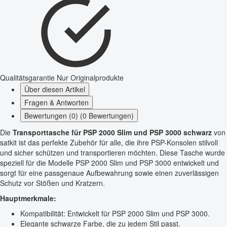
Qualitätsgarantie
Nur Originalprodukte
Über diesen Artikel
Fragen & Antworten
Bewertungen (0) (0 Bewertungen)
Die
Transporttasche für PSP 2000 Slim und PSP 3000 schwarz
von
satkit ist das perfekte Zubehör für alle, die ihre PSP-Konsolen stilvoll
und sicher schützen und transportieren möchten. Diese Tasche wurde
speziell für die Modelle PSP 2000 Slim und PSP 3000 entwickelt und
sorgt für eine passgenaue Aufbewahrung sowie einen zuverlässigen
Schutz vor Stößen und Kratzern.
Hauptmerkmale:
Kompatibilität: Entwickelt für PSP 2000 Slim und PSP 3000.
Elegante schwarze Farbe, die zu jedem Stil passt.