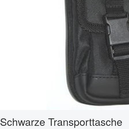
Schwarze Transporttasche