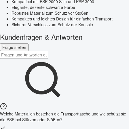
Kompatibel mit PSP 2000 Slim und PSP 3000
Elegante, dezente schwarze Farbe
Robustes Material zum Schutz vor Stößen
Kompaktes und leichtes Design für einfachen Transport
Sicherer Verschluss zum Schutz der Konsole
Kundenfragen & Antworten
Frage stellen
Welche Materialien bestehen die Transporttasche und wie schützt sie
die PSP bei Stürzen oder Stößen?