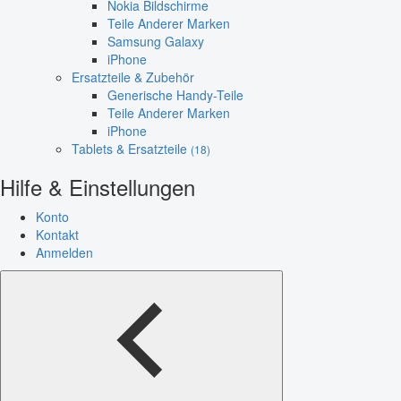
Nokia Bildschirme
Teile Anderer Marken
Samsung Galaxy
iPhone
Ersatzteile & Zubehör
Generische Handy-Teile
Teile Anderer Marken
iPhone
Tablets & Ersatzteile
(18)
Hilfe & Einstellungen
Konto
Kontakt
Anmelden