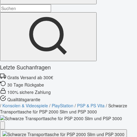
Letzte Suchanfragen
Gratis Versand ab 300€
30 Tage Rückgabe
100% sichere Zahlung
Qualitätsgarantie
/
Konsolen & Videospiele
/
PlayStation
/
PSP & PS Vita
/
Schwarze
Transporttasche für PSP 2000 Slim und PSP 3000