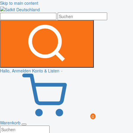
Skip to main content
Hallo, Anmelden
Konto & Listen
0
Warenkorb