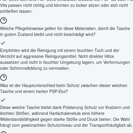
Vita passen nicht richtig und könnten zu locker sitzen oder sich nicht
schließen lassen.
Welche Pflegehinweise gelten für diese Materialien, damit die Tasche
in gutem Zustand bleibt und nicht beschädigt wird?
Empfohlen wird die Reinigung mit einem feuchten Tuch und der
Verzicht auf aggressive Reinigungsmittel. Nicht direkter Hitze
aussetzen und nicht in feuchter Umgebung lagern, um Verformungen
oder Schimmelbildung zu vermeiden.
Was ist der Hauptunterschied beim Schutz zwischen dieser weichen
Tasche und einem harten PSP-Etui?
Diese weiche Tasche bietet dank Polsterung Schutz vor Kratzern und
leichten Stößen, während Hartschalenetuis eine höhere
Widerstandsfähigkeit gegen starke Stöße und Druck bieten. Die Wahl
hängt vom gewünschten Schutzniveau und der Transporthäufigkeit ab.