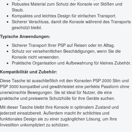
Robustes Material zum Schutz der Konsole vor Stößen und
Staub.
Kompaktes und leichtes Design für einfachen Transport.
Sicherer Verschluss, damit die Konsole während des Transports
geschützt bleibt.
Typische Anwendungen:
Sicherer Transport Ihrer PSP auf Reisen oder im Alltag.
Schutz vor versehentlichen Beschädigungen, wenn Sie die
Konsole nicht verwenden.
Praktische Organisation und Aufbewahrung für kleines Zubehör.
Kompatibilität und Zubehör:
Diese Tasche ist ausschließlich mit den Konsolen PSP 2000 Slim und
PSP 3000 kompatibel und gewährleistet eine perfekte Passform ohne
unerwünschte Bewegungen. Sie ist ideal für Nutzer, die eine
praktische und preiswerte Schutzhülle für ihre Geräte suchen.
Mit dieser Tasche bleibt Ihre Konsole in optimalem Zustand und
jederzeit einsatzbereit. Außerdem macht ihr schlichtes und
funktionales Design sie zu einer zugänglichen Lösung, um Ihre
Investition unkompliziert zu schützen.