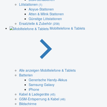
Lötstationen
(1)
Aoyue-Stationen
Atten & Mlink Stationen
Günstige Lötstationen
Ersatzteile & Zubehör
(258)
Mobiltelefone & Tablets
Alle anzeigen Mobiltelefone & Tablets
Batterien
Generische Handy-Akkus
Samsung Galaxy
iPhone
Kabel & Ladegeräte
(45)
GSM-Entsperrung & Kabel
(46)
Bildschirme