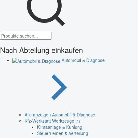
Nach Abteilung einkaufen
Automobil & Diagnose
Alle anzeigen Automobil & Diagnose
Kfz-Werkstatt Werkzeuge
(1)
Klimaanlage & Kühlung
Steuerriemen & Verteilung