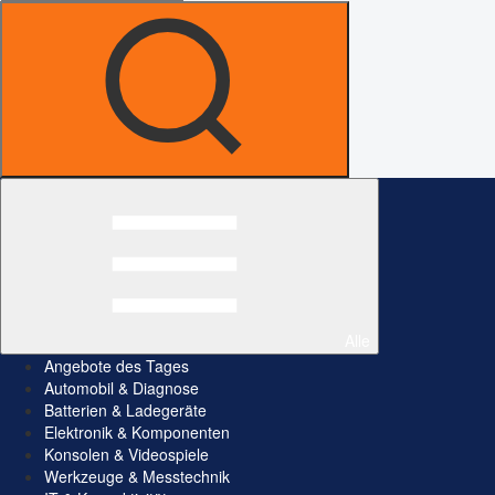
Alle
Angebote des Tages
Automobil & Diagnose
Batterien & Ladegeräte
Elektronik & Komponenten
Konsolen & Videospiele
Werkzeuge & Messtechnik