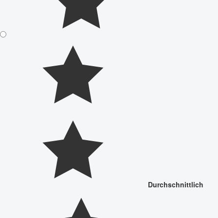
Durchschnittlich