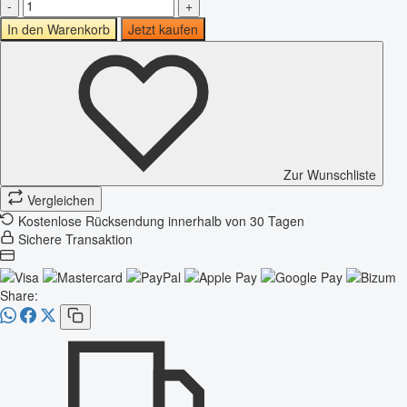
-
+
In den Warenkorb
Jetzt kaufen
Zur Wunschliste
Vergleichen
Kostenlose Rücksendung innerhalb von 30 Tagen
Sichere Transaktion
Share: