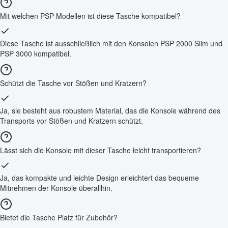
Mit welchen PSP-Modellen ist diese Tasche kompatibel?
Diese Tasche ist ausschließlich mit den Konsolen PSP 2000 Slim und
PSP 3000 kompatibel.
Schützt die Tasche vor Stößen und Kratzern?
Ja, sie besteht aus robustem Material, das die Konsole während des
Transports vor Stößen und Kratzern schützt.
Lässt sich die Konsole mit dieser Tasche leicht transportieren?
Ja, das kompakte und leichte Design erleichtert das bequeme
Mitnehmen der Konsole überallhin.
Bietet die Tasche Platz für Zubehör?