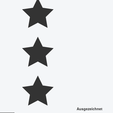
Ausgezeichnet