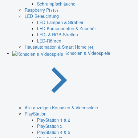
Schrumpfschläuche
Raspberry Pi
(10)
LED-Beleuchtung
LED-Lampen & Strahler
LED-Komponenten & Zubehör
LED- & RGB-Streifen
LED-Röhren
Hausautomation & Smart Home
(44)
Konsolen & Videospiele
Alle anzeigen Konsolen & Videospiele
PlayStation
PlayStation 1 & 2
PlayStation 3
PlayStation 4 & 5