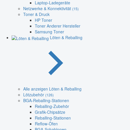
Laptop-Ladegeräte
Netzwerke & Konnektivität
(15)
Toner & Druck
HP Toner
Toner Anderer Hersteller
Samsung Toner
Löten & Reballing
Alle anzeigen Löten & Reballing
Lötzubehör
(126)
BGA-Reballing-Stationen
Reballing-Zubehör
Grafik-Chipsätze
Reballing-Stationen
Reflow-Öfen
BGA-Schablonen