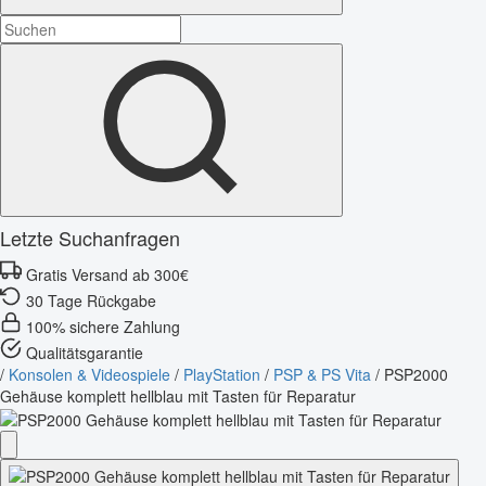
Letzte Suchanfragen
Gratis Versand ab 300€
30 Tage Rückgabe
100% sichere Zahlung
Qualitätsgarantie
/
Konsolen & Videospiele
/
PlayStation
/
PSP & PS Vita
/
PSP2000
Gehäuse komplett hellblau mit Tasten für Reparatur