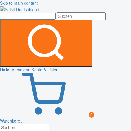
Skip to main content
Hallo, Anmelden
Konto & Listen
0
Warenkorb