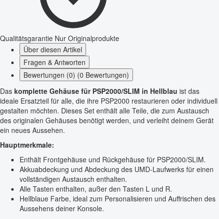
Qualitätsgarantie
Nur Originalprodukte
Über diesen Artikel
Fragen & Antworten
Bewertungen (0) (0 Bewertungen)
Das
komplette Gehäuse für PSP2000/SLIM in Hellblau
ist das
ideale Ersatzteil für alle, die ihre PSP2000 restaurieren oder individuell
gestalten möchten. Dieses Set enthält alle Teile, die zum Austausch
des originalen Gehäuses benötigt werden, und verleiht deinem Gerät
ein neues Aussehen.
Hauptmerkmale:
Enthält Frontgehäuse und Rückgehäuse für PSP2000/SLIM.
Akkuabdeckung und Abdeckung des UMD-Laufwerks für einen
vollständigen Austausch enthalten.
Alle Tasten enthalten, außer den Tasten L und R.
Hellblaue Farbe, ideal zum Personalisieren und Auffrischen des
Aussehens deiner Konsole.