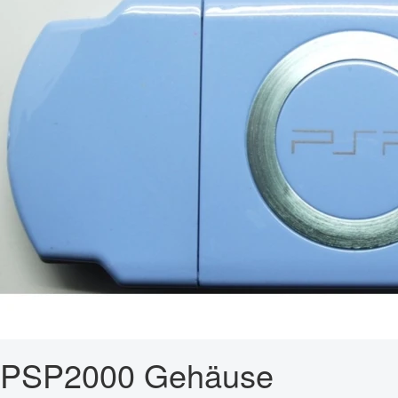
PSP2000 Gehäuse