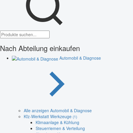
Nach Abteilung einkaufen
Automobil & Diagnose
Alle anzeigen Automobil & Diagnose
Kfz-Werkstatt Werkzeuge
(1)
Klimaanlage & Kühlung
Steuerriemen & Verteilung