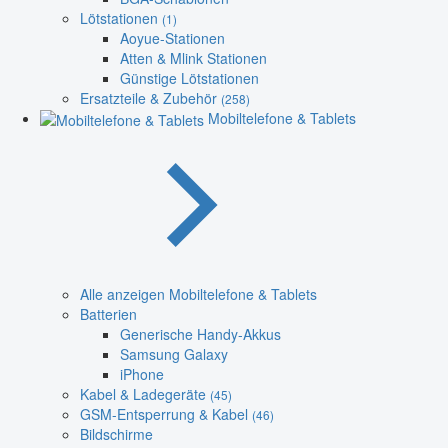
Lötstationen
(1)
Aoyue-Stationen
Atten & Mlink Stationen
Günstige Lötstationen
Ersatzteile & Zubehör
(258)
Mobiltelefone & Tablets
Alle anzeigen Mobiltelefone & Tablets
Batterien
Generische Handy-Akkus
Samsung Galaxy
iPhone
Kabel & Ladegeräte
(45)
GSM-Entsperrung & Kabel
(46)
Bildschirme