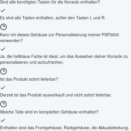
Sind alle benötigten Tasten für die Konsole enthalten?
Es sind alle Tasten enthalten, außer den Tasten L und R.
Kann ich dieses Gehäuse zur Personalisierung meiner PSP2000
verwenden?
Ja, die hellblaue Farbe ist ideal, um das Aussehen deiner Konsole zu
personalisieren und aufzufrischen.
Ist das Produkt sofort lieferbar?
Derzeit ist das Produkt ausverkauft und nicht sofort lieferbar.
Welche Teile sind im kompletten Gehäuse enthalten?
Enthalten sind das Frontgehäuse, Rückgehäuse, die Akkuabdeckung,