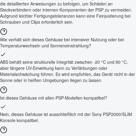
die detaillierten Anweisungen zu befolgen, um Schäden an
Steckverbindern oder internen Komponenten der PSP zu vermeiden.
Aufgrund leichter Fertigungstoleranzen kann eine Feinjustierung bei
Schrauben und Clips erforderlich sein.
Wie verhält sich dieses Gehäuse bei intensiver Nutzung oder bei
Temperaturwechseln und Sonneneinstrahlung?
ABS behält seine strukturelle Integrität zwischen -20 °C und 80 °C,
aber längere UV-Einwirkung kann zu Verfärbungen oder
Materialschwächung führen. Es wird empfohlen, das Gerät nicht in der
Sonne oder in heißen Umgebungen liegen zu lassen.
Ist dieses Gehäuse mit allen PSP-Modellen kompatibel?
Nein, dieses Gehäuse ist ausschließlich mit der Sony PSP2000/SLIM
Konsole kompatibel.