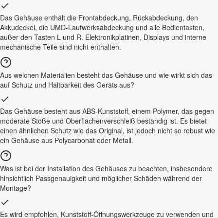
Das Gehäuse enthält die Frontabdeckung, Rückabdeckung, den
Akkudeckel, die UMD-Laufwerksabdeckung und alle Bedientasten,
außer den Tasten L und R. Elektronikplatinen, Displays und interne
mechanische Teile sind nicht enthalten.
Aus welchen Materialien besteht das Gehäuse und wie wirkt sich das
auf Schutz und Haltbarkeit des Geräts aus?
Das Gehäuse besteht aus ABS-Kunststoff, einem Polymer, das gegen
moderate Stöße und Oberflächenverschleiß beständig ist. Es bietet
einen ähnlichen Schutz wie das Original, ist jedoch nicht so robust wie
ein Gehäuse aus Polycarbonat oder Metall.
Was ist bei der Installation des Gehäuses zu beachten, insbesondere
hinsichtlich Passgenauigkeit und möglicher Schäden während der
Montage?
Es wird empfohlen, Kunststoff-Öffnungswerkzeuge zu verwenden und