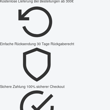
Kostenlose Lieferung
Bei Bestellungen ab 300€
Einfache Rücksendung
30 Tage Rückgaberecht
Sichere Zahlung
100% sicherer Checkout