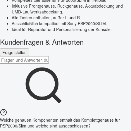
Inklusive Frontgehäuse, Rückgehäuse, Akkuabdeckung und
UMD-Laufwerksabdeckung.
Alle Tasten enthalten, außer L und R.
Ausschließlich kompatibel mit Sony PSP2000/SLIM.
Ideal für Reparatur und Personalisierung der Konsole.
Kundenfragen & Antworten
Frage stellen
Welche genauen Komponenten enthält das Komplettgehäuse für
PSP2000/Slim und welche sind ausgeschlossen?