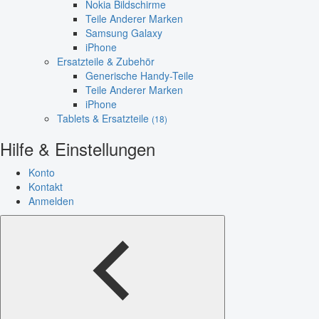
Nokia Bildschirme
Teile Anderer Marken
Samsung Galaxy
iPhone
Ersatzteile & Zubehör
Generische Handy-Teile
Teile Anderer Marken
iPhone
Tablets & Ersatzteile
(18)
Hilfe & Einstellungen
Konto
Kontakt
Anmelden