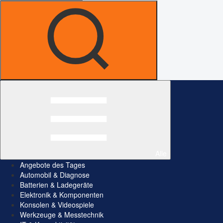
Alle
Angebote des Tages
Automobil & Diagnose
Batterien & Ladegeräte
Elektronik & Komponenten
Konsolen & Videospiele
Werkzeuge & Messtechnik