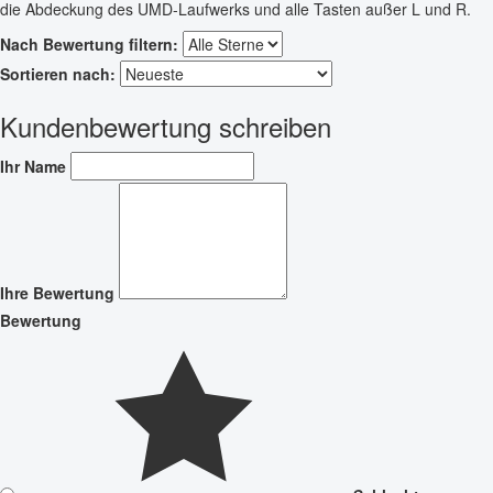
die Abdeckung des UMD-Laufwerks und alle Tasten außer L und R.
Nach Bewertung filtern:
Sortieren nach:
Kundenbewertung schreiben
Ihr Name
Ihre Bewertung
Bewertung