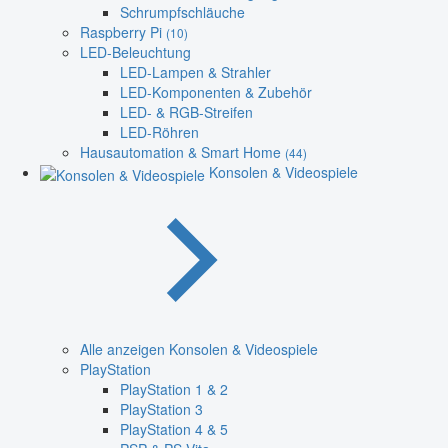
Schrumpfschläuche
Raspberry Pi
(10)
LED-Beleuchtung
LED-Lampen & Strahler
LED-Komponenten & Zubehör
LED- & RGB-Streifen
LED-Röhren
Hausautomation & Smart Home
(44)
Konsolen & Videospiele
Alle anzeigen Konsolen & Videospiele
PlayStation
PlayStation 1 & 2
PlayStation 3
PlayStation 4 & 5