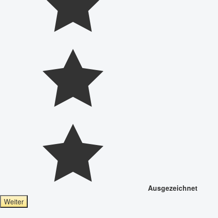
Ausgezeichnet
Weiter