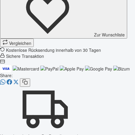
Zur Wunschliste
Vergleichen
Kostenlose Rücksendung innerhalb von 30 Tagen
Sichere Transaktion
Share: