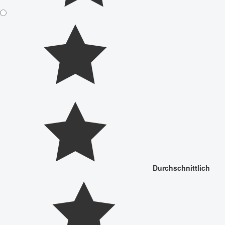
Durchschnittlich