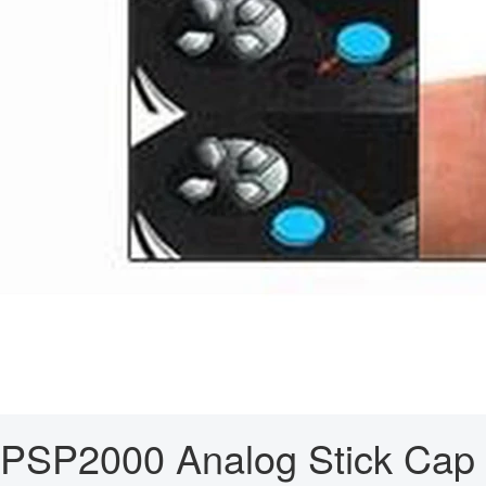
PSP2000 Analog Stick Cap