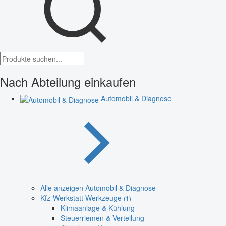
Nach Abteilung einkaufen
Automobil & Diagnose
Alle anzeigen Automobil & Diagnose
Kfz-Werkstatt Werkzeuge
(1)
Klimaanlage & Kühlung
Steuerriemen & Verteilung