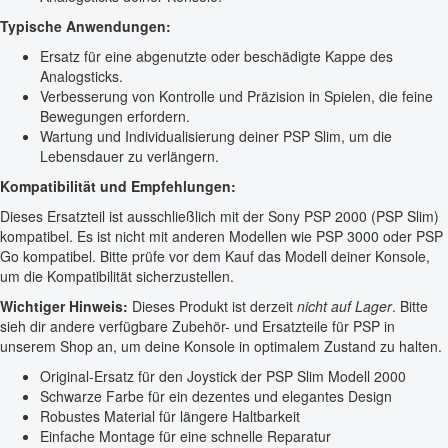
Typische Anwendungen:
Ersatz für eine abgenutzte oder beschädigte Kappe des
Analogsticks.
Verbesserung von Kontrolle und Präzision in Spielen, die feine
Bewegungen erfordern.
Wartung und Individualisierung deiner PSP Slim, um die
Lebensdauer zu verlängern.
Kompatibilität und Empfehlungen:
Dieses Ersatzteil ist ausschließlich mit der Sony PSP 2000 (PSP Slim)
kompatibel. Es ist nicht mit anderen Modellen wie PSP 3000 oder PSP
Go kompatibel. Bitte prüfe vor dem Kauf das Modell deiner Konsole,
um die Kompatibilität sicherzustellen.
Wichtiger Hinweis:
Dieses Produkt ist derzeit
nicht auf Lager
. Bitte
sieh dir andere verfügbare Zubehör- und Ersatzteile für PSP in
unserem Shop an, um deine Konsole in optimalem Zustand zu halten.
Original-Ersatz für den Joystick der PSP Slim Modell 2000
Schwarze Farbe für ein dezentes und elegantes Design
Robustes Material für längere Haltbarkeit
Einfache Montage für eine schnelle Reparatur