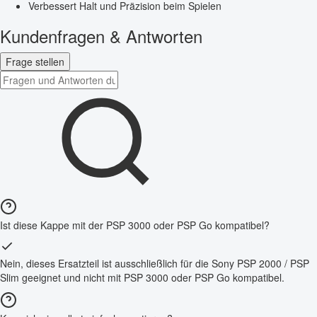
Verbessert Halt und Präzision beim Spielen
Kundenfragen & Antworten
Frage stellen
Ist diese Kappe mit der PSP 3000 oder PSP Go kompatibel?
Nein, dieses Ersatzteil ist ausschließlich für die Sony PSP 2000 / PSP
Slim geeignet und nicht mit PSP 3000 oder PSP Go kompatibel.