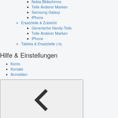
Nokia Bildschirme
Teile Anderer Marken
Samsung Galaxy
iPhone
Ersatzteile & Zubehör
Generische Handy-Teile
Teile Anderer Marken
iPhone
Tablets & Ersatzteile
(18)
Hilfe & Einstellungen
Konto
Kontakt
Anmelden