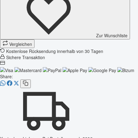
Zur Wunschliste
Vergleichen
Kostenlose Rücksendung innerhalb von 30 Tagen
Sichere Transaktion
Share: