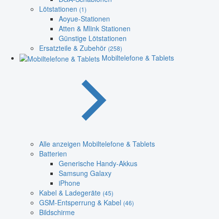
Lötstationen
(1)
Aoyue-Stationen
Atten & Mlink Stationen
Günstige Lötstationen
Ersatzteile & Zubehör
(258)
Mobiltelefone & Tablets
Alle anzeigen Mobiltelefone & Tablets
Batterien
Generische Handy-Akkus
Samsung Galaxy
iPhone
Kabel & Ladegeräte
(45)
GSM-Entsperrung & Kabel
(46)
Bildschirme