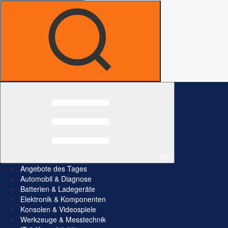
Alle
Angebote des Tages
Automobil & Diagnose
Batterien & Ladegeräte
Elektronik & Komponenten
Konsolen & Videospiele
Werkzeuge & Messtechnik