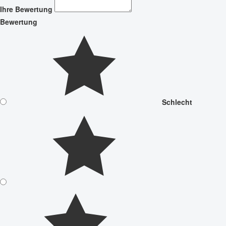
Ihre Bewertung
Bewertung
Schlecht