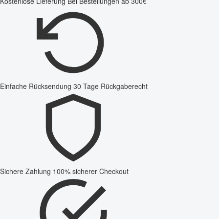
Kostenlose Lieferung
Bei Bestellungen ab 300€
Einfache Rücksendung
30 Tage Rückgaberecht
Sichere Zahlung
100% sicherer Checkout