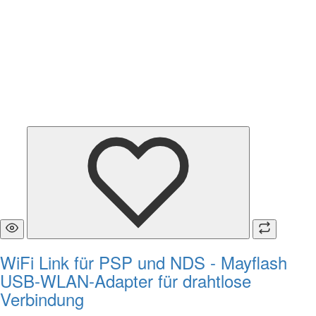
WiFi Link für PSP und NDS - Mayflash
USB-WLAN-Adapter für drahtlose
Verbindung