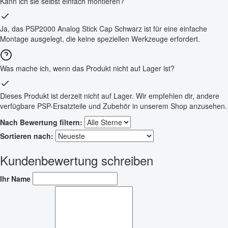
Kann ich sie selbst einfach montieren?
Ja, das PSP2000 Analog Stick Cap Schwarz ist für eine einfache
Montage ausgelegt, die keine speziellen Werkzeuge erfordert.
Was mache ich, wenn das Produkt nicht auf Lager ist?
Dieses Produkt ist derzeit nicht auf Lager. Wir empfehlen dir, andere
verfügbare PSP-Ersatzteile und Zubehör in unserem Shop anzusehen.
Nach Bewertung filtern:
Sortieren nach:
Kundenbewertung schreiben
Ihr Name