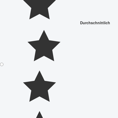
Durchschnittlich