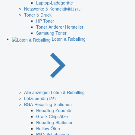
Laptop-Ladegeräte
Netzwerke & Konnektivität
(15)
Toner & Druck
HP Toner
Toner Anderer Hersteller
Samsung Toner
Löten & Reballing
Alle anzeigen Löten & Reballing
Lötzubehör
(126)
BGA-Reballing-Stationen
Reballing-Zubehör
Grafik-Chipsätze
Reballing-Stationen
Reflow-Öfen
BGA-Schablonen