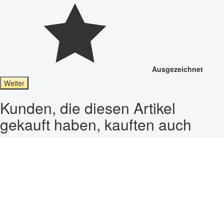
Ausgezeichnet
Weiter
Kunden, die diesen Artikel
gekauft haben, kauften auch