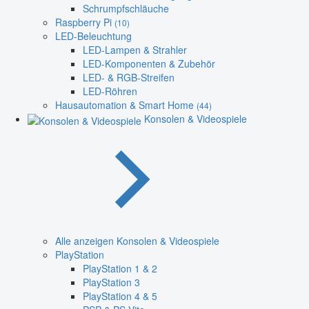
Schrumpfschläuche
Raspberry Pi
(10)
LED-Beleuchtung
LED-Lampen & Strahler
LED-Komponenten & Zubehör
LED- & RGB-Streifen
LED-Röhren
Hausautomation & Smart Home
(44)
Konsolen & Videospiele
Alle anzeigen Konsolen & Videospiele
PlayStation
PlayStation 1 & 2
PlayStation 3
PlayStation 4 & 5