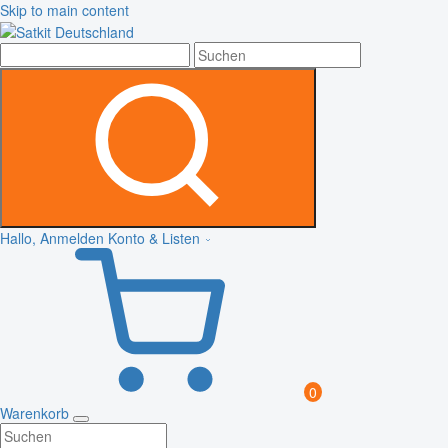
Skip to main content
Hallo, Anmelden
Konto & Listen
0
Warenkorb