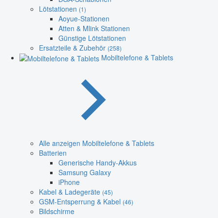
Lötstationen
(1)
Aoyue-Stationen
Atten & Mlink Stationen
Günstige Lötstationen
Ersatzteile & Zubehör
(258)
Mobiltelefone & Tablets
Alle anzeigen Mobiltelefone & Tablets
Batterien
Generische Handy-Akkus
Samsung Galaxy
iPhone
Kabel & Ladegeräte
(45)
GSM-Entsperrung & Kabel
(46)
Bildschirme