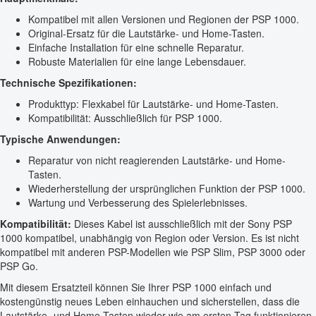
Kompatibel mit allen Versionen und Regionen der PSP 1000.
Original-Ersatz für die Lautstärke- und Home-Tasten.
Einfache Installation für eine schnelle Reparatur.
Robuste Materialien für eine lange Lebensdauer.
Technische Spezifikationen:
Produkttyp: Flexkabel für Lautstärke- und Home-Tasten.
Kompatibilität: Ausschließlich für PSP 1000.
Typische Anwendungen:
Reparatur von nicht reagierenden Lautstärke- und Home-
Tasten.
Wiederherstellung der ursprünglichen Funktion der PSP 1000.
Wartung und Verbesserung des Spielerlebnisses.
Kompatibilität:
Dieses Kabel ist ausschließlich mit der Sony PSP
1000 kompatibel, unabhängig von Region oder Version. Es ist nicht
kompatibel mit anderen PSP-Modellen wie PSP Slim, PSP 3000 oder
PSP Go.
Mit diesem Ersatzteil können Sie Ihrer PSP 1000 einfach und
kostengünstig neues Leben einhauchen und sicherstellen, dass die
Lautstärke- und Home-Tasten wieder wie am ersten Tag funktionieren.