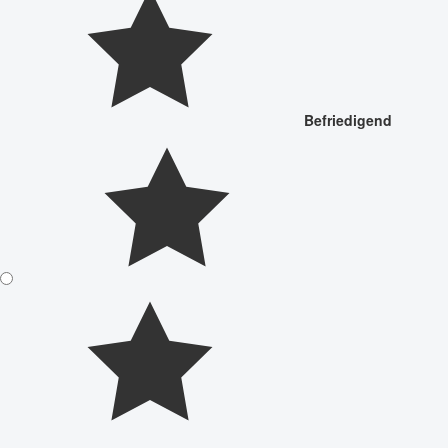
Befriedigend