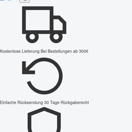
Kostenlose Lieferung
Bei Bestellungen ab 300€
Einfache Rücksendung
30 Tage Rückgaberecht