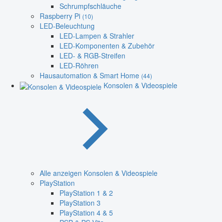
Schrumpfschläuche
Raspberry Pi
(10)
LED-Beleuchtung
LED-Lampen & Strahler
LED-Komponenten & Zubehör
LED- & RGB-Streifen
LED-Röhren
Hausautomation & Smart Home
(44)
Konsolen & Videospiele
Alle anzeigen Konsolen & Videospiele
PlayStation
PlayStation 1 & 2
PlayStation 3
PlayStation 4 & 5