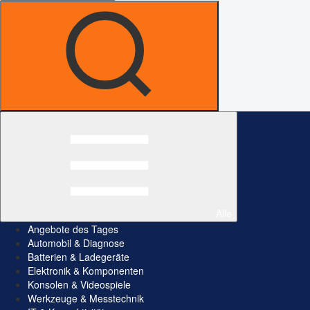
Alle
Angebote des Tages
Automobil & Diagnose
Batterien & Ladegeräte
Elektronik & Komponenten
Konsolen & Videospiele
Werkzeuge & Messtechnik