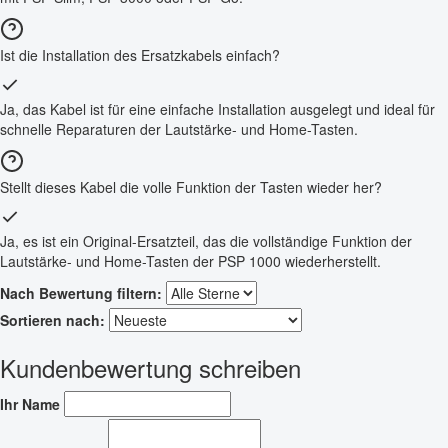
Ist die Installation des Ersatzkabels einfach?
Ja, das Kabel ist für eine einfache Installation ausgelegt und ideal für
schnelle Reparaturen der Lautstärke- und Home-Tasten.
Stellt dieses Kabel die volle Funktion der Tasten wieder her?
Ja, es ist ein Original-Ersatzteil, das die vollständige Funktion der
Lautstärke- und Home-Tasten der PSP 1000 wiederherstellt.
Nach Bewertung filtern:
Sortieren nach:
Kundenbewertung schreiben
Ihr Name