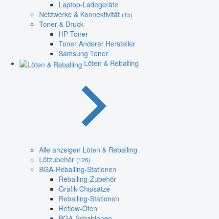
Laptop-Ladegeräte
Netzwerke & Konnektivität
(15)
Toner & Druck
HP Toner
Toner Anderer Hersteller
Samsung Toner
Löten & Reballing
Alle anzeigen Löten & Reballing
Lötzubehör
(126)
BGA-Reballing-Stationen
Reballing-Zubehör
Grafik-Chipsätze
Reballing-Stationen
Reflow-Öfen
BGA-Schablonen