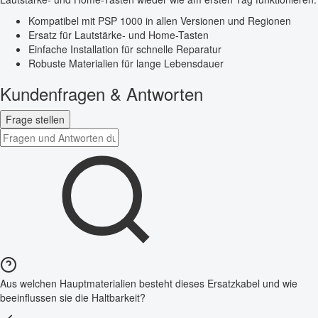
Kompatibel mit PSP 1000 in allen Versionen und Regionen
Ersatz für Lautstärke- und Home-Tasten
Einfache Installation für schnelle Reparatur
Robuste Materialien für lange Lebensdauer
Kundenfragen & Antworten
Frage stellen
Aus welchen Hauptmaterialien besteht dieses Ersatzkabel und wie
beeinflussen sie die Haltbarkeit?