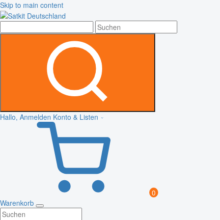
Skip to main content
Hallo, Anmelden
Konto & Listen
0
Warenkorb