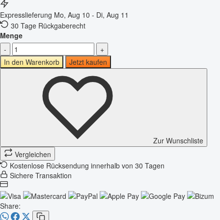
Expresslieferung
Mo, Aug 10 - Di, Aug 11
30 Tage Rückgaberecht
Menge
-
+
In den Warenkorb
Jetzt kaufen
Zur Wunschliste
Vergleichen
Kostenlose Rücksendung innerhalb von 30 Tagen
Sichere Transaktion
Share: