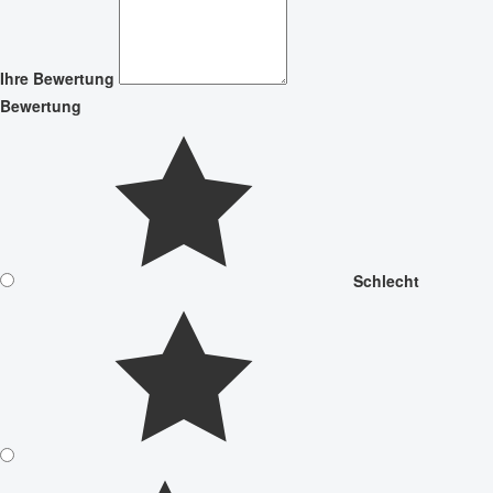
Ihre Bewertung
Bewertung
Schlecht