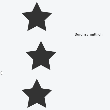
Durchschnittlich