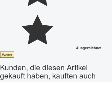
Ausgezeichnet
Weiter
Kunden, die diesen Artikel
gekauft haben, kauften auch