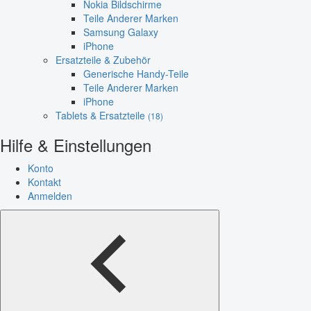
Nokia Bildschirme
Teile Anderer Marken
Samsung Galaxy
iPhone
Ersatzteile & Zubehör
Generische Handy-Teile
Teile Anderer Marken
iPhone
Tablets & Ersatzteile
(18)
Hilfe & Einstellungen
Konto
Kontakt
Anmelden