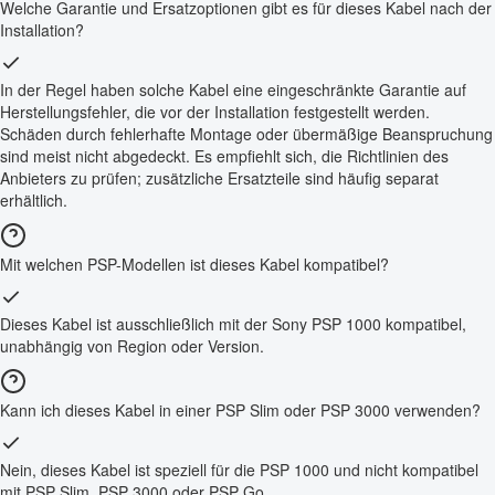
Welche Garantie und Ersatzoptionen gibt es für dieses Kabel nach der
Installation?
In der Regel haben solche Kabel eine eingeschränkte Garantie auf
Herstellungsfehler, die vor der Installation festgestellt werden.
Schäden durch fehlerhafte Montage oder übermäßige Beanspruchung
sind meist nicht abgedeckt. Es empfiehlt sich, die Richtlinien des
Anbieters zu prüfen; zusätzliche Ersatzteile sind häufig separat
erhältlich.
Mit welchen PSP-Modellen ist dieses Kabel kompatibel?
Dieses Kabel ist ausschließlich mit der Sony PSP 1000 kompatibel,
unabhängig von Region oder Version.
Kann ich dieses Kabel in einer PSP Slim oder PSP 3000 verwenden?
Nein, dieses Kabel ist speziell für die PSP 1000 und nicht kompatibel
mit PSP Slim, PSP 3000 oder PSP Go.