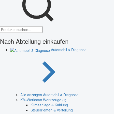
Nach Abteilung einkaufen
Automobil & Diagnose
Alle anzeigen Automobil & Diagnose
Kfz-Werkstatt Werkzeuge
(1)
Klimaanlage & Kühlung
Steuerriemen & Verteilung