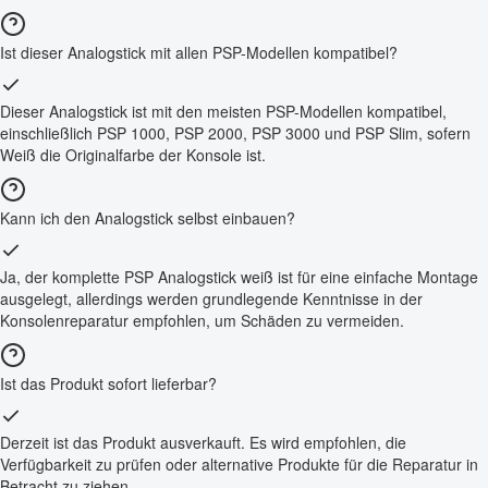
Ist dieser Analogstick mit allen PSP-Modellen kompatibel?
Dieser Analogstick ist mit den meisten PSP-Modellen kompatibel,
einschließlich PSP 1000, PSP 2000, PSP 3000 und PSP Slim, sofern
Weiß die Originalfarbe der Konsole ist.
Kann ich den Analogstick selbst einbauen?
Ja, der komplette PSP Analogstick weiß ist für eine einfache Montage
ausgelegt, allerdings werden grundlegende Kenntnisse in der
Konsolenreparatur empfohlen, um Schäden zu vermeiden.
Ist das Produkt sofort lieferbar?
Derzeit ist das Produkt ausverkauft. Es wird empfohlen, die
Verfügbarkeit zu prüfen oder alternative Produkte für die Reparatur in
Betracht zu ziehen.