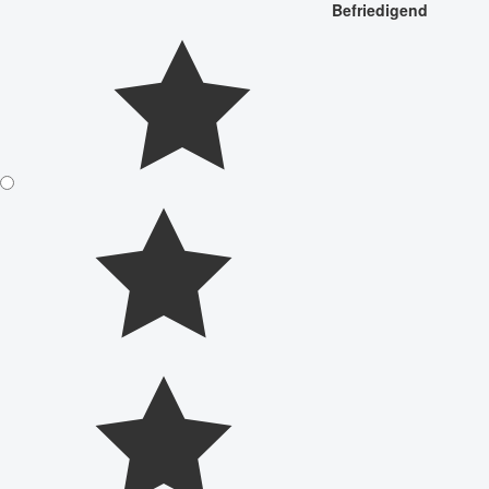
Befriedigend