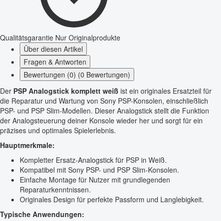
Qualitätsgarantie
Nur Originalprodukte
Über diesen Artikel
Fragen & Antworten
Bewertungen (0) (0 Bewertungen)
Der
PSP Analogstick komplett weiß
ist ein originales Ersatzteil für
die Reparatur und Wartung von Sony PSP-Konsolen, einschließlich
PSP- und PSP Slim-Modellen. Dieser Analogstick stellt die Funktion
der Analogsteuerung deiner Konsole wieder her und sorgt für ein
präzises und optimales Spielerlebnis.
Hauptmerkmale:
Kompletter Ersatz-Analogstick für PSP in Weiß.
Kompatibel mit Sony PSP- und PSP Slim-Konsolen.
Einfache Montage für Nutzer mit grundlegenden
Reparaturkenntnissen.
Originales Design für perfekte Passform und Langlebigkeit.
Typische Anwendungen: