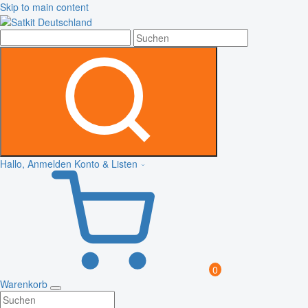
Skip to main content
Hallo, Anmelden
Konto & Listen
0
Warenkorb