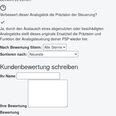
Verbessert dieser Analogstick die Präzision der Steuerung?
Ja, durch den Austausch eines abgenutzten oder beschädigten
Analogsticks stellt dieses originale Ersatzteil die Präzision und
Funktion der Analogsteuerung deiner PSP wieder her.
Nach Bewertung filtern:
Sortieren nach:
Kundenbewertung schreiben
Ihr Name
Ihre Bewertung
Bewertung