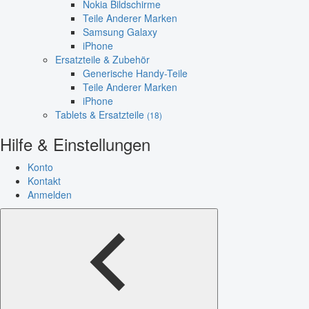
Nokia Bildschirme
Teile Anderer Marken
Samsung Galaxy
iPhone
Ersatzteile & Zubehör
Generische Handy-Teile
Teile Anderer Marken
iPhone
Tablets & Ersatzteile
(18)
Hilfe & Einstellungen
Konto
Kontakt
Anmelden