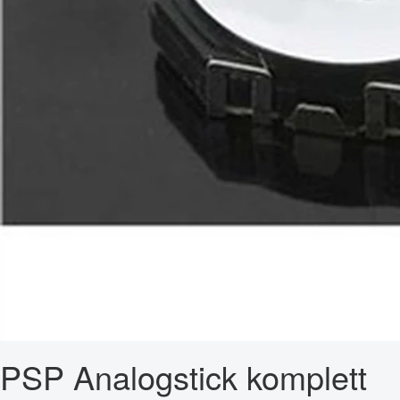
PSP Analogstick komplett