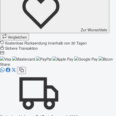
Zur Wunschliste
Vergleichen
Kostenlose Rücksendung innerhalb von 30 Tagen
Sichere Transaktion
Share: