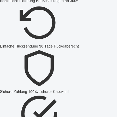
Kostenlose Lieferung
Bei Bestellungen ab 300€
Einfache Rücksendung
30 Tage Rückgaberecht
Sichere Zahlung
100% sicherer Checkout