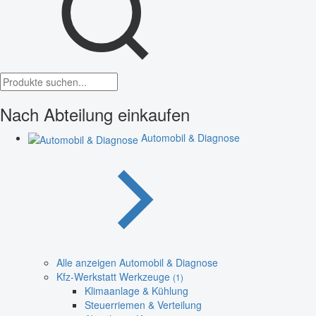
Nach Abteilung einkaufen
Automobil & Diagnose
Alle anzeigen Automobil & Diagnose
Kfz-Werkstatt Werkzeuge
(1)
Klimaanlage & Kühlung
Steuerriemen & Verteilung