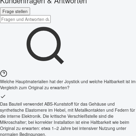
Kundenfragen & Antworten
Frage stellen
Welche Hauptmaterialien hat der Joystick und welche Haltbarkeit ist im
Vergleich zum Original zu erwarten?
Das Bauteil verwendet ABS-Kunststoff für das Gehäuse und
synthetische Elastomere im Hebel, mit Metallkontakten und Federn für
die interne Elektronik. Die kritische Verschleißstelle sind die
Mikroschalter; bei korrekter Installation ist eine Haltbarkeit wie beim
Original zu erwarten: etwa 1–2 Jahre bei intensiver Nutzung unter
normalen Bedingungen.