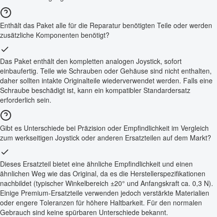
Enthält das Paket alle für die Reparatur benötigten Teile oder werden
zusätzliche Komponenten benötigt?
Das Paket enthält den kompletten analogen Joystick, sofort
einbaufertig. Teile wie Schrauben oder Gehäuse sind nicht enthalten,
daher sollten intakte Originalteile wiederverwendet werden. Falls eine
Schraube beschädigt ist, kann ein kompatibler Standardersatz
erforderlich sein.
Gibt es Unterschiede bei Präzision oder Empfindlichkeit im Vergleich
zum werkseitigen Joystick oder anderen Ersatzteilen auf dem Markt?
Dieses Ersatzteil bietet eine ähnliche Empfindlichkeit und einen
ähnlichen Weg wie das Original, da es die Herstellerspezifikationen
nachbildet (typischer Winkelbereich ±20° und Anfangskraft ca. 0,3 N).
Einige Premium-Ersatzteile verwenden jedoch verstärkte Materialien
oder engere Toleranzen für höhere Haltbarkeit. Für den normalen
Gebrauch sind keine spürbaren Unterschiede bekannt.