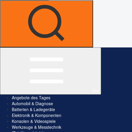
Alle
Angebote des Tages
Automobil & Diagnose
Batterien & Ladegeräte
Elektronik & Komponenten
Konsolen & Videospiele
Werkzeuge & Messtechnik