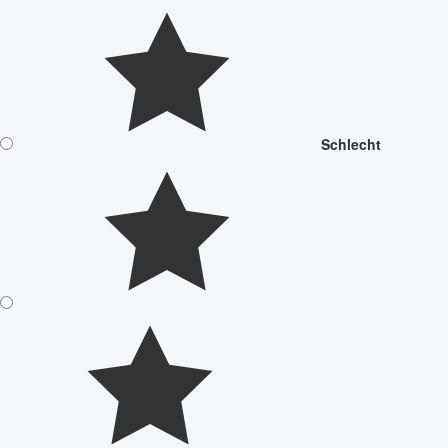
Schlecht