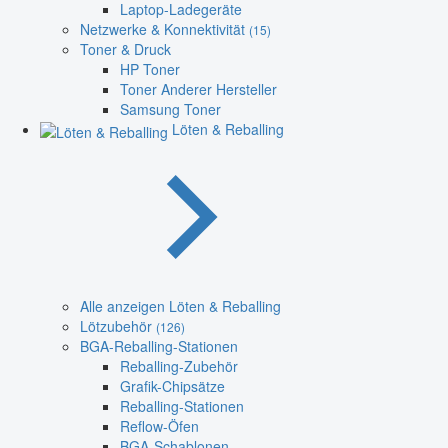
Laptop-Ladegeräte
Netzwerke & Konnektivität
(15)
Toner & Druck
HP Toner
Toner Anderer Hersteller
Samsung Toner
Löten & Reballing
Alle anzeigen Löten & Reballing
Lötzubehör
(126)
BGA-Reballing-Stationen
Reballing-Zubehör
Grafik-Chipsätze
Reballing-Stationen
Reflow-Öfen
BGA-Schablonen