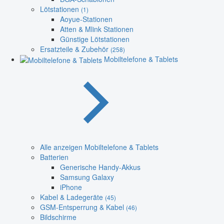
Lötstationen
(1)
Aoyue-Stationen
Atten & Mlink Stationen
Günstige Lötstationen
Ersatzteile & Zubehör
(258)
Mobiltelefone & Tablets
Alle anzeigen Mobiltelefone & Tablets
Batterien
Generische Handy-Akkus
Samsung Galaxy
iPhone
Kabel & Ladegeräte
(45)
GSM-Entsperrung & Kabel
(46)
Bildschirme