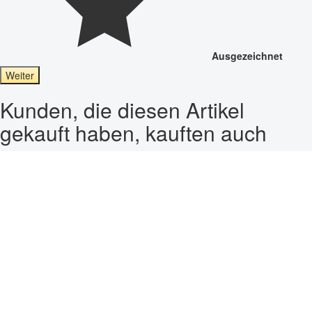
Ausgezeichnet
Weiter
Kunden, die diesen Artikel
gekauft haben, kauften auch