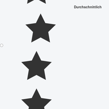
Durchschnittlich