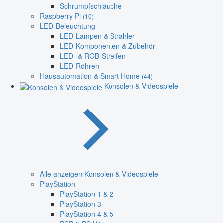
Schrumpfschläuche
Raspberry Pi
(10)
LED-Beleuchtung
LED-Lampen & Strahler
LED-Komponenten & Zubehör
LED- & RGB-Streifen
LED-Röhren
Hausautomation & Smart Home
(44)
Konsolen & Videospiele
Alle anzeigen Konsolen & Videospiele
PlayStation
PlayStation 1 & 2
PlayStation 3
PlayStation 4 & 5