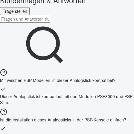
Kundenfragen & Antworten
Frage stellen
Mit welchen PSP-Modellen ist dieser Analogstick kompatibel?
Dieser Analogstick ist kompatibel mit den Modellen PSP3000 und PSP
Slim.
Ist die Installation dieses Analogsticks in der PSP-Konsole einfach?