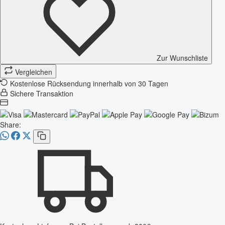
Zur Wunschliste
Vergleichen
Kostenlose Rücksendung innerhalb von 30 Tagen
Sichere Transaktion
Share: