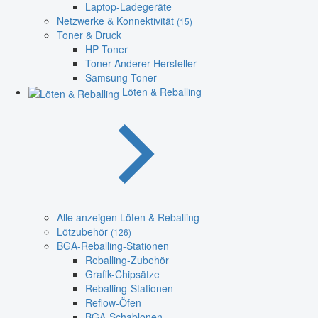
Laptop-Ladegeräte
Netzwerke & Konnektivität
(15)
Toner & Druck
HP Toner
Toner Anderer Hersteller
Samsung Toner
Löten & Reballing
Alle anzeigen Löten & Reballing
Lötzubehör
(126)
BGA-Reballing-Stationen
Reballing-Zubehör
Grafik-Chipsätze
Reballing-Stationen
Reflow-Öfen
BGA-Schablonen