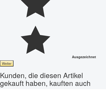
Ausgezeichnet
Weiter
Kunden, die diesen Artikel
gekauft haben, kauften auch