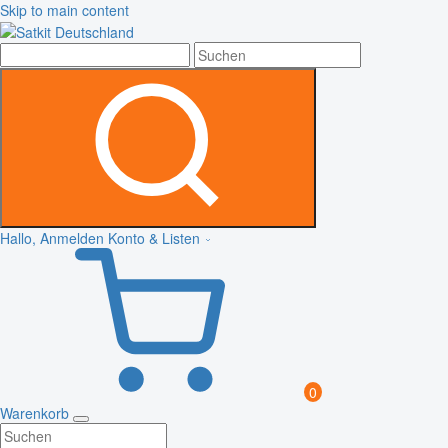
Skip to main content
Hallo, Anmelden
Konto & Listen
0
Warenkorb