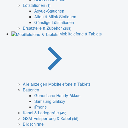
Lötstationen
(1)
Aoyue-Stationen
Atten & Mlink Stationen
Günstige Lötstationen
Ersatzteile & Zubehör
(258)
Mobiltelefone & Tablets
Alle anzeigen Mobiltelefone & Tablets
Batterien
Generische Handy-Akkus
Samsung Galaxy
iPhone
Kabel & Ladegeräte
(45)
GSM-Entsperrung & Kabel
(46)
Bildschirme