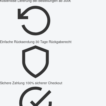
Kostenlose Lieferung
Bei Bestellungen ab 300€
Einfache Rücksendung
30 Tage Rückgaberecht
Sichere Zahlung
100% sicherer Checkout