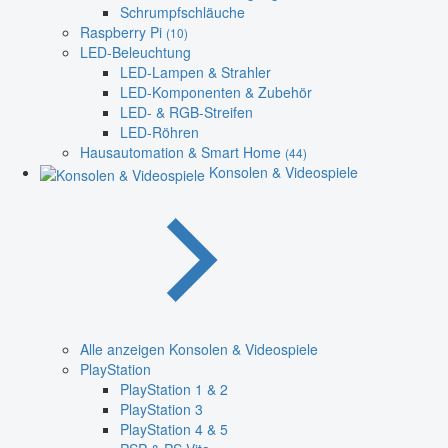
Schrumpfschläuche
Raspberry Pi
(10)
LED-Beleuchtung
LED-Lampen & Strahler
LED-Komponenten & Zubehör
LED- & RGB-Streifen
LED-Röhren
Hausautomation & Smart Home
(44)
Konsolen & Videospiele
Alle anzeigen Konsolen & Videospiele
PlayStation
PlayStation 1 & 2
PlayStation 3
PlayStation 4 & 5