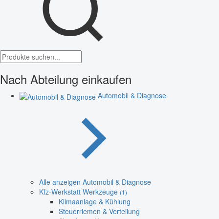
Nach Abteilung einkaufen
Automobil & Diagnose
Alle anzeigen Automobil & Diagnose
Kfz-Werkstatt Werkzeuge
(1)
Klimaanlage & Kühlung
Steuerriemen & Verteilung