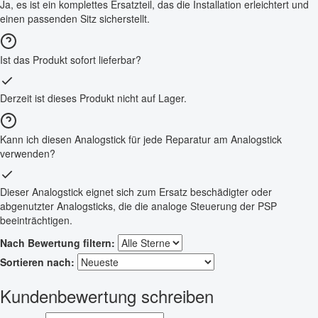
Ja, es ist ein komplettes Ersatzteil, das die Installation erleichtert und
einen passenden Sitz sicherstellt.
Ist das Produkt sofort lieferbar?
Derzeit ist dieses Produkt nicht auf Lager.
Kann ich diesen Analogstick für jede Reparatur am Analogstick
verwenden?
Dieser Analogstick eignet sich zum Ersatz beschädigter oder
abgenutzter Analogsticks, die die analoge Steuerung der PSP
beeinträchtigen.
Nach Bewertung filtern:
Sortieren nach:
Kundenbewertung schreiben