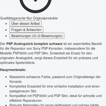
Qualitätsgarantie
Nur Originalprodukte
Über diesen Artikel
Fragen & Antworten
Bewertungen (0) (0 Bewertungen)
Der
PSP Analogstick komplett schwarz
ist ein essentielles Bauteil
für die Reparatur von Sony PSP-Konsolen, insbesondere für die
Modelle PSP3000 und PSP Slim. Entwickelt als Ersatz für den
originalen Analogstick, sorgt dieses Ersatzteil für ein präzises und
optimales Spielerlebnis.
Hauptmerkmale:
Klassische schwarze Farbe, passend zum Originaldesign der
Konsole.
Komplettes Ersatzteil für eine einfache Installation und einen
passgenauen Sitz.
Kompatibel mit PSP3000 und PSP Slim, ideal für schnelle und
effektive Reparaturen.
Robuste Materialien für lange Haltbarkeit und präzise taktile