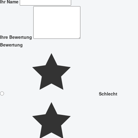
Ihr Name
Ihre Bewertung
Bewertung
Schlecht