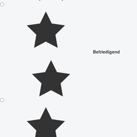
Befriedigend