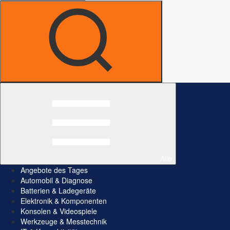
Alle
Angebote des Tages
Automobil & Diagnose
Batterien & Ladegeräte
Elektronik & Komponenten
Konsolen & Videospiele
Werkzeuge & Messtechnik