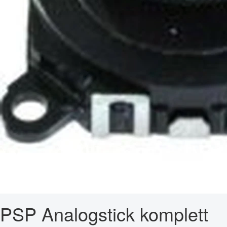
PSP Analogstick komplett