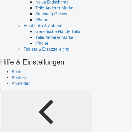
Nokia Bildschirme
Teile Anderer Marken
Samsung Galaxy
iPhone
Ersatzteile & Zubehör
Generische Handy-Teile
Teile Anderer Marken
iPhone
Tablets & Ersatzteile
(18)
Hilfe & Einstellungen
Konto
Kontakt
Anmelden