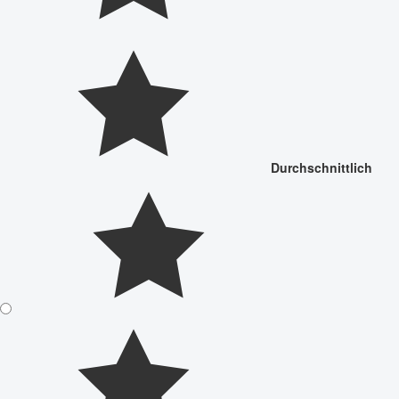
Durchschnittlich