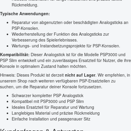
Rückmeldung.
Typische Anwendungen:
Reparatur von abgenutzten oder beschädigten Analogsticks an
PSP-Konsolen.
Wiederherstellung der Funktion des Analogsticks zur
Verbesserung des Spielerlebnisses.
Wartungs- und Instandsetzungsprojekte für PSP-Konsolen.
Kompatibilität:
Dieser Analogstick ist für die Modelle PSP3000 und
PSP Slim entwickelt und ein zuverlässiges Ersatzteil für Nutzer, die ihre
Konsole in optimalem Zustand halten möchten.
Hinweis: Dieses Produkt ist derzeit
nicht auf Lager
. Wir empfehlen, in
unserem Shop nach weiteren verfügbaren PSP-Ersatzteilen zu
suchen, um die Reparatur deiner Konsole fortzusetzen.
Schwarzer kompletter PSP Analogstick
Kompatibel mit PSP3000 und PSP Slim
Ideales Ersatzteil für Reparatur und Wartung
Langlebiges Material und präzise Rückmeldung
Einfache Installation und passgenauer Sitz