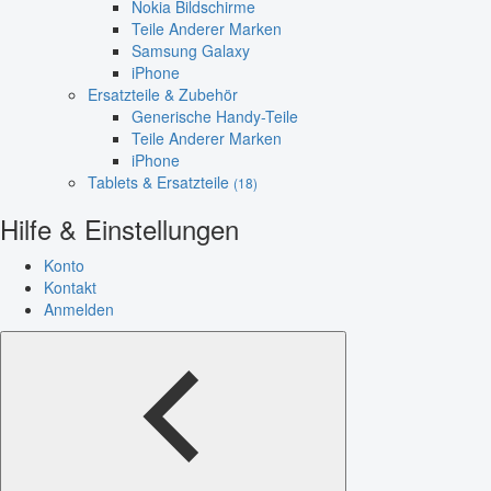
Nokia Bildschirme
Teile Anderer Marken
Samsung Galaxy
iPhone
Ersatzteile & Zubehör
Generische Handy-Teile
Teile Anderer Marken
iPhone
Tablets & Ersatzteile
(18)
Hilfe & Einstellungen
Konto
Kontakt
Anmelden