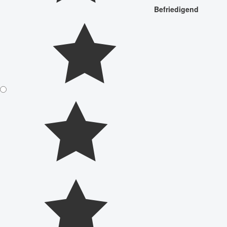
Befriedigend