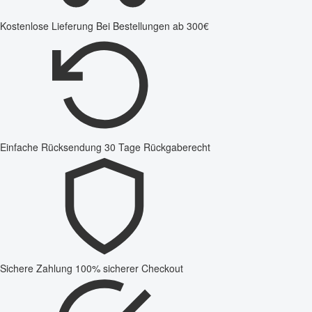
Kostenlose Lieferung
Bei Bestellungen ab 300€
Einfache Rücksendung
30 Tage Rückgaberecht
Sichere Zahlung
100% sicherer Checkout