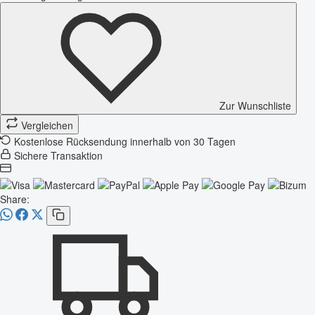
Zur Wunschliste
Vergleichen
Kostenlose Rücksendung innerhalb von 30 Tagen
Sichere Transaktion
Share: