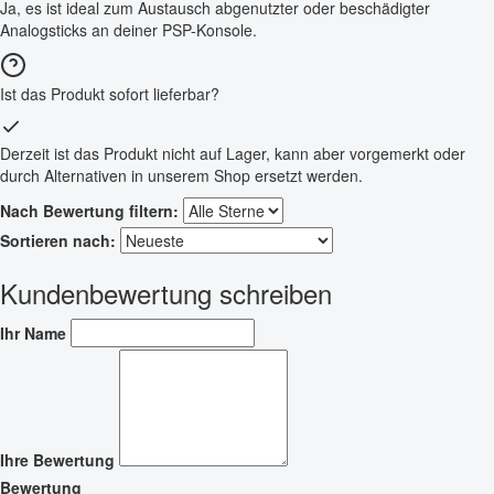
Ja, es ist ideal zum Austausch abgenutzter oder beschädigter
Analogsticks an deiner PSP-Konsole.
Ist das Produkt sofort lieferbar?
Derzeit ist das Produkt nicht auf Lager, kann aber vorgemerkt oder
durch Alternativen in unserem Shop ersetzt werden.
Nach Bewertung filtern:
Sortieren nach:
Kundenbewertung schreiben
Ihr Name
Ihre Bewertung
Bewertung