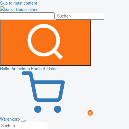
Skip to main content
Hallo, Anmelden
Konto & Listen
0
Warenkorb