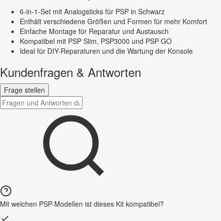
6-in-1-Set mit Analogsticks für PSP in Schwarz
Enthält verschiedene Größen und Formen für mehr Komfort
Einfache Montage für Reparatur und Austausch
Kompatibel mit PSP Slim, PSP3000 und PSP GO
Ideal für DIY-Reparaturen und die Wartung der Konsole
Kundenfragen & Antworten
Frage stellen
Mit welchen PSP-Modellen ist dieses Kit kompatibel?