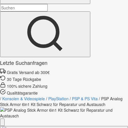
Letzte Suchanfragen
Gratis Versand ab 300€
30 Tage Rückgabe
100% sichere Zahlung
Qualitätsgarantie
/
Konsolen & Videospiele
/
PlayStation
/
PSP & PS Vita
/
PSP Analog
Stick Armor 6in1 Kit Schwarz für Reparatur und Austausch