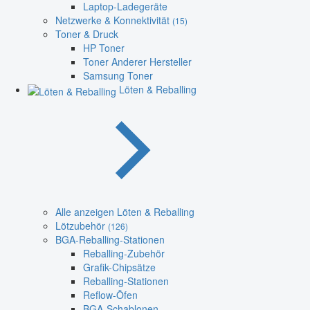
Laptop-Ladegeräte
Netzwerke & Konnektivität
(15)
Toner & Druck
HP Toner
Toner Anderer Hersteller
Samsung Toner
Löten & Reballing
Alle anzeigen Löten & Reballing
Lötzubehör
(126)
BGA-Reballing-Stationen
Reballing-Zubehör
Grafik-Chipsätze
Reballing-Stationen
Reflow-Öfen
BGA-Schablonen