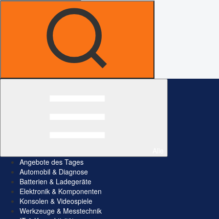
Alle
Angebote des Tages
Automobil & Diagnose
Batterien & Ladegeräte
Elektronik & Komponenten
Konsolen & Videospiele
Werkzeuge & Messtechnik