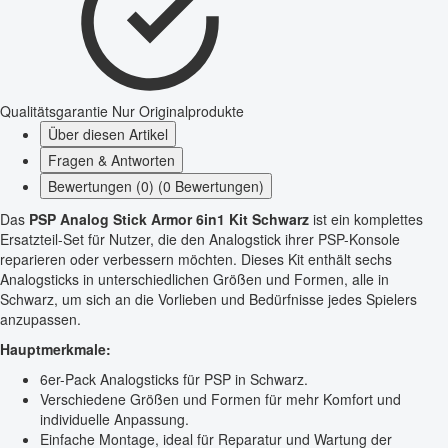
Qualitätsgarantie
Nur Originalprodukte
Über diesen Artikel
Fragen & Antworten
Bewertungen (0) (0 Bewertungen)
Das
PSP Analog Stick Armor 6in1 Kit Schwarz
ist ein komplettes
Ersatzteil-Set für Nutzer, die den Analogstick ihrer PSP-Konsole
reparieren oder verbessern möchten. Dieses Kit enthält sechs
Analogsticks in unterschiedlichen Größen und Formen, alle in
Schwarz, um sich an die Vorlieben und Bedürfnisse jedes Spielers
anzupassen.
Hauptmerkmale:
6er-Pack Analogsticks für PSP in Schwarz.
Verschiedene Größen und Formen für mehr Komfort und
individuelle Anpassung.
Einfache Montage, ideal für Reparatur und Wartung der