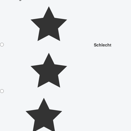
Schlecht