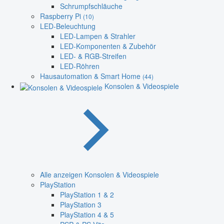
Schrumpfschläuche
Raspberry Pi
(10)
LED-Beleuchtung
LED-Lampen & Strahler
LED-Komponenten & Zubehör
LED- & RGB-Streifen
LED-Röhren
Hausautomation & Smart Home
(44)
Konsolen & Videospiele
Alle anzeigen Konsolen & Videospiele
PlayStation
PlayStation 1 & 2
PlayStation 3
PlayStation 4 & 5