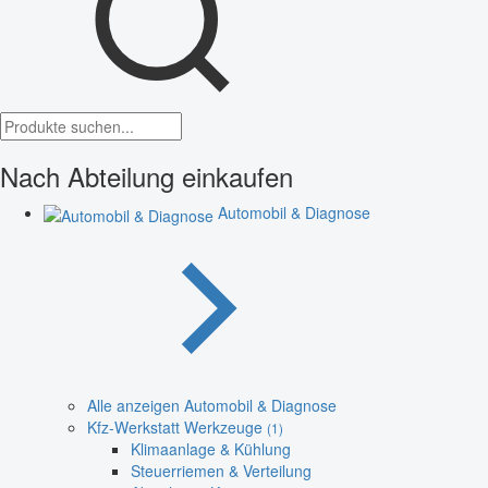
Nach Abteilung einkaufen
Automobil & Diagnose
Alle anzeigen Automobil & Diagnose
Kfz-Werkstatt Werkzeuge
(1)
Klimaanlage & Kühlung
Steuerriemen & Verteilung