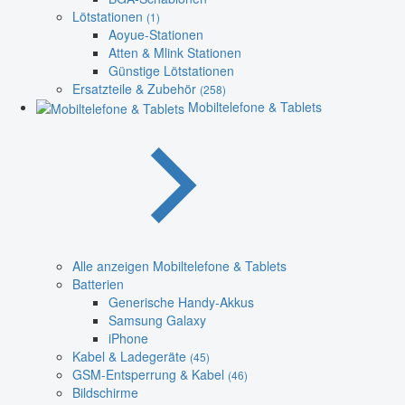
Lötstationen
(1)
Aoyue-Stationen
Atten & Mlink Stationen
Günstige Lötstationen
Ersatzteile & Zubehör
(258)
Mobiltelefone & Tablets
Alle anzeigen Mobiltelefone & Tablets
Batterien
Generische Handy-Akkus
Samsung Galaxy
iPhone
Kabel & Ladegeräte
(45)
GSM-Entsperrung & Kabel
(46)
Bildschirme