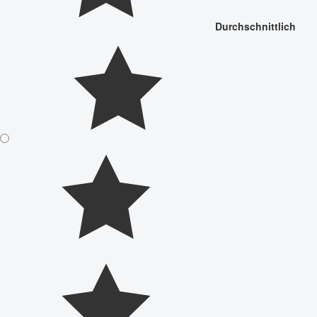
Durchschnittlich