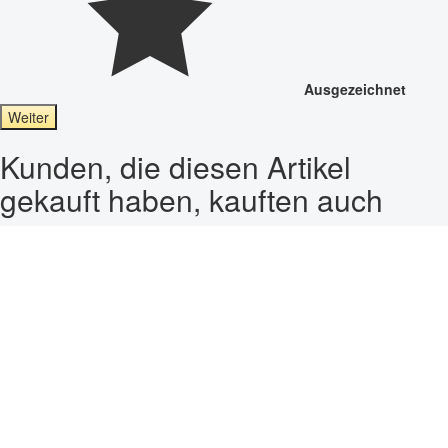
Ausgezeichnet
Weiter
Kunden, die diesen Artikel
gekauft haben, kauften auch