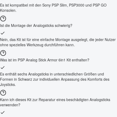
Es ist kompatibel mit den Sony PSP Slim, PSP3000 und PSP GO
Konsolen.
Ist die Montage der Analogsticks schwierig?
Nein, das Kit ist für eine einfache Montage ausgelegt, die jeder Nutzer
ohne spezielles Werkzeug durchführen kann.
Was ist im PSP Analog Stick Armor 6in1 Kit enthalten?
Es enthält sechs Analogsticks in unterschiedlichen Größen und
Formen in Schwarz zur individuellen Anpassung des Komforts des
Joysticks.
Kann ich dieses Kit zur Reparatur eines beschädigten Analogsticks
verwenden?