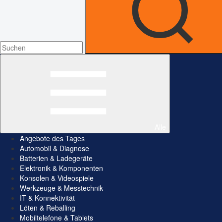
Alle
Angebote des Tages
Automobil & Diagnose
Batterien & Ladegeräte
Elektronik & Komponenten
Konsolen & Videospiele
Werkzeuge & Messtechnik
IT & Konnektivität
Löten & Reballing
Mobiltelefone & Tablets