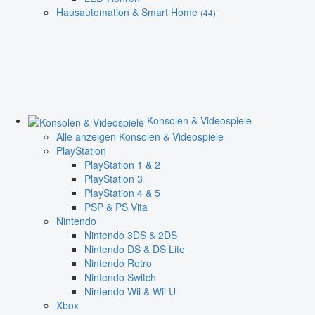
Hausautomation & Smart Home
(44)
Konsolen & Videospiele
Alle anzeigen Konsolen & Videospiele
PlayStation
PlayStation 1 & 2
PlayStation 3
PlayStation 4 & 5
PSP & PS Vita
Nintendo
Nintendo 3DS & 2DS
Nintendo DS & DS Lite
Nintendo Retro
Nintendo Switch
Nintendo Wii & Wii U
Xbox