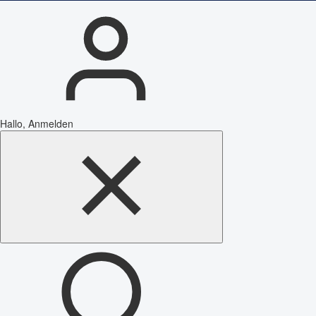
Hallo, Anmelden