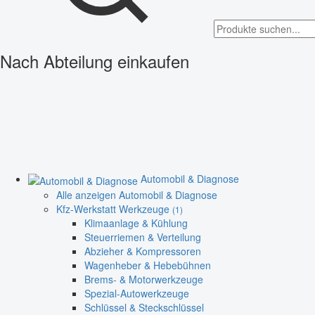
Nach Abteilung einkaufen
Automobil & Diagnose
Alle anzeigen Automobil & Diagnose
Kfz-Werkstatt Werkzeuge
(1)
Klimaanlage & Kühlung
Steuerriemen & Verteilung
Abzieher & Kompressoren
Wagenheber & Hebebühnen
Brems- & Motorwerkzeuge
Spezial-Autowerkzeuge
Schlüssel & Steckschlüssel