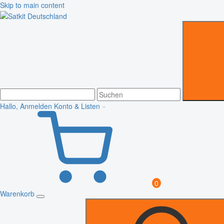
Skip to main content
Hallo, Anmelden
Konto & Listen
0
Warenkorb