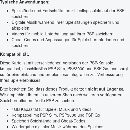
Typische Anwendungen:
Spielstände und Fortschritte Ihrer Lieblingsspiele auf der PSP
speichern.
Digitale Musik während Ihrer Spielsitzungen speichern und
abspielen.
Videos für mobile Unterhaltung auf Ihrer PSP speichern.
Cheat-Codes und Anpassungen für Spiele herunterladen und
speichern.
Kompatibilität:
Diese Karte ist mit verschiedenen Versionen der PSP-Konsole
kompatibel, einschließlich PSP Slim, PSP3000 und PSP Go, und sorgt
so für eine einfache und problemlose Integration zur Verbesserung
Ihres Spielerlebnisses.
Bitte beachten Sie, dass dieses Produkt derzeit
nicht auf Lager
ist.
Wir empfehlen Ihnen, in unserem Shop nach weiteren verfügbaren
Speicheroptionen für die PSP zu suchen.
4GB Kapazität für Spiele, Musik und Videos
Kompatibel mit PSP Slim, PSP3000 und PSP Go
Speichert Spielstände und Cheat-Codes
Wiedergabe digitaler Musik während des Spielens