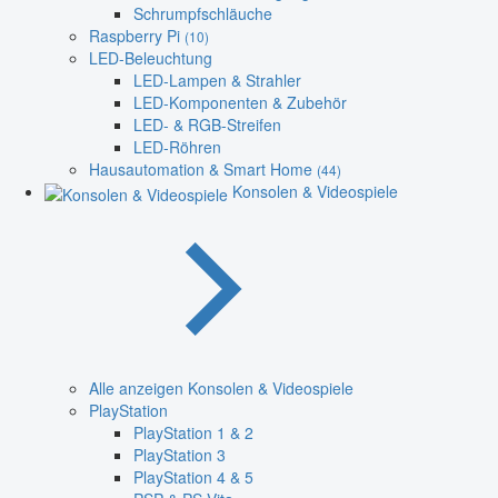
Schrumpfschläuche
Raspberry Pi
(10)
LED-Beleuchtung
LED-Lampen & Strahler
LED-Komponenten & Zubehör
LED- & RGB-Streifen
LED-Röhren
Hausautomation & Smart Home
(44)
Konsolen & Videospiele
Alle anzeigen Konsolen & Videospiele
PlayStation
PlayStation 1 & 2
PlayStation 3
PlayStation 4 & 5