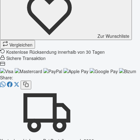
Zur Wunschliste
Vergleichen
Kostenlose Rücksendung innerhalb von 30 Tagen
Sichere Transaktion
Share: