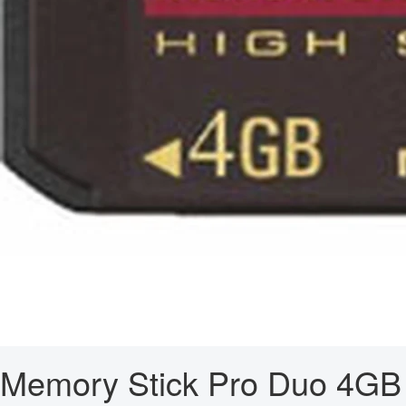
Memory Stick Pro Duo 4GB