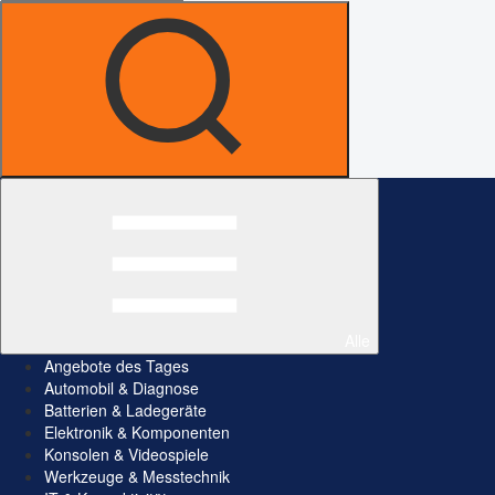
Alle
Angebote des Tages
Automobil & Diagnose
Batterien & Ladegeräte
Elektronik & Komponenten
Konsolen & Videospiele
Werkzeuge & Messtechnik