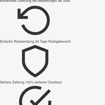
Kostenlose Lieferung
Bei Bestellungen ab 300€
Einfache Rücksendung
30 Tage Rückgaberecht
Sichere Zahlung
100% sicherer Checkout