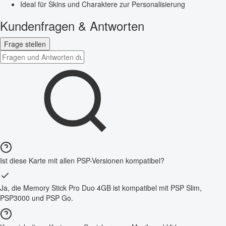
Ideal für Skins und Charaktere zur Personalisierung
Kundenfragen & Antworten
Frage stellen
Ist diese Karte mit allen PSP-Versionen kompatibel?
Ja, die Memory Stick Pro Duo 4GB ist kompatibel mit PSP Slim,
PSP3000 und PSP Go.