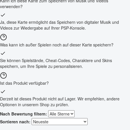
Kann ich diese Karte zum Speichern von Musik und Videos
verwenden?
Ja, diese Karte ermöglicht das Speichern von digitaler Musik und
Videos zur Wiedergabe auf Ihrer PSP-Konsole.
Was kann ich außer Spielen noch auf dieser Karte speichern?
Sie können Spielstände, Cheat-Codes, Charaktere und Skins
speichern, um Ihre Spiele zu personalisieren.
Ist das Produkt verfügbar?
Derzeit ist dieses Produkt nicht auf Lager. Wir empfehlen, andere
Optionen in unserem Shop zu prüfen.
Nach Bewertung filtern:
Sortieren nach: