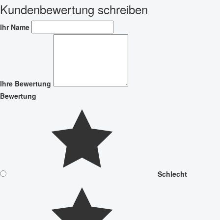
Kundenbewertung schreiben
Ihr Name
Ihre Bewertung
Bewertung
Schlecht