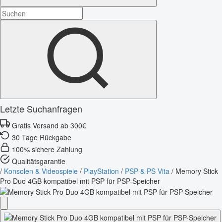
Letzte Suchanfragen
Gratis Versand ab 300€
30 Tage Rückgabe
100% sichere Zahlung
Qualitätsgarantie
/
Konsolen & Videospiele
/
PlayStation
/
PSP & PS Vita
/
Memory Stick
Pro Duo 4GB kompatibel mit PSP für PSP-Speicher