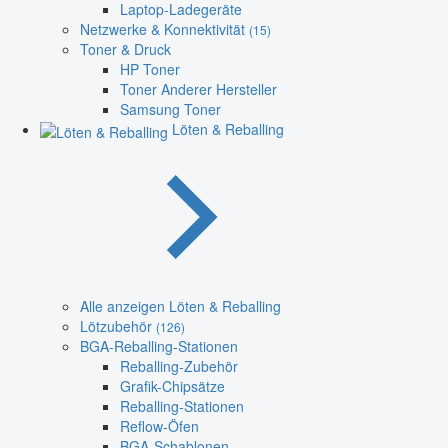
Laptop-Ladegeräte
Netzwerke & Konnektivität
(15)
Toner & Druck
HP Toner
Toner Anderer Hersteller
Samsung Toner
Löten & Reballing
Alle anzeigen Löten & Reballing
Lötzubehör
(126)
BGA-Reballing-Stationen
Reballing-Zubehör
Grafik-Chipsätze
Reballing-Stationen
Reflow-Öfen
BGA-Schablonen