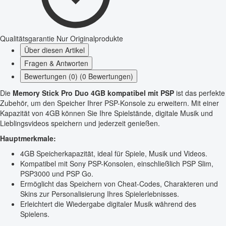
Qualitätsgarantie
Nur Originalprodukte
Über diesen Artikel
Fragen & Antworten
Bewertungen (0) (0 Bewertungen)
Die
Memory Stick Pro Duo 4GB kompatibel mit PSP
ist das perfekte
Zubehör, um den Speicher Ihrer PSP-Konsole zu erweitern. Mit einer
Kapazität von 4GB können Sie Ihre Spielstände, digitale Musik und
Lieblingsvideos speichern und jederzeit genießen.
Hauptmerkmale:
4GB Speicherkapazität, ideal für Spiele, Musik und Videos.
Kompatibel mit Sony PSP-Konsolen, einschließlich PSP Slim,
PSP3000 und PSP Go.
Ermöglicht das Speichern von Cheat-Codes, Charakteren und
Skins zur Personalisierung Ihres Spielerlebnisses.
Erleichtert die Wiedergabe digitaler Musik während des
Spielens.