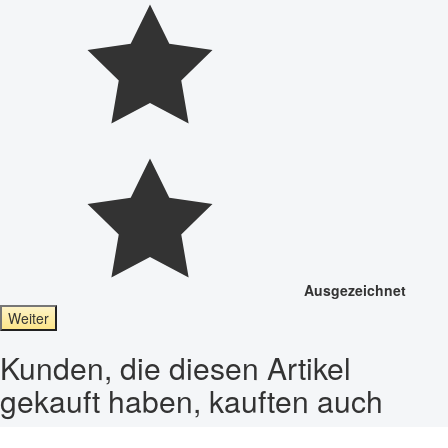
Ausgezeichnet
Weiter
Kunden, die diesen Artikel
gekauft haben, kauften auch