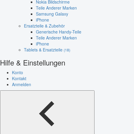
Nokia Bildschirme
Teile Anderer Marken
Samsung Galaxy
iPhone
Ersatzteile & Zubehör
Generische Handy-Teile
Teile Anderer Marken
iPhone
Tablets & Ersatzteile
(18)
Hilfe & Einstellungen
Konto
Kontakt
Anmelden