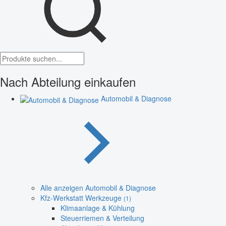
Nach Abteilung einkaufen
Automobil & Diagnose
Alle anzeigen Automobil & Diagnose
Kfz-Werkstatt Werkzeuge
(1)
Klimaanlage & Kühlung
Steuerriemen & Verteilung