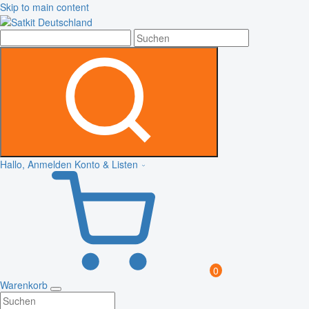
Skip to main content
Hallo, Anmelden
Konto & Listen
0
Warenkorb