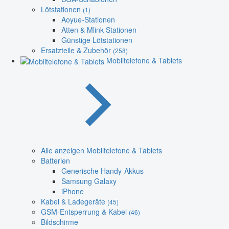
Lötstationen
(1)
Aoyue-Stationen
Atten & Mlink Stationen
Günstige Lötstationen
Ersatzteile & Zubehör
(258)
Mobiltelefone & Tablets
Alle anzeigen Mobiltelefone & Tablets
Batterien
Generische Handy-Akkus
Samsung Galaxy
iPhone
Kabel & Ladegeräte
(45)
GSM-Entsperrung & Kabel
(46)
Bildschirme