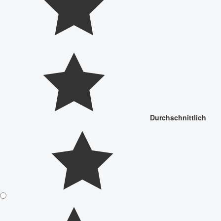
Durchschnittlich