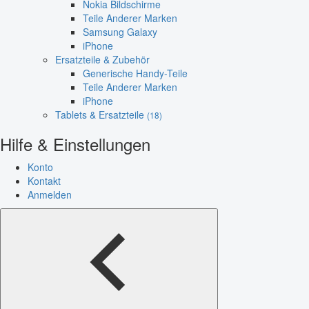
Nokia Bildschirme
Teile Anderer Marken
Samsung Galaxy
iPhone
Ersatzteile & Zubehör
Generische Handy-Teile
Teile Anderer Marken
iPhone
Tablets & Ersatzteile
(18)
Hilfe & Einstellungen
Konto
Kontakt
Anmelden