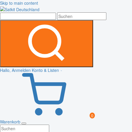
Skip to main content
Hallo, Anmelden
Konto & Listen
0
Warenkorb