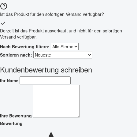
Ist das Produkt für den sofortigen Versand verfügbar?
Derzeit ist das Produkt ausverkauft und nicht für den sofortigen
Versand verfügbar.
Nach Bewertung filtern:
Sortieren nach:
Kundenbewertung schreiben
Ihr Name
Ihre Bewertung
Bewertung