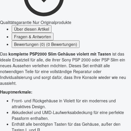
Qualitätsgarantie
Nur Originalprodukte
Über diesen Artikel
Fragen & Antworten
Bewertungen (0) (0 Bewertungen)
Das
komplette PSP2000 Slim Gehäuse violett mit Tasten
ist das
ideale Ersatzteil für alle, die ihrer Sony PSP 2000 oder PSP Slim ein
neues Aussehen verleihen möchten. Dieses Set enthält alle
notwendigen Teile für eine vollständige Reparatur oder
Individualisierung und sorgt dafür, dass Ihre Konsole wieder wie neu
aussieht.
Hauptmerkmale:
Front- und Rückgehäuse in Violett für ein modernes und
attraktives Design.
Akkudeckel und UMD-Laufwerksabdeckung für eine perfekte
Passform enthalten.
Enthält alle benötigten Tasten für das Gehäuse, außer den
Tasten L und R.