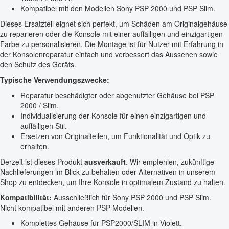
Kompatibel mit den Modellen Sony PSP 2000 und PSP Slim.
Dieses Ersatzteil eignet sich perfekt, um Schäden am Originalgehäuse
zu reparieren oder die Konsole mit einer auffälligen und einzigartigen
Farbe zu personalisieren. Die Montage ist für Nutzer mit Erfahrung in
der Konsolenreparatur einfach und verbessert das Aussehen sowie
den Schutz des Geräts.
Typische Verwendungszwecke:
Reparatur beschädigter oder abgenutzter Gehäuse bei PSP
2000 / Slim.
Individualisierung der Konsole für einen einzigartigen und
auffälligen Stil.
Ersetzen von Originalteilen, um Funktionalität und Optik zu
erhalten.
Derzeit ist dieses Produkt
ausverkauft
. Wir empfehlen, zukünftige
Nachlieferungen im Blick zu behalten oder Alternativen in unserem
Shop zu entdecken, um Ihre Konsole in optimalem Zustand zu halten.
Kompatibilität:
Ausschließlich für Sony PSP 2000 und PSP Slim.
Nicht kompatibel mit anderen PSP-Modellen.
Komplettes Gehäuse für PSP2000/SLIM in Violett.