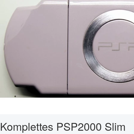
Komplettes PSP2000 Slim