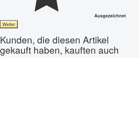
Ausgezeichnet
Weiter
Kunden, die diesen Artikel
gekauft haben, kauften auch