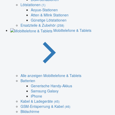
Lötstationen
(1)
Aoyue-Stationen
Atten & Mlink Stationen
Günstige Lötstationen
Ersatzteile & Zubehör
(258)
Mobiltelefone & Tablets
Alle anzeigen Mobiltelefone & Tablets
Batterien
Generische Handy-Akkus
Samsung Galaxy
iPhone
Kabel & Ladegeräte
(45)
GSM-Entsperrung & Kabel
(46)
Bildschirme