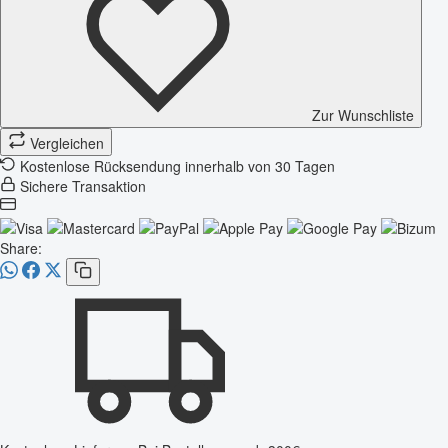
Zur Wunschliste
Vergleichen
Kostenlose Rücksendung innerhalb von 30 Tagen
Sichere Transaktion
Share: