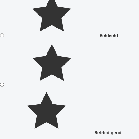
Schlecht
Befriedigend