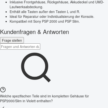
Inklusive Frontgehäuse, Rückgehäuse, Akkudeckel und UMD-
Laufwerksabdeckung.
Enthält alle Tasten außer den Tasten L und R.
Ideal für Reparatur oder Individualisierung der Konsole.
Kompatibel mit Sony PSP 2000 und PSP Slim.
Kundenfragen & Antworten
Frage stellen
Welche spezifischen Teile sind im kompletten Gehäuse für
PSP2000/Slim in Violett enthalten?