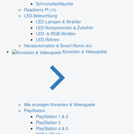
Schrumpfschläuche
Raspberry Pi
(10)
LED-Beleuchtung
LED-Lampen & Strahler
LED-Komponenten & Zubehör
LED- & RGB-Streifen
LED-Röhren
Hausautomation & Smart Home
(44)
Konsolen & Videospiele
Alle anzeigen Konsolen & Videospiele
PlayStation
PlayStation 1 & 2
PlayStation 3
PlayStation 4 & 5