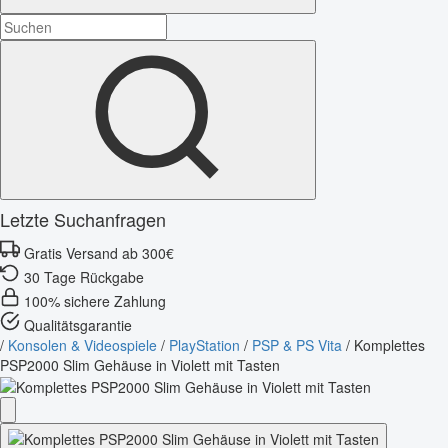
Letzte Suchanfragen
Gratis Versand ab 300€
30 Tage Rückgabe
100% sichere Zahlung
Qualitätsgarantie
/
Konsolen & Videospiele
/
PlayStation
/
PSP & PS Vita
/
Komplettes
PSP2000 Slim Gehäuse in Violett mit Tasten