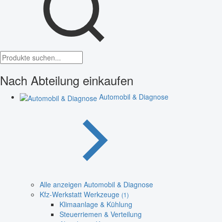
Nach Abteilung einkaufen
Automobil & Diagnose
Alle anzeigen Automobil & Diagnose
Kfz-Werkstatt Werkzeuge
(1)
Klimaanlage & Kühlung
Steuerriemen & Verteilung