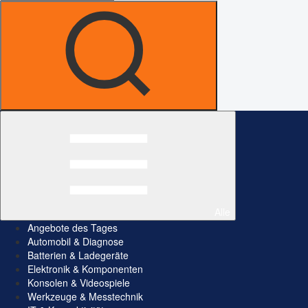
Alle
Angebote des Tages
Automobil & Diagnose
Batterien & Ladegeräte
Elektronik & Komponenten
Konsolen & Videospiele
Werkzeuge & Messtechnik