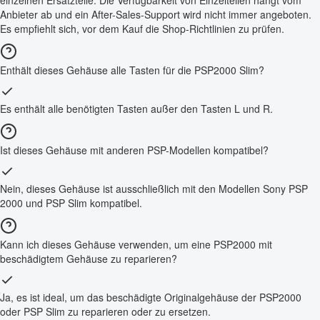
Anbieter ab und ein After-Sales-Support wird nicht immer angeboten.
Es empfiehlt sich, vor dem Kauf die Shop-Richtlinien zu prüfen.
Enthält dieses Gehäuse alle Tasten für die PSP2000 Slim?
Es enthält alle benötigten Tasten außer den Tasten L und R.
Ist dieses Gehäuse mit anderen PSP-Modellen kompatibel?
Nein, dieses Gehäuse ist ausschließlich mit den Modellen Sony PSP
2000 und PSP Slim kompatibel.
Kann ich dieses Gehäuse verwenden, um eine PSP2000 mit
beschädigtem Gehäuse zu reparieren?
Ja, es ist ideal, um das beschädigte Originalgehäuse der PSP2000
oder PSP Slim zu reparieren oder zu ersetzen.