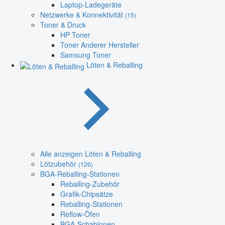
Laptop-Ladegeräte
Netzwerke & Konnektivität
(15)
Toner & Druck
HP Toner
Toner Anderer Hersteller
Samsung Toner
Löten & Reballing
Alle anzeigen Löten & Reballing
Lötzubehör
(126)
BGA-Reballing-Stationen
Reballing-Zubehör
Grafik-Chipsätze
Reballing-Stationen
Reflow-Öfen
BGA-Schablonen