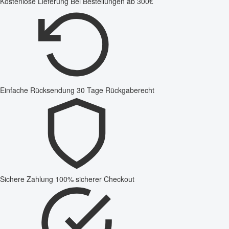
Kostenlose Lieferung
Bei Bestellungen ab 300€
Einfache Rücksendung
30 Tage Rückgaberecht
Sichere Zahlung
100% sicherer Checkout