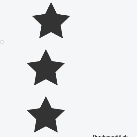
Durchschnittlich