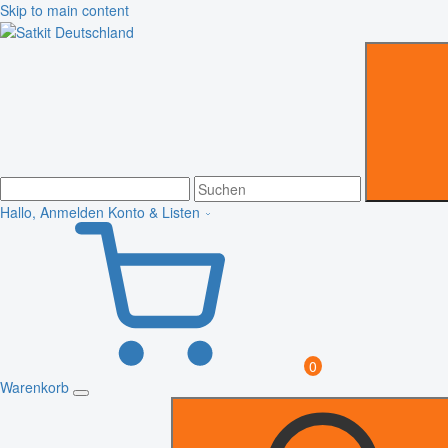
Skip to main content
Hallo, Anmelden
Konto & Listen
0
Warenkorb