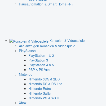
Hausautomation & Smart Home
(44)
Konsolen & Videospiele
Alle anzeigen Konsolen & Videospiele
PlayStation
PlayStation 1 & 2
PlayStation 3
PlayStation 4 & 5
PSP & PS Vita
Nintendo
Nintendo 3DS & 2DS
Nintendo DS & DS Lite
Nintendo Retro
Nintendo Switch
Nintendo Wii & Wii U
Xbox