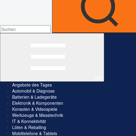
Alle
Angebote des Tages
Automobil & Diagnose
Batterien & Ladegeräte
Elektronik & Komponenten
Konsolen & Videospiele
Werkzeuge & Messtechnik
IT & Konnektivität
Löten & Reballing
Mobiltelefone & Tablets