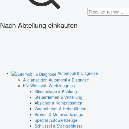
Nach Abteilung einkaufen
Automobil & Diagnose
Alle anzeigen Automobil & Diagnose
Kfz-Werkstatt Werkzeuge
(1)
Klimaanlage & Kühlung
Steuerriemen & Verteilung
Abzieher & Kompressoren
Wagenheber & Hebebühnen
Brems- & Motorwerkzeuge
Spezial-Autowerkzeuge
Schlüssel & Steckschlüssel