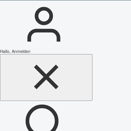
Hallo, Anmelden