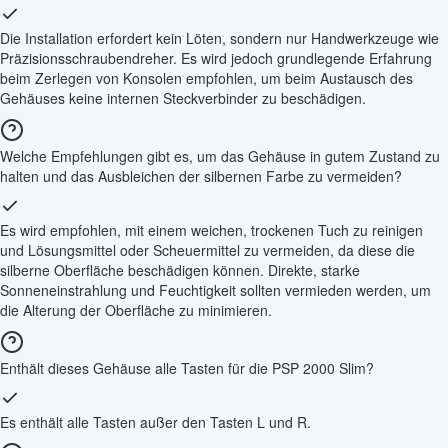
Die Installation erfordert kein Löten, sondern nur Handwerkzeuge wie
Präzisionsschraubendreher. Es wird jedoch grundlegende Erfahrung
beim Zerlegen von Konsolen empfohlen, um beim Austausch des
Gehäuses keine internen Steckverbinder zu beschädigen.
Welche Empfehlungen gibt es, um das Gehäuse in gutem Zustand zu
halten und das Ausbleichen der silbernen Farbe zu vermeiden?
Es wird empfohlen, mit einem weichen, trockenen Tuch zu reinigen
und Lösungsmittel oder Scheuermittel zu vermeiden, da diese die
silberne Oberfläche beschädigen können. Direkte, starke
Sonneneinstrahlung und Feuchtigkeit sollten vermieden werden, um
die Alterung der Oberfläche zu minimieren.
Enthält dieses Gehäuse alle Tasten für die PSP 2000 Slim?
Es enthält alle Tasten außer den Tasten L und R.