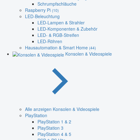
Schrumpfschläuche
Raspberry Pi
(10)
LED-Beleuchtung
LED-Lampen & Strahler
LED-Komponenten & Zubehör
LED- & RGB-Streifen
LED-Röhren
Hausautomation & Smart Home
(44)
Konsolen & Videospiele
Alle anzeigen Konsolen & Videospiele
PlayStation
PlayStation 1 & 2
PlayStation 3
PlayStation 4 & 5