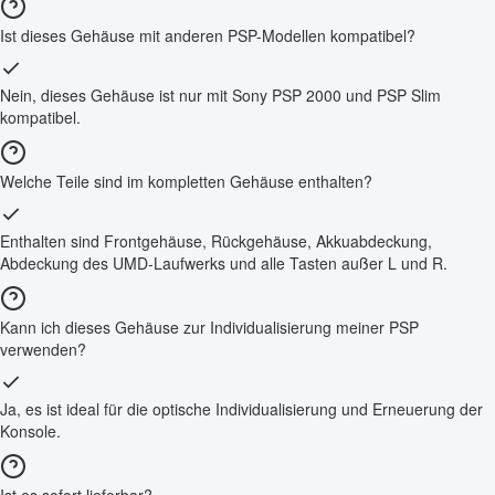
Ist dieses Gehäuse mit anderen PSP-Modellen kompatibel?
Nein, dieses Gehäuse ist nur mit Sony PSP 2000 und PSP Slim
kompatibel.
Welche Teile sind im kompletten Gehäuse enthalten?
Enthalten sind Frontgehäuse, Rückgehäuse, Akkuabdeckung,
Abdeckung des UMD-Laufwerks und alle Tasten außer L und R.
Kann ich dieses Gehäuse zur Individualisierung meiner PSP
verwenden?
Ja, es ist ideal für die optische Individualisierung und Erneuerung der
Konsole.
Ist es sofort lieferbar?