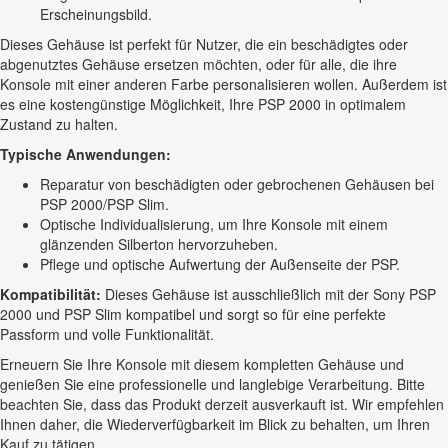
Erscheinungsbild.
Dieses Gehäuse ist perfekt für Nutzer, die ein beschädigtes oder
abgenutztes Gehäuse ersetzen möchten, oder für alle, die ihre
Konsole mit einer anderen Farbe personalisieren wollen. Außerdem ist
es eine kostengünstige Möglichkeit, Ihre PSP 2000 in optimalem
Zustand zu halten.
Typische Anwendungen:
Reparatur von beschädigten oder gebrochenen Gehäusen bei
PSP 2000/PSP Slim.
Optische Individualisierung, um Ihre Konsole mit einem
glänzenden Silberton hervorzuheben.
Pflege und optische Aufwertung der Außenseite der PSP.
Kompatibilität:
Dieses Gehäuse ist ausschließlich mit der Sony PSP
2000 und PSP Slim kompatibel und sorgt so für eine perfekte
Passform und volle Funktionalität.
Erneuern Sie Ihre Konsole mit diesem kompletten Gehäuse und
genießen Sie eine professionelle und langlebige Verarbeitung. Bitte
beachten Sie, dass das Produkt derzeit ausverkauft ist. Wir empfehlen
Ihnen daher, die Wiederverfügbarkeit im Blick zu behalten, um Ihren
Kauf zu tätigen.