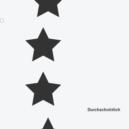
Durchschnittlich