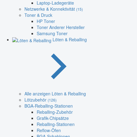
Laptop-Ladegeräte
Netzwerke & Konnektivität
(15)
Toner & Druck
HP Toner
Toner Anderer Hersteller
Samsung Toner
Löten & Reballing
Alle anzeigen Löten & Reballing
Lötzubehör
(126)
BGA-Reballing-Stationen
Reballing-Zubehör
Grafik-Chipsätze
Reballing-Stationen
Reflow-Öfen
BGA-Schablonen