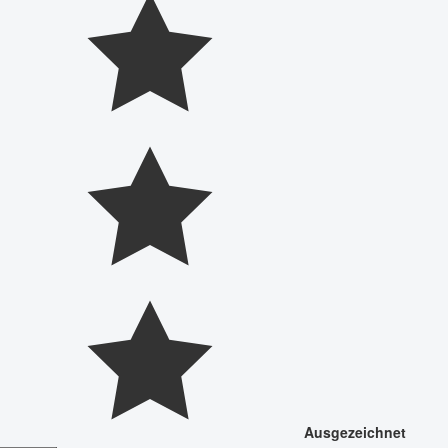
Ausgezeichnet