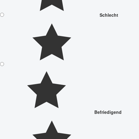
Schlecht
Befriedigend