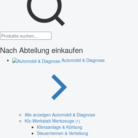
Nach Abteilung einkaufen
Automobil & Diagnose
Alle anzeigen Automobil & Diagnose
Kfz-Werkstatt Werkzeuge
(1)
Klimaanlage & Kühlung
Steuerriemen & Verteilung