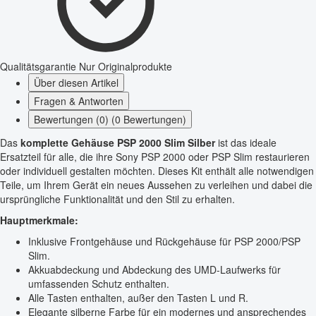
Qualitätsgarantie
Nur Originalprodukte
Über diesen Artikel
Fragen & Antworten
Bewertungen (0) (0 Bewertungen)
Das
komplette Gehäuse PSP 2000 Slim Silber
ist das ideale
Ersatzteil für alle, die ihre Sony PSP 2000 oder PSP Slim restaurieren
oder individuell gestalten möchten. Dieses Kit enthält alle notwendigen
Teile, um Ihrem Gerät ein neues Aussehen zu verleihen und dabei die
ursprüngliche Funktionalität und den Stil zu erhalten.
Hauptmerkmale:
Inklusive Frontgehäuse und Rückgehäuse für PSP 2000/PSP
Slim.
Akkuabdeckung und Abdeckung des UMD-Laufwerks für
umfassenden Schutz enthalten.
Alle Tasten enthalten, außer den Tasten L und R.
Elegante silberne Farbe für ein modernes und ansprechendes