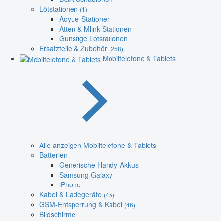
Lötstationen
(1)
Aoyue-Stationen
Atten & Mlink Stationen
Günstige Lötstationen
Ersatzteile & Zubehör
(258)
Mobiltelefone & Tablets
Alle anzeigen Mobiltelefone & Tablets
Batterien
Generische Handy-Akkus
Samsung Galaxy
iPhone
Kabel & Ladegeräte
(45)
GSM-Entsperrung & Kabel
(46)
Bildschirme