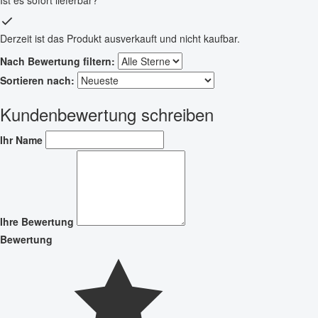
Derzeit ist das Produkt ausverkauft und nicht kaufbar.
Nach Bewertung filtern:
Sortieren nach:
Kundenbewertung schreiben
Ihr Name
Ihre Bewertung
Bewertung