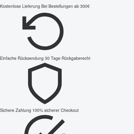
Kostenlose Lieferung
Bei Bestellungen ab 300€
Einfache Rücksendung
30 Tage Rückgaberecht
Sichere Zahlung
100% sicherer Checkout