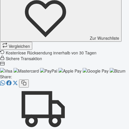
Zur Wunschliste
Vergleichen
Kostenlose Rücksendung innerhalb von 30 Tagen
Sichere Transaktion
Share: