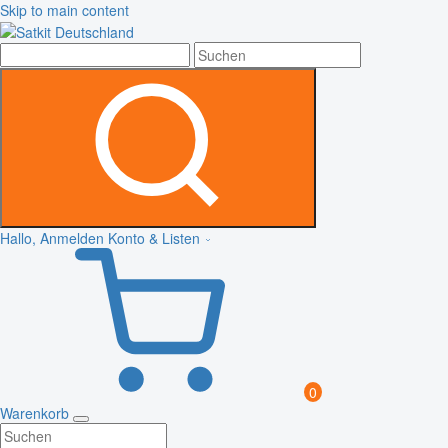
Skip to main content
Hallo, Anmelden
Konto & Listen
0
Warenkorb