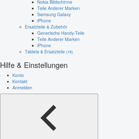
Nokia Bildschirme
Teile Anderer Marken
Samsung Galaxy
iPhone
Ersatzteile & Zubehör
Generische Handy-Teile
Teile Anderer Marken
iPhone
Tablets & Ersatzteile
(18)
Hilfe & Einstellungen
Konto
Kontakt
Anmelden