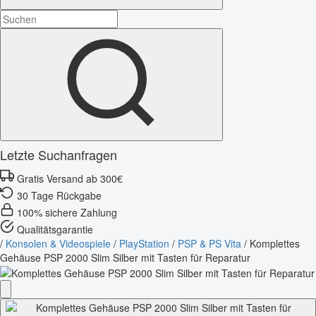
Letzte Suchanfragen
Gratis Versand ab 300€
30 Tage Rückgabe
100% sichere Zahlung
Qualitätsgarantie
/
Konsolen & Videospiele
/
PlayStation
/
PSP & PS Vita
/
Komplettes
Gehäuse PSP 2000 Slim Silber mit Tasten für Reparatur