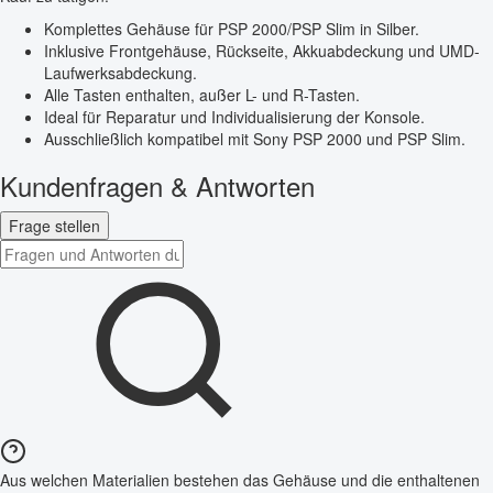
Komplettes Gehäuse für PSP 2000/PSP Slim in Silber.
Inklusive Frontgehäuse, Rückseite, Akkuabdeckung und UMD-
Laufwerksabdeckung.
Alle Tasten enthalten, außer L- und R-Tasten.
Ideal für Reparatur und Individualisierung der Konsole.
Ausschließlich kompatibel mit Sony PSP 2000 und PSP Slim.
Kundenfragen & Antworten
Frage stellen
Aus welchen Materialien bestehen das Gehäuse und die enthaltenen