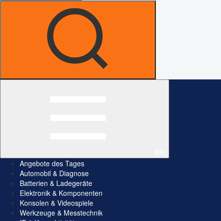
Alle
Angebote des Tages
Automobil & Diagnose
Batterien & Ladegeräte
Elektronik & Komponenten
Konsolen & Videospiele
Werkzeuge & Messtechnik