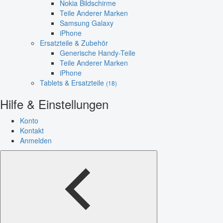
Nokia Bildschirme
Teile Anderer Marken
Samsung Galaxy
iPhone
Ersatzteile & Zubehör
Generische Handy-Teile
Teile Anderer Marken
iPhone
Tablets & Ersatzteile
(18)
Hilfe & Einstellungen
Konto
Kontakt
Anmelden