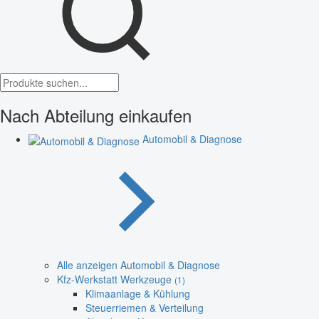
Nach Abteilung einkaufen
Automobil & Diagnose
Alle anzeigen Automobil & Diagnose
Kfz-Werkstatt Werkzeuge
(1)
Klimaanlage & Kühlung
Steuerriemen & Verteilung