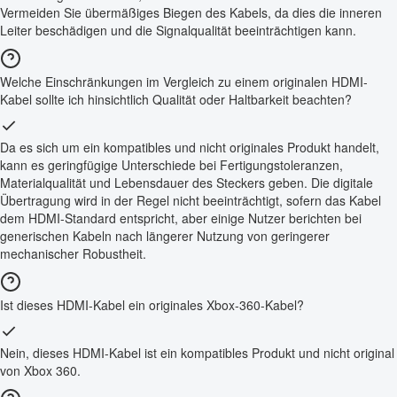
Vermeiden Sie übermäßiges Biegen des Kabels, da dies die inneren
Leiter beschädigen und die Signalqualität beeinträchtigen kann.
Welche Einschränkungen im Vergleich zu einem originalen HDMI-
Kabel sollte ich hinsichtlich Qualität oder Haltbarkeit beachten?
Da es sich um ein kompatibles und nicht originales Produkt handelt,
kann es geringfügige Unterschiede bei Fertigungstoleranzen,
Materialqualität und Lebensdauer des Steckers geben. Die digitale
Übertragung wird in der Regel nicht beeinträchtigt, sofern das Kabel
dem HDMI-Standard entspricht, aber einige Nutzer berichten bei
generischen Kabeln nach längerer Nutzung von geringerer
mechanischer Robustheit.
Ist dieses HDMI-Kabel ein originales Xbox-360-Kabel?
Nein, dieses HDMI-Kabel ist ein kompatibles Produkt und nicht original
von Xbox 360.