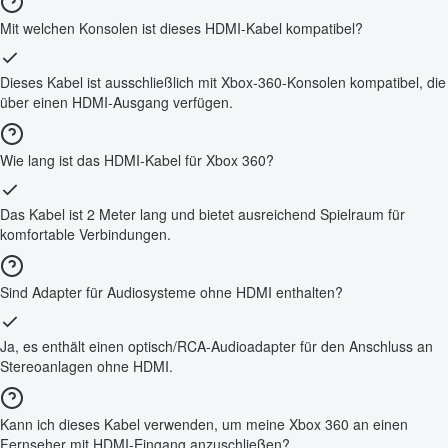
Mit welchen Konsolen ist dieses HDMI-Kabel kompatibel?
Dieses Kabel ist ausschließlich mit Xbox-360-Konsolen kompatibel, die
über einen HDMI-Ausgang verfügen.
Wie lang ist das HDMI-Kabel für Xbox 360?
Das Kabel ist 2 Meter lang und bietet ausreichend Spielraum für
komfortable Verbindungen.
Sind Adapter für Audiosysteme ohne HDMI enthalten?
Ja, es enthält einen optisch/RCA-Audioadapter für den Anschluss an
Stereoanlagen ohne HDMI.
Kann ich dieses Kabel verwenden, um meine Xbox 360 an einen
Fernseher mit HDMI-Eingang anzuschließen?