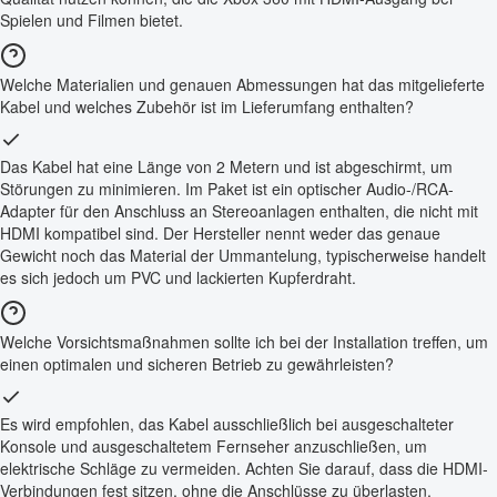
Spielen und Filmen bietet.
Welche Materialien und genauen Abmessungen hat das mitgelieferte
Kabel und welches Zubehör ist im Lieferumfang enthalten?
Das Kabel hat eine Länge von 2 Metern und ist abgeschirmt, um
Störungen zu minimieren. Im Paket ist ein optischer Audio-/RCA-
Adapter für den Anschluss an Stereoanlagen enthalten, die nicht mit
HDMI kompatibel sind. Der Hersteller nennt weder das genaue
Gewicht noch das Material der Ummantelung, typischerweise handelt
es sich jedoch um PVC und lackierten Kupferdraht.
Welche Vorsichtsmaßnahmen sollte ich bei der Installation treffen, um
einen optimalen und sicheren Betrieb zu gewährleisten?
Es wird empfohlen, das Kabel ausschließlich bei ausgeschalteter
Konsole und ausgeschaltetem Fernseher anzuschließen, um
elektrische Schläge zu vermeiden. Achten Sie darauf, dass die HDMI-
Verbindungen fest sitzen, ohne die Anschlüsse zu überlasten.