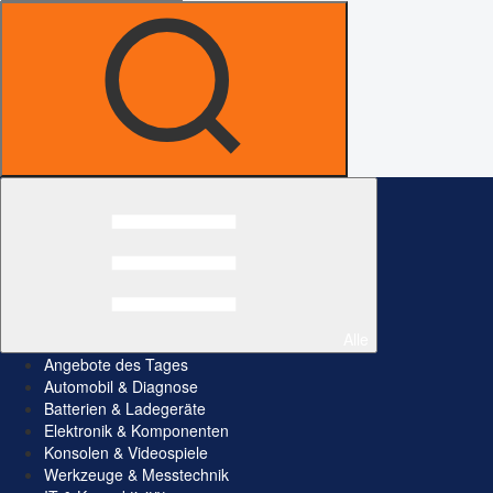
Alle
Angebote des Tages
Automobil & Diagnose
Batterien & Ladegeräte
Elektronik & Komponenten
Konsolen & Videospiele
Werkzeuge & Messtechnik