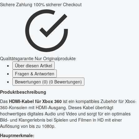
Sichere Zahlung
100% sicherer Checkout
Qualitätsgarantie
Nur Originalprodukte
Über diesen Artikel
Fragen & Antworten
Bewertungen (0) (0 Bewertungen)
Produktbeschreibung
Das
HDMI-Kabel für Xbox 360
ist ein kompatibles Zubehör für Xbox-
360-Konsolen mit HDMI-Ausgang. Dieses Kabel überträgt
hochwertiges digitales Audio und Video und sorgt für ein optimales
Bild- und Klangerlebnis bei Spielen und Filmen in HD mit einer
Auflösung von bis zu 1080p.
Hauptmerkmale: