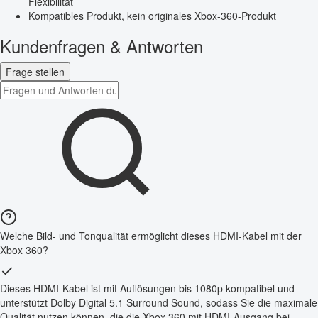
Flexibilität
Kompatibles Produkt, kein originales Xbox-360-Produkt
Kundenfragen & Antworten
Frage stellen
Welche Bild- und Tonqualität ermöglicht dieses HDMI-Kabel mit der
Xbox 360?
Dieses HDMI-Kabel ist mit Auflösungen bis 1080p kompatibel und
unterstützt Dolby Digital 5.1 Surround Sound, sodass Sie die maximale
Qualität nutzen können, die die Xbox 360 mit HDMI-Ausgang bei