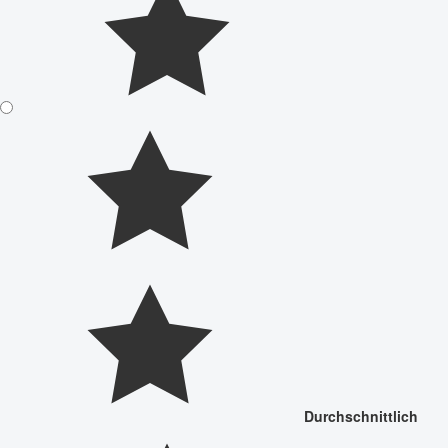
Durchschnittlich