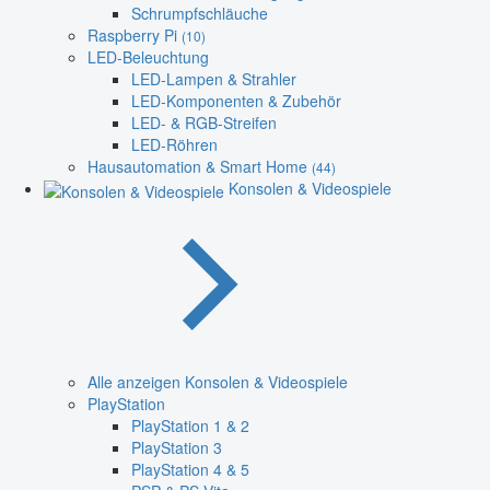
Schrumpfschläuche
Raspberry Pi
(10)
LED-Beleuchtung
LED-Lampen & Strahler
LED-Komponenten & Zubehör
LED- & RGB-Streifen
LED-Röhren
Hausautomation & Smart Home
(44)
Konsolen & Videospiele
Alle anzeigen Konsolen & Videospiele
PlayStation
PlayStation 1 & 2
PlayStation 3
PlayStation 4 & 5