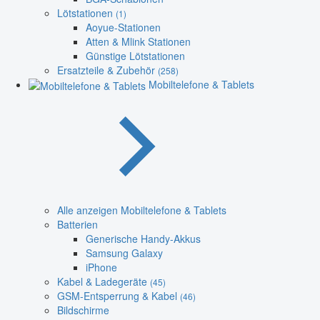
Lötstationen
(1)
Aoyue-Stationen
Atten & Mlink Stationen
Günstige Lötstationen
Ersatzteile & Zubehör
(258)
Mobiltelefone & Tablets
Alle anzeigen Mobiltelefone & Tablets
Batterien
Generische Handy-Akkus
Samsung Galaxy
iPhone
Kabel & Ladegeräte
(45)
GSM-Entsperrung & Kabel
(46)
Bildschirme