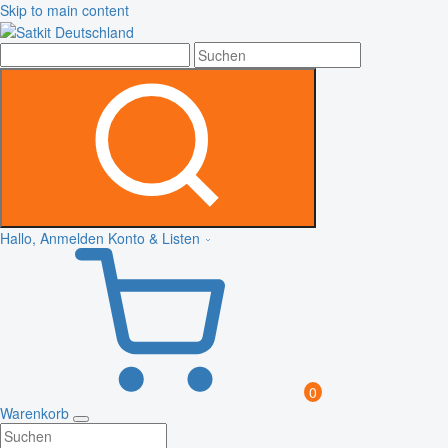
Skip to main content
Hallo, Anmelden
Konto & Listen
0
Warenkorb