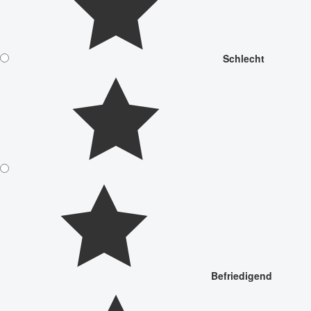
Schlecht
Befriedigend