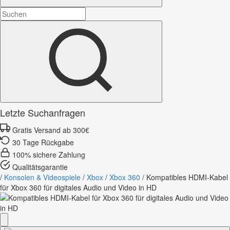
Letzte Suchanfragen
Gratis Versand ab 300€
30 Tage Rückgabe
100% sichere Zahlung
Qualitätsgarantie
/
Konsolen & Videospiele
/
Xbox
/
Xbox 360
/
Kompatibles HDMI-Kabel
für Xbox 360 für digitales Audio und Video in HD