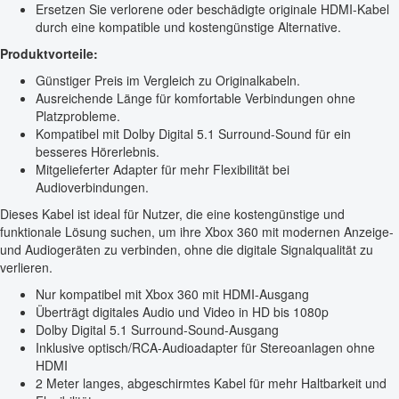
Ersetzen Sie verlorene oder beschädigte originale HDMI-Kabel
durch eine kompatible und kostengünstige Alternative.
Produktvorteile:
Günstiger Preis im Vergleich zu Originalkabeln.
Ausreichende Länge für komfortable Verbindungen ohne
Platzprobleme.
Kompatibel mit Dolby Digital 5.1 Surround-Sound für ein
besseres Hörerlebnis.
Mitgelieferter Adapter für mehr Flexibilität bei
Audioverbindungen.
Dieses Kabel ist ideal für Nutzer, die eine kostengünstige und
funktionale Lösung suchen, um ihre Xbox 360 mit modernen Anzeige-
und Audiogeräten zu verbinden, ohne die digitale Signalqualität zu
verlieren.
Nur kompatibel mit Xbox 360 mit HDMI-Ausgang
Überträgt digitales Audio und Video in HD bis 1080p
Dolby Digital 5.1 Surround-Sound-Ausgang
Inklusive optisch/RCA-Audioadapter für Stereoanlagen ohne
HDMI
2 Meter langes, abgeschirmtes Kabel für mehr Haltbarkeit und