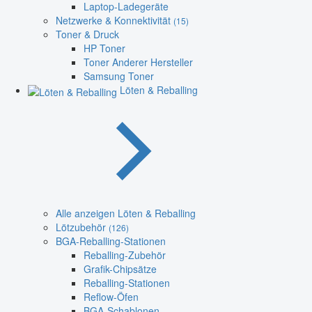
Laptop-Ladegeräte
Netzwerke & Konnektivität
(15)
Toner & Druck
HP Toner
Toner Anderer Hersteller
Samsung Toner
Löten & Reballing
Alle anzeigen Löten & Reballing
Lötzubehör
(126)
BGA-Reballing-Stationen
Reballing-Zubehör
Grafik-Chipsätze
Reballing-Stationen
Reflow-Öfen
BGA-Schablonen