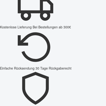
Kostenlose Lieferung
Bei Bestellungen ab 300€
Einfache Rücksendung
30 Tage Rückgaberecht