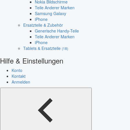
Nokia Bildschirme
Teile Anderer Marken
Samsung Galaxy
iPhone
Ersatzteile & Zubehör
Generische Handy-Teile
Teile Anderer Marken
iPhone
Tablets & Ersatzteile
(18)
Hilfe & Einstellungen
Konto
Kontakt
Anmelden