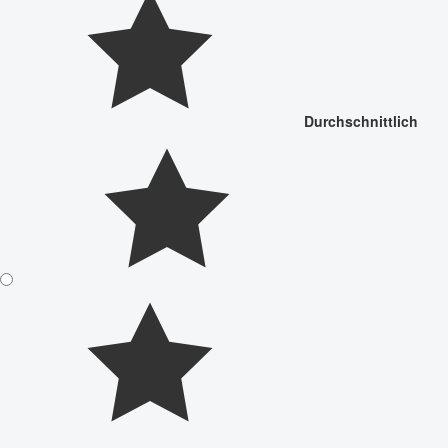
Durchschnittlich