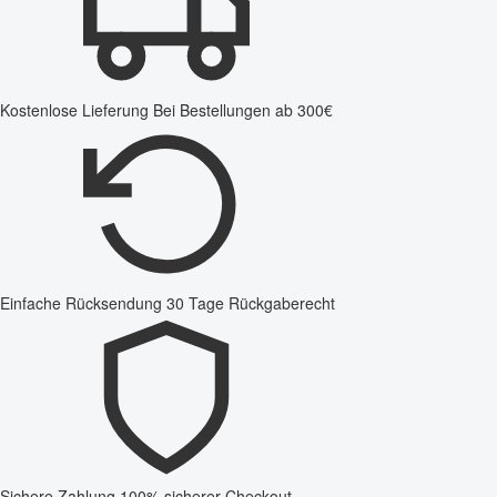
Kostenlose Lieferung
Bei Bestellungen ab 300€
Einfache Rücksendung
30 Tage Rückgaberecht
Sichere Zahlung
100% sicherer Checkout