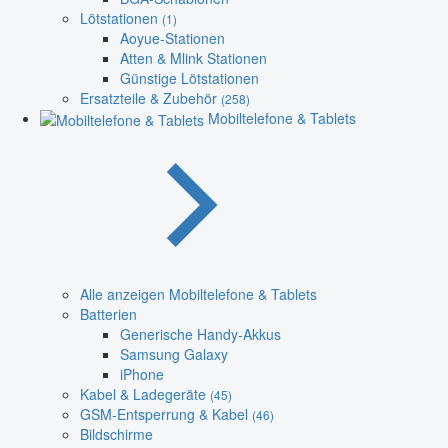
Lötstationen
(1)
Aoyue-Stationen
Atten & Mlink Stationen
Günstige Lötstationen
Ersatzteile & Zubehör
(258)
Mobiltelefone & Tablets
Alle anzeigen Mobiltelefone & Tablets
Batterien
Generische Handy-Akkus
Samsung Galaxy
iPhone
Kabel & Ladegeräte
(45)
GSM-Entsperrung & Kabel
(46)
Bildschirme